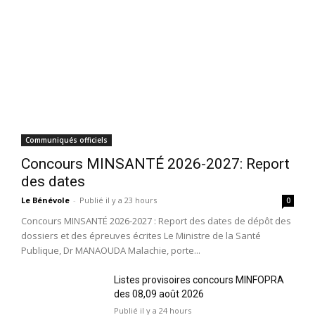
Communiqués officiels
Concours MINSANTÉ 2026-2027: Report
des dates
Le Bénévole
-
Publié il y a 23 hours
0
Concours MINSANTÉ 2026-2027 : Report des dates de dépôt des
dossiers et des épreuves écrites Le Ministre de la Santé
Publique, Dr MANAOUDA Malachie, porte...
Listes provisoires concours MINFOPRA
des 08,09 août 2026
Publié il y a 24 hours