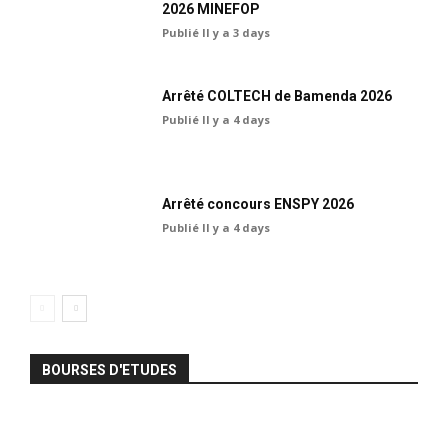
2026 MINEFOP
Publié Il y a 3 days
Arrêté COLTECH de Bamenda 2026
Publié Il y a 4 days
Arrêté concours ENSPY 2026
Publié Il y a 4 days
BOURSES D'ETUDES