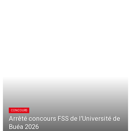
CONCOURS
Arrêté concours FSS de l’Université de
Buéa 2026