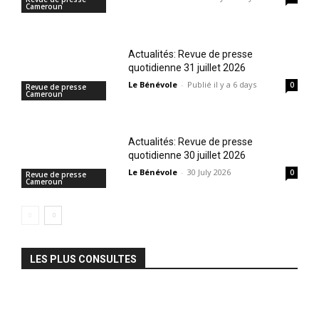
Cameroun
Actualités: Revue de presse
quotidienne 31 juillet 2026
Le Bénévole
-
Publié il y a 6 days
0
Revue de presse
Cameroun
Actualités: Revue de presse
quotidienne 30 juillet 2026
Le Bénévole
-
30 July 2026
0
Revue de presse
Cameroun
LES PLUS CONSULTES