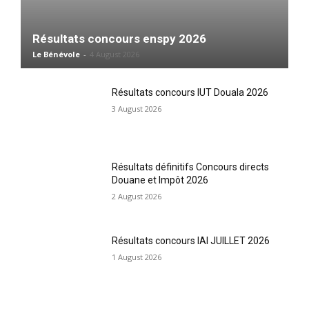
Résultats concours enspy 2026
Le Bénévole
-
4 August 2026
Résultats concours IUT Douala 2026
3 August 2026
Résultats définitifs Concours directs
Douane et Impôt 2026
2 August 2026
Résultats concours IAI JUILLET 2026
1 August 2026