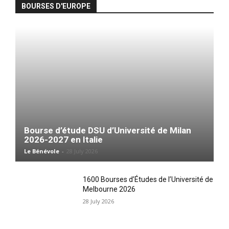
BOURSES D'EUROPE
Bourse d’étude DSU d’Université de Milan
2026-2027 en Italie
Le Bénévole
-
28 July 2026
1600 Bourses d’Études de l’Université de
Melbourne 2026
28 July 2026