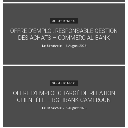
OFFRES D’EMPLOI
OFFRE D’EMPLOI: RESPONSABLE GESTION
DES ACHATS – COMMERCIAL BANK
Le Bénévole
-
6 August 2026
OFFRES D’EMPLOI
OFFRE D’EMPLOI: CHARGÉ DE RELATION
CLIENTÈLE – BGFIBANK CAMEROUN
Le Bénévole
-
6 August 2026