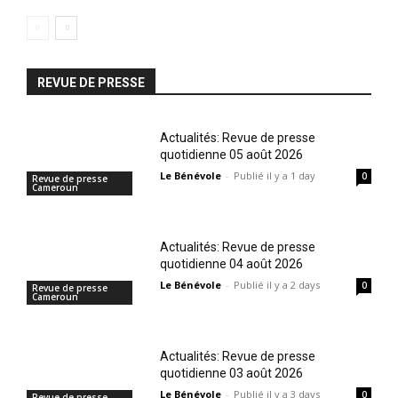
REVUE DE PRESSE
Actualités: Revue de presse
quotidienne 05 août 2026
Le Bénévole
-
Publié il y a 1 day
0
Revue de presse
Cameroun
Actualités: Revue de presse
quotidienne 04 août 2026
Le Bénévole
-
Publié il y a 2 days
0
Revue de presse
Cameroun
Actualités: Revue de presse
quotidienne 03 août 2026
Le Bénévole
-
Publié il y a 3 days
0
Revue de presse