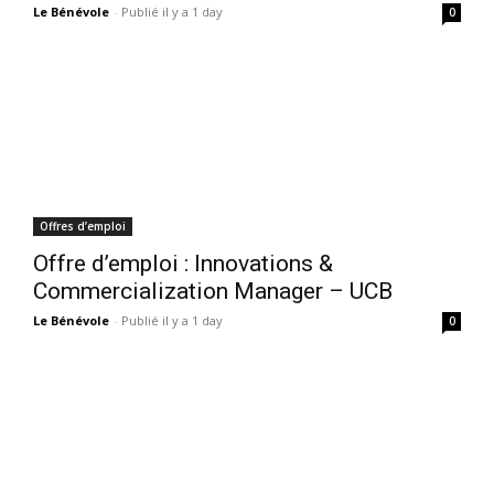
Le Bénévole
-
Publié il y a 1 day
0
Offres d’emploi
Offre d’emploi : Innovations &
Commercialization Manager – UCB
Le Bénévole
-
Publié il y a 1 day
0