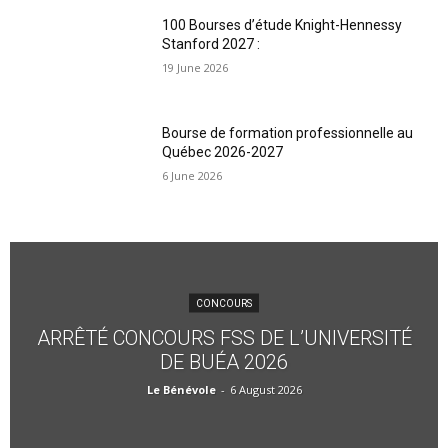
100 Bourses d’étude Knight-Hennessy
Stanford 2027 :
19 June 2026
Bourse de formation professionnelle au
Québec 2026-2027
6 June 2026
CONCOURS
ARRÊTÉ CONCOURS FSS DE L’UNIVERSITÉ
DE BUÉA 2026
Le Bénévole
-
6 August 2026