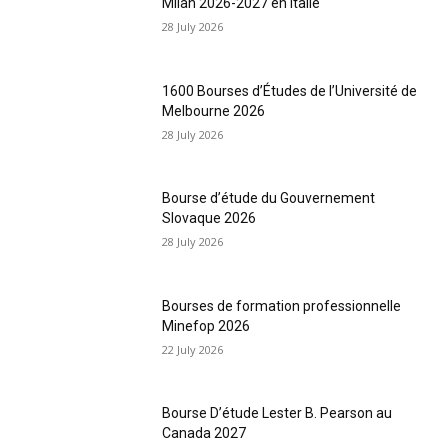
Milan 2026-2027 en Italie
28 July 2026
1600 Bourses d’Études de l’Université de
Melbourne 2026
28 July 2026
Bourse d’étude du Gouvernement
Slovaque 2026
28 July 2026
Bourses de formation professionnelle
Minefop 2026
22 July 2026
Bourse D’étude Lester B. Pearson au
Canada 2027