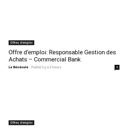
Offres d’emploi
Offre d’emploi: Responsable Gestion des
Achats – Commercial Bank
Le Bénévole
-
Publié il y a 3 hours
0
Offres d’emploi