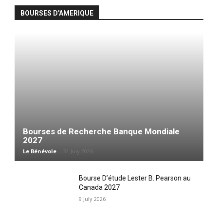
BOURSES D'AMERIQUE
Bourses de Recherche Banque Mondiale
2027
Le Bénévole
-
31 July 2026
Bourse D’étude Lester B. Pearson au
Canada 2027
9 July 2026