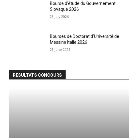
Bourse d’étude du Gouvernement
Slovaque 2026
28 July 2026
Bourses de Doctorat d’Université de
Messine Italie 2026
28 June 2026
RESULTATS CONCOURS