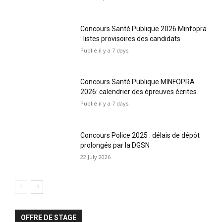
Concours Santé Publique 2026 Minfopra
: listes provisoires des candidats
Publié il y a 7 days
Concours Santé Publique MINFOPRA
2026: calendrier des épreuves écrites
Publié il y a 7 days
Concours Police 2025 : délais de dépôt
prolongés par la DGSN
22 July 2026
OFFRE DE STAGE