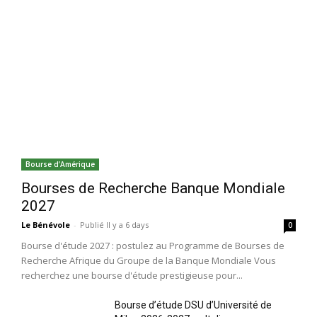
Bourse d’Amérique
Bourses de Recherche Banque Mondiale
2027
Le Bénévole
-
Publié Il y a 6 days
0
Bourse d'étude 2027 : postulez au Programme de Bourses de
Recherche Afrique du Groupe de la Banque Mondiale Vous
recherchez une bourse d'étude prestigieuse pour...
Bourse d’étude DSU d’Université de