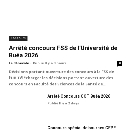
Concours
Arrêté concours FSS de l’Université de
Buéa 2026
Le Bénévole
-
Publié Il y a 3 hours
0
Décisions portant ouverture des concours à la FSS de
l’UB Télécharger les décisions portant ouverture des
concours en Faculté des Sciences de la Santé de...
Arrêté Concours COT Buéa 2026
Publié Il y a 2 days
Concours spécial de bourses CFPE