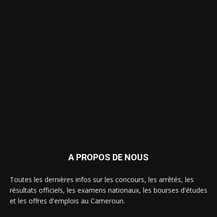
A PROPOS DE NOUS
Toutes les dernières infos sur les concours, les arrêtés, les
résultats officiels, les examens nationaux, les bourses d'études
et les offres d'emplois au Cameroun.