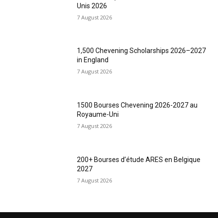
Unis 2026
7 August 2026
1,500 Chevening Scholarships 2026–2027
in England
7 August 2026
1500 Bourses Chevening 2026-2027 au
Royaume-Uni
7 August 2026
200+ Bourses d’étude ARES en Belgique
2027
7 August 2026