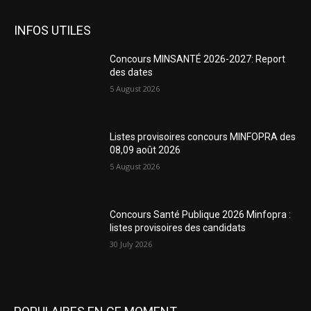
INFOS UTILES
Concours MINSANTÉ 2026-2027: Report
des dates
5 August 2026
Listes provisoires concours MINFOPRA des
08,09 août 2026
5 August 2026
Concours Santé Publique 2026 Minfopra :
listes provisoires des candidats
30 July 2026