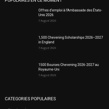
POPULAIRES EN CE MOMENT
Offres d’emploi à l’Ambassade des États-
Unis 2026
7 August 2026
1,500 Chevening Scholarships 2026–2027
in England
7 August 2026
1500 Bourses Chevening 2026-2027 au
Royaume-Uni
7 August 2026
CATEGORIES POPULAIRES