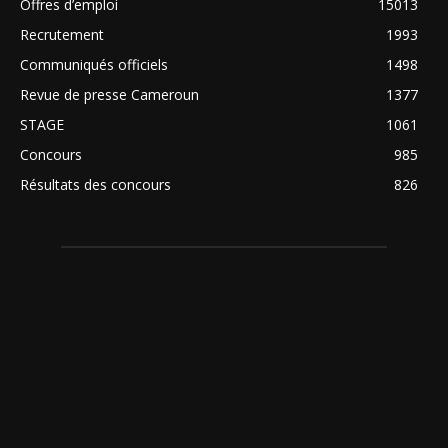
Offres d’emploi
15013
Recrutement
1993
Communiqués officiels
1498
Revue de presse Cameroun
1377
STAGE
1061
Concours
985
Résultats des concours
826