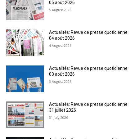
05 août 2026
5 August 2026
Actualités: Revue de presse quotidienne
04 août 2026
4 August 2026
Actualités: Revue de presse quotidienne
03 août 2026
3 August 2026
Actualités: Revue de presse quotidienne
31 juillet 2026
31 July 2026