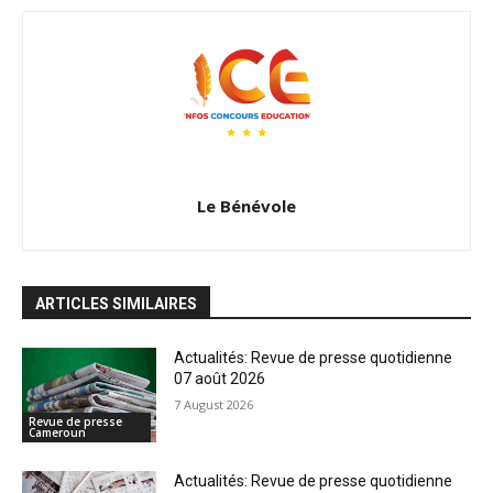
Le Bénévole
ARTICLES SIMILAIRES
Actualités: Revue de presse quotidienne
07 août 2026
7 August 2026
Revue de presse
Cameroun
Actualités: Revue de presse quotidienne