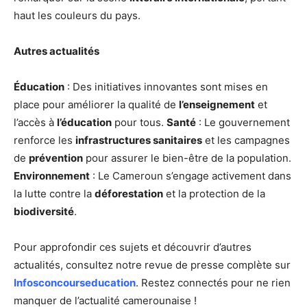
haut les couleurs du pays.
Autres actualités
Éducation
: Des initiatives innovantes sont mises en
place pour améliorer la qualité de
l’enseignement
et
l’accès à
l’éducation
pour tous.
Santé
: Le gouvernement
renforce les
infrastructures sanitaires
et les campagnes
de
prévention
pour assurer le bien-être de la population.
Environnement
: Le Cameroun s’engage activement dans
la lutte contre la
déforestation
et la protection de la
biodiversité
.
Pour approfondir ces sujets et découvrir d’autres
actualités, consultez notre revue de presse complète sur
Infosconcourseducation
. Restez connectés pour ne rien
manquer de l’actualité camerounaise !