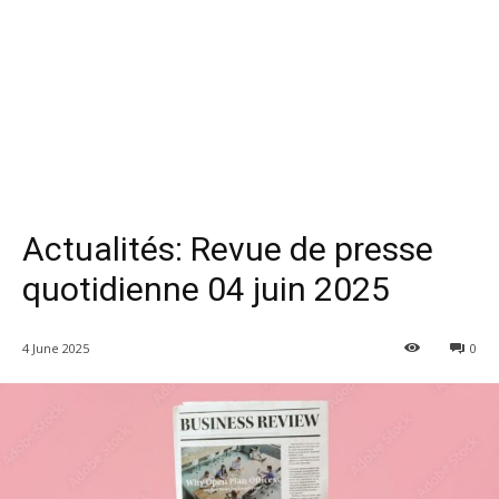
Actualités: Revue de presse
quotidienne 04 juin 2025
4 June 2025
0