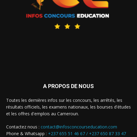
A PROPOS DE NOUS
Toutes les dernières infos sur les concours, les arrêtés, les
résultats officiels, les examens nationaux, les bourses d'études
et les offres d'emplois au Cameroun.
Contactez nous :
contact@infosconcourseducation.com
Phone & Whatsapp :
+237 655 51 46 67 /
+237 650 87 33 47