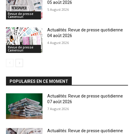
05 août 2026
5 August 2026
Revue de presse
Cameroun
Actualités: Revue de presse quotidienne
04 août 2026
4 August 2026
Revue de presse
Cameroun
POPULAIRES EN CE MOMENT
Actualités: Revue de presse quotidienne
07 août 2026
7 August 2026
Actualités: Revue de presse quotidienne