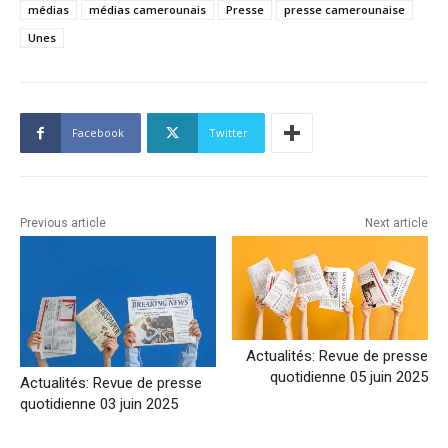
médias
médias camerounais
Presse
presse camerounaise
Unes
Facebook
Twitter
Previous article
Next article
Actualités: Revue de presse
quotidienne 05 juin 2025
Actualités: Revue de presse
quotidienne 03 juin 2025