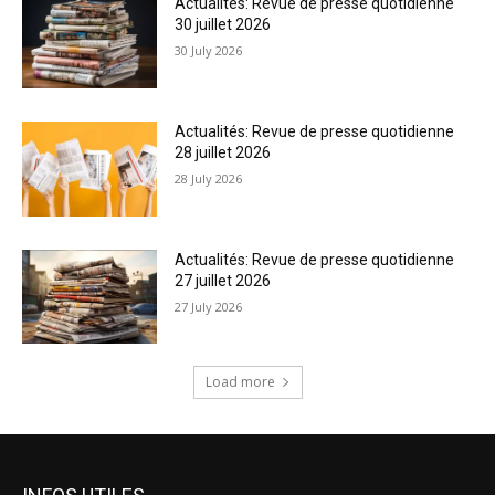
Actualités: Revue de presse quotidienne
30 juillet 2026
30 July 2026
Actualités: Revue de presse quotidienne
28 juillet 2026
28 July 2026
Actualités: Revue de presse quotidienne
27 juillet 2026
27 July 2026
Load more