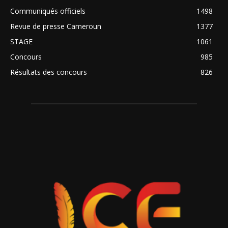
Communiqués officiels
1498
Revue de presse Cameroun
1377
STAGE
1061
Concours
985
Résultats des concours
826