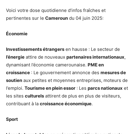
Voici votre dose quotidienne d’infos fraîches et
pertinentes sur le
Cameroun
du 04 juin 2025:
Économie
Investissements étrangers
en hausse : Le secteur de
l’énergie
attire de nouveaux
partenaires internationaux
,
dynamisant l’économie camerounaise.
PME en
croissance
: Le gouvernement annonce des
mesures de
soutien
aux petites et moyennes entreprises, moteurs de
l’emploi.
Tourisme en plein essor
: Les
parcs nationaux
et
les sites
culturels
attirent de plus en plus de visiteurs,
contribuant à la
croissance économique
.
Sport