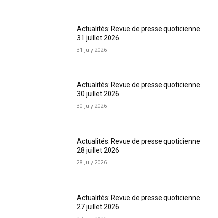
Actualités: Revue de presse quotidienne
31 juillet 2026
31 July 2026
Actualités: Revue de presse quotidienne
30 juillet 2026
30 July 2026
Actualités: Revue de presse quotidienne
28 juillet 2026
28 July 2026
Actualités: Revue de presse quotidienne
27 juillet 2026