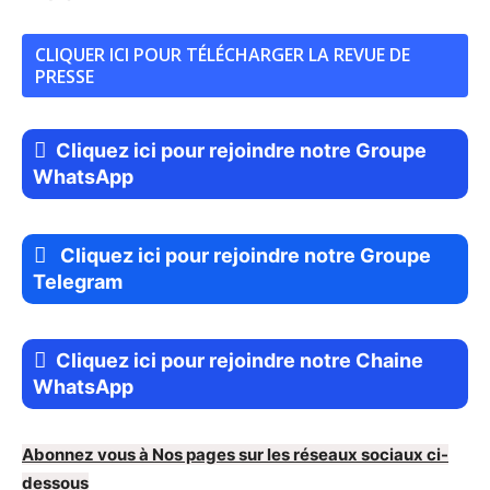
CLIQUER ICI POUR TÉLÉCHARGER LA REVUE DE
PRESSE
Cliquez ici pour rejoindre notre Groupe
WhatsApp
Cliquez ici pour rejoindre notre Groupe
Telegram
Cliquez ici pour rejoindre notre Chaine
WhatsApp
Abonnez vous à Nos pages sur les réseaux sociaux ci-
dessous