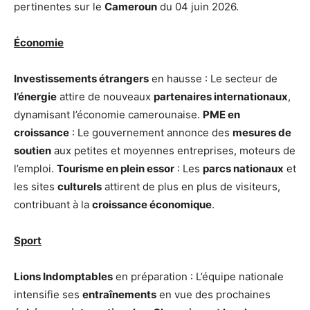
pertinentes sur le
Cameroun
du 04 juin 2026.
Économie
Investissements étrangers
en hausse : Le secteur de
l’énergie
attire de nouveaux
partenaires internationaux
,
dynamisant l’économie camerounaise.
PME en
croissance
: Le gouvernement annonce des
mesures de
soutien
aux petites et moyennes entreprises, moteurs de
l’emploi.
Tourisme en plein essor
: Les
parcs nationaux
et
les sites
culturels
attirent de plus en plus de visiteurs,
contribuant à la
croissance économique
.
Sport
Lions Indomptables
en préparation : L’équipe nationale
intensifie ses
entraînements
en vue des prochaines