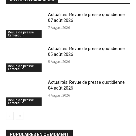
Actualités: Revue de presse quotidienne
07 août 2026
7 August 2026
Revue de presse
Cameroun
Actualités: Revue de presse quotidienne
05 août 2026
5 August 2026
Revue de presse
Cameroun
Actualités: Revue de presse quotidienne
04 août 2026
4 August 2026
Revue de presse
Cameroun
POPULAIRES EN CE MOMENT