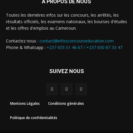
A PROPOS DE NOUS
Toutes les dernières infos sur les concours, les arrêtés, les
résultats officiels, les examens nationaux, les bourses d'études
et les offres d'emplois au Cameroun.
Contactez nous :
contact@infosconcourseducation.com
Phone & Whatsapp :
+237 655 51 46 67 /
+237 650 87 33 47
SUIVEZ NOUS
Mentions Légales
Conditions générales
Politique de confidentialités