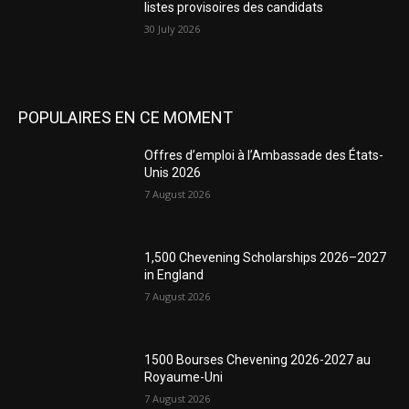
listes provisoires des candidats
30 July 2026
POPULAIRES EN CE MOMENT
Offres d’emploi à l’Ambassade des États-
Unis 2026
7 August 2026
1,500 Chevening Scholarships 2026–2027
in England
7 August 2026
1500 Bourses Chevening 2026-2027 au
Royaume-Uni
7 August 2026