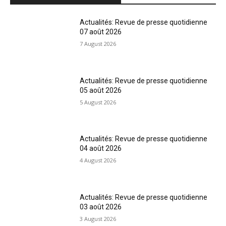
Actualités: Revue de presse quotidienne
07 août 2026
7 August 2026
Actualités: Revue de presse quotidienne
05 août 2026
5 August 2026
Actualités: Revue de presse quotidienne
04 août 2026
4 August 2026
Actualités: Revue de presse quotidienne
03 août 2026
3 August 2026