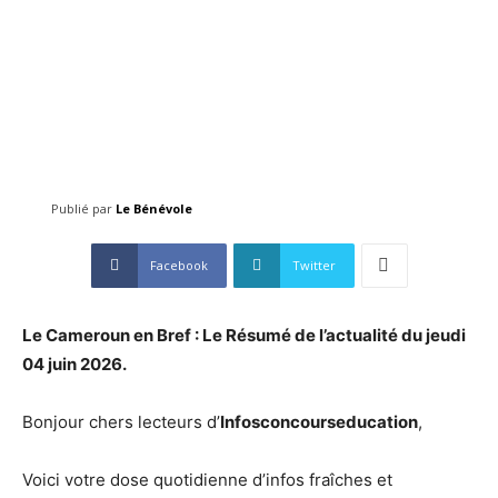
Publié par
Le Bénévole
Facebook
Twitter
Le Cameroun en Bref : Le Résumé de l’actualité du jeudi
04 juin
2026
.
Bonjour chers lecteurs d’
Infosconcourseducation
,
Voici votre dose quotidienne d’infos fraîches et