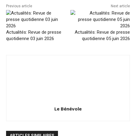
Previous article
Next article
Actualités: Revue de presse
Actualités: Revue de presse
quotidienne 03 juin 2026
quotidienne 05 juin 2026
Le Bénévole
ARTICLES SIMILAIRES