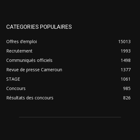
CATEGORIES POPULAIRES
Offres d’emploi
15013
Recrutement
1993
Communiqués officiels
1498
Revue de presse Cameroun
1377
STAGE
1061
Concours
985
Résultats des concours
826