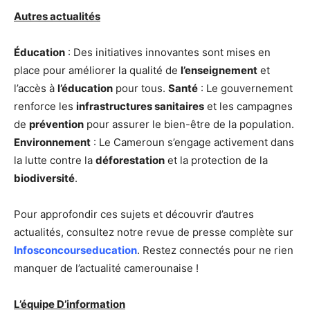
Autres actualités
Éducation
: Des initiatives innovantes sont mises en
place pour améliorer la qualité de
l’enseignement
et
l’accès à
l’éducation
pour tous.
Santé
: Le gouvernement
renforce les
infrastructures sanitaires
et les campagnes
de
prévention
pour assurer le bien-être de la population.
Environnement
: Le Cameroun s’engage activement dans
la lutte contre la
déforestation
et la protection de la
biodiversité
.
Pour approfondir ces sujets et découvrir d’autres
actualités, consultez notre revue de presse complète sur
Infosconcourseducation
. Restez connectés pour ne rien
manquer de l’actualité camerounaise !
L’équipe D’information