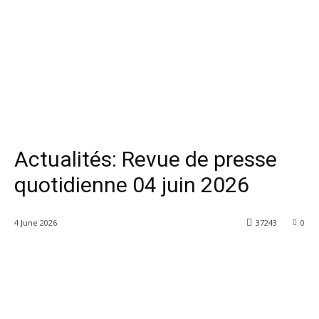
Actualités: Revue de presse
quotidienne 04 juin 2026
4 June 2026
37243
0