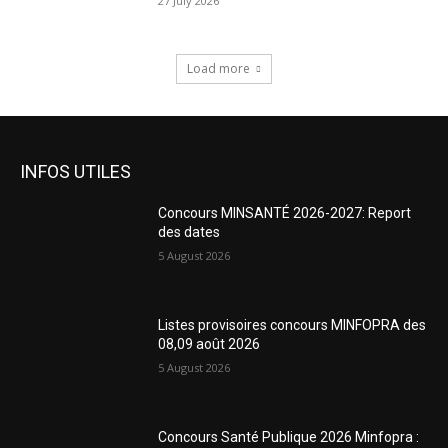
27 July 2026
Load more
INFOS UTILES
Concours MINSANTÉ 2026-2027: Report
des dates
5 August 2026
Listes provisoires concours MINFOPRA des
08,09 août 2026
5 August 2026
Concours Santé Publique 2026 Minfopra :