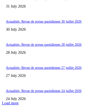
31 July 2026
Actualités: Revue de presse quotidienne 30 juillet 2026
30 July 2026
Actualités: Revue de presse quotidienne 28 juillet 2026
28 July 2026
Actualités: Revue de presse quotidienne 27 juillet 2026
27 July 2026
Actualités: Revue de presse quotidienne 24 juillet 2026
24 July 2026
Load more