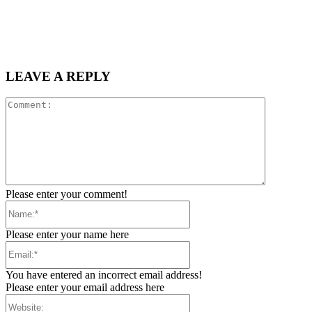
LEAVE A REPLY
Comment:
Please enter your comment!
Name:*
Please enter your name here
Email:*
You have entered an incorrect email address!
Please enter your email address here
Website: