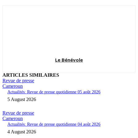
Le Bénévole
ARTICLES SIMILAIRES
Revue de presse
Cameroun
Actualités: Revue de presse quotidienne 05 août 2026
5 August 2026
Revue de presse
Cameroun
Actualités: Revue de presse quotidienne 04 août 2026
4 August 2026