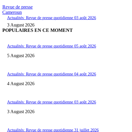
Revue de presse
Cameroun
Actualités: Revue de presse quotidienne 03 août 2026
3 August 2026
POPULAIRES EN CE MOMENT
Actualités: Revue de presse quotidienne 05 août 2026
5 August 2026
Actualités: Revue de presse quotidienne 04 août 2026
4 August 2026
Actualités: Revue de presse quotidienne 03 août 2026
3 August 2026
Actualités: Revue de presse quotidienne 31 juillet 2026