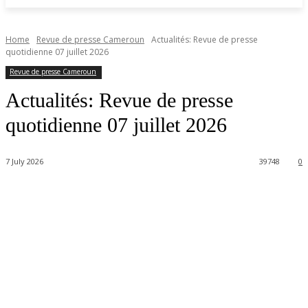
Home
Revue de presse Cameroun
Actualités: Revue de presse
quotidienne 07 juillet 2026
Revue de presse Cameroun
Actualités: Revue de presse
quotidienne 07 juillet 2026
7 July 2026
39748
0