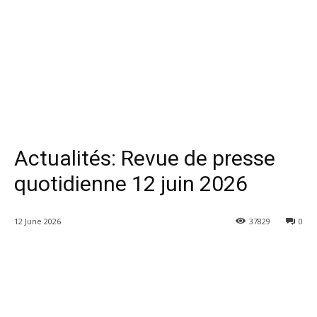
Actualités: Revue de presse
quotidienne 12 juin 2026
12 June 2026
37829
0