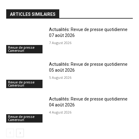
ARTICLES SIMILAIRES
Actualités: Revue de presse quotidienne
07 août 2026
7 August 2026
Revue de presse
Cameroun
Actualités: Revue de presse quotidienne
05 août 2026
5 August 2026
Revue de presse
Cameroun
Actualités: Revue de presse quotidienne
04 août 2026
4 August 2026
Revue de presse
Cameroun