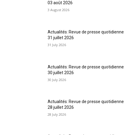
03 août 2026
3 August 2026
Actualités: Revue de presse quotidienne
31 juillet 2026
31 July 2026
Actualités: Revue de presse quotidienne
30 juillet 2026
30 July 2026
Actualités: Revue de presse quotidienne
28 juillet 2026
28 July 2026