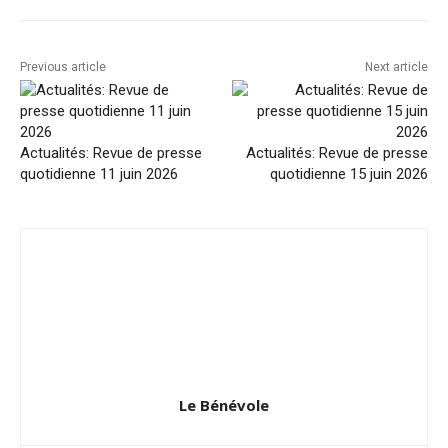
Previous article
Next article
Actualités: Revue de presse
Actualités: Revue de presse
quotidienne 11 juin 2026
quotidienne 15 juin 2026
Le Bénévole