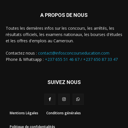
A PROPOS DE NOUS
Toutes les dernières infos sur les concours, les arrêtés, les
résultats officiels, les examens nationaux, les bourses d'études
et les offres d'emplois au Cameroun.
Contactez nous :
contact@infosconcourseducation.com
Phone & Whatsapp :
+237 655 51 46 67 /
+237 650 87 33 47
SUIVEZ NOUS
Mentions Légales
Conditions générales
Politique de confidentialités