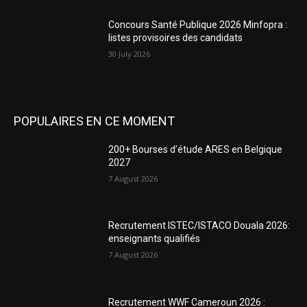
Concours Santé Publique 2026 Minfopra :
listes provisoires des candidats
30 July 2026
POPULAIRES EN CE MOMENT
200+ Bourses d’étude ARES en Belgique
2027
7 August 2026
Recrutement ISTEC/ISTACO Douala 2026:
enseignants qualifiés
7 August 2026
Recrutement WWF Cameroun 2026 :