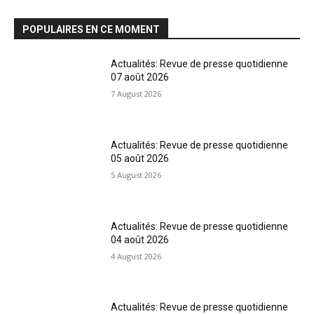
POPULAIRES EN CE MOMENT
Actualités: Revue de presse quotidienne
07 août 2026
7 August 2026
Actualités: Revue de presse quotidienne
05 août 2026
5 August 2026
Actualités: Revue de presse quotidienne
04 août 2026
4 August 2026
Actualités: Revue de presse quotidienne