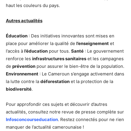
haut les couleurs du pays.
Autres actualités
Éducation
: Des initiatives innovantes sont mises en
place pour améliorer la qualité de
l’enseignement
et
l’accès à
l’éducation
pour tous.
Santé
: Le gouvernement
renforce les
infrastructures sanitaires
et les campagnes
de
prévention
pour assurer le bien-être de la population.
Environnement
: Le Cameroun s’engage activement dans
la lutte contre la
déforestation
et la protection de la
biodiversité
.
Pour approfondir ces sujets et découvrir d’autres
actualités, consultez notre revue de presse complète sur
Infosconcourseducation
. Restez connectés pour ne rien
manquer de l’actualité camerounaise !