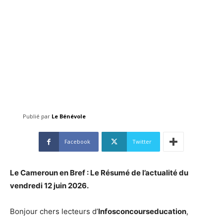
Publié par
Le Bénévole
Facebook
Twitter
Le Cameroun en Bref : Le Résumé de l’actualité du
vendredi 12 juin
2026
.
Bonjour chers lecteurs d’
Infosconcourseducation
,