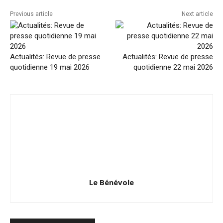
Previous article
Next article
Actualités: Revue de presse
Actualités: Revue de presse
quotidienne 19 mai 2026
quotidienne 22 mai 2026
Le Bénévole