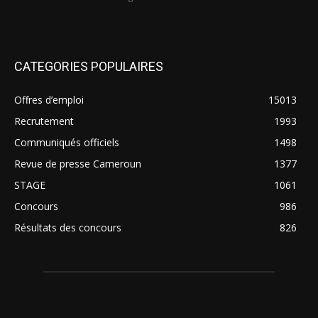
CATEGORIES POPULAIRES
Offres d’emploi
15013
Recrutement
1993
Communiqués officiels
1498
Revue de presse Cameroun
1377
STAGE
1061
Concours
986
Résultats des concours
826