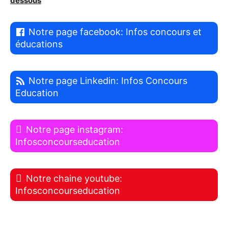
dessous
Notre page facebook: Infos concours et
éducations
Notre page Linkedin: Infos Concours
Education
Notre page instagram:
Infosconcourseducation
Notre chaine youtube:
Infosconcourseducation