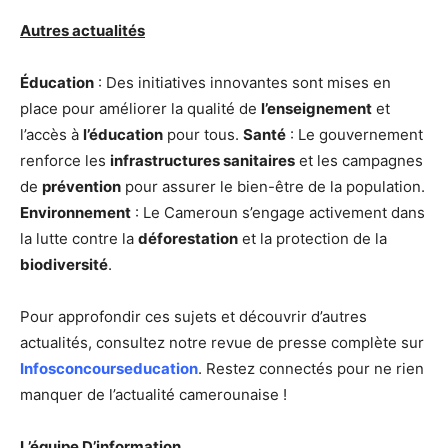
Autres actualités
Éducation
: Des initiatives innovantes sont mises en
place pour améliorer la qualité de
l’enseignement
et
l’accès à
l’éducation
pour tous.
Santé
: Le gouvernement
renforce les
infrastructures sanitaires
et les campagnes
de
prévention
pour assurer le bien-être de la population.
Environnement
: Le Cameroun s’engage activement dans
la lutte contre la
déforestation
et la protection de la
biodiversité
.
Pour approfondir ces sujets et découvrir d’autres
actualités, consultez notre revue de presse complète sur
Infosconcourseducation
. Restez connectés pour ne rien
manquer de l’actualité camerounaise !
L’équipe D’information