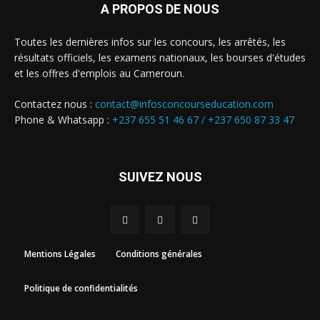
A PROPOS DE NOUS
Toutes les dernières infos sur les concours, les arrêtés, les
résultats officiels, les examens nationaux, les bourses d'études
et les offres d'emplois au Cameroun.
Contactez nous :
contact@infosconcourseducation.com
Phone & Whatsapp :
+237 655 51 46 67 /
+237 650 87 33 47
SUIVEZ NOUS
Mentions Légales
Conditions générales
Politique de confidentialités