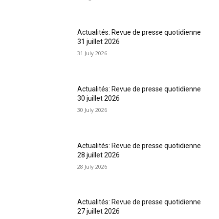
Actualités: Revue de presse quotidienne
31 juillet 2026
31 July 2026
Actualités: Revue de presse quotidienne
30 juillet 2026
30 July 2026
Actualités: Revue de presse quotidienne
28 juillet 2026
28 July 2026
Actualités: Revue de presse quotidienne
27 juillet 2026