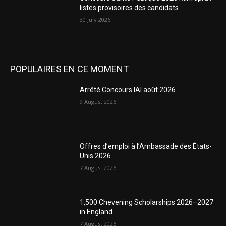
listes provisoires des candidats
30 July 2026
POPULAIRES EN CE MOMENT
Arrêté Concours IAI août 2026
9 August 2026
Offres d’emploi à l’Ambassade des États-
Unis 2026
7 August 2026
1,500 Chevening Scholarships 2026–2027
in England
7 August 2026