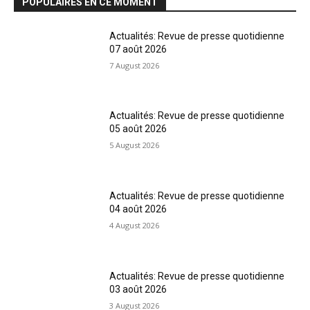
POPULAIRES EN CE MOMENT
Actualités: Revue de presse quotidienne
07 août 2026
7 August 2026
Actualités: Revue de presse quotidienne
05 août 2026
5 August 2026
Actualités: Revue de presse quotidienne
04 août 2026
4 August 2026
Actualités: Revue de presse quotidienne
03 août 2026
3 August 2026