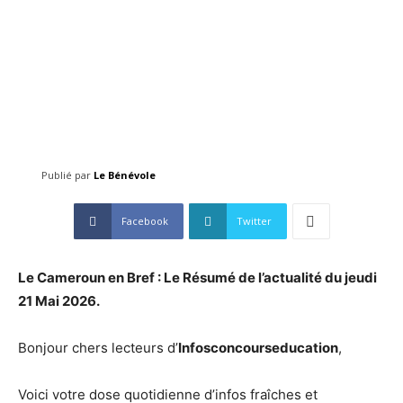
Publié par
Le Bénévole
Facebook
Twitter
Le Cameroun en Bref : Le Résumé de l’actualité du jeudi
21 Mai
2026
.
Bonjour chers lecteurs d’
Infosconcourseducation
,
Voici votre dose quotidienne d’infos fraîches et