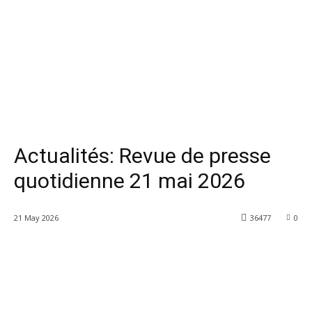
Actualités: Revue de presse
quotidienne 21 mai 2026
21 May 2026
36477
0