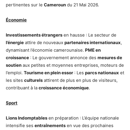
pertinentes sur le
Cameroun
du 21 Mai 2026.
Économie
Investissements étrangers
en hausse : Le secteur de
l’énergie
attire de nouveaux
partenaires internationaux
,
dynamisant l’économie camerounaise.
PME en
croissance
: Le gouvernement annonce des
mesures de
soutien
aux petites et moyennes entreprises, moteurs de
l’emploi.
Tourisme en plein essor
: Les
parcs nationaux
et
les sites
culturels
attirent de plus en plus de visiteurs,
contribuant à la
croissance économique
.
Sport
Lions Indomptables
en préparation : L’équipe nationale
intensifie ses
entraînements
en vue des prochaines