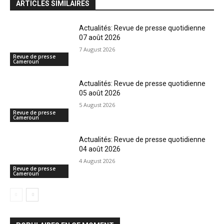
ARTICLES SIMILAIRES
Actualités: Revue de presse quotidienne
07 août 2026
7 August 2026
Revue de presse
Cameroun
Actualités: Revue de presse quotidienne
05 août 2026
5 August 2026
Revue de presse
Cameroun
Actualités: Revue de presse quotidienne
04 août 2026
4 August 2026
Revue de presse
Cameroun