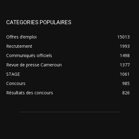
CATEGORIES POPULAIRES
Offres d’emploi
15013
Recrutement
1993
Communiqués officiels
1498
Revue de presse Cameroun
1377
STAGE
1061
Concours
985
Résultats des concours
826