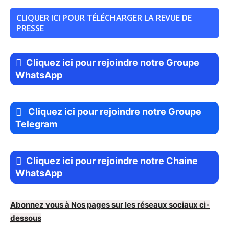
CLIQUER ICI POUR TÉLÉCHARGER LA REVUE DE
PRESSE
Cliquez ici pour rejoindre notre Groupe
WhatsApp
Cliquez ici pour rejoindre notre Groupe
Telegram
Cliquez ici pour rejoindre notre Chaine
WhatsApp
Abonnez vous à Nos pages sur les réseaux sociaux ci-
dessous