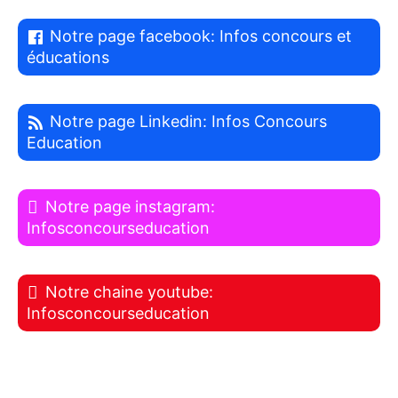
Notre page facebook: Infos concours et
éducations
Notre page Linkedin: Infos Concours
Education
Notre page instagram:
Infosconcourseducation
Notre chaine youtube:
Infosconcourseducation