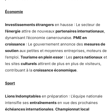
Économie
Investissements étrangers
en hausse : Le secteur de
l’énergie
attire de nouveaux
partenaires internationaux
,
dynamisant l’économie camerounaise.
PME en
croissance
: Le gouvernement annonce des
mesures de
soutien
aux petites et moyennes entreprises, moteurs de
l’emploi.
Tourisme en plein essor
: Les
parcs nationaux
et
les sites
culturels
attirent de plus en plus de visiteurs,
contribuant à la
croissance économique
.
Sport
Lions Indomptables
en préparation : L’équipe nationale
intensifie ses
entraînements
en vue des prochaines
échéances internationales
.
Championnat local