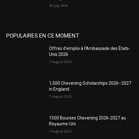
30 July 2026
POPULAIRES EN CE MOMENT
Offres d’emploi à l’Ambassade des États-
Unis 2026
7 August 2026
1,500 Chevening Scholarships 2026–2027
in England
7 August 2026
1500 Bourses Chevening 2026-2027 au
Royaume-Uni
7 August 2026