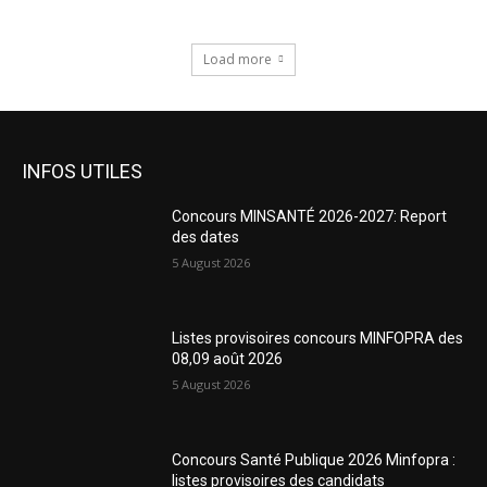
Load more
INFOS UTILES
Concours MINSANTÉ 2026-2027: Report
des dates
5 August 2026
Listes provisoires concours MINFOPRA des
08,09 août 2026
5 August 2026
Concours Santé Publique 2026 Minfopra :
listes provisoires des candidats