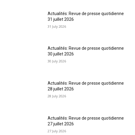
Actualités: Revue de presse quotidienne
31 juillet 2026
31 July 2026
Actualités: Revue de presse quotidienne
30 juillet 2026
30 July 2026
Actualités: Revue de presse quotidienne
28 juillet 2026
28 July 2026
Actualités: Revue de presse quotidienne
27 juillet 2026
27 July 2026