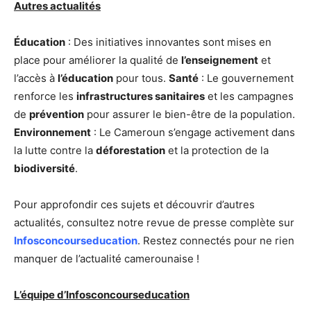
Autres actualités
Éducation
: Des initiatives innovantes sont mises en
place pour améliorer la qualité de
l’enseignement
et
l’accès à
l’éducation
pour tous.
Santé
: Le gouvernement
renforce les
infrastructures sanitaires
et les campagnes
de
prévention
pour assurer le bien-être de la population.
Environnement
: Le Cameroun s’engage activement dans
la lutte contre la
déforestation
et la protection de la
biodiversité
.
Pour approfondir ces sujets et découvrir d’autres
actualités, consultez notre revue de presse complète sur
Infosconcourseducation
. Restez connectés pour ne rien
manquer de l’actualité camerounaise !
L’équipe d’Infosconcourseducation