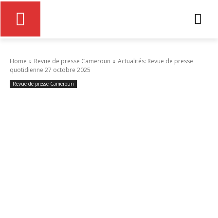
Home
Revue de presse Cameroun
Actualités: Revue de presse
quotidienne 27 octobre 2025
Revue de presse Cameroun