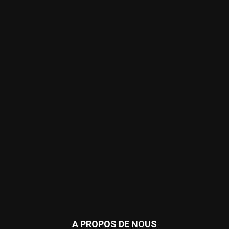
A PROPOS DE NOUS