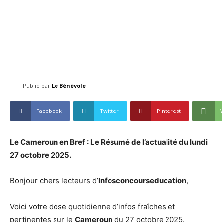
Publié par
Le Bénévole
Facebook
Twitter
Pinterest
Le Cameroun en Bref : Le Résumé de l’actualité du lundi
27 octobre
2025.
Bonjour chers lecteurs d’
Infosconcourseducation
,
Voici votre dose quotidienne d’infos fraîches et
pertinentes sur le
Cameroun
du 27 octobre
2025.