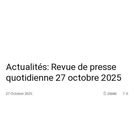
Actualités: Revue de presse
quotidienne 27 octobre 2025
27 October 2025
26646
0