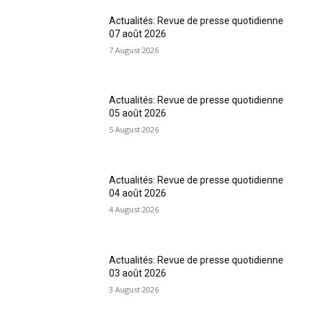
Actualités: Revue de presse quotidienne
07 août 2026
7 August 2026
Actualités: Revue de presse quotidienne
05 août 2026
5 August 2026
Actualités: Revue de presse quotidienne
04 août 2026
4 August 2026
Actualités: Revue de presse quotidienne
03 août 2026
3 August 2026