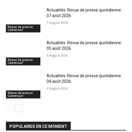
Actualités: Revue de presse quotidienne
07 août 2026
7 August 2026
Revue de presse
Cameroun
Actualités: Revue de presse quotidienne
05 août 2026
5 August 2026
Revue de presse
Cameroun
Actualités: Revue de presse quotidienne
04 août 2026
4 August 2026
Revue de presse
Cameroun
POPULAIRES EN CE MOMENT