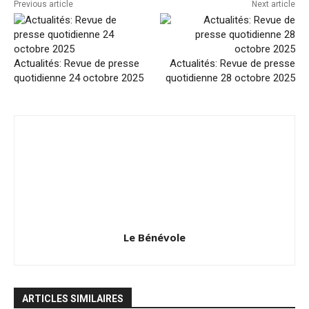
Previous article
Next article
Actualités: Revue de presse
Actualités: Revue de presse
quotidienne 24 octobre 2025
quotidienne 28 octobre 2025
Le Bénévole
ARTICLES SIMILAIRES