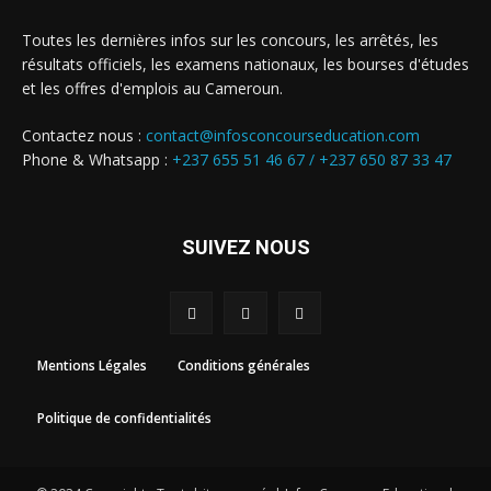
Toutes les dernières infos sur les concours, les arrêtés, les
résultats officiels, les examens nationaux, les bourses d'études
et les offres d'emplois au Cameroun.
Contactez nous :
contact@infosconcourseducation.com
Phone & Whatsapp :
+237 655 51 46 67 /
+237 650 87 33 47
SUIVEZ NOUS
Mentions Légales
Conditions générales
Politique de confidentialités