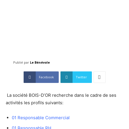
Publié par
Le Bénévole
Facebook
Twitter
La société BOIS-D’OR recherche dans le cadre de ses
activités les profils suivants:
01 Responsable Commercial
01 Responsable RH