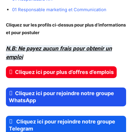
01 Responsable marketing et Communication
Cliquez sur les profils ci-dessus pour plus d’informations
et pour postuler
N.B: Ne payez aucun frais pour obtenir un
emploi
Cliquez ici pour plus d’offres d’emplois
Cliquez ici pour rejoindre notre groupe
WhatsApp
Cliquez ici pour rejoindre notre groupe
Telegram