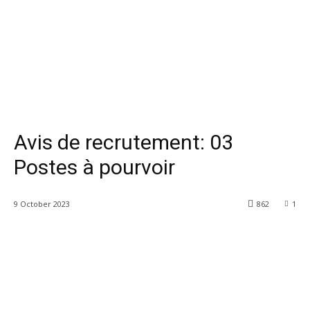
Avis de recrutement: 03
Postes à pourvoir
9 October 2023
862
1