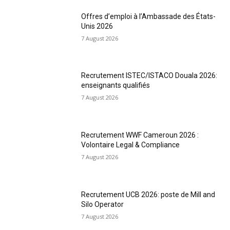
Offres d’emploi à l’Ambassade des États-
Unis 2026
7 August 2026
Recrutement ISTEC/ISTACO Douala 2026:
enseignants qualifiés
7 August 2026
Recrutement WWF Cameroun 2026 :
Volontaire Legal & Compliance
7 August 2026
Recrutement UCB 2026: poste de Mill and
Silo Operator
7 August 2026