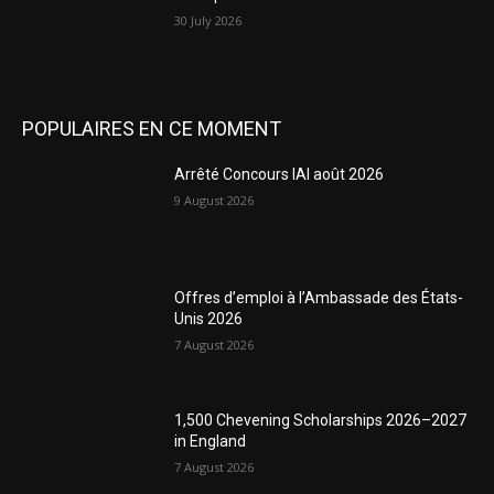
30 July 2026
POPULAIRES EN CE MOMENT
Arrêté Concours IAI août 2026
9 August 2026
Offres d’emploi à l’Ambassade des États-
Unis 2026
7 August 2026
1,500 Chevening Scholarships 2026–2027
in England
7 August 2026