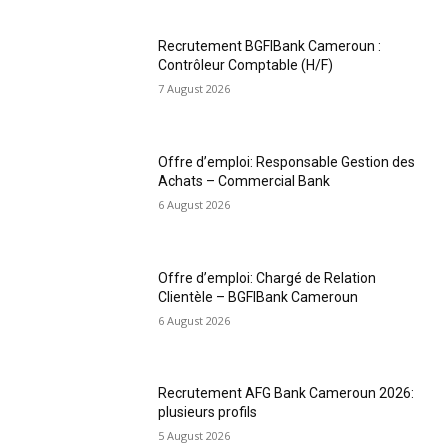
Recrutement BGFIBank Cameroun :
Contrôleur Comptable (H/F)
7 August 2026
Offre d’emploi: Responsable Gestion des
Achats – Commercial Bank
6 August 2026
Offre d’emploi: Chargé de Relation
Clientèle – BGFIBank Cameroun
6 August 2026
Recrutement AFG Bank Cameroun 2026:
plusieurs profils
5 August 2026