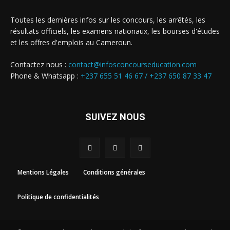
Toutes les dernières infos sur les concours, les arrêtés, les
résultats officiels, les examens nationaux, les bourses d'études
et les offres d'emplois au Cameroun.
Contactez nous :
contact@infosconcourseducation.com
Phone & Whatsapp :
+237 655 51 46 67 /
+237 650 87 33 47
SUIVEZ NOUS
Mentions Légales
Conditions générales
Politique de confidentialités