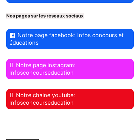
Nos pages sur les réseaux sociaux
Notre page facebook: Infos concours et
éducations
Notre page instagram:
Infosconcourseducation
Notre chaine youtube:
Infosconcourseducation