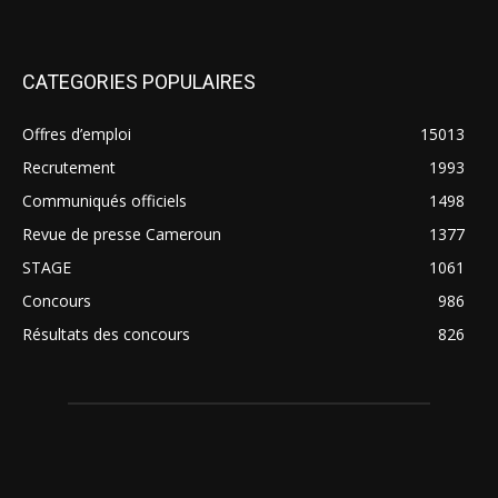
CATEGORIES POPULAIRES
Offres d’emploi
15013
Recrutement
1993
Communiqués officiels
1498
Revue de presse Cameroun
1377
STAGE
1061
Concours
986
Résultats des concours
826