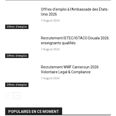
Offres d’emploi à l’Ambassade des États-
Unis 2026
7 August 2026
Offres d’emploi
Recrutement ISTEC/ISTACO Douala 2026:
enseignants qualifiés
7 August 2026
Offres d’emploi
Recrutement WWF Cameroun 2026 :
Volontaire Legal & Compliance
7 August 2026
Offres d’emploi
POPULAIRES EN CE MOMENT