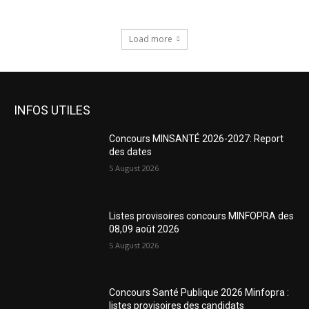
Load more
INFOS UTILES
Concours MINSANTÉ 2026-2027: Report
des dates
5 August 2026
Listes provisoires concours MINFOPRA des
08,09 août 2026
5 August 2026
Concours Santé Publique 2026 Minfopra :
listes provisoires des candidats