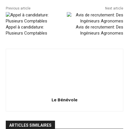
Previous article
Next article
Appel à candidature:
Avis de recrutement: Des
Plusieurs Comptables
Ingénieurs Agronomes
Le Bénévole
ARTICLES SIMILAIRES