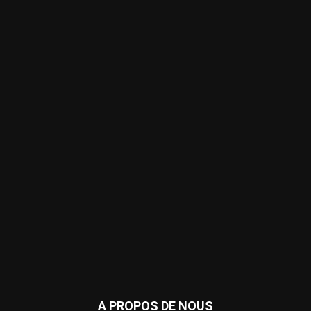
A PROPOS DE NOUS