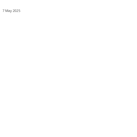
7 May 2025