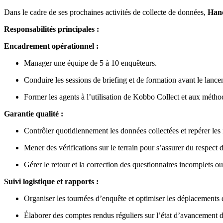
Dans le cadre de ses prochaines activités de collecte de données,
Hand
Responsabilités principales :
Encadrement opérationnel :
Manager une équipe de 5 à 10 enquêteurs.
Conduire les sessions de briefing et de formation avant le lanc
Former les agents à l’utilisation de Kobbo Collect et aux métho
Garantie qualité :
Contrôler quotidiennement les données collectées et repérer les
Mener des vérifications sur le terrain pour s’assurer du respect 
Gérer le retour et la correction des questionnaires incomplets ou
Suivi logistique et rapports :
Organiser les tournées d’enquête et optimiser les déplacements 
Élaborer des comptes rendus réguliers sur l’état d’avancement de