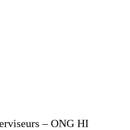
perviseurs – ONG HI