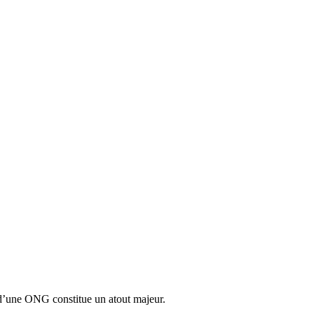
 d’une ONG constitue un atout majeur.