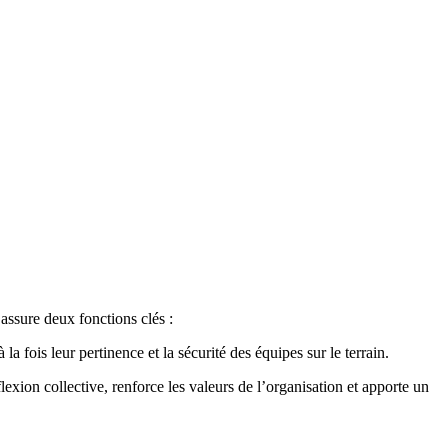
sApp
assure deux fonctions clés :
 la fois leur pertinence et la sécurité des équipes sur le terrain.
flexion collective, renforce les valeurs de l’organisation et apporte un