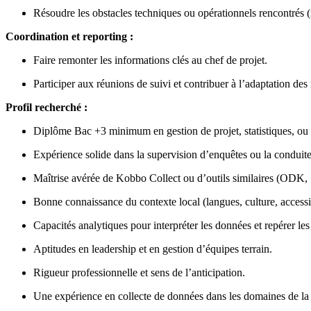
Résoudre les obstacles techniques ou opérationnels rencontrés (
Coordination et reporting :
Faire remonter les informations clés au chef de projet.
Participer aux réunions de suivi et contribuer à l’adaptation des
Profil recherché :
Diplôme Bac +3 minimum en gestion de projet, statistiques, ou
Expérience solide dans la supervision d’enquêtes ou la conduite
Maîtrise avérée de Kobbo Collect ou d’outils similaires (ODK
Bonne connaissance du contexte local (langues, culture, accessib
Capacités analytiques pour interpréter les données et repérer le
Aptitudes en leadership et en gestion d’équipes terrain.
Rigueur professionnelle et sens de l’anticipation.
Une expérience en collecte de données dans les domaines de la