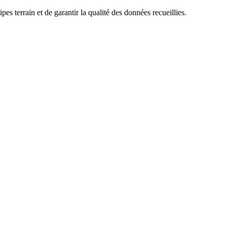
es terrain et de garantir la qualité des données recueillies.