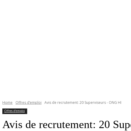
Home
Offres d’emploi
Avis de recrutement: 20 Superviseurs - ONG HI
Offres d’emploi
Avis de recrutement: 20 Su