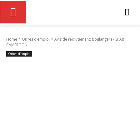
Home
Offres d’emploi
Avis de recrutement: boulangers - SPAR
CAMEROON
Offres d’emploi