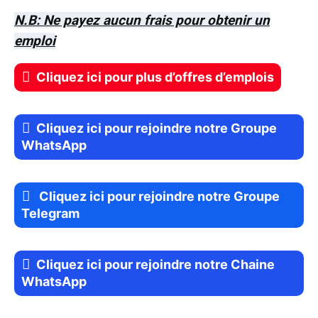
N.B: Ne payez aucun frais pour obtenir un
emploi
Cliquez ici pour plus d’offres d’emplois
Cliquez ici pour rejoindre notre Groupe
WhatsApp
Cliquez ici pour rejoindre notre Groupe
Telegram
Cliquez ici pour rejoindre notre Chaine
WhatsApp