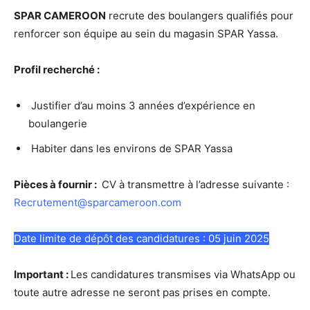
SPAR CAMEROON
recrute des boulangers qualifiés pour
renforcer son équipe au sein du magasin SPAR Yassa.
Profil recherché :
Justifier d’au moins 3 années d’expérience en
boulangerie
Habiter dans les environs de SPAR Yassa
Pièces à fournir :
CV à transmettre à l’adresse suivante :
Recrutement@sparcameroon.com
Date limite de dépôt des candidatures : 05 juin 2025
Important :
Les candidatures transmises via WhatsApp ou
toute autre adresse ne seront pas prises en compte.