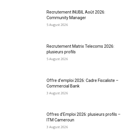
Recrutement INUBIL Août 2026:
Community Manager
5 August 2026
Recrutement Matrix Telecoms 2026:
plusieurs profils
5 August 2026
Offre d’emploi 2026: Cadre Fiscaliste –
Commercial Bank
3 August 2026
Offres d’Emploi 2026: plusieurs profils –
ITM Cameroun
3 August 2026