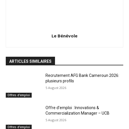
Le Bénévole
ARTICLES SIMILAIRES
Recrutement AFG Bank Cameroun 2026:
plusieurs profils
5 August 2026
Offres d’emploi
Offre d’emploi : Innovations &
Commercialization Manager – UCB
5 August 2026
Offres d’emploi