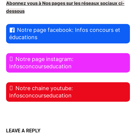
Abonnez vous à Nos pages sur les réseaux sociaux ci-
dessous
Notre page facebook: Infos concours et
éducations
Notre page instagram:
Infosconcourseducation
Notre chaine youtube:
Infosconcourseducation
LEAVE A REPLY