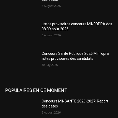
5 August 2026
Listes provisoires concours MINFOPRA des
08,09 août 2026
5 August 2026
Concours Santé Publique 2026 Minfopra :
listes provisoires des candidats
30 July 2026
POPULAIRES EN CE MOMENT
Concours MINSANTÉ 2026-2027: Report
des dates
5 August 2026