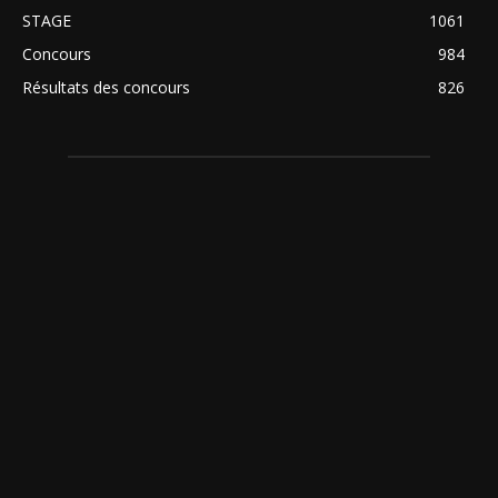
STAGE
1061
Concours
984
Résultats des concours
826