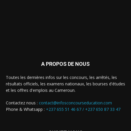
A PROPOS DE NOUS
Toutes les dernières infos sur les concours, les arrêtés, les
résultats officiels, les examens nationaux, les bourses d'études
et les offres d'emplois au Cameroun.
Contactez nous :
contact@infosconcourseducation.com
Phone & Whatsapp :
+237 655 51 46 67 /
+237 650 87 33 47