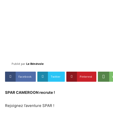
Publié par
Le Bénévole
Facebook
Twitter
Pinterest
SPAR CAMEROON recrute !
Rejoignez l’aventure SPAR !