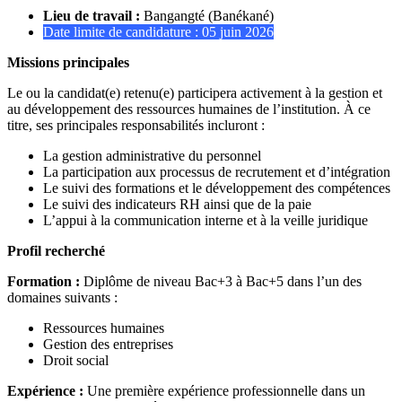
Lieu de travail :
Bangangté (Banékané)
Date limite de candidature : 05 juin 2026
Missions principales
Le ou la candidat(e) retenu(e) participera activement à la gestion et
au développement des ressources humaines de l’institution. À ce
titre, ses principales responsabilités incluront :
La gestion administrative du personnel
La participation aux processus de recrutement et d’intégration
Le suivi des formations et le développement des compétences
Le suivi des indicateurs RH ainsi que de la paie
L’appui à la communication interne et à la veille juridique
Profil recherché
Formation :
Diplôme de niveau Bac+3 à Bac+5 dans l’un des
domaines suivants :
Ressources humaines
Gestion des entreprises
Droit social
Expérience :
Une première expérience professionnelle dans un