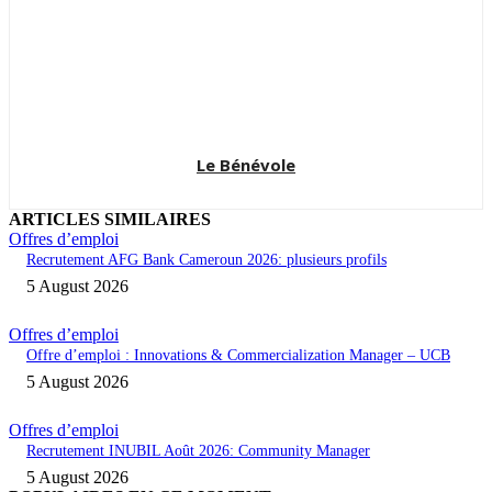
Le Bénévole
ARTICLES SIMILAIRES
Offres d’emploi
Recrutement AFG Bank Cameroun 2026: plusieurs profils
5 August 2026
Offres d’emploi
Offre d’emploi : Innovations & Commercialization Manager – UCB
5 August 2026
Offres d’emploi
Recrutement INUBIL Août 2026: Community Manager
5 August 2026