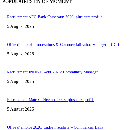
POPULAIRES EN CE MOMENT
Recrutement AFG Bank Cameroun 2026: plusieurs profils
5 August 2026
Offre d’emploi : Innovations & Commercialization Manager – UCB
5 August 2026
Recrutement INUBIL Août 2026: Community Manager
5 August 2026
Recrutement Matrix Telecoms 2026: plusieurs profils
5 August 2026
Offre d’emploi 2026: Cadre Fiscaliste – Commercial Bank