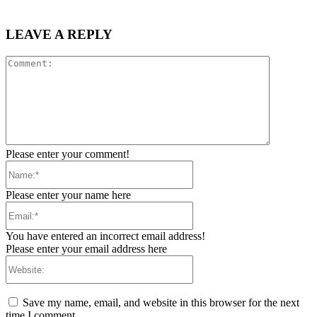
LEAVE A REPLY
Comment:
Please enter your comment!
Name:*
Please enter your name here
Email:*
You have entered an incorrect email address!
Please enter your email address here
Website:
Save my name, email, and website in this browser for the next
time I comment.