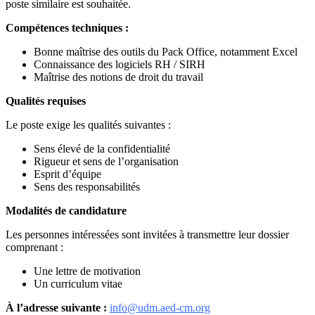
poste similaire est souhaitée.
Compétences techniques :
Bonne maîtrise des outils du Pack Office, notamment Excel
Connaissance des logiciels RH / SIRH
Maîtrise des notions de droit du travail
Qualités requises
Le poste exige les qualités suivantes :
Sens élevé de la confidentialité
Rigueur et sens de l’organisation
Esprit d’équipe
Sens des responsabilités
Modalités de candidature
Les personnes intéressées sont invitées à transmettre leur dossier
comprenant :
Une lettre de motivation
Un curriculum vitae
À l’adresse suivante :
info@udm.aed-cm.org