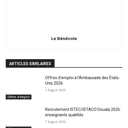
Le Bénévole
ARTICLES SIMILAIRES
Offres d’emploi à l’Ambassade des États-
Unis 2026
7 August 2026
Offres d’emploi
Recrutement ISTEC/ISTACO Douala 2026:
enseignants qualifiés
7 August 2026