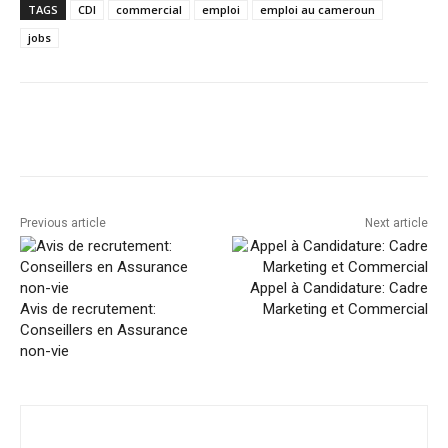
TAGS
CDI
commercial
emploi
emploi au cameroun
jobs
Facebook
Twitter
Pinterest
Previous article
Next article
Appel à Candidature: Cadre
Avis de recrutement:
Marketing et Commercial
Conseillers en Assurance
non-vie