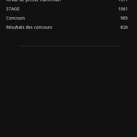
STAGE
1061
Concours
985
Résultats des concours
826