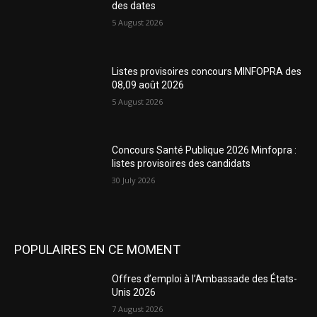
des dates
5 August 2026
Listes provisoires concours MINFOPRA des
08,09 août 2026
5 August 2026
Concours Santé Publique 2026 Minfopra :
listes provisoires des candidats
30 July 2026
POPULAIRES EN CE MOMENT
Offres d’emploi à l’Ambassade des États-
Unis 2026
7 August 2026