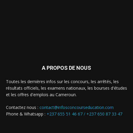
A PROPOS DE NOUS
Toutes les dernières infos sur les concours, les arrêtés, les
résultats officiels, les examens nationaux, les bourses d'études
et les offres d'emplois au Cameroun.
Contactez nous :
contact@infosconcourseducation.com
Phone & Whatsapp :
+237 655 51 46 67 /
+237 650 87 33 47