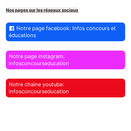
Nos pages sur les réseaux sociaux
Notre page facebook: Infos concours et
éducations
Notre page instagram:
Infosconcourseducation
Notre chaine youtube:
Infosconcourseducation