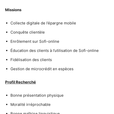
Missions
Collecte digitale de l’épargne mobile
Conquête clientèle
Enrôlement sur Sofi-online
Éducation des clients à l’utilisation de Sofi-online
Fidélisation des clients
Gestion de microcrédit en espèces
Profil Recherché
Bonne présentation physique
Moralité irréprochable
Bonne maîtrise linguistique