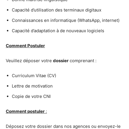
Capacité d’utilisation des terminaux digitaux
Connaissances en informatique (WhatsApp, internet)
Capacité d’adaptation à de nouveaux logiciels
Comment Postuler
Veuillez déposer votre
dossier
comprenant :
Curriculum Vitae (CV)
Lettre de motivation
Copie de votre CNI
Comment postuler
:
Déposez votre dossier dans nos agences ou envoyez-le