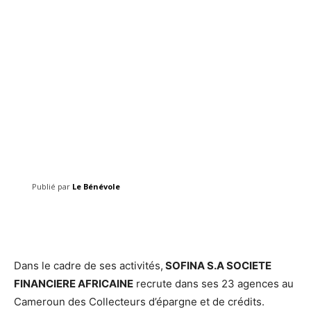
Publié par
Le Bénévole
Facebook
Twitter
Pinterest
Dans le cadre de ses activités,
SOFINA S.A SOCIETE
FINANCIERE AFRICAINE
recrute dans ses 23 agences au
Cameroun des Collecteurs d’épargne et de crédits.