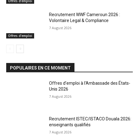
Offres d’emploi
Recrutement WWF Cameroun 2026 :
Volontaire Legal & Compliance
7 August 2026
Offres d’emploi
POPULAIRES EN CE MOMENT
Offres d’emploi à l’Ambassade des États-
Unis 2026
7 August 2026
Recrutement ISTEC/ISTACO Douala 2026:
enseignants qualifiés
7 August 2026