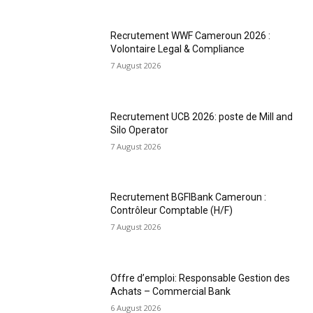
Recrutement WWF Cameroun 2026 :
Volontaire Legal & Compliance
7 August 2026
Recrutement UCB 2026: poste de Mill and
Silo Operator
7 August 2026
Recrutement BGFIBank Cameroun :
Contrôleur Comptable (H/F)
7 August 2026
Offre d’emploi: Responsable Gestion des
Achats – Commercial Bank
6 August 2026