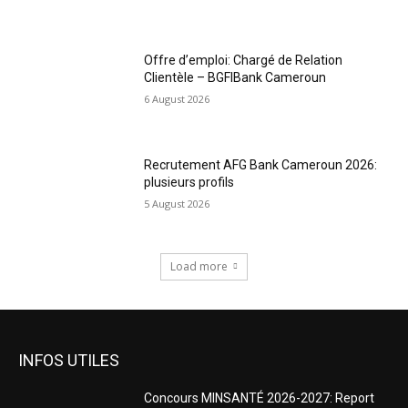
Offre d’emploi: Chargé de Relation
Clientèle – BGFIBank Cameroun
6 August 2026
Recrutement AFG Bank Cameroun 2026:
plusieurs profils
5 August 2026
Load more
INFOS UTILES
Concours MINSANTÉ 2026-2027: Report