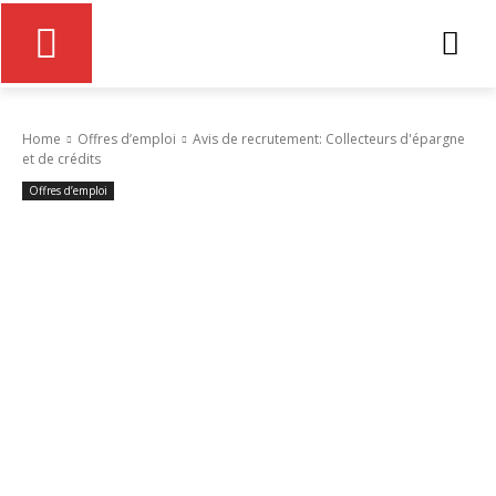
Home
Offres d’emploi
Avis de recrutement: Collecteurs d'épargne
et de crédits
Offres d’emploi