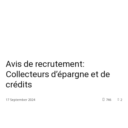
Avis de recrutement:
Collecteurs d’épargne et de
crédits
17 September 2024
746
2