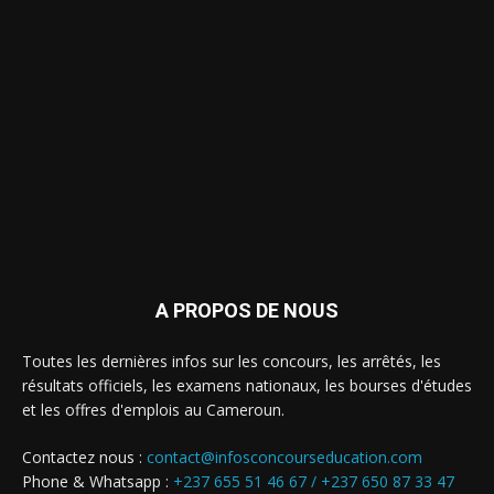
A PROPOS DE NOUS
Toutes les dernières infos sur les concours, les arrêtés, les
résultats officiels, les examens nationaux, les bourses d'études
et les offres d'emplois au Cameroun.
Contactez nous :
contact@infosconcourseducation.com
Phone & Whatsapp :
+237 655 51 46 67 /
+237 650 87 33 47