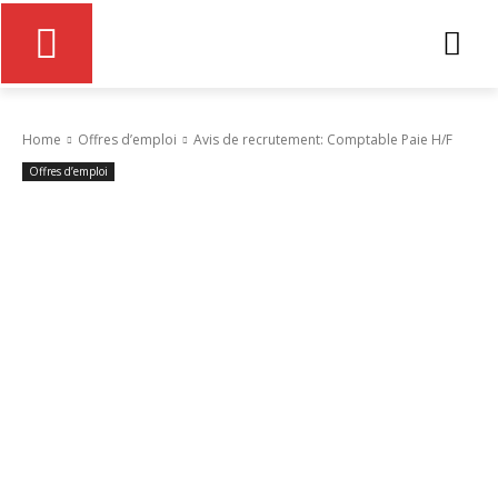
Home
Offres d’emploi
Avis de recrutement: Comptable Paie H/F
Offres d’emploi