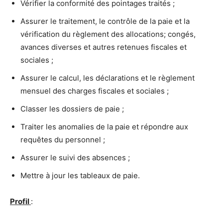
Vérifier la conformité des pointages traités ;
Assurer le traitement, le contrôle de la paie et la
vérification du règlement des allocations; congés,
avances diverses et autres retenues fiscales et
sociales ;
Assurer le calcul, les déclarations et le règlement
mensuel des charges fiscales et sociales ;
Classer les dossiers de paie ;
Traiter les anomalies de la paie et répondre aux
requêtes du personnel ;
Assurer le suivi des absences ;
Mettre à jour les tableaux de paie.
Profil
: