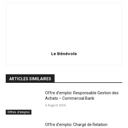
Le Bénévole
ARTICLES SIMILAIRES
Offre d’emploi: Responsable Gestion des
Achats – Commercial Bank
6 August 2026
Offres d’emploi
Offre d’emploi: Chargé de Relation