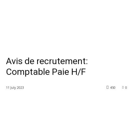
Avis de recrutement:
Comptable Paie H/F
11 July 2023
450
0