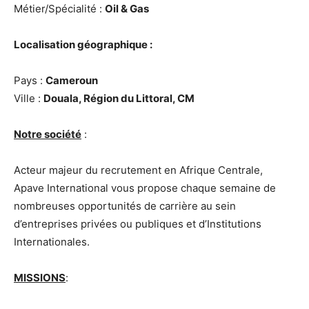
Métier/Spécialité :
Oil & Gas
Localisation géographique :
Pays :
Cameroun
Ville :
Douala, Région du Littoral, CM
Notre société
:
Acteur majeur du recrutement en Afrique Centrale,
Apave International vous propose chaque semaine de
nombreuses opportunités de carrière au sein
d’entreprises privées ou publiques et d’Institutions
Internationales.
MISSIONS
: