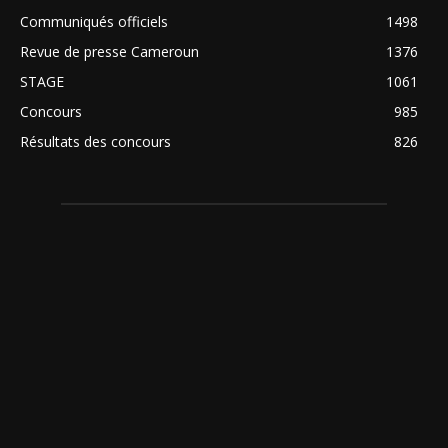
Communiqués officiels
1498
Revue de presse Cameroun
1376
STAGE
1061
Concours
985
Résultats des concours
826