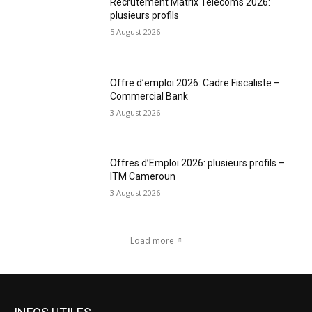
Recrutement Matrix Telecoms 2026:
plusieurs profils
5 August 2026
Offre d’emploi 2026: Cadre Fiscaliste –
Commercial Bank
3 August 2026
Offres d’Emploi 2026: plusieurs profils –
ITM Cameroun
3 August 2026
Load more