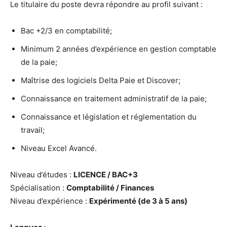
Le titulaire du poste devra répondre au profil suivant :
Bac +2/3 en comptabilité;
Minimum 2 années d’expérience en gestion comptable
de la paie;
Maîtrise des logiciels Delta Paie et Discover;
Connaissance en traitement administratif de la paie;
Connaissance et législation et réglementation du
travail;
Niveau Excel Avancé.
Niveau d’études :
LICENCE / BAC+3
Spécialisation :
Comptabilité / Finances
Niveau d’expérience :
Expérimenté (de 3 à 5 ans)