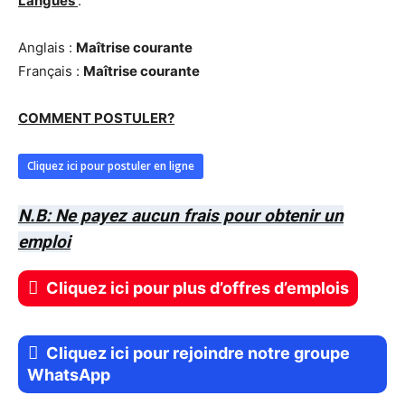
Langues
:
Anglais :
Maîtrise courante
Français :
Maîtrise courante
COMMENT POSTULER?
Cliquez ici pour postuler en ligne
N.B: Ne payez aucun frais pour obtenir un
emploi
Cliquez ici pour plus d’offres d’emplois
Cliquez ici pour rejoindre notre groupe
WhatsApp