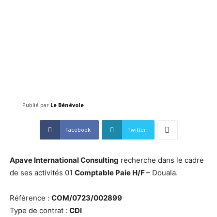
Publié par
Le Bénévole
Facebook
Twitter
Apave International Consulting
recherche dans le cadre
de ses activités 01
Comptable Paie H/F
– Douala.
Référence :
COM/0723/002899
Type de contrat :
CDI