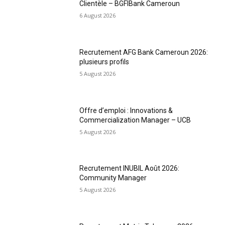
Clientèle – BGFIBank Cameroun
6 August 2026
Recrutement AFG Bank Cameroun 2026:
plusieurs profils
5 August 2026
Offre d’emploi : Innovations &
Commercialization Manager – UCB
5 August 2026
Recrutement INUBIL Août 2026:
Community Manager
5 August 2026