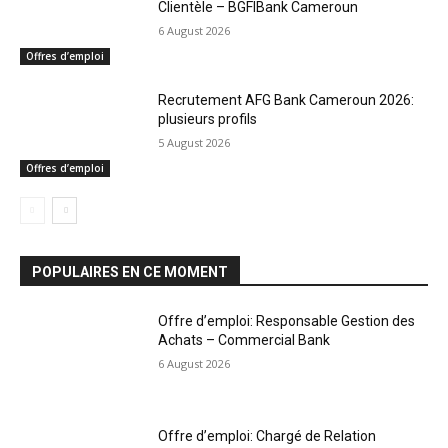
Clientèle – BGFIBank Cameroun
6 August 2026
Offres d’emploi
Recrutement AFG Bank Cameroun 2026:
plusieurs profils
5 August 2026
Offres d’emploi
POPULAIRES EN CE MOMENT
Offre d’emploi: Responsable Gestion des
Achats – Commercial Bank
6 August 2026
Offre d’emploi: Chargé de Relation