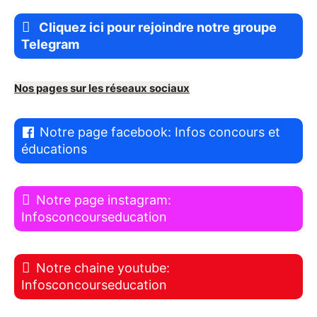
Cliquez ici pour rejoindre notre groupe
Telegram
Nos pages sur les réseaux sociaux
Notre page facebook: Infos concours et
éducations
Notre page instagram:
Infosconcourseducation
Notre chaine youtube:
Infosconcourseducation