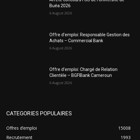
Buéa 2026
6 August 2026
Offre d’emploi: Responsable Gestion des
Achats – Commercial Bank
6 August 2026
Offre d’emploi: Chargé de Relation
Clientèle – BGFIBank Cameroun
6 August 2026
CATEGORIES POPULAIRES
Offres d’emploi
15008
Recrutement
1993