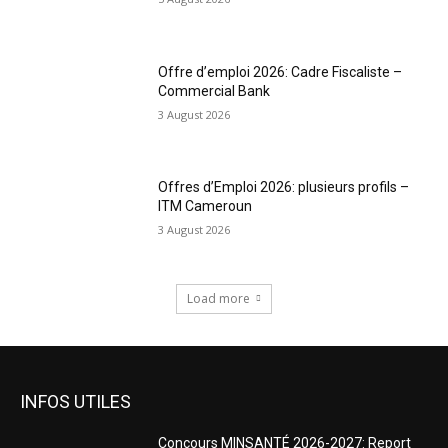
Offre d’emploi 2026: Cadre Fiscaliste –
Commercial Bank
3 August 2026
Offres d’Emploi 2026: plusieurs profils –
ITM Cameroun
3 August 2026
Load more
INFOS UTILES
Concours MINSANTÉ 2026-2027: Report