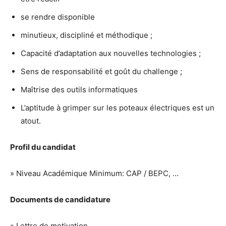
se rendre disponible
minutieux, discipliné et méthodique ;
Capacité d’adaptation aux nouvelles technologies ;
Sens de responsabilité et goût du challenge ;
Maîtrise des outils informatiques
L’aptitude à grimper sur les poteaux électriques est un
atout.
Profil du candidat
» Niveau Académique Minimum: CAP / BEPC, …
Documents de candidature
» Lettre de motivation