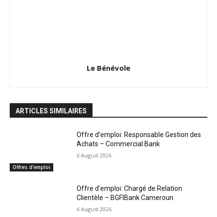
Le Bénévole
ARTICLES SIMILAIRES
Offre d’emploi: Responsable Gestion des
Achats – Commercial Bank
6 August 2026
Offres d’emploi
Offre d’emploi: Chargé de Relation
Clientèle – BGFIBank Cameroun
6 August 2026