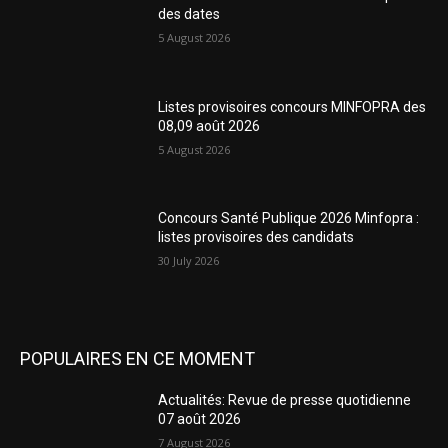
des dates
5 August 2026
Listes provisoires concours MINFOPRA des
08,09 août 2026
5 August 2026
Concours Santé Publique 2026 Minfopra :
listes provisoires des candidats
30 July 2026
POPULAIRES EN CE MOMENT
Actualités: Revue de presse quotidienne
07 août 2026
7 August 2026