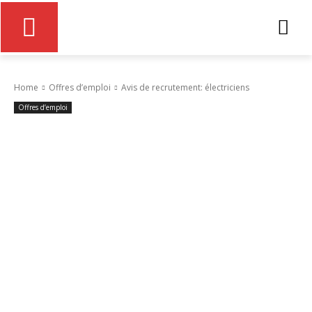
Home
Offres d’emploi
Avis de recrutement: électriciens
Offres d’emploi