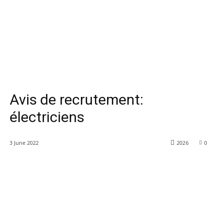
Avis de recrutement:
électriciens
3 June 2022
2026
0