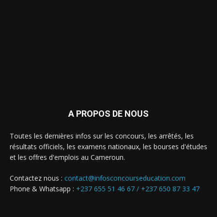
A PROPOS DE NOUS
Toutes les dernières infos sur les concours, les arrêtés, les
résultats officiels, les examens nationaux, les bourses d'études
et les offres d'emplois au Cameroun.
Contactez nous :
contact@infosconcourseducation.com
Phone & Whatsapp :
+237 655 51 46 67 /
+237 650 87 33 47