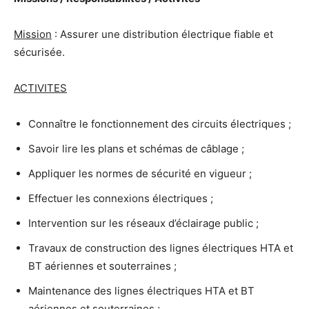
Mission
: Assurer une distribution électrique fiable et
sécurisée.
ACTIVITES
Connaître le fonctionnement des circuits électriques ;
Savoir lire les plans et schémas de câblage ;
Appliquer les normes de sécurité en vigueur ;
Effectuer les connexions électriques ;
Intervention sur les réseaux d’éclairage public ;
Travaux de construction des lignes électriques HTA et
BT aériennes et souterraines ;
Maintenance des lignes électriques HTA et BT
aériennes et souterraines ;