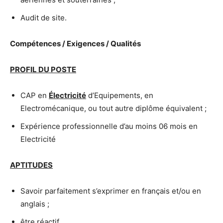
Audit de site.
Compétences / Exigences / Qualités
PROFIL DU POSTE
CAP en
Électricité
d’Equipements, en
Electromécanique, ou tout autre diplôme équivalent ;
Expérience professionnelle d’au moins 06 mois en
Electricité
APTITUDES
Savoir parfaitement s’exprimer en français et/ou en
anglais ;
être réactif