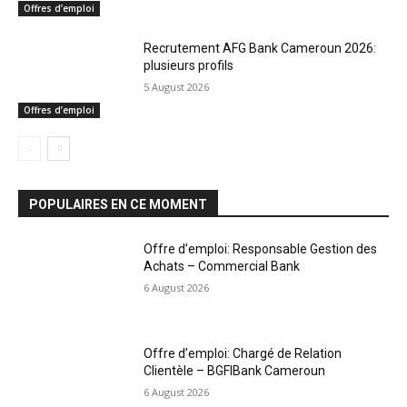
Offres d’emploi
Recrutement AFG Bank Cameroun 2026:
plusieurs profils
5 August 2026
Offres d’emploi
POPULAIRES EN CE MOMENT
Offre d’emploi: Responsable Gestion des
Achats – Commercial Bank
6 August 2026
Offre d’emploi: Chargé de Relation
Clientèle – BGFIBank Cameroun
6 August 2026