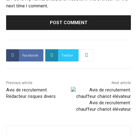
next time I comment.
Facebook
Twitter
Previous article
Next article
Avis de recrutement:
Rédacteur risques divers
Avis de recrutement:
chauffeur chariot élévateur