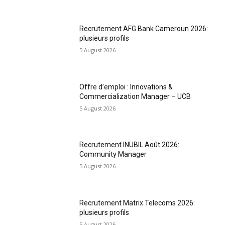
Recrutement AFG Bank Cameroun 2026:
plusieurs profils
5 August 2026
Offre d’emploi : Innovations &
Commercialization Manager – UCB
5 August 2026
Recrutement INUBIL Août 2026:
Community Manager
5 August 2026
Recrutement Matrix Telecoms 2026:
plusieurs profils
5 August 2026