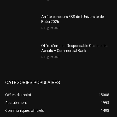
Arrêté concours FSS de l’Université de
Buéa 2026
6 August 2026
Offre d’emploi: Responsable Gestion des
Achats – Commercial Bank
6 August 2026
CATEGORIES POPULAIRES
Offres d’emploi
15008
Recrutement
1993
Communiqués officiels
1498