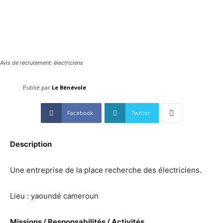
Avis de recrutement: électriciens
Publié par
Le Bénévole
Facebook
Twitter
Description
Une entreprise de la place recherche des électriciens.
Lieu : yaoundé cameroun
Missions / Responsabilités / Activités