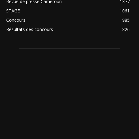
Revue de presse Cameroun
1377
STAGE
1061
Concours
985
Résultats des concours
826