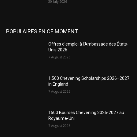
30 July 2026
POPULAIRES EN CE MOMENT
Offres d’emploi à l’Ambassade des États-
Unis 2026
7 August 2026
1,500 Chevening Scholarships 2026–2027
in England
7 August 2026
1500 Bourses Chevening 2026-2027 au
Royaume-Uni
7 August 2026