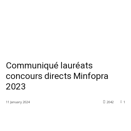
Communiqué lauréats
concours directs Minfopra
2023
11 January 2024
2042
1