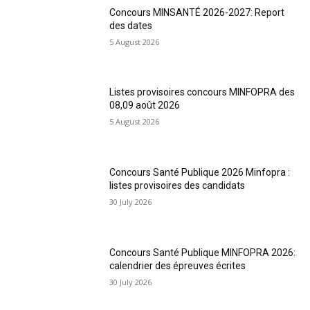
Concours MINSANTÉ 2026-2027: Report
des dates
5 August 2026
Listes provisoires concours MINFOPRA des
08,09 août 2026
5 August 2026
Concours Santé Publique 2026 Minfopra :
listes provisoires des candidats
30 July 2026
Concours Santé Publique MINFOPRA 2026:
calendrier des épreuves écrites
30 July 2026