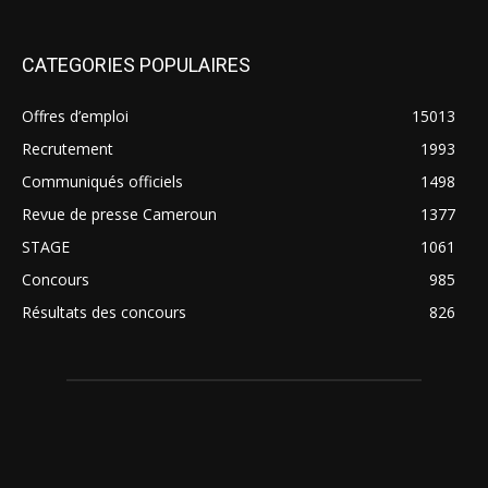
CATEGORIES POPULAIRES
Offres d’emploi
15013
Recrutement
1993
Communiqués officiels
1498
Revue de presse Cameroun
1377
STAGE
1061
Concours
985
Résultats des concours
826