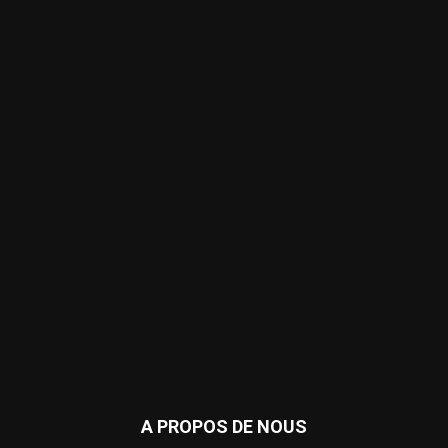
A PROPOS DE NOUS