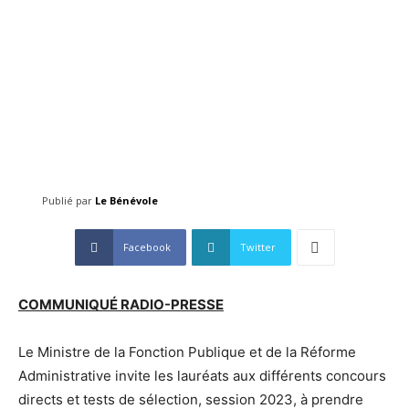
Publié par
Le Bénévole
Facebook
Twitter
COMMUNIQUÉ RADIO-PRESSE
Le Ministre de la Fonction Publique et de la Réforme
Administrative invite les lauréats aux différents concours
directs et tests de sélection, session 2023, à prendre