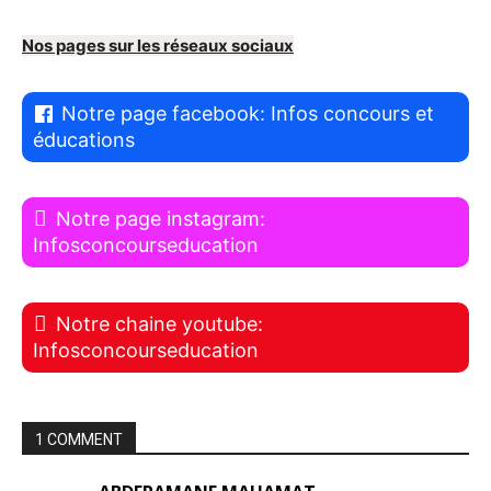
Nos pages sur les réseaux sociaux
Notre page facebook: Infos concours et
éducations
Notre page instagram:
Infosconcourseducation
Notre chaine youtube:
Infosconcourseducation
1 COMMENT