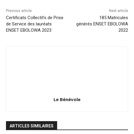
Previous article
Next article
Certificats Collectifs de Prise
185 Matricules
de Service des lauréats
générés ENSET EBOLOWA
ENSET EBOLOWA 2023
2022
Le Bénévole
ARTICLES SIMILAIRES