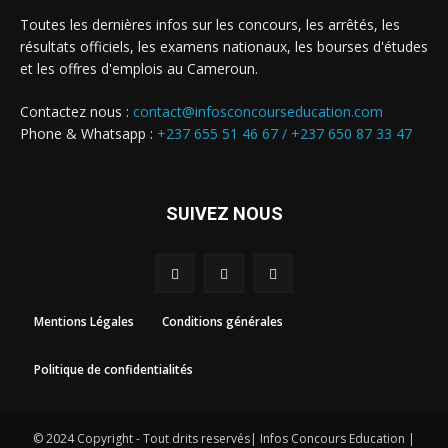
Toutes les dernières infos sur les concours, les arrêtés, les
résultats officiels, les examens nationaux, les bourses d'études
et les offres d'emplois au Cameroun.
Contactez nous :
contact@infosconcourseducation.com
Phone & Whatsapp :
+237 655 51 46 67 /
+237 650 87 33 47
SUIVEZ NOUS
Mentions Légales
Conditions générales
Politique de confidentialités
© 2024 Copyright - Tout drits reservés| Infos Concours Education |