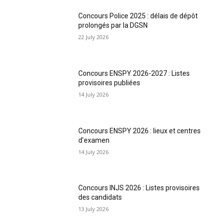
Concours Police 2025 : délais de dépôt
prolongés par la DGSN
22 July 2026
Concours ENSPY 2026-2027 : Listes
provisoires publiées
14 July 2026
Concours ENSPY 2026 : lieux et centres
d’examen
14 July 2026
Concours INJS 2026 : Listes provisoires
des candidats
13 July 2026