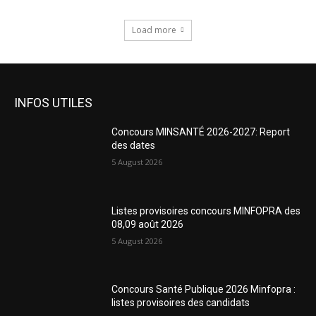
Load more
INFOS UTILES
Concours MINSANTÉ 2026-2027: Report
des dates
5 August 2026
Listes provisoires concours MINFOPRA des
08,09 août 2026
5 August 2026
Concours Santé Publique 2026 Minfopra :
listes provisoires des candidats