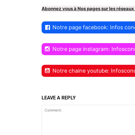
Abonnez vous à Nos pages sur les réseaux
Notre page facebook: Infos con
Notre page instagram: Infosco
Notre chaine youtube: Infoscon
LEAVE A REPLY