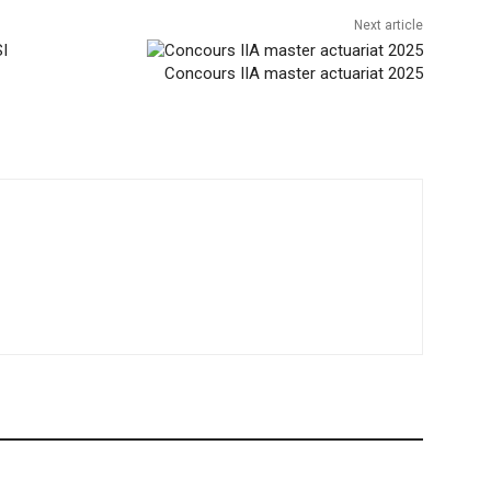
Next article
Concours IIA master actuariat 2025