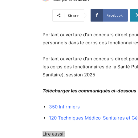
Facebook
Share
Portant ouverture d’un concours direct pour
personnels dans le corps des fonctionnaires
Portant ouverture d’un concours direct pou
les corps des fonctionnaires de la Santé P
Sanitaire), session 2025 .
Télécharger les communiqués ci-dessous
350 Infirmiers
120 Techniques Médico-Sanitaires et Gén
Lire aussi: