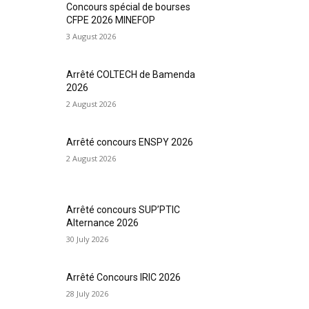
Concours spécial de bourses
CFPE 2026 MINEFOP
3 August 2026
Arrêté COLTECH de Bamenda
2026
2 August 2026
Arrêté concours ENSPY 2026
2 August 2026
Arrêté concours SUP’PTIC
Alternance 2026
30 July 2026
Arrêté Concours IRIC 2026
28 July 2026