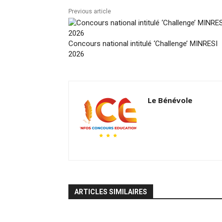
Previous article
Concours national intitulé ‘Challenge’ MINRESI
2026
Le Bénévole
ARTICLES SIMILAIRES