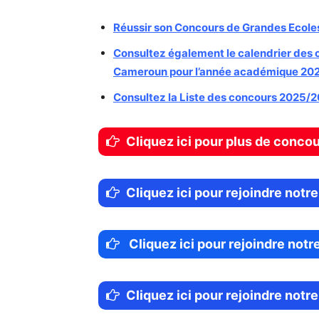
Réussir son Concours de Grandes Ecoles
Consultez également le calendrier des 
Cameroun pour l’année académique 202
Consultez la Liste des concours 2025/
Cliquez ici pour plus de conco
Cliquez ici pour rejoindre no
Cliquez ici pour rejoindre not
Cliquez ici pour rejoindre not