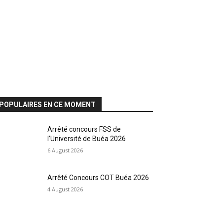
POPULAIRES EN CE MOMENT
Arrêté concours FSS de
l’Université de Buéa 2026
6 August 2026
Arrêté Concours COT Buéa 2026
4 August 2026