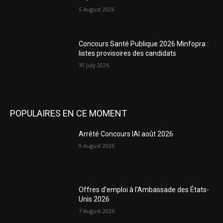
5 August 2026
Concours Santé Publique 2026 Minfopra :
listes provisoires des candidats
30 July 2026
POPULAIRES EN CE MOMENT
Arrêté Concours IAI août 2026
9 August 2026
Offres d’emploi à l’Ambassade des États-
Unis 2026
7 August 2026