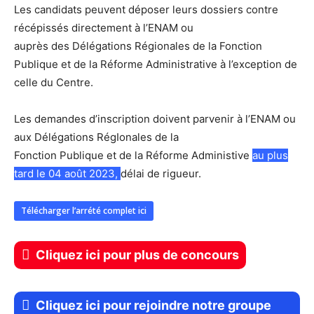
Les candidats peuvent déposer leurs dossiers contre
récépissés directement à l’ENAM ou
auprès des Délégations Régionales de la Fonction
Publique et de la Réforme Administrative à l’exception de
celle du Centre.
Les demandes d’inscription doivent parvenir à l’ENAM ou
aux Délégations RégIonales de la
Fonction Publique et de la Réforme Administive
au plus
tard le 04 août 2023,
délai de rigueur.
Télécharger l’arrété complet ici
Cliquez ici pour plus de concours
Cliquez ici pour rejoindre notre groupe