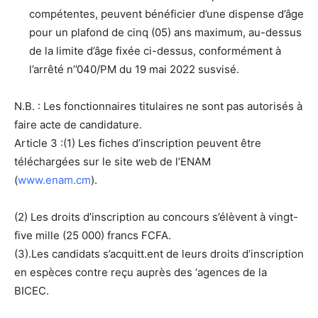
compétentes, peuvent bénéficier d’une dispense d’âge
pour un plafond de cinq (05) ans maximum, au-dessus
de la limite d’âge fixée ci-dessus, conformément à
l’arrêté n’’040/PM du 19 mai 2022 susvisé.
N.B. : Les fonctionnaires titulaires ne sont pas autorisés à
faire acte de candidature.
Article 3 :(1) Les fiches d’inscription peuvent être
téléchargées sur le site web de l’ENAM
(
www.enam.cm
).
(2) Les droits d’inscription au concours s’élèvent à vingt-
five mille (25 000) francs FCFA.
(3).Les candidats s’acquitt.ent de leurs droits d’inscription
en espèces contre reçu auprès des ‘agences de la
BICEC.