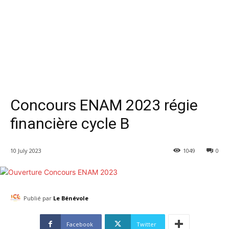
Concours ENAM 2023 régie
financière cycle B
10 July 2023
1049
0
Publié par
Le Bénévole
Facebook
Twitter