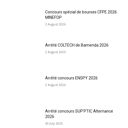
Concours spécial de bourses CFPE 2026
MINEFOP
3 August 2026
Arrêté COLTECH de Bamenda 2026
2 August 2026
Arrêté concours ENSPY 2026
2 August 2026
Arrêté concours SUP’PTIC Alternance
2026
30 July 2026