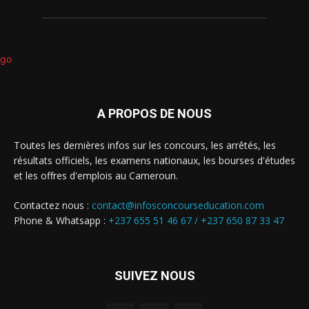
A PROPOS DE NOUS
Toutes les dernières infos sur les concours, les arrêtés, les
résultats officiels, les examens nationaux, les bourses d'études
et les offres d'emplois au Cameroun.
Contactez nous :
contact@infosconcourseducation.com
Phone & Whatsapp :
+237 655 51 46 67 /
+237 650 87 33 47
SUIVEZ NOUS