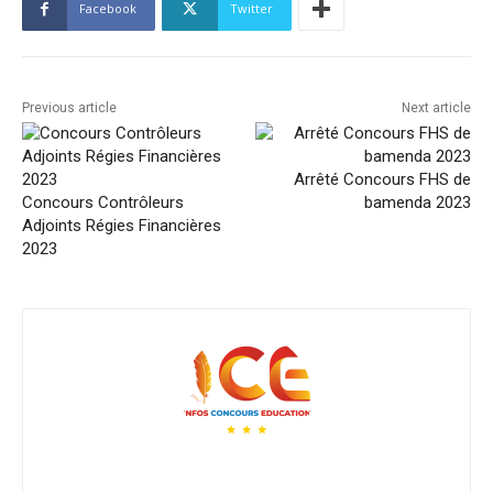
Facebook
Twitter
Previous article
Next article
Arrêté Concours FHS de
Concours Contrôleurs
bamenda 2023
Adjoints Régies Financières
2023