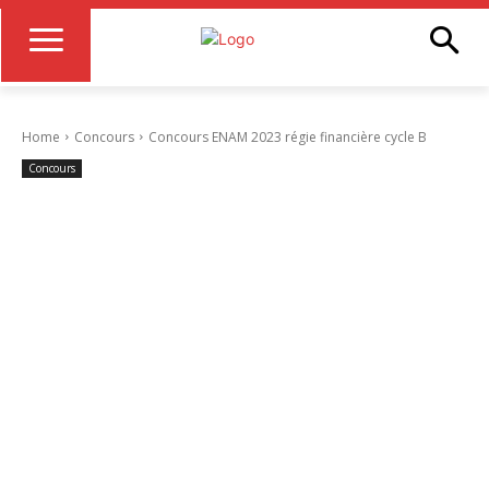
Home
Concours
Concours ENAM 2023 régie financière cycle B
Concours