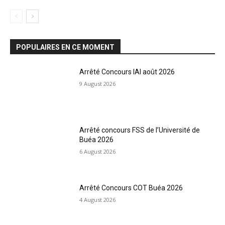
POPULAIRES EN CE MOMENT
Arrêté Concours IAI août 2026
9 August 2026
Arrêté concours FSS de l’Université de
Buéa 2026
6 August 2026
Arrêté Concours COT Buéa 2026
4 August 2026