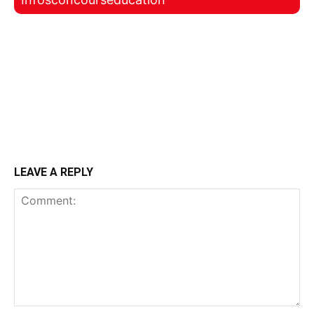
LEAVE A REPLY
Comment: