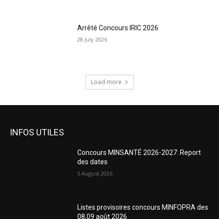
Arrêté Concours IRIC 2026
28 July 2026
Load more
INFOS UTILES
Concours MINSANTÉ 2026-2027: Report
des dates
5 August 2026
Listes provisoires concours MINFOPRA des
08,09 août 2026