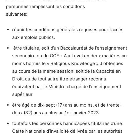
personnes remplissant les condltlons
suivantes:
réunir les conditions générales requises pour l’accès
aux emplois publics.
être titulaire, soit d’un Baccalauréat de l’enseignement
secondaire ou du GCE « A » Level en deux matières au
moins hormis le « Religious Knowledge » J obtenues
au cours de la meme sessionl soit de la Capacité en
Droit, ou de tout autre titre étranger reconnu
équivalent par le Ministre chargé de l’enseignement
supérieur.
être âgé de dix-sept (17) ans au moins, et de trente-
deux (32) ans au plus au 1er janvier 2023
toutefois les personnes handicapées titulaires d’une
Carte Nationale d’invalidité délivrée par les autorités