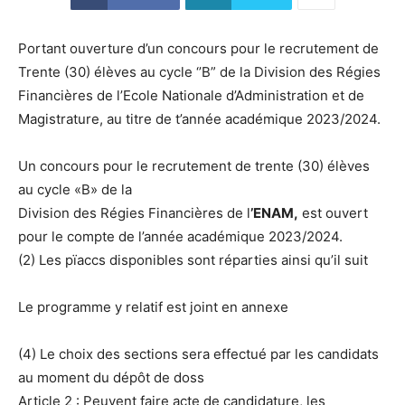
Portant ouverture d’un concours pour le recrutement de
Trente (30) élèves au cycle ‘’B” de la Division des Régies
Financières de l’Ecole Nationale d’Administration et de
Magistrature, au titre de t’année académique 2023/2024.
Un concours pour le recrutement de trente (30) élèves
au cycle «B» de la
Division des Régies Financières de l
’ENAM,
est ouvert
pour le compte de l’année académique 2023/2024.
(2) Les pïaccs disponibles sont réparties ainsi qu’il suit
Le programme y relatif est joint en annexe
(4) Le choix des sections sera effectué par les candidats
au moment du dépôt de doss
Article 2 : Peuvent faire acte de candidature, les