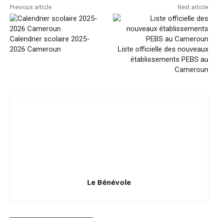
Previous article
Next article
Calendrier scolaire 2025-
2026 Cameroun
Liste officielle des nouveaux
établissements PEBS au
Cameroun
Le Bénévole