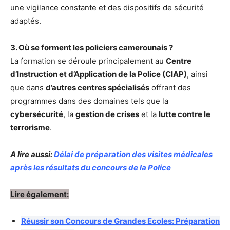
une vigilance constante et des dispositifs de sécurité
adaptés.
3. Où se forment les policiers camerounais ?
La formation se déroule principalement au
Centre
d’Instruction et d’Application de la Police (CIAP)
, ainsi
que dans
d’autres centres spécialisés
offrant des
programmes dans des domaines tels que la
cybersécurité
, la
gestion de crises
et la
lutte contre le
terrorisme
.
A lire aussi
:
Délai de préparation des visites médicales
après les résultats du concours de la Police
Lire également:
Réussir son Concours de Grandes Ecoles: Préparation