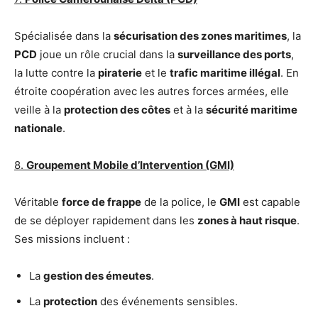
Spécialisée dans la
sécurisation des zones maritimes
, la
PCD
joue un rôle crucial dans la
surveillance des ports
,
la lutte contre la
piraterie
et le
trafic maritime illégal
. En
étroite coopération avec les autres forces armées, elle
veille à la
protection des côtes
et à la
sécurité maritime
nationale
.
8.
Groupement Mobile d’Intervention (GMI)
Véritable
force de frappe
de la police, le
GMI
est capable
de se déployer rapidement dans les
zones à haut risque
.
Ses missions incluent :
La
gestion des émeutes
.
La
protection
des événements sensibles.