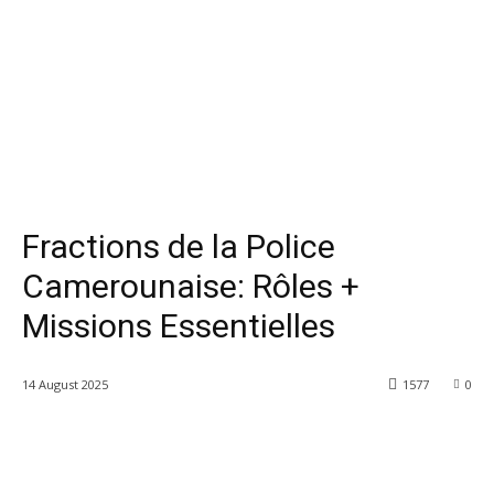
Fractions de la Police
Camerounaise: Rôles +
Missions Essentielles
14 August 2025
1577
0