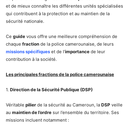
et de mieux connaître les différentes unités spécialisées
qui contribuent à la protection et au maintien de la
sécurité nationale.
Ce
guide
vous offre une meilleure compréhension de
chaque
fraction
de la police camerounaise, de leurs
missions spécifiques
et de l’
importance
de leur
contribution à la société.
Les principales fractions de la police camerounaise
1.
Direction de la Sécurité Publique (DSP)
Véritable
pilier
de la sécurité au Cameroun, la
DSP
veille
au
maintien de l’ordre
sur l’ensemble du territoire. Ses
missions incluent notamment :