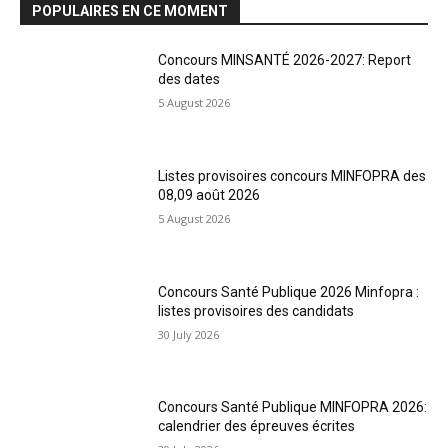
POPULAIRES EN CE MOMENT
Concours MINSANTÉ 2026-2027: Report
des dates
5 August 2026
Listes provisoires concours MINFOPRA des
08,09 août 2026
5 August 2026
Concours Santé Publique 2026 Minfopra :
listes provisoires des candidats
30 July 2026
Concours Santé Publique MINFOPRA 2026:
calendrier des épreuves écrites