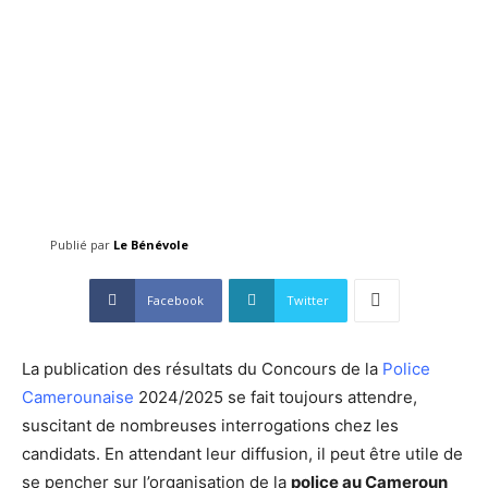
Publié par
Le Bénévole
Facebook
Twitter
La publication des résultats du Concours de la
Police
Camerounaise
2024/2025 se fait toujours attendre,
suscitant de nombreuses interrogations chez les
candidats. En attendant leur diffusion, il peut être utile de
se pencher sur l’organisation de la
police au Cameroun