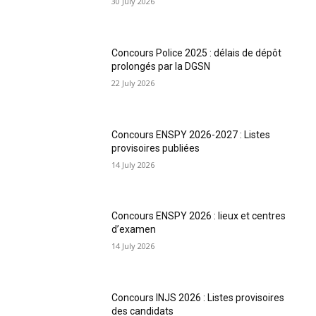
30 July 2026
Concours Police 2025 : délais de dépôt
prolongés par la DGSN
22 July 2026
Concours ENSPY 2026-2027 : Listes
provisoires publiées
14 July 2026
Concours ENSPY 2026 : lieux et centres
d’examen
14 July 2026
Concours INJS 2026 : Listes provisoires
des candidats