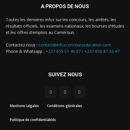
A PROPOS DE NOUS
Toutes les dernières infos sur les concours, les arrêtés, les
résultats officiels, les examens nationaux, les bourses d'études
et les offres d'emplois au Cameroun.
Contactez nous :
contact@infosconcourseducation.com
Phone & Whatsapp :
+237 655 51 46 67 /
+237 650 87 33 47
SUIVEZ NOUS
Mentions Légales
Conditions générales
Politique de confidentialités