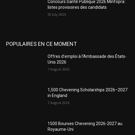
Concours Santé Publique 2026 Minfopra :
listes provisoires des candidats
30 July 2026
POPULAIRES EN CE MOMENT
Offres d’emploi à l’Ambassade des États-
Unis 2026
7 August 2026
1,500 Chevening Scholarships 2026–2027
in England
7 August 2026
1500 Bourses Chevening 2026-2027 au
Royaume-Uni