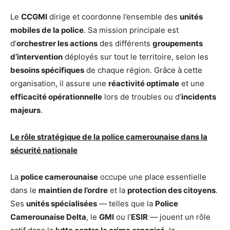
Le
CCGMI
dirige et coordonne l’ensemble des
unités
mobiles de la police
. Sa mission principale est
d’
orchestrer les actions
des différents
groupements
d’intervention
déployés sur tout le territoire, selon les
besoins spécifiques
de chaque région. Grâce à cette
organisation, il assure une
réactivité optimale
et une
efficacité opérationnelle
lors de troubles ou d’
incidents
majeurs
.
Le rôle stratégique de la police camerounaise dans la
sécurité nationale
La
police camerounaise
occupe une place essentielle
dans le
maintien de l’ordre
et la
protection des citoyens
.
Ses
unités spécialisées
— telles que la
Police
Camerounaise Delta
, le
GMI
ou l’
ESIR
— jouent un rôle