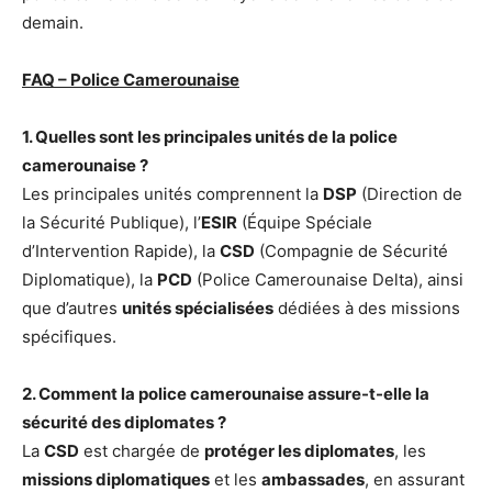
demain.
FAQ – Police Camerounaise
1. Quelles sont les principales unités de la police
camerounaise ?
Les principales unités comprennent la
DSP
(Direction de
la Sécurité Publique), l’
ESIR
(Équipe Spéciale
d’Intervention Rapide), la
CSD
(Compagnie de Sécurité
Diplomatique), la
PCD
(Police Camerounaise Delta), ainsi
que d’autres
unités spécialisées
dédiées à des missions
spécifiques.
2. Comment la police camerounaise assure-t-elle la
sécurité des diplomates ?
La
CSD
est chargée de
protéger les diplomates
, les
missions diplomatiques
et les
ambassades
, en assurant