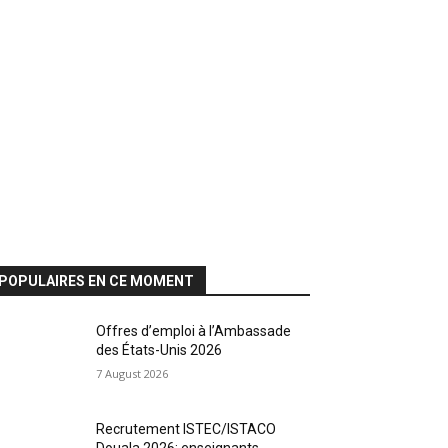
POPULAIRES EN CE MOMENT
Offres d’emploi à l’Ambassade
des États-Unis 2026
7 August 2026
Recrutement ISTEC/ISTACO
Douala 2026: enseignants