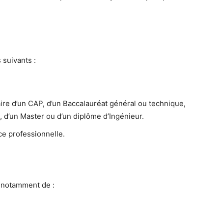
 suivants :
ire d’un CAP, d’un Baccalauréat général ou technique,
, d’un Master ou d’un diplôme d’Ingénieur.
ce professionnelle.
t notamment de :