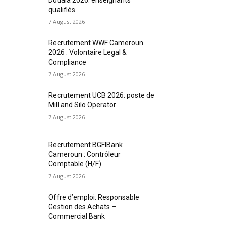
qualifiés
7 August 2026
Recrutement WWF Cameroun
2026 : Volontaire Legal &
Compliance
7 August 2026
Recrutement UCB 2026: poste de
Mill and Silo Operator
7 August 2026
Recrutement BGFIBank
Cameroun : Contrôleur
Comptable (H/F)
7 August 2026
Offre d’emploi: Responsable
Gestion des Achats –
Commercial Bank