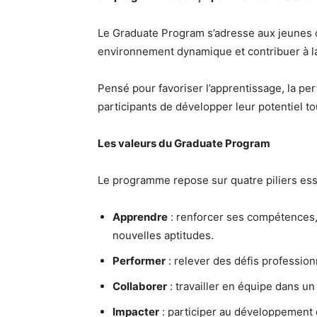
Le Graduate Program s’adresse aux jeunes 
environnement dynamique et contribuer à l
Pensé pour favoriser l’apprentissage, la p
participants de développer leur potentiel to
Les valeurs du Graduate Program
Le programme repose sur quatre piliers esse
Apprendre
: renforcer ses compétences,
nouvelles aptitudes.
Performer
: relever des défis professionn
Collaborer
: travailler en équipe dans u
Impacter
: participer au développement d