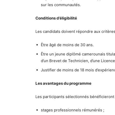
sur les communautés.
Conditions d’éligibilité
Les candidats doivent répondre aux critères
Être âgé de moins de 30 ans.
Être un jeune diplômé camerounais titula
d’un Brevet de Technicien, d’une Licence
Justifier de moins de 18 mois d’expérien
Les avantages du programme
Les participants sélectionnés bénéficieron
stages professionnels rémunérés ;