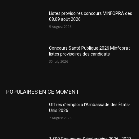
Listes provisoires concours MINFOPRA des
08,09 août 2026
5 August 2026
Concours Santé Publique 2026 Minfopra :
listes provisoires des candidats
30 July 2026
POPULAIRES EN CE MOMENT
Offres d’emploi à l’Ambassade des États-
Unis 2026
7 August 2026