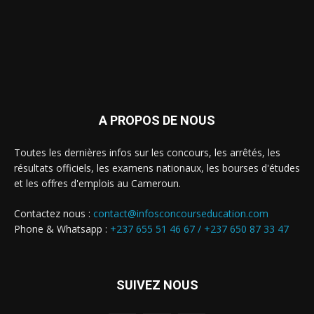
A PROPOS DE NOUS
Toutes les dernières infos sur les concours, les arrêtés, les
résultats officiels, les examens nationaux, les bourses d'études
et les offres d'emplois au Cameroun.
Contactez nous :
contact@infosconcourseducation.com
Phone & Whatsapp :
+237 655 51 46 67 /
+237 650 87 33 47
SUIVEZ NOUS