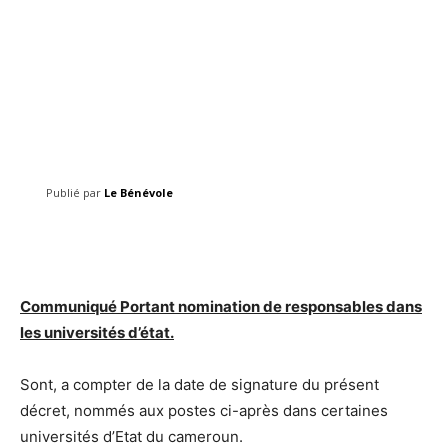
Publié par
Le Bénévole
Facebook
Twitter
Pinterest
Communiqué Portant nomination de responsables dans
les universités d’état.
Sont, a compter de la date de signature du présent
décret, nommés aux postes ci-après dans certaines
universités d’Etat du cameroun.