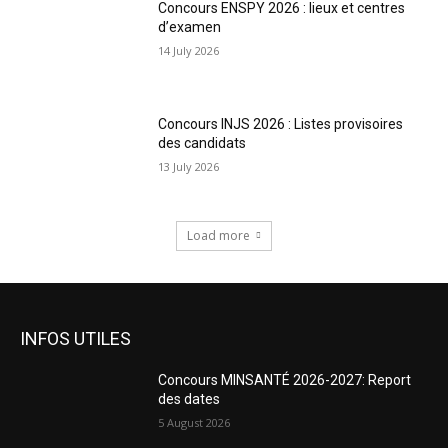
Concours ENSPY 2026 : lieux et centres
d’examen
14 July 2026
Concours INJS 2026 : Listes provisoires
des candidats
13 July 2026
Load more
INFOS UTILES
Concours MINSANTÉ 2026-2027: Report
des dates
5 August 2026