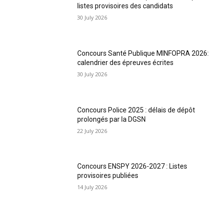
listes provisoires des candidats
30 July 2026
Concours Santé Publique MINFOPRA 2026:
calendrier des épreuves écrites
30 July 2026
Concours Police 2025 : délais de dépôt
prolongés par la DGSN
22 July 2026
Concours ENSPY 2026-2027 : Listes
provisoires publiées
14 July 2026