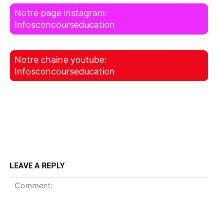
Notre page instagram:
Infosconcourseducation
Notre chaine youtube:
Infosconcourseducation
LEAVE A REPLY