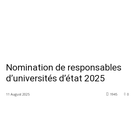
Nomination de responsables
d’universités d’état 2025
11 August 2025
1945
0