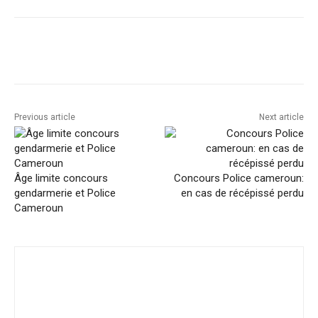
Facebook
Twitter
Pinterest
Previous article
Next article
Âge limite concours
Concours Police cameroun:
gendarmerie et Police
en cas de récépissé perdu
Cameroun