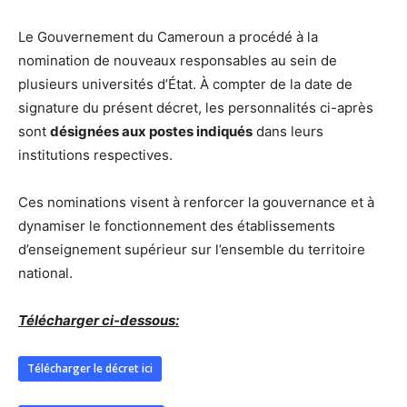
Le Gouvernement du Cameroun a procédé à la
nomination de nouveaux responsables au sein de
plusieurs universités d’État. À compter de la date de
signature du présent décret, les personnalités ci-après
sont
désignées aux postes indiqués
dans leurs
institutions respectives.
Ces nominations visent à renforcer la gouvernance et à
dynamiser le fonctionnement des établissements
d’enseignement supérieur sur l’ensemble du territoire
national.
Télécharger ci-dessous:
Télécharger le décret ici