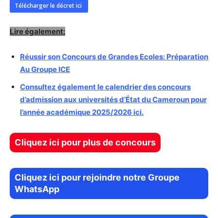
Télécharger le décret ici
Lire également:
Réussir son Concours de Grandes Ecoles: Préparation
Au Groupe ICE
Consultez également le calendrier des concours
d’admission aux universités d’État du Cameroun pour
l’année académique 2025/2026 ici.
Cliquez ici pour plus de concours
Cliquez ici pour rejoindre notre Groupe
WhatsApp