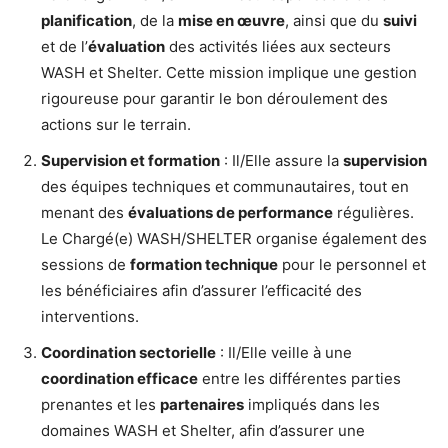
planification
, de la
mise en œuvre
, ainsi que du
suivi
et de l’
évaluation
des activités liées aux secteurs
WASH et Shelter. Cette mission implique une gestion
rigoureuse pour garantir le bon déroulement des
actions sur le terrain.
Supervision et formation
: Il/Elle assure la
supervision
des équipes techniques et communautaires, tout en
menant des
évaluations de performance
régulières.
Le Chargé(e) WASH/SHELTER organise également des
sessions de
formation technique
pour le personnel et
les bénéficiaires afin d’assurer l’efficacité des
interventions.
Coordination sectorielle
: Il/Elle veille à une
coordination efficace
entre les différentes parties
prenantes et les
partenaires
impliqués dans les
domaines WASH et Shelter, afin d’assurer une