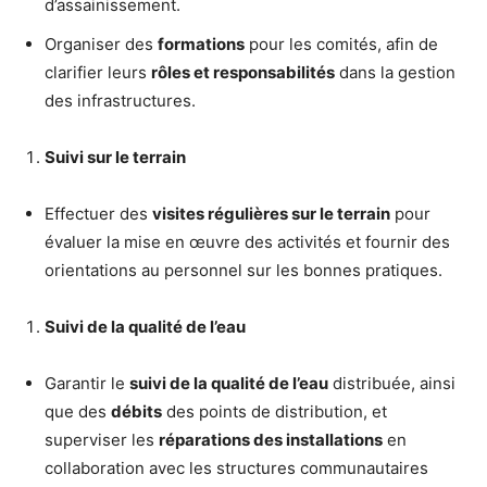
d’assainissement.
Organiser des
formations
pour les comités, afin de
clarifier leurs
rôles et responsabilités
dans la gestion
des infrastructures.
Suivi sur le terrain
Effectuer des
visites régulières sur le terrain
pour
évaluer la mise en œuvre des activités et fournir des
orientations au personnel sur les bonnes pratiques.
Suivi de la qualité de l’eau
Garantir le
suivi de la qualité de l’eau
distribuée, ainsi
que des
débits
des points de distribution, et
superviser les
réparations des installations
en
collaboration avec les structures communautaires