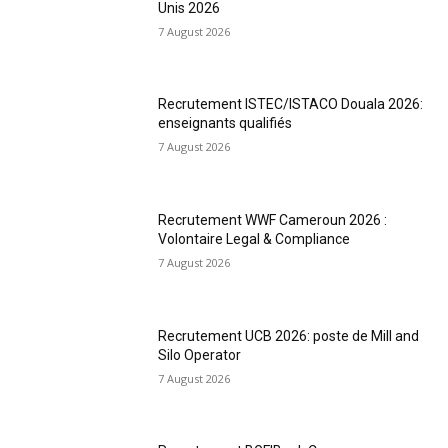
Unis 2026
7 August 2026
Recrutement ISTEC/ISTACO Douala 2026:
enseignants qualifiés
7 August 2026
Recrutement WWF Cameroun 2026 :
Volontaire Legal & Compliance
7 August 2026
Recrutement UCB 2026: poste de Mill and
Silo Operator
7 August 2026