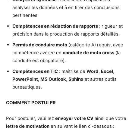
analyser les données et à en tirer des conclusions
pertinentes.
Compétences en rédaction de rapports
: rigueur et
précision dans la production de rapports détaillés.
Permis de conduire moto
(catégorie A) requis, avec
compétence avérée en
conduite de moto cross
(la
conduite est obligatoire).
Compétences en TIC
: maîtrise de
Word
,
Excel
,
PowerPoint
,
MS Outlook
,
Sphinx
et autres outils
bureautiques.
COMMENT POSTULER
Pour postuler, veuillez
envoyer votre CV
ainsi que votre
lettre de motivation
en suivant le lien ci-dessous :