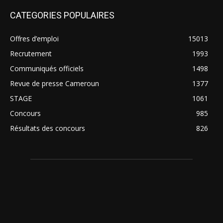
CATEGORIES POPULAIRES
Offres d’emploi
15013
Recrutement
1993
Communiqués officiels
1498
Revue de presse Cameroun
1377
STAGE
1061
Concours
985
Résultats des concours
826