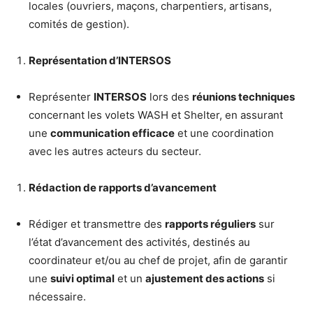
locales (ouvriers, maçons, charpentiers, artisans,
comités de gestion).
Représentation d’INTERSOS
Représenter
INTERSOS
lors des
réunions techniques
concernant les volets WASH et Shelter, en assurant
une
communication efficace
et une coordination
avec les autres acteurs du secteur.
Rédaction de rapports d’avancement
Rédiger et transmettre des
rapports réguliers
sur
l’état d’avancement des activités, destinés au
coordinateur et/ou au chef de projet, afin de garantir
une
suivi optimal
et un
ajustement des actions
si
nécessaire.