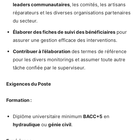
leaders communautaires
, les comités, les artisans
réparateurs et les diverses organisations partenaires
du secteur.
Élaborer des fiches de suivi des bénéficiaires
pour
assurer une gestion efficace des interventions.
Contribuer à l’élaboration
des termes de référence
pour les divers monitorings et assumer toute autre
tâche confiée par le superviseur.
Exigences du Poste
Formation :
Diplôme universitaire minimum
BACC+5
en
hydraulique
ou
génie civil
.