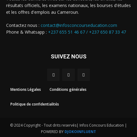
résultats officiels, les examens nationaux, les bourses d'études
et les offres d'emplois au Cameroun.
Contactez nous :
contact@infosconcourseducation.com
Phone & Whatsapp :
+237 655 51 46 67 /
+237 650 87 33 47
SUIVEZ NOUS
Mentions Légales
Conditions générales
Politique de confidentialités
© 2024 Copyright - Tout drits reservés| Infos Concours Education |
POWERED BY
DJOKOINFLUENT