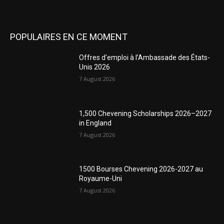
POPULAIRES EN CE MOMENT
Offres d’emploi à l’Ambassade des États-
Unis 2026
7 August 2026
1,500 Chevening Scholarships 2026–2027
in England
7 August 2026
1500 Bourses Chevening 2026-2027 au
Royaume-Uni
7 August 2026