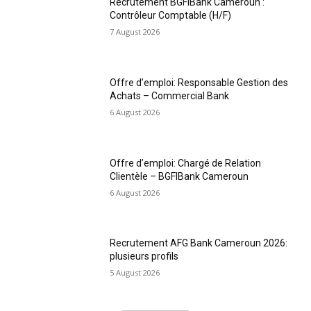
Recrutement BGFIBank Cameroun :
Contrôleur Comptable (H/F)
7 August 2026
Offre d’emploi: Responsable Gestion des
Achats – Commercial Bank
6 August 2026
Offre d’emploi: Chargé de Relation
Clientèle – BGFIBank Cameroun
6 August 2026
Recrutement AFG Bank Cameroun 2026:
plusieurs profils
5 August 2026