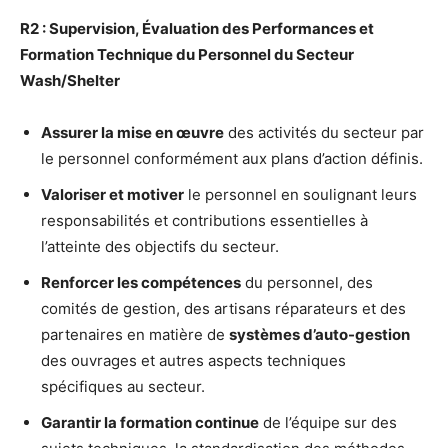
R2 : Supervision, Évaluation des Performances et
Formation Technique du Personnel du Secteur
Wash/Shelter
Assurer la mise en œuvre
des activités du secteur par
le personnel conformément aux plans d’action définis.
Valoriser et motiver
le personnel en soulignant leurs
responsabilités et contributions essentielles à
l’atteinte des objectifs du secteur.
Renforcer les compétences
du personnel, des
comités de gestion, des artisans réparateurs et des
partenaires en matière de
systèmes d’auto-gestion
des ouvrages et autres aspects techniques
spécifiques au secteur.
Garantir la formation continue
de l’équipe sur des