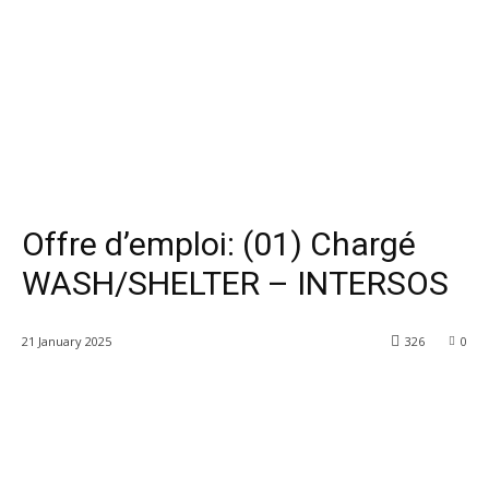
Offre d’emploi: (01) Chargé
WASH/SHELTER – INTERSOS
21 January 2025
326
0