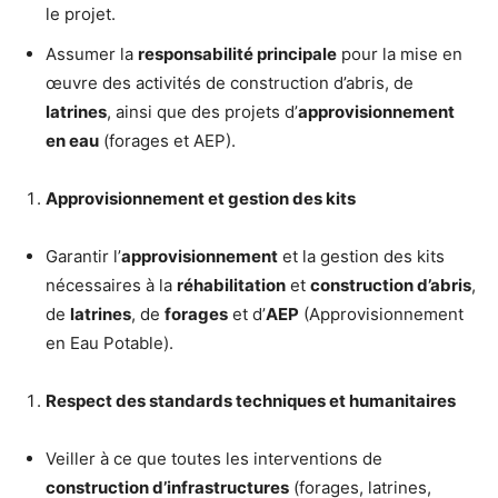
le projet.
Assumer la
responsabilité principale
pour la mise en
œuvre des activités de construction d’abris, de
latrines
, ainsi que des projets d’
approvisionnement
en eau
(forages et AEP).
Approvisionnement et gestion des kits
Garantir l’
approvisionnement
et la gestion des kits
nécessaires à la
réhabilitation
et
construction d’abris
,
de
latrines
, de
forages
et d’
AEP
(Approvisionnement
en Eau Potable).
Respect des standards techniques et humanitaires
Veiller à ce que toutes les interventions de
construction d’infrastructures
(forages, latrines,