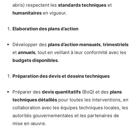
abris) respectent les
standards techniques
et
humanitaires
en vigueur.
Elaboration des plans d’action
Développer des
plans d’action mensuels
,
trimestriels
et
annuels
, tout en veillant à leur conformité avec les
budgets disponibles
.
Préparation des devis et dessins techniques
Préparer des
devis quantitatifs
(BoQ) et des
plans
techniques détaillés
pour toutes les interventions, en
collaboration avec les équipes techniques locales, les
autorités gouvernementales et les partenaires de
mise en œuvre.