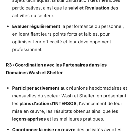
sujets techniques, la standardisation des méthodes
participatives, ainsi que le
suivi et l’évaluation
des
activités du secteur.
Évaluer régulièrement
la performance du personnel,
en identifiant leurs points forts et faibles, pour
optimiser leur efficacité et leur développement
professionnel.
R3 : Coordination avec les Partenaires dans les
Domaines Wash et Shelter
Participer activement
aux réunions hebdomadaires et
mensuelles du secteur Wash et Shelter, en présentant
les
plans d’action d’INTERSOS
, l’avancement de leur
mise en œuvre, les résultats obtenus ainsi que les
leçons apprises
et les meilleures pratiques.
Coordonner la mise en œuvre
des activités avec les