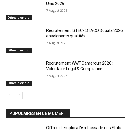
Unis 2026
7 August 2026
Offres d’emploi
Recrutement ISTEC/ISTACO Douala 2026:
enseignants qualifiés
7 August 2026
Offres d’emploi
Recrutement WWF Cameroun 2026 :
Volontaire Legal & Compliance
7 August 2026
Offres d’emploi
POPULAIRES EN CE MOMENT
Offres d’emploi à l’Ambassade des États-