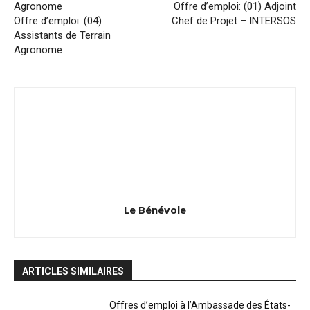
Offre d’emploi: (01) Adjoint
Offre d’emploi: (04)
Chef de Projet – INTERSOS
Assistants de Terrain
Agronome
Le Bénévole
ARTICLES SIMILAIRES
Offres d’emploi à l’Ambassade des États-