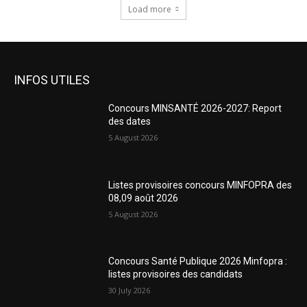
Load more
INFOS UTILES
Concours MINSANTÉ 2026-2027: Report
des dates
5 August 2026
Listes provisoires concours MINFOPRA des
08,09 août 2026
5 August 2026
Concours Santé Publique 2026 Minfopra :
listes provisoires des candidats
30 July 2026