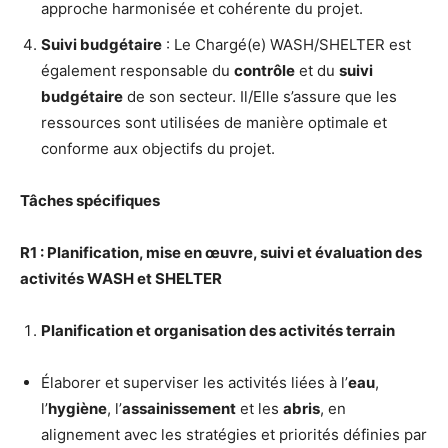
approche harmonisée et cohérente du projet.
Suivi budgétaire
: Le Chargé(e) WASH/SHELTER est
également responsable du
contrôle
et du
suivi
budgétaire
de son secteur. Il/Elle s’assure que les
ressources sont utilisées de manière optimale et
conforme aux objectifs du projet.
Tâches spécifiques
R1 : Planification, mise en œuvre, suivi et évaluation des
activités WASH et SHELTER
Planification et organisation des activités terrain
Élaborer et superviser les activités liées à l’
eau
,
l’
hygiène
, l’
assainissement
et les
abris
, en
alignement avec les stratégies et priorités définies par