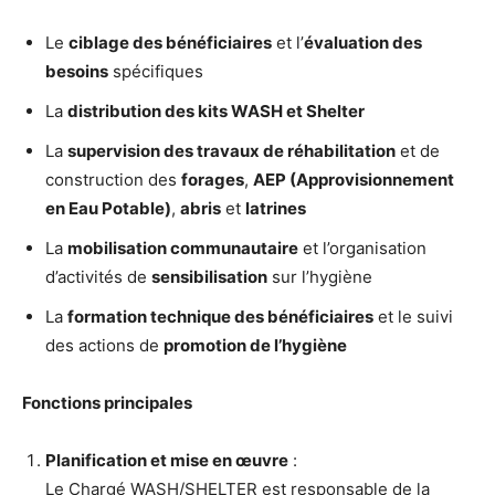
Le
ciblage des bénéficiaires
et l’
évaluation des
besoins
spécifiques
La
distribution des kits WASH et Shelter
La
supervision des travaux de réhabilitation
et de
construction des
forages
,
AEP (Approvisionnement
en Eau Potable)
,
abris
et
latrines
La
mobilisation communautaire
et l’organisation
d’activités de
sensibilisation
sur l’hygiène
La
formation technique des bénéficiaires
et le suivi
des actions de
promotion de l’hygiène
Fonctions principales
Planification et mise en œuvre
:
Le Chargé WASH/SHELTER est responsable de la