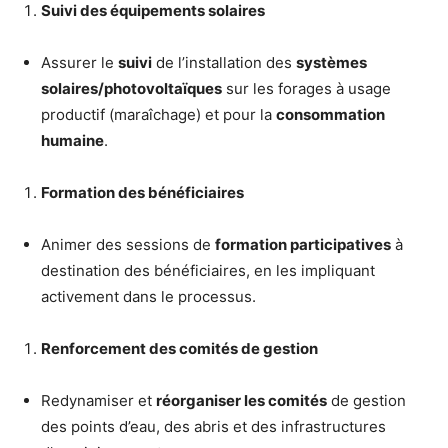
Suivi des équipements solaires
Assurer le
suivi
de l’installation des
systèmes
solaires/photovoltaïques
sur les forages à usage
productif (maraîchage) et pour la
consommation
humaine
.
Formation des bénéficiaires
Animer des sessions de
formation participatives
à
destination des bénéficiaires, en les impliquant
activement dans le processus.
Renforcement des comités de gestion
Redynamiser et
réorganiser les comités
de gestion
des points d’eau, des abris et des infrastructures