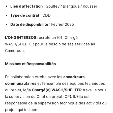
Lieu d’affectation
: Goulfey / Blangoua / Kousseri
Type de contrat
: CDD
Date de disponibilité
: Février 2025
L’ONG INTERSOS
recrute un (01) Chargé
WASH/SHELTER pour le besoin de ses services au
Cameroun.
Missions et Responsabilités
En collaboration étroite avec les
encadreurs
communautaires
et l’ensemble des équipes techniques
du projet, le/la
Chargé(e) WASH/SHELTER
travaille sous
la supervision du Chef de projet (CP). Il/Elle est
responsable de la supervision technique des activités du
projet, qui incluent :