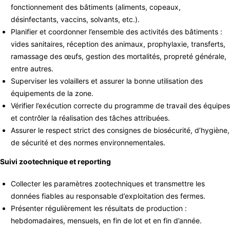
fonctionnement des bâtiments (aliments, copeaux,
désinfectants, vaccins, solvants, etc.).
Planifier et coordonner l’ensemble des activités des bâtiments :
vides sanitaires, réception des animaux, prophylaxie, transferts,
ramassage des œufs, gestion des mortalités, propreté générale,
entre autres.
Superviser les volaillers et assurer la bonne utilisation des
équipements de la zone.
Vérifier l’exécution correcte du programme de travail des équipes
et contrôler la réalisation des tâches attribuées.
Assurer le respect strict des consignes de biosécurité, d’hygiène,
de sécurité et des normes environnementales.
Suivi zootechnique et reporting
Collecter les paramètres zootechniques et transmettre les
données fiables au responsable d’exploitation des fermes.
Présenter régulièrement les résultats de production :
hebdomadaires, mensuels, en fin de lot et en fin d’année.