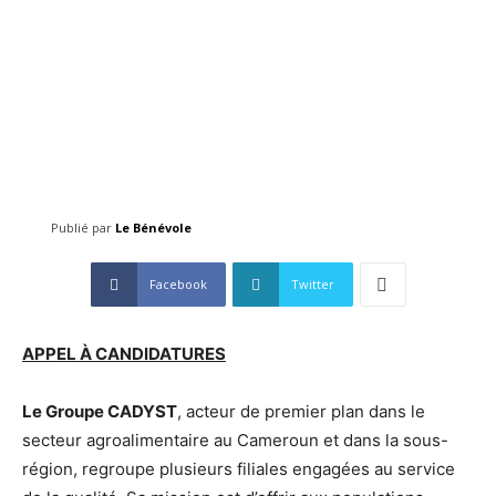
Publié par
Le Bénévole
Facebook
Twitter
APPEL À CANDIDATURES
Le Groupe CADYST
, acteur de premier plan dans le
secteur agroalimentaire au Cameroun et dans la sous-
région, regroupe plusieurs filiales engagées au service