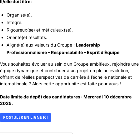
Il/elle doit être :
Organisé(e).
Intègre.
Rigoureux(se) et méticuleux(se).
Orienté(e) résultats.
Aligné(e) aux valeurs du Groupe :
Leadership –
Professionnalisme – Responsabilité – Esprit d’Équipe
.
Vous souhaitez évoluer au sein d’un Groupe ambitieux, rejoindre une
équipe dynamique et contribuer à un projet en pleine évolution,
offrant de réelles perspectives de carrière à l’échelle nationale et
internationale ? Alors cette opportunité est faite pour vous !
Date limite de dépôt des candidatures : Mercredi 10 décembre
2025.
POSTULER EN LIGNE ICI
————————————————–.