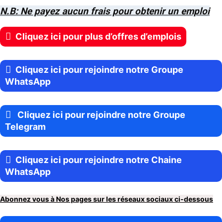
N.B: Ne payez aucun frais pour obtenir un emploi
Cliquez ici pour plus d’offres d’emplois
Cliquez ici pour rejoindre notre Groupe
WhatsApp
Cliquez ici pour rejoindre notre Groupe
Telegram
Cliquez ici pour rejoindre notre Chaine
WhatsApp
Abonnez vous à Nos pages sur les réseaux sociaux ci-dessous