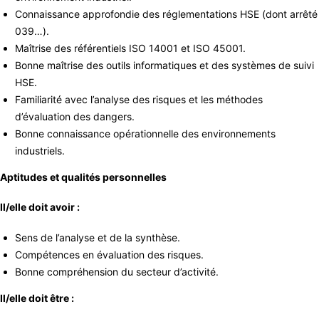
Connaissance approfondie des réglementations HSE (dont arrêté
039…).
Maîtrise des référentiels ISO 14001 et ISO 45001.
Bonne maîtrise des outils informatiques et des systèmes de suivi
HSE.
Familiarité avec l’analyse des risques et les méthodes
d’évaluation des dangers.
Bonne connaissance opérationnelle des environnements
industriels.
Aptitudes et qualités personnelles
Il/elle doit avoir :
Sens de l’analyse et de la synthèse.
Compétences en évaluation des risques.
Bonne compréhension du secteur d’activité.
Il/elle doit être :