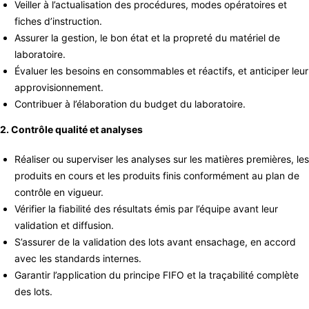
Veiller à l’actualisation des procédures, modes opératoires et
fiches d’instruction.
Assurer la gestion, le bon état et la propreté du matériel de
laboratoire.
Évaluer les besoins en consommables et réactifs, et anticiper leur
approvisionnement.
Contribuer à l’élaboration du budget du laboratoire.
2. Contrôle qualité et analyses
Réaliser ou superviser les analyses sur les matières premières, les
produits en cours et les produits finis conformément au plan de
contrôle en vigueur.
Vérifier la fiabilité des résultats émis par l’équipe avant leur
validation et diffusion.
S’assurer de la validation des lots avant ensachage, en accord
avec les standards internes.
Garantir l’application du principe FIFO et la traçabilité complète
des lots.