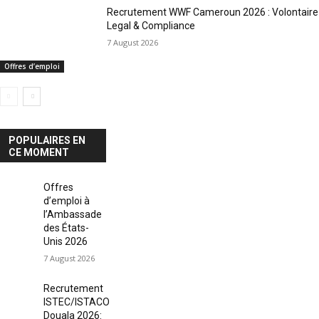
Recrutement WWF Cameroun 2026 : Volontaire
Legal & Compliance
7 August 2026
Offres d’emploi
POPULAIRES EN
CE MOMENT
Offres
d’emploi à
l’Ambassade
des États-
Unis 2026
7 August 2026
Recrutement
ISTEC/ISTACO
Douala 2026: