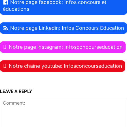
Notre page facebook: Infos concours et
éducations
Notre page Linkedin: Infos Concours Education
Notre page instagram: Infosconcourseducation
Notre chaine youtube: Infosconcourseducation
LEAVE A REPLY