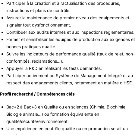
Participer à la création et à l’actualisation des procédures,
instructions et plans de contrôle.
Assurer la maintenance de premier niveau des équipements et
signaler tout dysfonctionnement.
Contribuer aux audits internes et aux inspections réglementaires.
Former et sensibiliser les équipes de production aux exigences et
bonnes pratiques qualité.
Suivre les indicateurs de performance qualité (taux de rejet, non-
conformités, réclamations…).
Appuyer la R&D en réalisant les tests demandés.
Participer activement au Système de Management Intégré et au
respect des engagements clients, notamment en matière d’HSE.
Profil recherché / Compétences clés
Bac+2 à Bac+3 en Qualité ou en sciences (Chimie, Biochimie,
Biologie animale…) ou formation équivalente en
qualité/sécurité/environnement.
Une expérience en contrôle qualité ou en production serait un