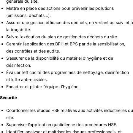
générale du site.
Mettre en place des actions pour prévenir les pollutions
(émissions, déchets…).
Assurer une gestion efficace des déchets, en veillant au suivi et à
la traçabilité.
Suivre l’exécution du plan de gestion des déchets du site.
Garantir l’application des BPH et BPS par de la sensibilisation,
des contrôles et des audits.
S’assurer de la disponibilité du matériel d’hygiène et de
désinfection.
Évaluer l’efficacité des programmes de nettoyage, désinfection
et lutte anti-nuisibles.
Encadrer et piloter l’équipe d’hygiène.
Sécurité
Coordonner les études HSE relatives aux activités industrielles du
site.
Superviser l’application quotidienne des procédures HSE.
Identifier, analyser et maîtriser les risques professionnels, et