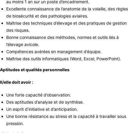
au moins 1 an sur un poste d’encadrement.
Excellente connaissance de l’anatomie de la volaille, des règles
de biosécurité et des pathologies aviaires.
Maîtrise des techniques d’élevage et des pratiques de gestion
des risques.
Bonne connaissance des méthodes, normes et outils liés à
l’élevage avicole.
Compétences avérées en management d’équipe.
Maîtrise des outils informatiques (Word, Excel, PowerPoint).
Aptitudes et qualités personnelles
Il/elle doit avoir :
Une forte capacité d’observation.
Des aptitudes d’analyse et de synthèse.
Un esprit d’initiative et d’anticipation.
Une bonne résistance au stress et la capacité à travailler sous
pression.