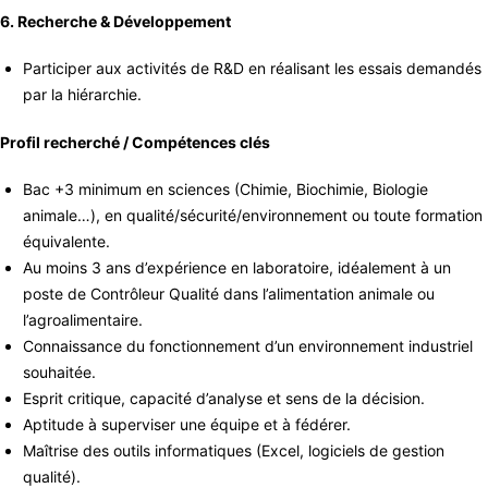
6. Recherche & Développement
Participer aux activités de R&D en réalisant les essais demandés
par la hiérarchie.
Profil recherché / Compétences clés
Bac +3 minimum en sciences (Chimie, Biochimie, Biologie
animale…), en qualité/sécurité/environnement ou toute formation
équivalente.
Au moins 3 ans d’expérience en laboratoire, idéalement à un
poste de Contrôleur Qualité dans l’alimentation animale ou
l’agroalimentaire.
Connaissance du fonctionnement d’un environnement industriel
souhaitée.
Esprit critique, capacité d’analyse et sens de la décision.
Aptitude à superviser une équipe et à fédérer.
Maîtrise des outils informatiques (Excel, logiciels de gestion
qualité).