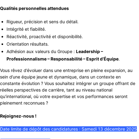
Qualités personnelles attendues
Rigueur, précision et sens du détail.
Intégrité et fiabilité.
Réactivité, proactivité et disponibilité.
Orientation résultats.
Adhésion aux valeurs du Groupe :
Leadership –
Professionnalisme – Responsabilité – Esprit d’Équipe
.
Vous rêvez d’évoluer dans une entreprise en pleine expansion, au
sein d’une équipe jeune et dynamique, dans un contexte en
constante évolution ? Vous souhaitez intégrer un groupe offrant de
réelles perspectives de carrière, tant au niveau national
qu’international, où votre expertise et vos performances seront
pleinement reconnues ?
Rejoignez-nous !
Date limite de dépôt des candidatures : Samedi 13 décembre 2025