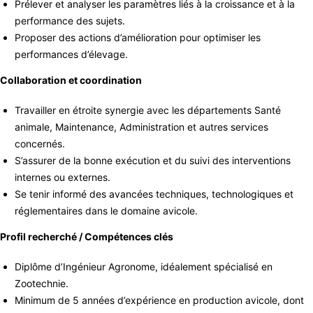
Prélever et analyser les paramètres liés à la croissance et à la
performance des sujets.
Proposer des actions d’amélioration pour optimiser les
performances d’élevage.
Collaboration et coordination
Travailler en étroite synergie avec les départements Santé
animale, Maintenance, Administration et autres services
concernés.
S’assurer de la bonne exécution et du suivi des interventions
internes ou externes.
Se tenir informé des avancées techniques, technologiques et
réglementaires dans le domaine avicole.
Profil recherché / Compétences clés
Diplôme d’Ingénieur Agronome, idéalement spécialisé en
Zootechnie.
Minimum de 5 années d’expérience en production avicole, dont