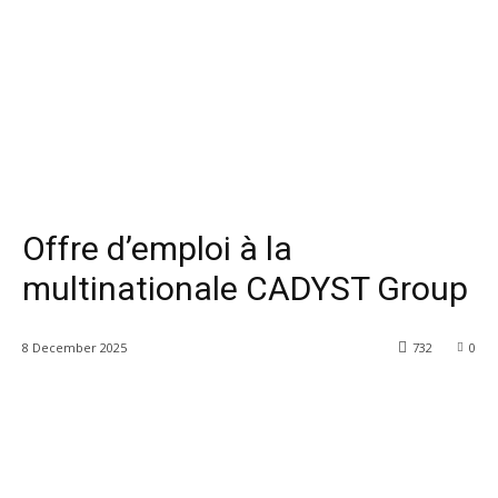
Offre d’emploi à la
multinationale CADYST Group
8 December 2025
732
0