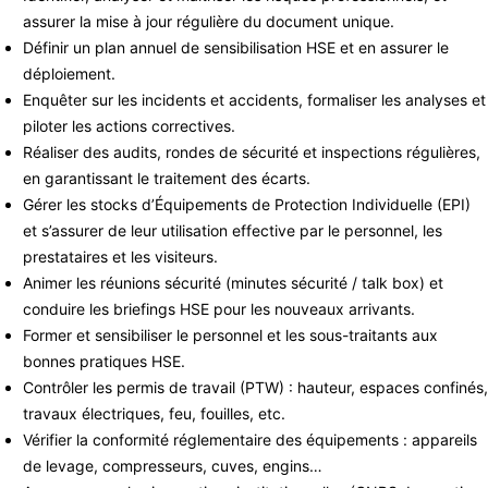
assurer la mise à jour régulière du document unique.
Définir un plan annuel de sensibilisation HSE et en assurer le
déploiement.
Enquêter sur les incidents et accidents, formaliser les analyses et
piloter les actions correctives.
Réaliser des audits, rondes de sécurité et inspections régulières,
en garantissant le traitement des écarts.
Gérer les stocks d’Équipements de Protection Individuelle (EPI)
et s’assurer de leur utilisation effective par le personnel, les
prestataires et les visiteurs.
Animer les réunions sécurité (minutes sécurité / talk box) et
conduire les briefings HSE pour les nouveaux arrivants.
Former et sensibiliser le personnel et les sous-traitants aux
bonnes pratiques HSE.
Contrôler les permis de travail (PTW) : hauteur, espaces confinés,
travaux électriques, feu, fouilles, etc.
Vérifier la conformité réglementaire des équipements : appareils
de levage, compresseurs, cuves, engins…