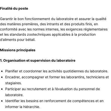
Finalité du poste
Garantir le bon fonctionnement du laboratoire et assurer la qualité
des matières premières, des intrants et des produits finis, en
conformité avec les normes internes, les exigences réglementaires
et les standards zootechniques applicables à la production
d’aliments pour bétail.
Missions principales
1. Organisation et supervision du laboratoire
Planifier et coordonner les activités quotidiennes du laboratoire.
Encadrer, accompagner et former les laborantins, techniciens et
stagiaires.
Participer au recrutement et à l’évaluation du personnel de
laboratoire.
Identifier les besoins en renforcement de compétences et en
informer la hiérarchie.