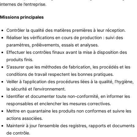
internes de l’entreprise.
Missions principales
Contrôler la qualité des matières premières à leur réception.
Réaliser les vérifications en cours de production : suivi des
paramètres, prélèvements, essais et analyses.
Effectuer les contrôles finaux avant la mise à disposition des
produits finis.
S’assurer que les méthodes de fabrication, les procédés et les
conditions de travail respectent les bonnes pratiques.
Veiller à l’application des procédures liées à la qualité, l’hygiène,
la sécurité et l’environnement.
Identifier et documenter toute non-conformité, en informer les
responsables et enclencher les mesures correctives.
Mettre en quarantaine les produits non conformes et suivre les
actions associées.
Maintenir à jour l’ensemble des registres, rapports et documents
de contrôle.