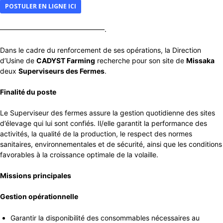
POSTULER EN LIGNE ICI
———————————————.
Dans le cadre du renforcement de ses opérations, la Direction
d’Usine de
CADYST Farming
recherche pour son site de
Missaka
deux
Superviseurs des Fermes
.
Finalité du poste
Le Superviseur des fermes assure la gestion quotidienne des sites
d’élevage qui lui sont confiés. Il/elle garantit la performance des
activités, la qualité de la production, le respect des normes
sanitaires, environnementales et de sécurité, ainsi que les conditions
favorables à la croissance optimale de la volaille.
Missions principales
Gestion opérationnelle
Garantir la disponibilité des consommables nécessaires au