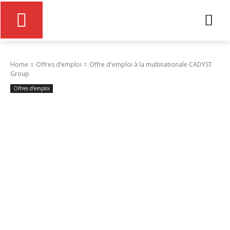
Home
Offres d’emploi
Offre d'emploi à la multinationale CADYST
Group
Offres d’emploi