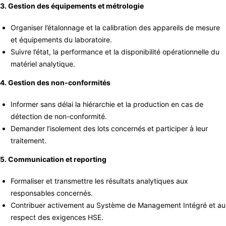
3. Gestion des équipements et métrologie
Organiser l’étalonnage et la calibration des appareils de mesure
et équipements du laboratoire.
Suivre l’état, la performance et la disponibilité opérationnelle du
matériel analytique.
4. Gestion des non-conformités
Informer sans délai la hiérarchie et la production en cas de
détection de non-conformité.
Demander l’isolement des lots concernés et participer à leur
traitement.
5. Communication et reporting
Formaliser et transmettre les résultats analytiques aux
responsables concernés.
Contribuer activement au Système de Management Intégré et au
respect des exigences HSE.