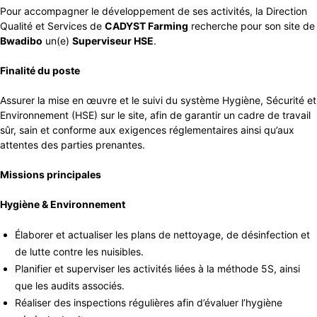
Pour accompagner le développement de ses activités, la Direction
Qualité et Services de
CADYST Farming
recherche pour son site de
Bwadibo
un(e)
Superviseur HSE
.
Finalité du poste
Assurer la mise en œuvre et le suivi du système Hygiène, Sécurité et
Environnement (HSE) sur le site, afin de garantir un cadre de travail
sûr, sain et conforme aux exigences réglementaires ainsi qu’aux
attentes des parties prenantes.
Missions principales
Hygiène & Environnement
Élaborer et actualiser les plans de nettoyage, de désinfection et
de lutte contre les nuisibles.
Planifier et superviser les activités liées à la méthode 5S, ainsi
que les audits associés.
Réaliser des inspections régulières afin d’évaluer l’hygiène