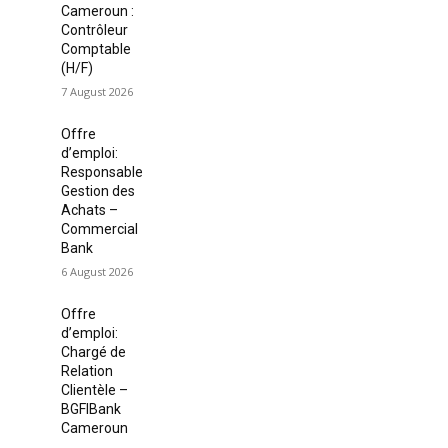
Cameroun :
Contrôleur
Comptable
(H/F)
7 August 2026
Offre
d’emploi:
Responsable
Gestion des
Achats –
Commercial
Bank
6 August 2026
Offre
d’emploi:
Chargé de
Relation
Clientèle –
BGFIBank
Cameroun