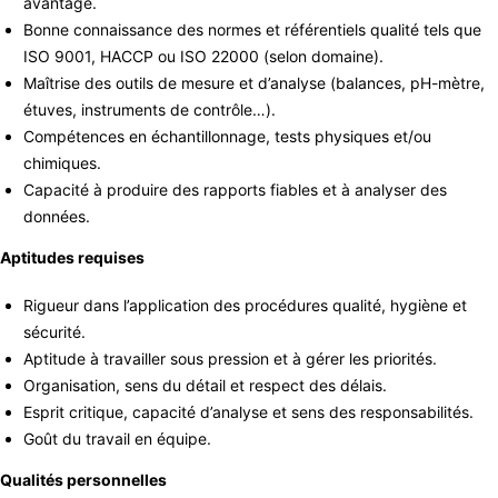
avantage.
Bonne connaissance des normes et référentiels qualité tels que
ISO 9001, HACCP ou ISO 22000 (selon domaine).
Maîtrise des outils de mesure et d’analyse (balances, pH-mètre,
étuves, instruments de contrôle…).
Compétences en échantillonnage, tests physiques et/ou
chimiques.
Capacité à produire des rapports fiables et à analyser des
données.
Aptitudes requises
Rigueur dans l’application des procédures qualité, hygiène et
sécurité.
Aptitude à travailler sous pression et à gérer les priorités.
Organisation, sens du détail et respect des délais.
Esprit critique, capacité d’analyse et sens des responsabilités.
Goût du travail en équipe.
Qualités personnelles