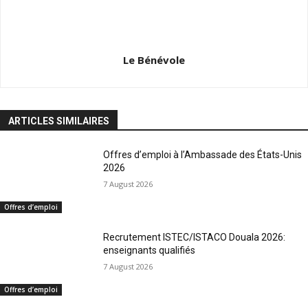
Le Bénévole
ARTICLES SIMILAIRES
Offres d’emploi à l’Ambassade des États-Unis
2026
7 August 2026
Offres d’emploi
Recrutement ISTEC/ISTACO Douala 2026:
enseignants qualifiés
7 August 2026
Offres d’emploi