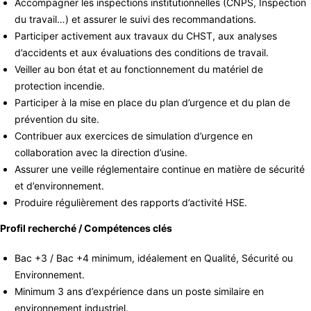
Accompagner les inspections institutionnelles (CNPS, Inspection
du travail…) et assurer le suivi des recommandations.
Participer activement aux travaux du CHST, aux analyses
d’accidents et aux évaluations des conditions de travail.
Veiller au bon état et au fonctionnement du matériel de
protection incendie.
Participer à la mise en place du plan d’urgence et du plan de
prévention du site.
Contribuer aux exercices de simulation d’urgence en
collaboration avec la direction d’usine.
Assurer une veille réglementaire continue en matière de sécurité
et d’environnement.
Produire régulièrement des rapports d’activité HSE.
Profil recherché / Compétences clés
Bac +3 / Bac +4 minimum, idéalement en Qualité, Sécurité ou
Environnement.
Minimum 3 ans d’expérience dans un poste similaire en
environnement industriel.