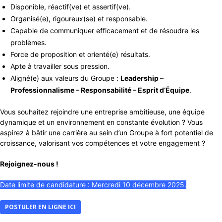
Disponible, réactif(ve) et assertif(ve).
Organisé(e), rigoureux(se) et responsable.
Capable de communiquer efficacement et de résoudre les
problèmes.
Force de proposition et orienté(e) résultats.
Apte à travailler sous pression.
Aligné(e) aux valeurs du Groupe :
Leadership –
Professionnalisme – Responsabilité – Esprit d’Équipe
.
Vous souhaitez rejoindre une entreprise ambitieuse, une équipe
dynamique et un environnement en constante évolution ? Vous
aspirez à bâtir une carrière au sein d’un Groupe à fort potentiel de
croissance, valorisant vos compétences et votre engagement ?
Rejoignez-nous !
Date limite de candidature : Mercredi 10 décembre 2025.
POSTULER EN LIGNE ICI