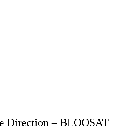
 de Direction – BLOOSAT