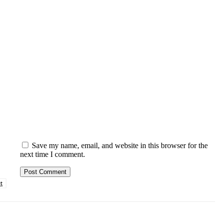
Save my name, email, and website in this browser for the
next time I comment.
t