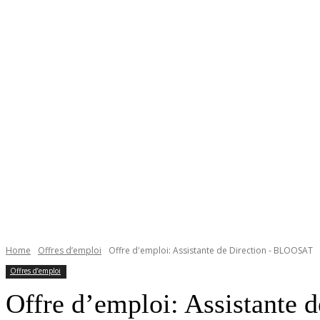
Home
Offres d’emploi
Offre d'emploi: Assistante de Direction - BLOOSAT
Offres d’emploi
Offre d’emploi: Assistante