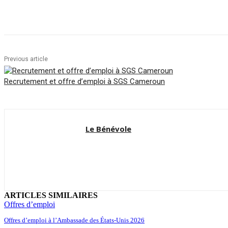
Share
Facebook
Twitter
Pin
Previous article
Recrutement et offre d’emploi à SGS Cameroun
Le Bénévole
ARTICLES SIMILAIRES
Offres d’emploi
Offres d’emploi à l’Ambassade des États-Unis 2026