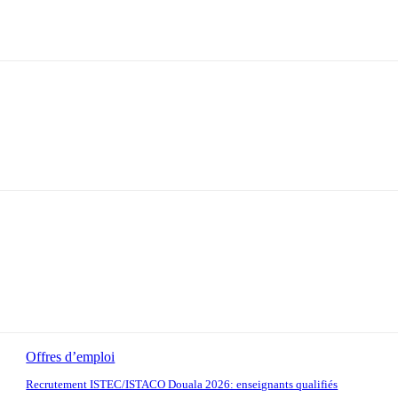
terest
WhatsApp
Offres d’emploi
Recrutement ISTEC/ISTACO Douala 2026: enseignants qualifiés