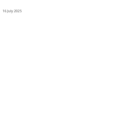
16 July 2025