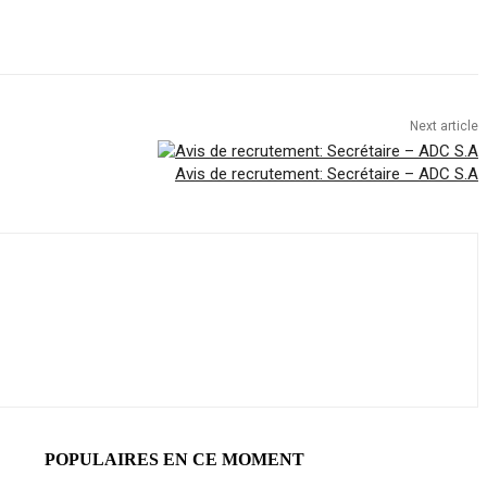
Next article
Avis de recrutement: Secrétaire – ADC S.A
POPULAIRES EN CE MOMENT