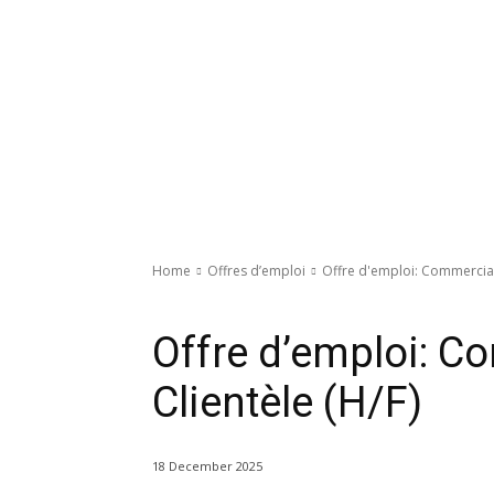
Home
Offres d’emploi
Offre d'emploi: Commercial 
Offres d’emploi
Offre d’emploi: Co
Clientèle (H/F)
18 December 2025