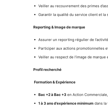
Veiller au recouvrement des primes d’a
Garantir la qualité du service client et la
Reporting & Image de marque
Assurer un reporting régulier de l’activ
Participer aux actions promotionnelles e
Veiller au respect de l’image de marque 
Profil recherché
Formation & Expérience
Bac +2 à Bac +3
en Action Commerciale,
1 à 3 ans d’expérience minimum
dans la 