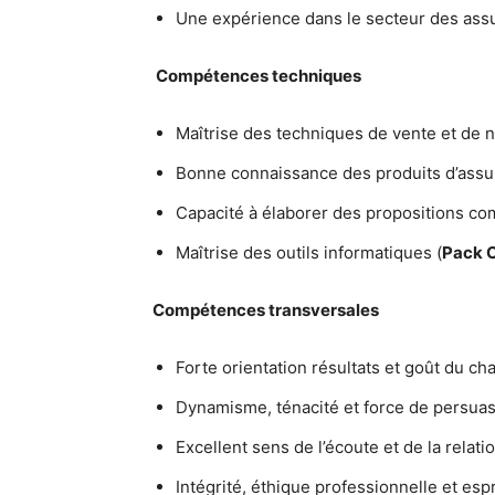
Une expérience dans le secteur des ass
Compétences techniques
Maîtrise des techniques de vente et de 
Bonne connaissance des produits d’ass
Capacité à élaborer des propositions c
Maîtrise des outils informatiques (
Pack O
Compétences transversales
Forte orientation résultats et goût du ch
Dynamisme, ténacité et force de persua
Excellent sens de l’écoute et de la relatio
Intégrité, éthique professionnelle et espr