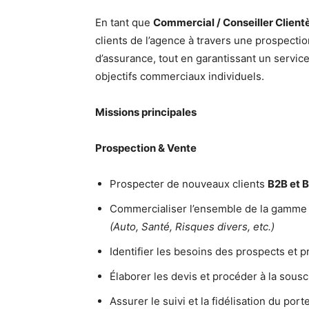
En tant que
Commercial / Conseiller Client
clients de l’agence à travers une prospectio
d’assurance, tout en garantissant un service 
objectifs commerciaux individuels.
Missions principales
Prospection & Vente
Prospecter de nouveaux clients
B2B et 
Commercialiser l’ensemble de la gamme 
(Auto, Santé, Risques divers, etc.)
Identifier les besoins des prospects et 
Élaborer les devis et procéder à la sousc
Assurer le suivi et la fidélisation du porte