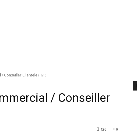
/ Conseiller Clientèle (H/F)
mmercial / Conseiller
126
0