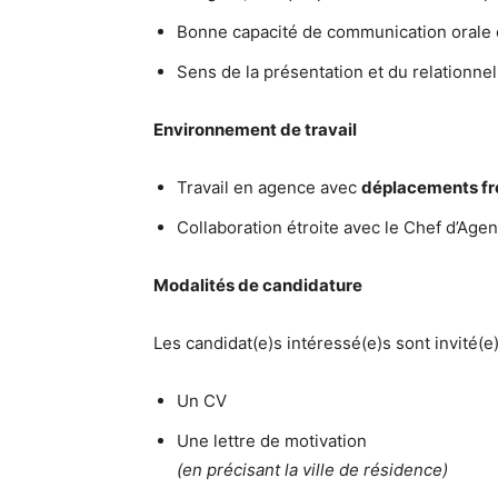
Bonne capacité de communication orale e
Sens de la présentation et du relationnel
Environnement de travail
Travail en agence avec
déplacements fré
Collaboration étroite avec le Chef d’Agen
Modalités de candidature
Les candidat(e)s intéressé(e)s sont invité(e
Un CV
Une lettre de motivation
(en précisant la ville de résidence)