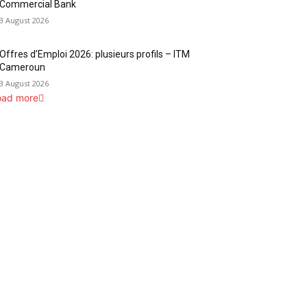
Commercial Bank
3 August 2026
Offres d’Emploi 2026: plusieurs profils – ITM
Cameroun
3 August 2026
oad more