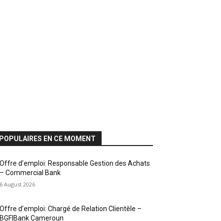
POPULAIRES EN CE MOMENT
Offre d’emploi: Responsable Gestion des Achats
– Commercial Bank
6 August 2026
Offre d’emploi: Chargé de Relation Clientèle –
BGFIBank Cameroun