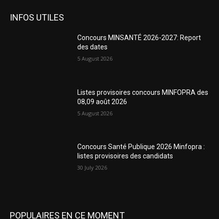
INFOS UTILES
Concours MINSANTÉ 2026-2027: Report
des dates
5 August 2026
Listes provisoires concours MINFOPRA des
08,09 août 2026
5 August 2026
Concours Santé Publique 2026 Minfopra :
listes provisoires des candidats
30 July 2026
POPULAIRES EN CE MOMENT