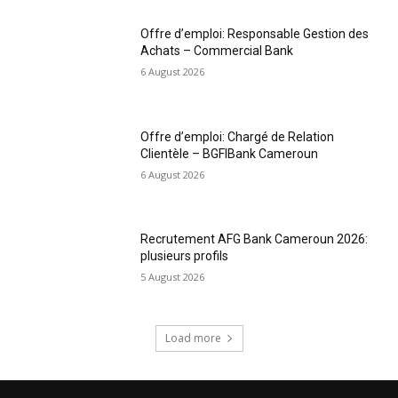
Offre d’emploi: Responsable Gestion des
Achats – Commercial Bank
6 August 2026
Offre d’emploi: Chargé de Relation
Clientèle – BGFIBank Cameroun
6 August 2026
Recrutement AFG Bank Cameroun 2026:
plusieurs profils
5 August 2026
Load more