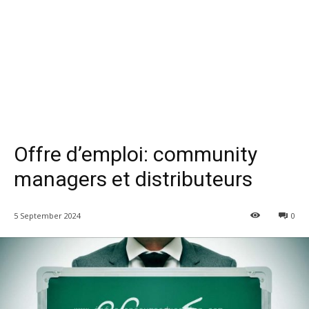
Offre d’emploi: community
managers et distributeurs
5 September 2024
0