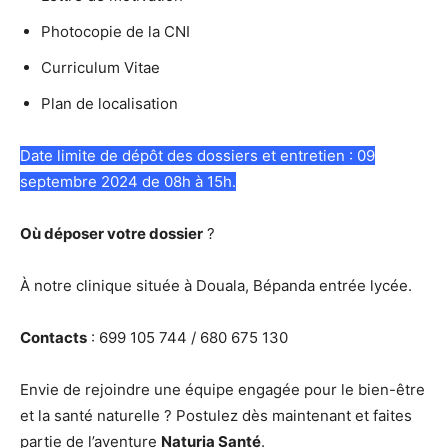
Photocopie de la CNI
Curriculum Vitae
Plan de localisation
Date limite de dépôt des dossiers et entretien : 09
septembre 2024 de 08h à 15h.
Où déposer votre dossier
?
À notre clinique située à Douala, Bépanda entrée lycée.
Contacts
: 699 105 744 / 680 675 130
Envie de rejoindre une équipe engagée pour le bien-être
et la santé naturelle ? Postulez dès maintenant et faites
partie de l’aventure
Naturia Santé
.