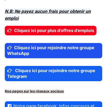
N.B: Ne payez aucun frais pour obtenir un
emploi
Cliquez ici pour plus d’offres d’emplois
Cliquez ici pour rejoindre notre groupe
WhatsApp
Cliquez ici pour rejoindre notre groupe
Telegram
Nos pages sur les réseaux sociaux
Notre page facebook: Infos concours et