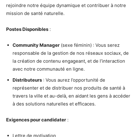
rejoindre notre équipe dynamique et contribuer à notre
mission de santé naturelle.
Postes Disponibles
:
Community Manager
(sexe féminin) : Vous serez
responsable de la gestion de nos réseaux sociaux, de
la création de contenu engageant, et de l’interaction
avec notre communauté en ligne.
Distributeurs
: Vous aurez l’opportunité de
représenter et de distribuer nos produits de santé à
travers la ville et au-delà, en aidant les gens à accéder
à des solutions naturelles et efficaces.
Exigences pour candidater
:
Lettre de motivation