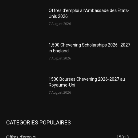
Offres d’emploi à l’Ambassade des États-
Unis 2026
7 August 2026
1,500 Chevening Scholarships 2026–2027
in England
7 August 2026
1500 Bourses Chevening 2026-2027 au
Royaume-Uni
7 August 2026
CATEGORIES POPULAIRES
Offres d’emploi
15013