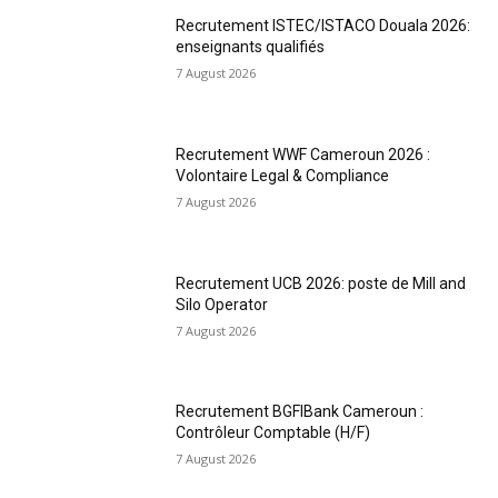
Recrutement ISTEC/ISTACO Douala 2026:
enseignants qualifiés
7 August 2026
Recrutement WWF Cameroun 2026 :
Volontaire Legal & Compliance
7 August 2026
Recrutement UCB 2026: poste de Mill and
Silo Operator
7 August 2026
Recrutement BGFIBank Cameroun :
Contrôleur Comptable (H/F)
7 August 2026