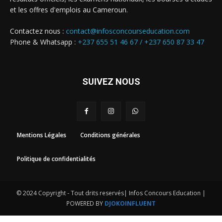
et les offres d'emplois au Cameroun.
Contactez nous :
contact@infosconcourseducation.com
Phone & Whatsapp :
+237 655 51 46 67 /
+237 650 87 33 47
SUIVEZ NOUS
Mentions Légales
Conditions générales
Politique de confidentialités
© 2024 Copyright - Tout drits reservés| Infos Concours Education |
POWERED BY
DJOKOINFLUENT