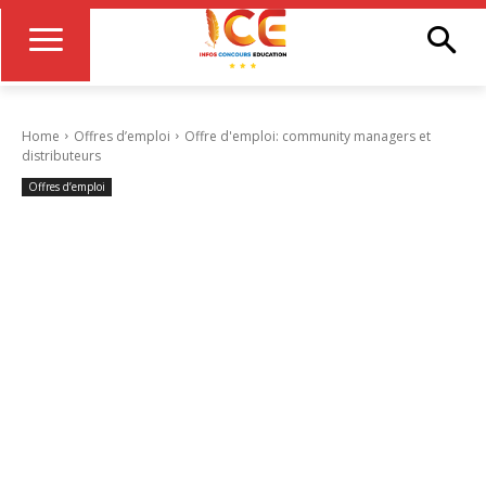
Home
Offres d’emploi
Offre d'emploi: community managers et
distributeurs
Offres d’emploi