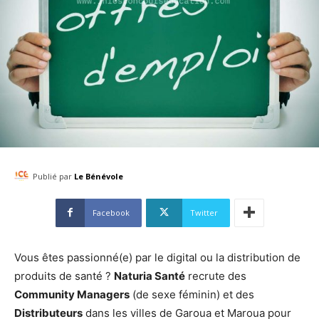
Publié par
Le Bénévole
Facebook
Twitter
Vous êtes passionné(e) par le digital ou la distribution de
produits de santé ?
Naturia Santé
recrute des
Community Managers
(de sexe féminin) et des
Distributeurs
dans les villes de Garoua et Maroua pour