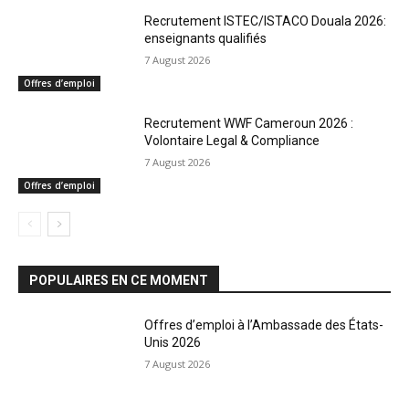
Recrutement ISTEC/ISTACO Douala 2026:
enseignants qualifiés
7 August 2026
Offres d’emploi
Recrutement WWF Cameroun 2026 :
Volontaire Legal & Compliance
7 August 2026
Offres d’emploi
POPULAIRES EN CE MOMENT
Offres d’emploi à l’Ambassade des États-
Unis 2026
7 August 2026