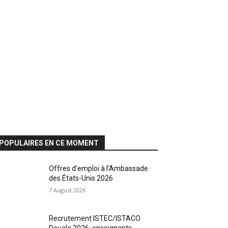
POPULAIRES EN CE MOMENT
Offres d’emploi à l’Ambassade
des États-Unis 2026
7 August 2026
Recrutement ISTEC/ISTACO
Douala 2026: enseignants