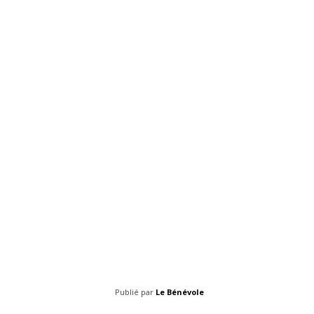
Publié par
Le Bénévole