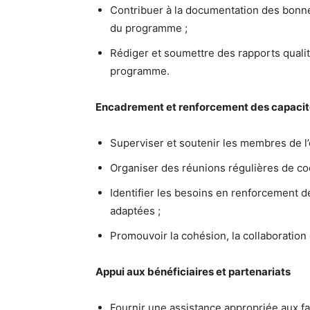
Contribuer à la documentation des bonne
du programme ;
Rédiger et soumettre des rapports qualit
programme.
Encadrement et renforcement des capaci
Superviser et soutenir les membres de l’
Organiser des réunions régulières de coor
Identifier les besoins en renforcement 
adaptées ;
Promouvoir la cohésion, la collaboration 
Appui aux bénéficiaires et partenariats
Fournir une assistance appropriée aux fam