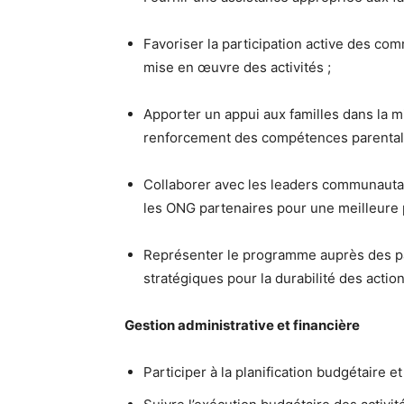
Favoriser la participation active des comm
mise en œuvre des activités ;
Apporter un appui aux familles dans la m
renforcement des compétences parental
Collaborer avec les leaders communautaire
les ONG partenaires pour une meilleure p
Représenter le programme auprès des pa
stratégiques pour la durabilité des action
Gestion administrative et financière
Participer à la planification budgétaire et