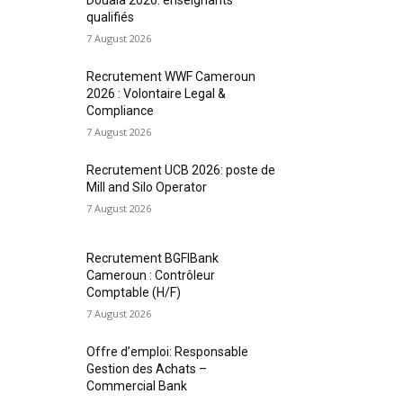
qualifiés
7 August 2026
Recrutement WWF Cameroun
2026 : Volontaire Legal &
Compliance
7 August 2026
Recrutement UCB 2026: poste de
Mill and Silo Operator
7 August 2026
Recrutement BGFIBank
Cameroun : Contrôleur
Comptable (H/F)
7 August 2026
Offre d’emploi: Responsable
Gestion des Achats –
Commercial Bank