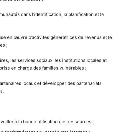
unautés dans l’identification, la planification et la
ise en œuvre d’activités génératrices de revenus et le
es ;
s, les services sociaux, les institutions locales et
rise en charge des familles vulnérables ;
rtenaires locaux et développer des partenariats
s.
 veiller à la bonne utilisation des ressources ;