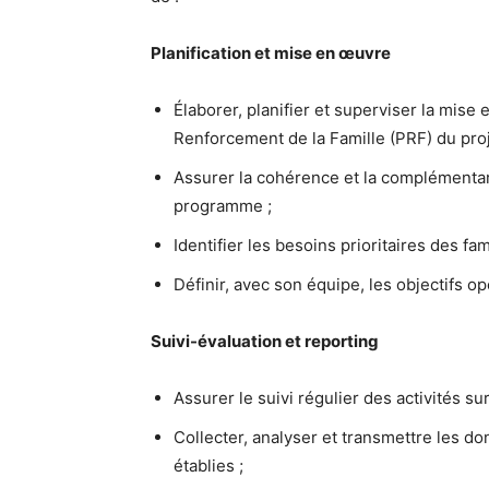
Planification et mise en œuvre
Élaborer, planifier et superviser la mis
Renforcement de la Famille (PRF) du pr
Assurer la cohérence et la complémentar
programme ;
Identifier les besoins prioritaires des fa
Définir, avec son équipe, les objectifs opé
Suivi-évaluation et reporting
Assurer le suivi régulier des activités sur
Collecter, analyser et transmettre les do
établies ;