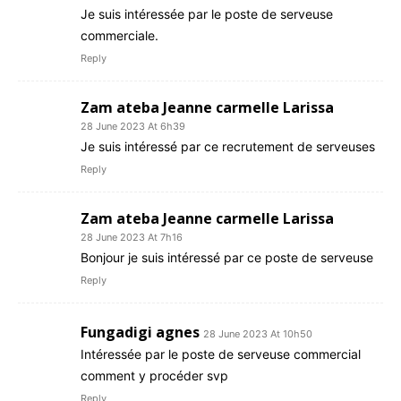
Je suis intéressée par le poste de serveuse
commerciale.
Reply
Zam ateba Jeanne carmelle Larissa
28 June 2023 At 6h39
Je suis intéressé par ce recrutement de serveuses
Reply
Zam ateba Jeanne carmelle Larissa
28 June 2023 At 7h16
Bonjour je suis intéressé par ce poste de serveuse
Reply
Fungadigi agnes
28 June 2023 At 10h50
Intéressée par le poste de serveuse commercial
comment y procéder svp
Reply