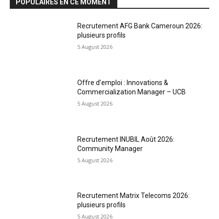
POPULAIRES EN CE MOMENT
Recrutement AFG Bank Cameroun 2026:
plusieurs profils
5 August 2026
Offre d’emploi : Innovations &
Commercialization Manager – UCB
5 August 2026
Recrutement INUBIL Août 2026:
Community Manager
5 August 2026
Recrutement Matrix Telecoms 2026:
plusieurs profils
5 August 2026