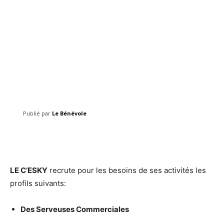
Publié par
Le Bénévole
Facebook
Twitter
Pinterest
LE C’ESKY
recrute pour les besoins de ses activités les
profils suivants:
Des Serveuses Commerciales