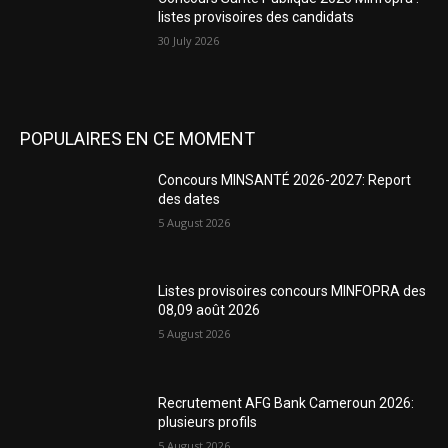
listes provisoires des candidats
30 July 2026
POPULAIRES EN CE MOMENT
Concours MINSANTÉ 2026-2027: Report
des dates
5 August 2026
Listes provisoires concours MINFOPRA des
08,09 août 2026
5 August 2026
Recrutement AFG Bank Cameroun 2026:
plusieurs profils
5 August 2026