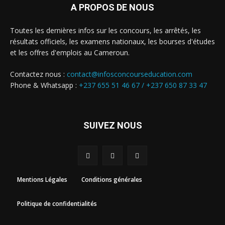
A PROPOS DE NOUS
Toutes les dernières infos sur les concours, les arrêtés, les
résultats officiels, les examens nationaux, les bourses d'études
et les offres d'emplois au Cameroun.
Contactez nous :
contact@infosconcourseducation.com
Phone & Whatsapp :
+237 655 51 46 67 /
+237 650 87 33 47
SUIVEZ NOUS
Mentions Légales
Conditions générales
Politique de confidentialités