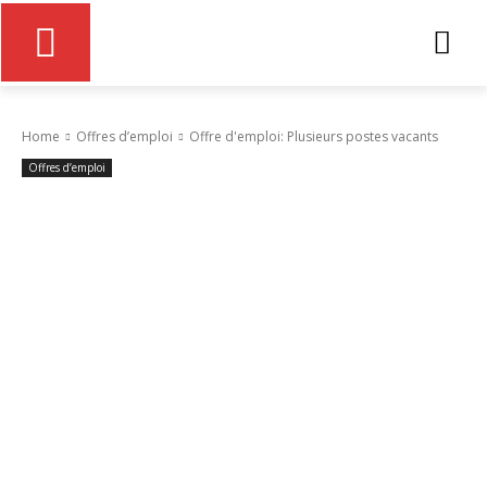
Home
Offres d’emploi
Offre d'emploi: Plusieurs postes vacants
Offres d’emploi