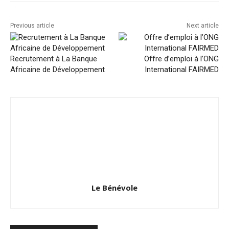
Previous article
Next article
Recrutement à La Banque
Offre d’emploi à l’ONG
Africaine de Développement
International FAIRMED
Le Bénévole