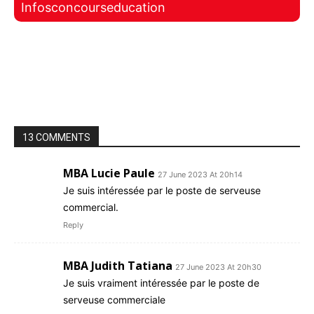
Infosconcourseducation
13 COMMENTS
MBA Lucie Paule
27 June 2023 At 20h14
Je suis intéressée par le poste de serveuse
commercial.
Reply
MBA Judith Tatiana
27 June 2023 At 20h30
Je suis vraiment intéressée par le poste de
serveuse commerciale