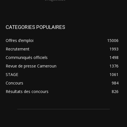
CATEGORIES POPULAIRES
Offres d’emploi
15006
Recrutement
1993
Communiqués officiels
1498
Revue de presse Cameroun
1376
STAGE
1061
Concours
984
Résultats des concours
826