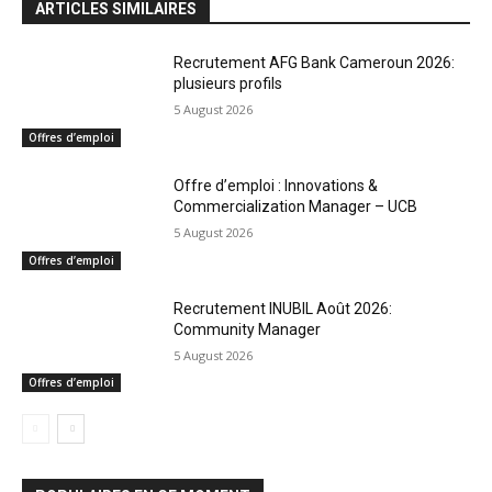
ARTICLES SIMILAIRES
Recrutement AFG Bank Cameroun 2026:
plusieurs profils
5 August 2026
Offres d’emploi
Offre d’emploi : Innovations &
Commercialization Manager – UCB
5 August 2026
Offres d’emploi
Recrutement INUBIL Août 2026:
Community Manager
5 August 2026
Offres d’emploi