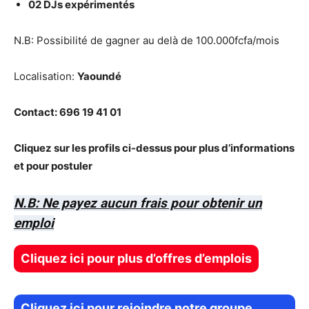
02 DJs expérimentés
N.B: Possibilité de gagner au delà de 100.000fcfa/mois
Localisation:
Yaoundé
Contact: 696 19 41 01
Cliquez sur les profils ci-dessus pour plus d’informations
et pour postuler
N.B: Ne payez aucun frais pour obtenir un
emploi
Cliquez ici pour plus d’offres d’emplois
Cliquez ici pour rejoindre notre groupe