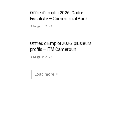
Offre d’emploi 2026: Cadre
Fiscaliste – Commercial Bank
3 August 2026
Offres d’Emploi 2026: plusieurs
profils – ITM Cameroun
3 August 2026
Load more