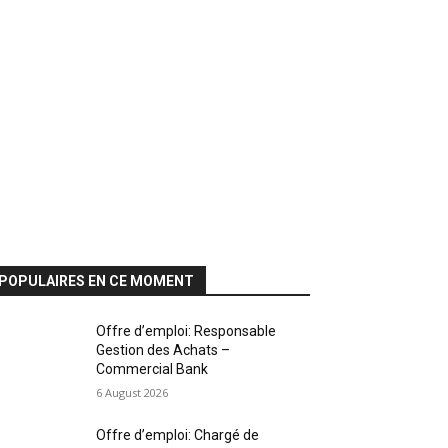
POPULAIRES EN CE MOMENT
Offre d’emploi: Responsable
Gestion des Achats –
Commercial Bank
6 August 2026
Offre d’emploi: Chargé de