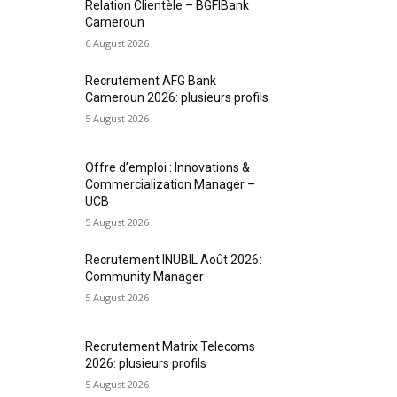
Relation Clientèle – BGFIBank
Cameroun
6 August 2026
Recrutement AFG Bank
Cameroun 2026: plusieurs profils
5 August 2026
Offre d’emploi : Innovations &
Commercialization Manager –
UCB
5 August 2026
Recrutement INUBIL Août 2026:
Community Manager
5 August 2026
Recrutement Matrix Telecoms
2026: plusieurs profils
5 August 2026