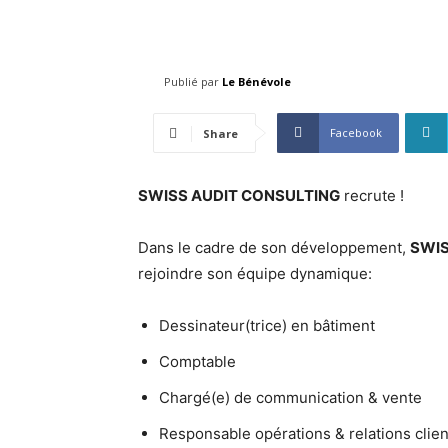
Publié par
Le Bénévole
Facebook
Share
SWISS AUDIT CONSULTING
recrute !
Dans le cadre de son développement,
SWIS
rejoindre son équipe dynamique:
Dessinateur(trice) en bâtiment
Comptable
Chargé(e) de communication & vente
Responsable opérations & relations clie