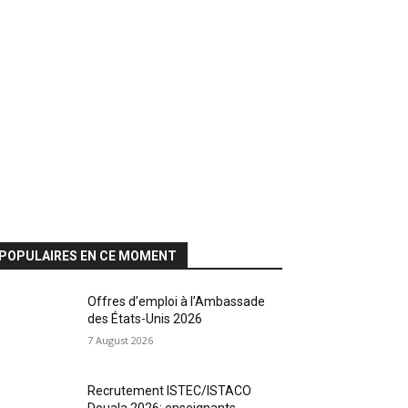
POPULAIRES EN CE MOMENT
Offres d’emploi à l’Ambassade
des États-Unis 2026
7 August 2026
Recrutement ISTEC/ISTACO
Douala 2026: enseignants