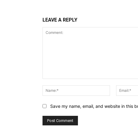
LEAVE A REPLY
Comment:
Name:*
Save my name, email, and website in this b