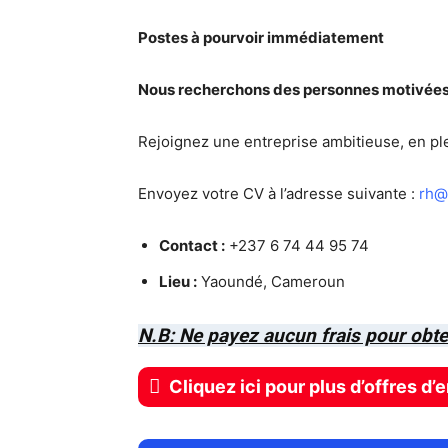
Postes à pourvoir immédiatement
Nous recherchons des personnes motivées,
Rejoignez une entreprise ambitieuse, en pl
Envoyez votre CV à l’adresse suivante :
rh@
Contact :
+237 6 74 44 95 74
Lieu :
Yaoundé, Cameroun
N.B: Ne payez aucun frais pour obte
Cliquez ici pour plus d’offres d’