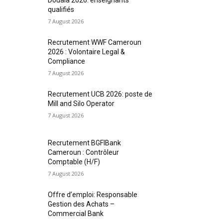
qualifiés
7 August 2026
Recrutement WWF Cameroun
2026 : Volontaire Legal &
Compliance
7 August 2026
Recrutement UCB 2026: poste de
Mill and Silo Operator
7 August 2026
Recrutement BGFIBank
Cameroun : Contrôleur
Comptable (H/F)
7 August 2026
Offre d’emploi: Responsable
Gestion des Achats –
Commercial Bank