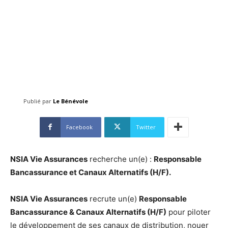
Publié par
Le Bénévole
Facebook
Twitter
NSIA Vie Assurances
recherche un(e) :
Responsable
Bancassurance et Canaux Alternatifs (H/F).
NSIA Vie Assurances
recrute un(e)
Responsable
Bancassurance & Canaux Alternatifs (H/F)
pour piloter
le développement de ses canaux de distribution, nouer