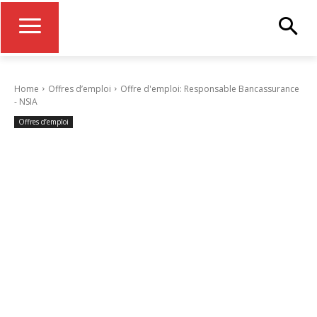
Home
Offres d’emploi
Offre d'emploi: Responsable Bancassurance
- NSIA
Offres d’emploi