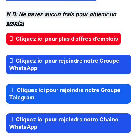
N.B: Ne payez aucun frais pour obtenir un
emploi
Cliquez ici pour plus d’offres d’emplois
Cliquez ici pour rejoindre notre Groupe
WhatsApp
Cliquez ici pour rejoindre notre Groupe
Telegram
Cliquez ici pour rejoindre notre Chaine
WhatsApp