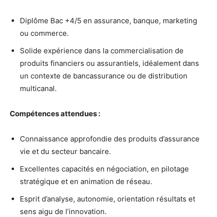
Diplôme Bac +4/5 en assurance, banque, marketing
ou commerce.
Solide expérience dans la commercialisation de
produits financiers ou assurantiels, idéalement dans
un contexte de bancassurance ou de distribution
multicanal.
Compétences attendues :
Connaissance approfondie des produits d’assurance
vie et du secteur bancaire.
Excellentes capacités en négociation, en pilotage
stratégique et en animation de réseau.
Esprit d’analyse, autonomie, orientation résultats et
sens aigu de l’innovation.