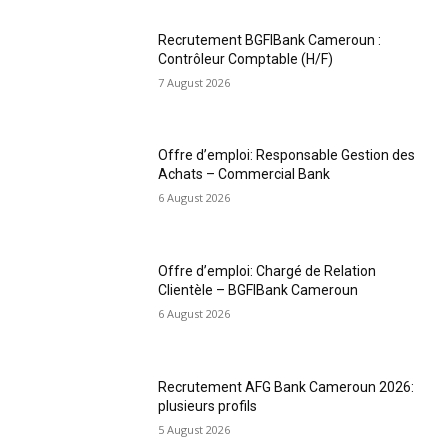
Recrutement BGFIBank Cameroun :
Contrôleur Comptable (H/F)
7 August 2026
Offre d’emploi: Responsable Gestion des
Achats – Commercial Bank
6 August 2026
Offre d’emploi: Chargé de Relation
Clientèle – BGFIBank Cameroun
6 August 2026
Recrutement AFG Bank Cameroun 2026:
plusieurs profils
5 August 2026