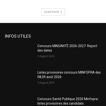
Load more
INFOS UTILES
Concours MINSANTÉ 2026-2027: Report
des dates
5 August 2026
Listes provisoires concours MINFOPRA des
08,09 août 2026
5 August 2026
Concours Santé Publique 2026 Minfopra :
listes provisoires des candidats