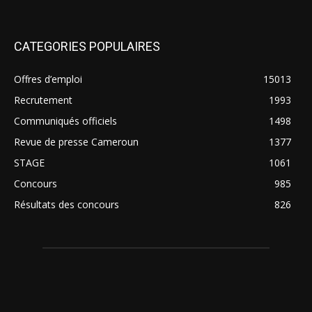
CATEGORIES POPULAIRES
Offres d’emploi
15013
Recrutement
1993
Communiqués officiels
1498
Revue de presse Cameroun
1377
STAGE
1061
Concours
985
Résultats des concours
826