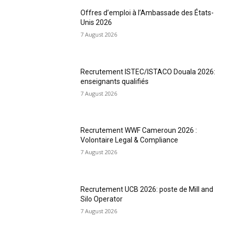
Offres d’emploi à l’Ambassade des États-
Unis 2026
7 August 2026
Recrutement ISTEC/ISTACO Douala 2026:
enseignants qualifiés
7 August 2026
Recrutement WWF Cameroun 2026 :
Volontaire Legal & Compliance
7 August 2026
Recrutement UCB 2026: poste de Mill and
Silo Operator
7 August 2026