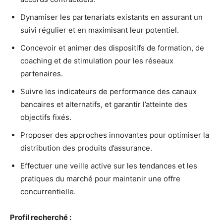
Dynamiser les partenariats existants en assurant un
suivi régulier et en maximisant leur potentiel.
Concevoir et animer des dispositifs de formation, de
coaching et de stimulation pour les réseaux
partenaires.
Suivre les indicateurs de performance des canaux
bancaires et alternatifs, et garantir l’atteinte des
objectifs fixés.
Proposer des approches innovantes pour optimiser la
distribution des produits d’assurance.
Effectuer une veille active sur les tendances et les
pratiques du marché pour maintenir une offre
concurrentielle.
Profil recherché :