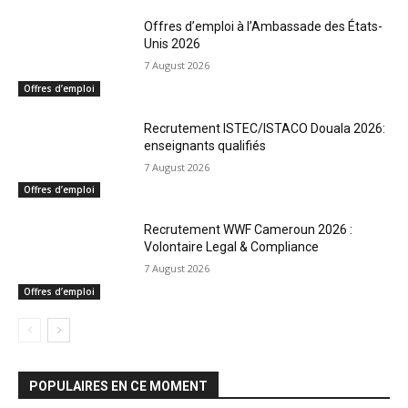
Offres d’emploi à l’Ambassade des États-
Unis 2026
7 August 2026
Offres d’emploi
Recrutement ISTEC/ISTACO Douala 2026:
enseignants qualifiés
7 August 2026
Offres d’emploi
Recrutement WWF Cameroun 2026 :
Volontaire Legal & Compliance
7 August 2026
Offres d’emploi
POPULAIRES EN CE MOMENT