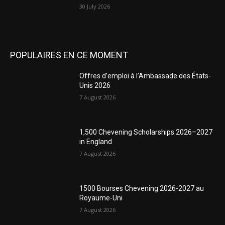
30 July 2026
POPULAIRES EN CE MOMENT
Offres d’emploi à l’Ambassade des États-
Unis 2026
7 August 2026
1,500 Chevening Scholarships 2026–2027
in England
7 August 2026
1500 Bourses Chevening 2026-2027 au
Royaume-Uni
7 August 2026