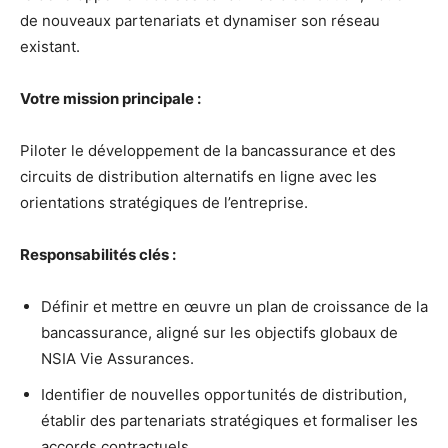
de nouveaux partenariats et dynamiser son réseau
existant.
Votre mission principale :
Piloter le développement de la bancassurance et des
circuits de distribution alternatifs en ligne avec les
orientations stratégiques de l’entreprise.
Responsabilités clés :
Définir et mettre en œuvre un plan de croissance de la
bancassurance, aligné sur les objectifs globaux de
NSIA Vie Assurances.
Identifier de nouvelles opportunités de distribution,
établir des partenariats stratégiques et formaliser les
accords contractuels.