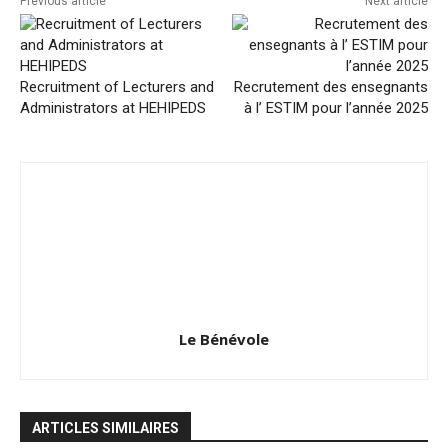
Previous article
Next article
Recruitment of Lecturers and
Recrutement des ensegnants
Administrators at HEHIPEDS
à l’ ESTIM pour l’année 2025
Le Bénévole
ARTICLES SIMILAIRES