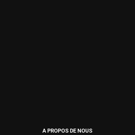
A PROPOS DE NOUS