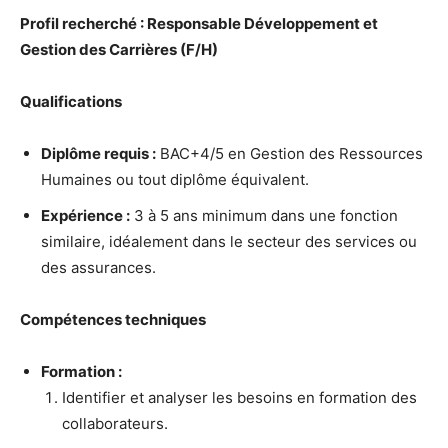
Profil recherché : Responsable Développement et
Gestion des Carrières (F/H)
Qualifications
Diplôme requis :
BAC+4/5 en Gestion des Ressources
Humaines ou tout diplôme équivalent.
Expérience :
3 à 5 ans minimum dans une fonction
similaire, idéalement dans le secteur des services ou
des assurances.
Compétences techniques
Formation :
Identifier et analyser les besoins en formation des
collaborateurs.