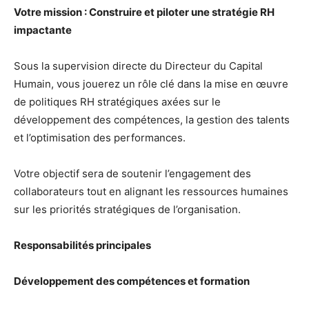
Votre mission : Construire et piloter une stratégie RH
impactante
Sous la supervision directe du Directeur du Capital
Humain, vous jouerez un rôle clé dans la mise en œuvre
de politiques RH stratégiques axées sur le
développement des compétences, la gestion des talents
et l’optimisation des performances.
Votre objectif sera de soutenir l’engagement des
collaborateurs tout en alignant les ressources humaines
sur les priorités stratégiques de l’organisation.
Responsabilités principales
Développement des compétences et formation