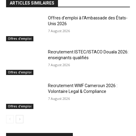
ARTICLES SIMILAIRES
Offres d’emploi à l’Ambassade des États-
Unis 2026
7 August 2026
Offres d’emploi
Recrutement ISTEC/ISTACO Douala 2026:
enseignants qualifiés
7 August 2026
Offres d’emploi
Recrutement WWF Cameroun 2026 :
Volontaire Legal & Compliance
7 August 2026
Offres d’emploi