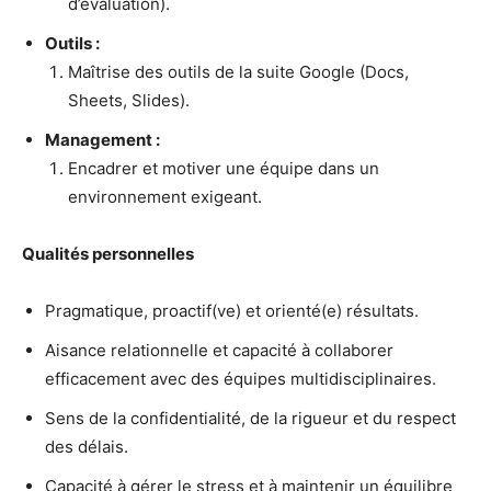
d’évaluation).
Outils :
Maîtrise des outils de la suite Google (Docs,
Sheets, Slides).
Management :
Encadrer et motiver une équipe dans un
environnement exigeant.
Qualités personnelles
Pragmatique, proactif(ve) et orienté(e) résultats.
Aisance relationnelle et capacité à collaborer
efficacement avec des équipes multidisciplinaires.
Sens de la confidentialité, de la rigueur et du respect
des délais.
Capacité à gérer le stress et à maintenir un équilibre