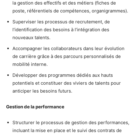
la gestion des effectifs et des métiers (fiches de
poste, référentiels de compétences, organigrammes).
Superviser les processus de recrutement, de
l’identification des besoins à l’intégration des
nouveaux talents.
Accompagner les collaborateurs dans leur évolution
de carrière grâce à des parcours personnalisés de
mobilité interne.
Développer des programmes dédiés aux hauts
potentiels et constituer des viviers de talents pour
anticiper les besoins futurs.
Gestion de la performance
Structurer le processus de gestion des performances,
incluant la mise en place et le suivi des contrats de