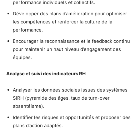
performance individuels et collectifs.
Développer des plans d’amélioration pour optimiser
les compétences et renforcer la culture de la
performance.
Encourager la reconnaissance et le feedback continu
pour maintenir un haut niveau d’engagement des
équipes.
Analyse et suivi des indicateurs RH
Analyser les données sociales issues des systèmes
SIRH (pyramide des âges, taux de turn-over,
absentéisme).
Identifier les risques et opportunités et proposer des
plans d’action adaptés.