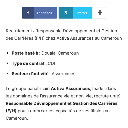
Facebook
Twitter
Recrutement : Responsable Développement et Gestion
des Carrières (F/H) chez Activa Assurances au Cameroun
Poste basé à :
Douala, Cameroun
Type de contrat :
CDI
Secteur d’activité :
Assurances
Le groupe panafricain
Activa Assurances
, leader dans
les domaines de l’assurance vie et non-vie, recrute un(e)
Responsable Développement et Gestion des Carrières
(F/H)
pour renforcer les capacités de ses filiales au
Cameroun.