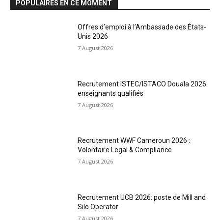
POPULAIRES EN CE MOMENT
Offres d’emploi à l’Ambassade des États-
Unis 2026
7 August 2026
Recrutement ISTEC/ISTACO Douala 2026:
enseignants qualifiés
7 August 2026
Recrutement WWF Cameroun 2026 :
Volontaire Legal & Compliance
7 August 2026
Recrutement UCB 2026: poste de Mill and
Silo Operator
7 August 2026