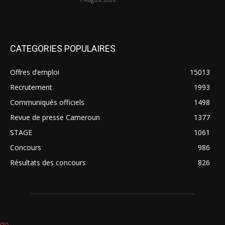
CATEGORIES POPULAIRES
Offres d’emploi
15013
Recrutement
1993
Communiqués officiels
1498
Revue de presse Cameroun
1377
STAGE
1061
Concours
986
Résultats des concours
826