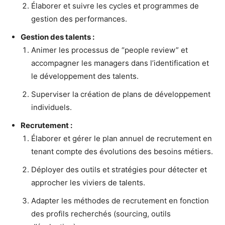
Élaborer et suivre les cycles et programmes de
gestion des performances.
Gestion des talents :
Animer les processus de “people review” et
accompagner les managers dans l’identification et
le développement des talents.
Superviser la création de plans de développement
individuels.
Recrutement :
Élaborer et gérer le plan annuel de recrutement en
tenant compte des évolutions des besoins métiers.
Déployer des outils et stratégies pour détecter et
approcher les viviers de talents.
Adapter les méthodes de recrutement en fonction
des profils recherchés (sourcing, outils