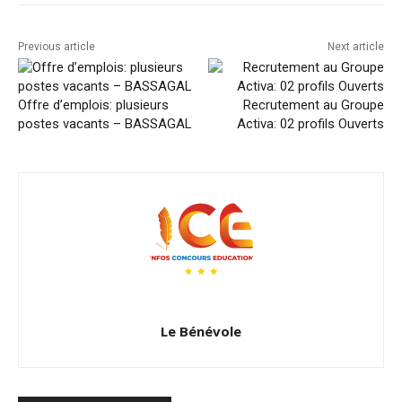
Previous article
Next article
Offre d’emplois: plusieurs
Recrutement au Groupe
postes vacants – BASSAGAL
Activa: 02 profils Ouverts
Le Bénévole