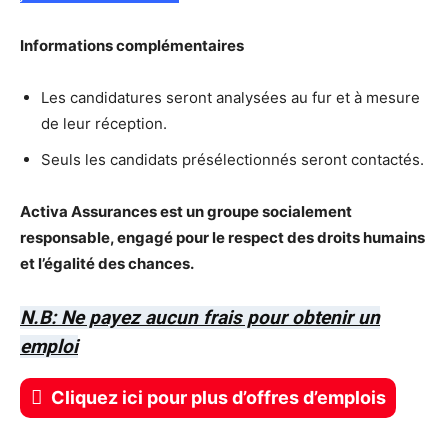
Informations complémentaires
Les candidatures seront analysées au fur et à mesure
de leur réception.
Seuls les candidats présélectionnés seront contactés.
Activa Assurances est un groupe socialement
responsable, engagé pour le respect des droits humains
et l’égalité des chances.
N.B: Ne payez aucun frais pour obtenir un
emploi
Cliquez ici pour plus d’offres d’emplois