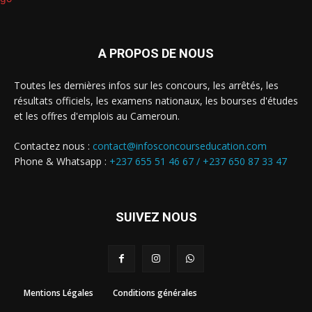
A PROPOS DE NOUS
Toutes les dernières infos sur les concours, les arrêtés, les
résultats officiels, les examens nationaux, les bourses d'études
et les offres d'emplois au Cameroun.
Contactez nous :
contact@infosconcourseducation.com
Phone & Whatsapp :
+237 655 51 46 67 /
+237 650 87 33 47
SUIVEZ NOUS
Mentions Légales
Conditions générales