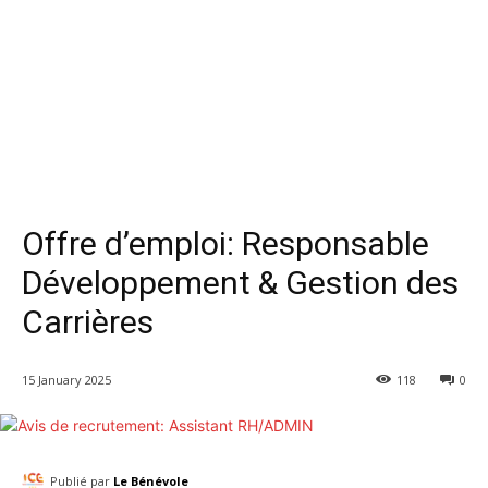
Offre d’emploi: Responsable
Développement & Gestion des
Carrières
15 January 2025
118
0
Publié par
Le Bénévole