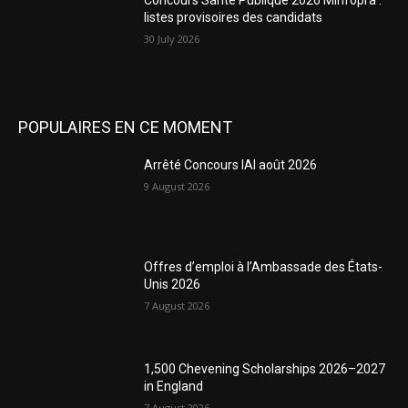
listes provisoires des candidats
30 July 2026
POPULAIRES EN CE MOMENT
Arrêté Concours IAI août 2026
9 August 2026
Offres d’emploi à l’Ambassade des États-
Unis 2026
7 August 2026
1,500 Chevening Scholarships 2026–2027
in England
7 August 2026