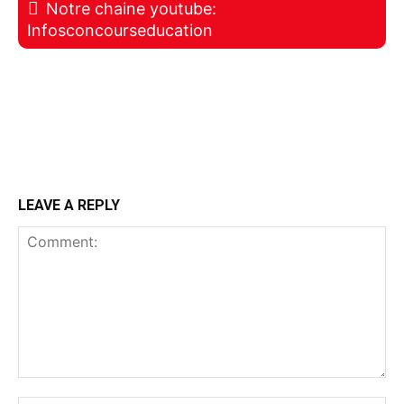
Notre chaine youtube:
Infosconcourseducation
LEAVE A REPLY
Comment: