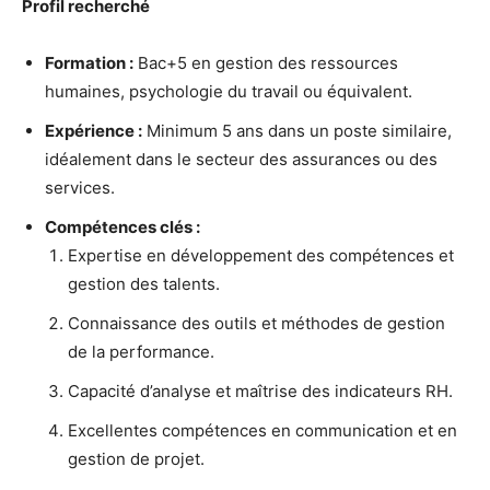
Profil recherché
Formation :
Bac+5 en gestion des ressources
humaines, psychologie du travail ou équivalent.
Expérience :
Minimum 5 ans dans un poste similaire,
idéalement dans le secteur des assurances ou des
services.
Compétences clés :
Expertise en développement des compétences et
gestion des talents.
Connaissance des outils et méthodes de gestion
de la performance.
Capacité d’analyse et maîtrise des indicateurs RH.
Excellentes compétences en communication et en
gestion de projet.