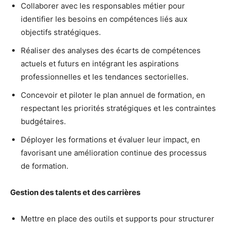
Collaborer avec les responsables métier pour
identifier les besoins en compétences liés aux
objectifs stratégiques.
Réaliser des analyses des écarts de compétences
actuels et futurs en intégrant les aspirations
professionnelles et les tendances sectorielles.
Concevoir et piloter le plan annuel de formation, en
respectant les priorités stratégiques et les contraintes
budgétaires.
Déployer les formations et évaluer leur impact, en
favorisant une amélioration continue des processus
de formation.
Gestion des talents et des carrières
Mettre en place des outils et supports pour structurer