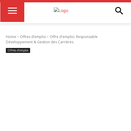
Home
Offres d’emploi
Offre d'emploi: Responsable
Développement & Gestion des Carrières
Offres d’emploi