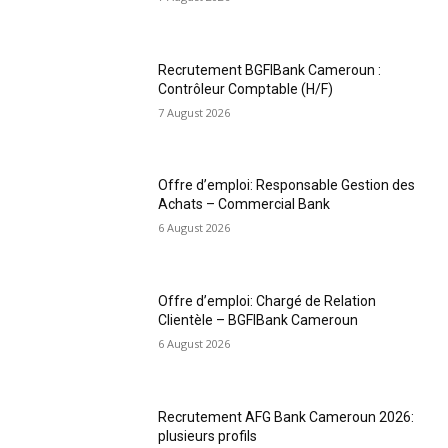
Recrutement BGFIBank Cameroun :
Contrôleur Comptable (H/F)
7 August 2026
Offre d’emploi: Responsable Gestion des
Achats – Commercial Bank
6 August 2026
Offre d’emploi: Chargé de Relation
Clientèle – BGFIBank Cameroun
6 August 2026
Recrutement AFG Bank Cameroun 2026:
plusieurs profils