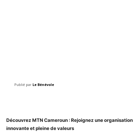
Publié par
Le Bénévole
Facebook
Twitter
Pinterest
Découvrez MTN Cameroun : Rejoignez une organisation
innovante et pleine de valeurs