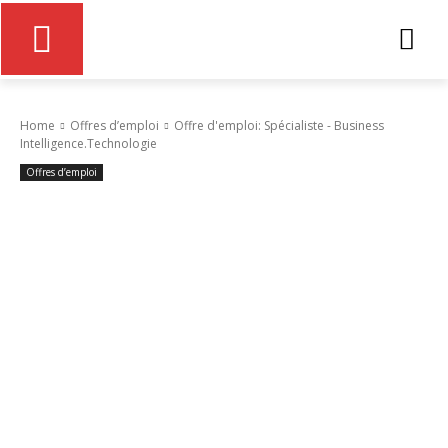
Home
Offres d’emploi
Offre d'emploi: Spécialiste - Business
Intelligence.Technologie
Offres d’emploi