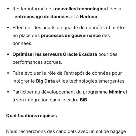
Rester informé des
nouvelles technologies
liées à
l’
entreposage de données
et à
Hadoop
.
Effectuer des audits de qualité de données et mettre
en place des
processus de gouvernance
des
données.
Optimiser les serveurs Oracle Exadata
pour des
performances accrues.
Faire évoluer le rôle de l’entrepôt de données pour
intégrer le
Big Data
et les technologies émergentes.
Participer au développement du programme
Mimir
et
à son intégration dans le cadre
BiB
.
Qualifications requises
Nous recherchons des candidats avec un solide bagage