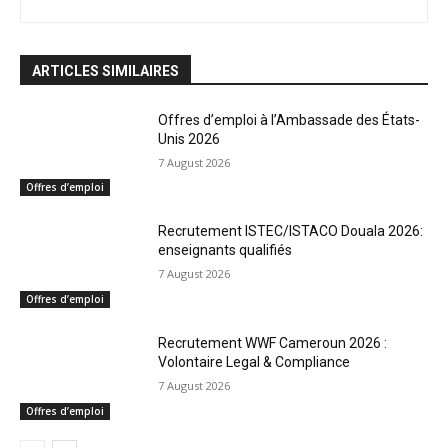
ARTICLES SIMILAIRES
Offres d’emploi à l’Ambassade des États-
Unis 2026
7 August 2026
Offres d’emploi
Recrutement ISTEC/ISTACO Douala 2026:
enseignants qualifiés
7 August 2026
Offres d’emploi
Recrutement WWF Cameroun 2026 :
Volontaire Legal & Compliance
7 August 2026
Offres d’emploi