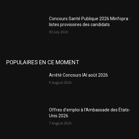
Concours Santé Publique 2026 Minfopra :
listes provisoires des candidats
30 July 2026
POPULAIRES EN CE MOMENT
Arrêté Concours IAI août 2026
9 August 2026
Offres d’emploi à l’Ambassade des États-
Unis 2026
7 August 2026