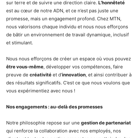
sur terre et de suivre une direction claire.
L’honnêteté
est au cœur de notre ADN, et ce n’est pas juste une
promesse, mais un engagement profond. Chez MTN,
nous valorisons chaque individu et nous nous efforçons
de bâtir un environnement de travail dynamique, inclusif
et stimulant.
Nous nous efforçons de créer un espace où vous pouvez
être vous-même
, développer vos compétences, faire
preuve de
créativité
et d’
innovation
, et ainsi contribuer à
des résultats significatifs. C’est ce que nous voulons que
vous expérimentiez avec nous !
Nos engagements : au-delà des promesses
Notre philosophie repose sur une
gestion de partenariat
qui renforce la collaboration avec nos employés, nos