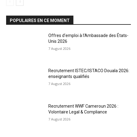
POPULAIRES EN CE MOMENT
Offres d’emploi à l’Ambassade des États-
Unis 2026
7 August 2026
Recrutement ISTEC/ISTACO Douala 2026:
enseignants qualifiés
7 August 2026
Recrutement WWF Cameroun 2026 :
Volontaire Legal & Compliance
7 August 2026