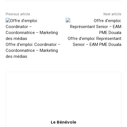
Previous article
Next article
Offre d’emploi: Représentant
Offre d’emploi: Coordinator –
Senior – EAM PME Douala
Coordonnatrice – Marketing
des médias
Le Bénévole