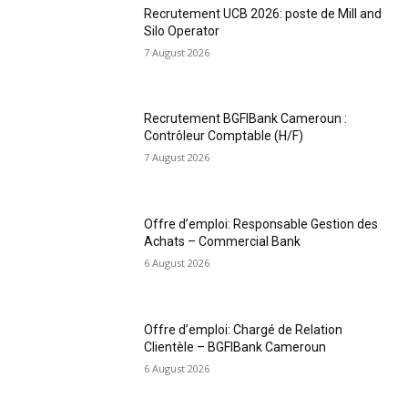
Recrutement UCB 2026: poste de Mill and
Silo Operator
7 August 2026
Recrutement BGFIBank Cameroun :
Contrôleur Comptable (H/F)
7 August 2026
Offre d’emploi: Responsable Gestion des
Achats – Commercial Bank
6 August 2026
Offre d’emploi: Chargé de Relation
Clientèle – BGFIBank Cameroun
6 August 2026