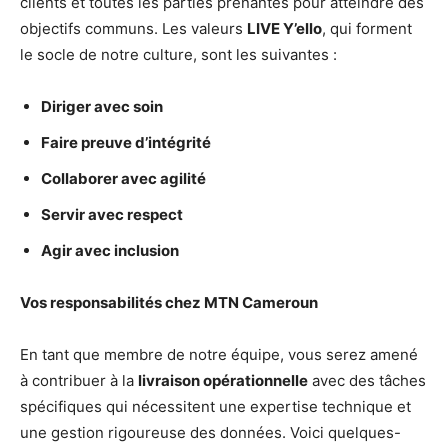
clients et toutes les parties prenantes pour atteindre des
objectifs communs. Les valeurs
LIVE Y’ello
, qui forment
le socle de notre culture, sont les suivantes :
Diriger avec soin
Faire preuve d’intégrité
Collaborer avec agilité
Servir avec respect
Agir avec inclusion
Vos responsabilités chez MTN Cameroun
En tant que membre de notre équipe, vous serez amené
à contribuer à la
livraison opérationnelle
avec des tâches
spécifiques qui nécessitent une expertise technique et
une gestion rigoureuse des données. Voici quelques-