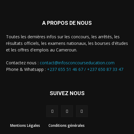
A PROPOS DE NOUS
Toutes les dernières infos sur les concours, les arrêtés, les
résultats officiels, les examens nationaux, les bourses d'études
et les offres d'emplois au Cameroun.
Contactez nous :
contact@infosconcourseducation.com
Phone & Whatsapp :
+237 655 51 46 67 /
+237 650 87 33 47
SUIVEZ NOUS
Mentions Légales
Conditions générales