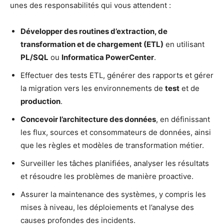
unes des responsabilités qui vous attendent :
Développer des routines d’extraction, de
transformation et de chargement (ETL)
en utilisant
PL/SQL
ou
Informatica PowerCenter
.
Effectuer des tests ETL, générer des rapports et gérer
la migration vers les environnements de
test
et de
production
.
Concevoir l’architecture des données
, en définissant
les flux, sources et consommateurs de données, ainsi
que les règles et modèles de transformation métier.
Surveiller les tâches planifiées, analyser les résultats
et résoudre les problèmes de manière proactive.
Assurer la maintenance des systèmes, y compris les
mises à niveau, les déploiements et l’analyse des
causes profondes des incidents.