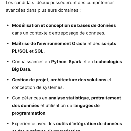
Les candidats idéaux posséderont des compétences
avancées dans plusieurs domaines :
Modélisation et conception de bases de données
dans un contexte d’entreposage de données.
Maîtrise de l’environnement Oracle
et des
scripts
PL/SQL et SQL
.
Connaissances en
Python
,
Spark
et en
technologies
Big Data
.
Gestion de projet
,
architecture des solutions
et
conception de systèmes.
Compétences en
analyse statistique
,
prétraitement
des données
et utilisation de
langages de
programmation
.
Expérience avec des
outils d’intégration de données