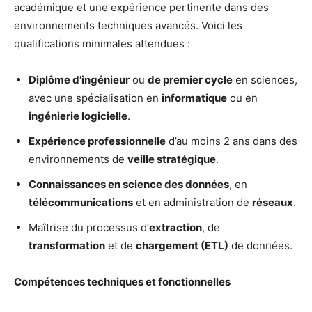
académique et une expérience pertinente dans des
environnements techniques avancés. Voici les
qualifications minimales attendues :
Diplôme d’ingénieur
ou
de premier cycle
en sciences,
avec une spécialisation en
informatique
ou en
ingénierie logicielle
.
Expérience professionnelle
d’au moins 2 ans dans des
environnements de
veille stratégique
.
Connaissances en science des données
, en
télécommunications
et en administration de
réseaux
.
Maîtrise du processus d’
extraction
, de
transformation
et de
chargement (ETL)
de données.
Compétences techniques et fonctionnelles