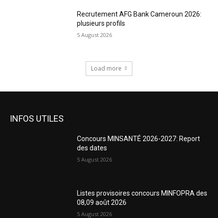
Recrutement AFG Bank Cameroun 2026:
plusieurs profils
5 August 2026
Load more
INFOS UTILES
Concours MINSANTÉ 2026-2027: Report
des dates
5 August 2026
Listes provisoires concours MINFOPRA des
08,09 août 2026
5 August 2026