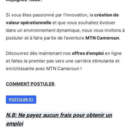
Si vous êtes passionné par l’innovation, la
création de
valeur opérationnelle
et que vous souhaitez évoluer
dans un environnement dynamique, nous vous invitons à
postuler et à faire partie de l’aventure
MTN Cameroun
.
Découvrez dès maintenant nos
offres d’emploi
en ligne
et faites le premier pas vers une carrière stimulante et
enrichissante avec MTN Cameroun !
COMMENT POSTULER
.
POSTULER ICI
N.B: Ne payez aucun frais pour obtenir un
emploi