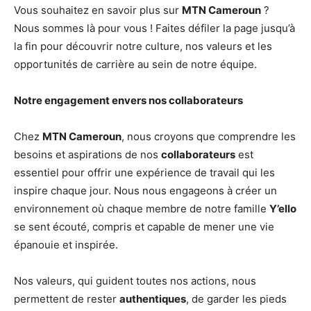
Vous souhaitez en savoir plus sur
MTN Cameroun
?
Nous sommes là pour vous ! Faites défiler la page jusqu’à
la fin pour découvrir notre culture, nos valeurs et les
opportunités de carrière au sein de notre équipe.
Notre engagement envers nos collaborateurs
Chez
MTN Cameroun
, nous croyons que comprendre les
besoins et aspirations de nos
collaborateurs
est
essentiel pour offrir une expérience de travail qui les
inspire chaque jour. Nous nous engageons à créer un
environnement où chaque membre de notre famille
Y’ello
se sent écouté, compris et capable de mener une vie
épanouie et inspirée.
Nos valeurs, qui guident toutes nos actions, nous
permettent de rester
authentiques
, de garder les pieds