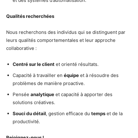
et des systèmes d’automatisation.
Qualités recherchées
Nous recherchons des individus qui se distinguent par
leurs qualités comportementales et leur approche
collaborative :
Centré sur le client
et orienté résultats.
Capacité à travailler en
équipe
et à résoudre des
problèmes de manière proactive.
Pensée
analytique
et capacité à apporter des
solutions créatives.
Souci du détail
, gestion efficace du
temps
et de la
productivité.
Rejoignez-nous !