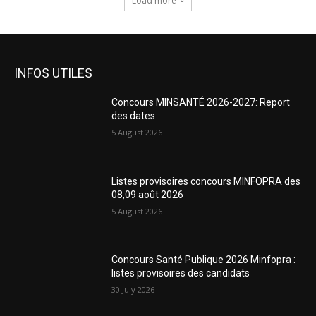
Load more
INFOS UTILES
Concours MINSANTÉ 2026-2027: Report
des dates
5 August 2026
Listes provisoires concours MINFOPRA des
08,09 août 2026
5 August 2026
Concours Santé Publique 2026 Minfopra :
listes provisoires des candidats
30 July 2026