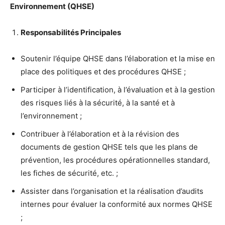
Environnement (QHSE)
Responsabilités Principales
Soutenir l’équipe QHSE dans l’élaboration et la mise en
place des politiques et des procédures QHSE ;
Participer à l’identification, à l’évaluation et à la gestion
des risques liés à la sécurité, à la santé et à
l’environnement ;
Contribuer à l’élaboration et à la révision des
documents de gestion QHSE tels que les plans de
prévention, les procédures opérationnelles standard,
les fiches de sécurité, etc. ;
Assister dans l’organisation et la réalisation d’audits
internes pour évaluer la conformité aux normes QHSE
;