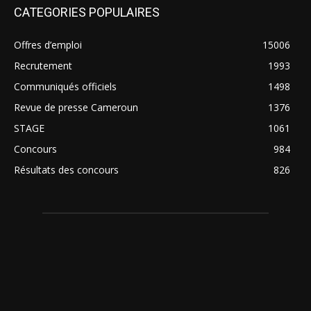
CATEGORIES POPULAIRES
Offres d’emploi
15006
Recrutement
1993
Communiqués officiels
1498
Revue de presse Cameroun
1376
STAGE
1061
Concours
984
Résultats des concours
826