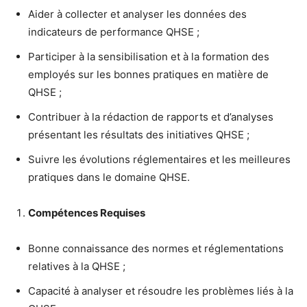
Aider à collecter et analyser les données des
indicateurs de performance QHSE ;
Participer à la sensibilisation et à la formation des
employés sur les bonnes pratiques en matière de
QHSE ;
Contribuer à la rédaction de rapports et d’analyses
présentant les résultats des initiatives QHSE ;
Suivre les évolutions réglementaires et les meilleures
pratiques dans le domaine QHSE.
Compétences Requises
Bonne connaissance des normes et réglementations
relatives à la QHSE ;
Capacité à analyser et résoudre les problèmes liés à la