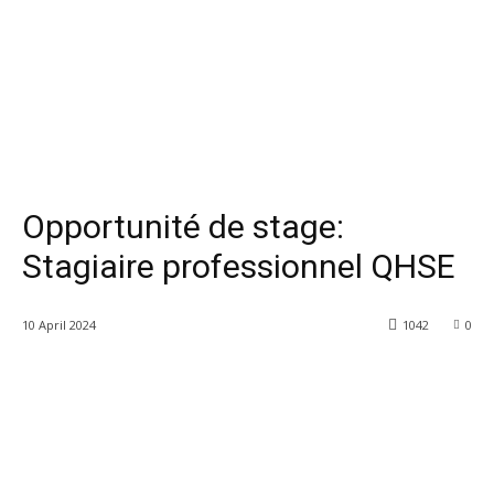
Opportunité de stage:
Stagiaire professionnel QHSE
10 April 2024
1042
0