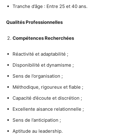
Tranche d’âge : Entre 25 et 40 ans.
Qualités Professionnelles
Compétences Recherchées
Réactivité et adaptabilité ;
Disponibilité et dynamisme ;
Sens de l’organisation ;
Méthodique, rigoureux et fiable ;
Capacité d’écoute et discrétion ;
Excellente aisance relationnelle ;
Sens de l’anticipation ;
Aptitude au leadership.