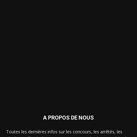
A PROPOS DE NOUS
Toutes les dernières infos sur les concours, les arrêtés, les