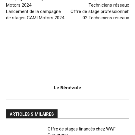
Lancement de la campagne
Offre de stage professionnel:
de stages CAMI Motors 2024
02 Techniciens réseaux
Le Bénévole
ARTICLES SIMILAIRES
Offre de stages financés chez WWF
Cameroun