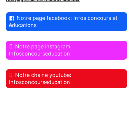
Notre page facebook: Infos concours et
éducations
Notre page instagram:
Infosconcourseducation
Notre chaine youtube:
Infosconcourseducation