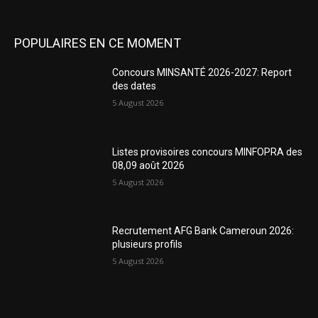
POPULAIRES EN CE MOMENT
Concours MINSANTÉ 2026-2027: Report
des dates
5 August 2026
Listes provisoires concours MINFOPRA des
08,09 août 2026
5 August 2026
Recrutement AFG Bank Cameroun 2026:
plusieurs profils
5 August 2026