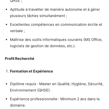
QHSE ;
Aptitude à travailler de manière autonome et à gérer
plusieurs tâches simultanément ;
Excellentes compétences en communication écrite et
verbale ;
Maîtrise des outils informatiques courants (MS Office,
logiciels de gestion de données, etc.).
Profil Recherché
Formation et Expérience
Diplôme requis : Master en Qualité, Hygiène, Sécurité,
Environnement (QHSE).
Expérience professionnelle : Minimum 2 ans dans le
domaine.