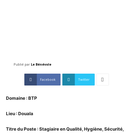
Publié par
Le Bénévole
Facebook
Twitter
Domaine : BTP
Lieu : Douala
Titre du Poste : Stagiaire en Qualité, Hygiène, Sécurité,