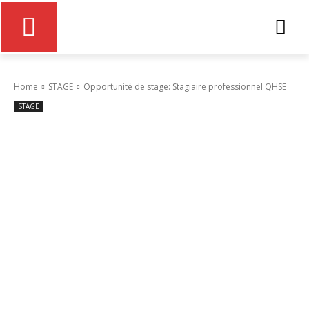
Home
STAGE
Opportunité de stage: Stagiaire professionnel QHSE
STAGE