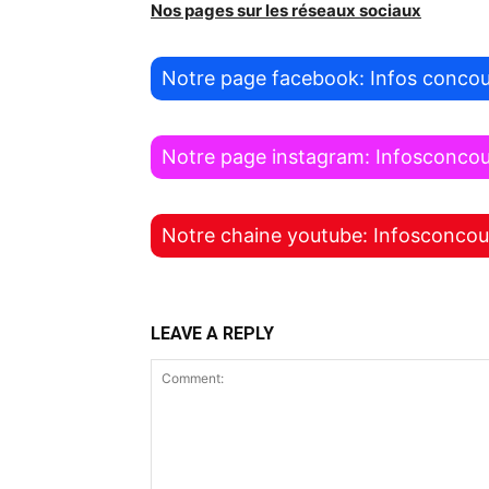
Nos pages sur les réseaux sociaux
Notre page facebook: Infos concou
Notre page instagram: Infosconco
Notre chaine youtube: Infosconcou
LEAVE A REPLY