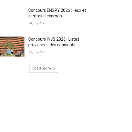
Concours ENSPY 2026 : lieux et
centres d’examen
14 July 2026
Concours INJS 2026 : Listes
provisoires des candidats
13 July 2026
Load more