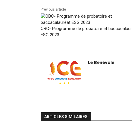
Previous article
OBC- Programme de probatoire et baccacalaur
ESG 2023
Le Bénévole
ARTICLES SIMILAIRES