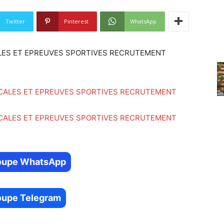
Twitter
Pinterest
WhatsApp
ALES ET EPREUVES SPORTIVES RECRUTEMENT
groupe WhatsApp
roupe Telegram