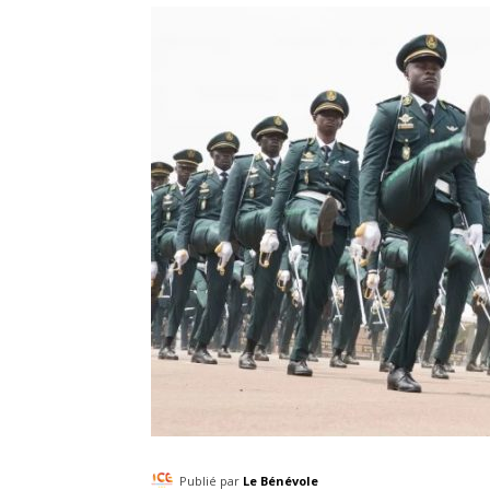
Publié par
Le Bénévole