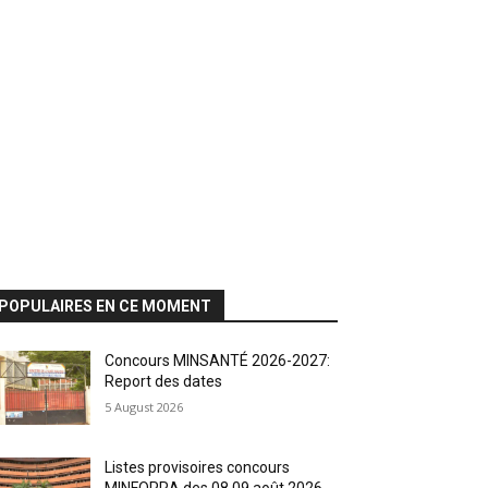
POPULAIRES EN CE MOMENT
Concours MINSANTÉ 2026-2027:
Report des dates
5 August 2026
Listes provisoires concours
MINFOPRA des 08,09 août 2026