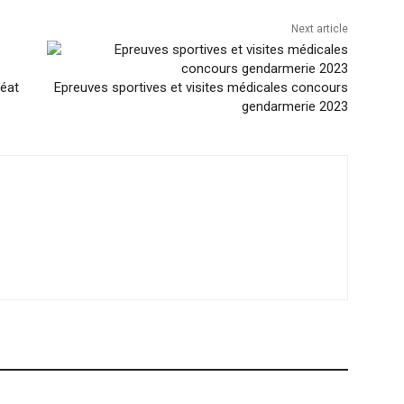
Next article
éat
Epreuves sportives et visites médicales concours
gendarmerie 2023