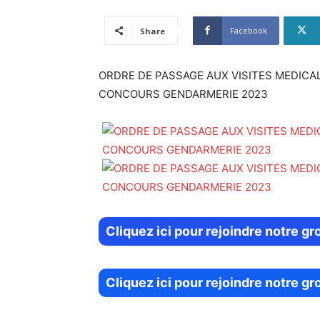
Facebook
Share
ORDRE DE PASSAGE AUX VISITES MEDIC
CONCOURS GENDARMERIE 2023
Cliquez ici pour rejoindre notre 
Cliquez ici pour rejoindre notre g