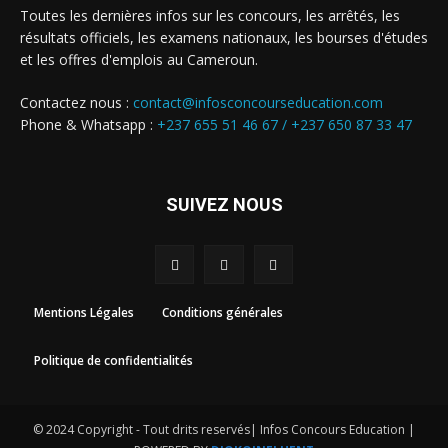
Toutes les dernières infos sur les concours, les arrêtés, les
résultats officiels, les examens nationaux, les bourses d'études
et les offres d'emplois au Cameroun.
Contactez nous :
contact@infosconcourseducation.com
Phone & Whatsapp :
+237 655 51 46 67 /
+237 650 87 33 47
SUIVEZ NOUS
Mentions Légales
Conditions générales
Politique de confidentialités
© 2024 Copyright - Tout drits reservés| Infos Concours Education |