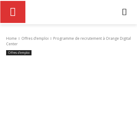
Home
Offres d’emploi
Programme de recrutement à Orange Digital
Center
Offres d’emploi