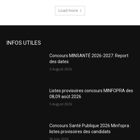
Load more
INFOS UTILES
Concours MINSANTÉ 2026-2027: Report
des dates
5 August 2026
Listes provisoires concours MINFOPRA des
08,09 août 2026
5 August 2026
Concours Santé Publique 2026 Minfopra :
listes provisoires des candidats
30 July 2026