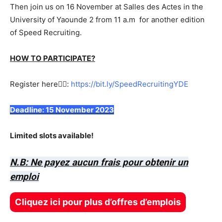
Then join us on 16 November at Salles des Actes in the
University of Yaounde 2 from 11 a.m for another edition
of Speed Recruiting.
HOW TO PARTICIPATE?
Register here👉🏾:
https://bit.ly/SpeedRecruitingYDE
Deadline: 15 November 2023
Limited slots available!
N.B: Ne payez aucun frais pour obtenir un
emploi
Cliquez ici pour plus d’offres d’emplois