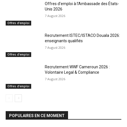
Offres d’emploi à l’Ambassade des États-
Unis 2026
7 August 2026
Offres d’emploi
Recrutement ISTEC/ISTACO Douala 2026:
enseignants qualifiés
7 August 2026
Offres d’emploi
Recrutement WWF Cameroun 2026 :
Volontaire Legal & Compliance
7 August 2026
Offres d’emploi
POPULAIRES EN CE MOMENT