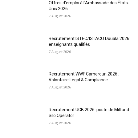
Offres d’emploi à l’Ambassade des États-
Unis 2026
7 August 2026
Recrutement ISTEC/ISTACO Douala 2026:
enseignants qualifiés
7 August 2026
Recrutement WWF Cameroun 2026 :
Volontaire Legal & Compliance
7 August 2026
Recrutement UCB 2026: poste de Mill and
Silo Operator
7 August 2026