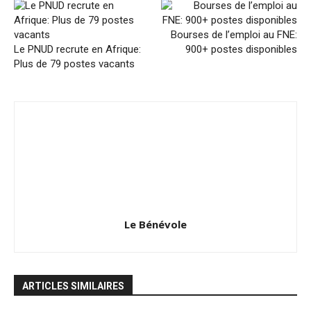
Bourses de l’emploi au FNE:
Le PNUD recrute en Afrique:
900+ postes disponibles
Plus de 79 postes vacants
Le Bénévole
ARTICLES SIMILAIRES