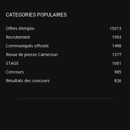
CATEGORIES POPULAIRES
Offres d’emploi
15013
Recrutement
1993
Communiqués officiels
1498
Revue de presse Cameroun
1377
STAGE
1061
Concours
985
Résultats des concours
826