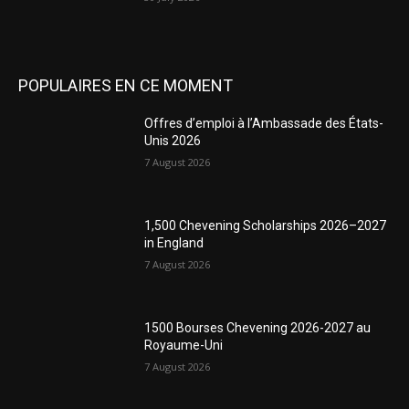
POPULAIRES EN CE MOMENT
Offres d’emploi à l’Ambassade des États-
Unis 2026
7 August 2026
1,500 Chevening Scholarships 2026–2027
in England
7 August 2026
1500 Bourses Chevening 2026-2027 au
Royaume-Uni
7 August 2026