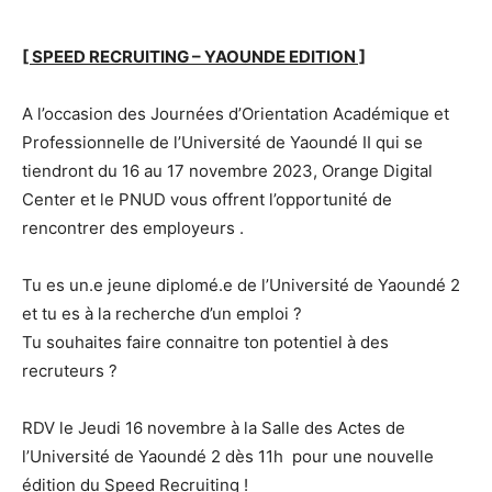
[ SPEED RECRUITING – YAOUNDE EDITION ]
A l’occasion des Journées d’Orientation Académique et
Professionnelle de l’Université de Yaoundé II qui se
tiendront du 16 au 17 novembre 2023, Orange Digital
Center et le PNUD vous offrent l’opportunité de
rencontrer des employeurs .
Tu es un.e jeune diplomé.e de l’Université de Yaoundé 2
et tu es à la recherche d’un emploi ?
Tu souhaites faire connaitre ton potentiel à des
recruteurs ?
RDV le Jeudi 16 novembre à la Salle des Actes de
l’Université de Yaoundé 2 dès 11h pour une nouvelle
édition du Speed Recruiting !