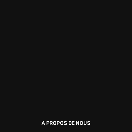
A PROPOS DE NOUS