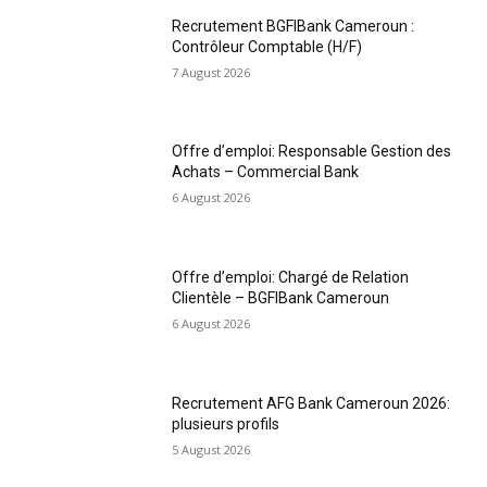
Recrutement BGFIBank Cameroun :
Contrôleur Comptable (H/F)
7 August 2026
Offre d’emploi: Responsable Gestion des
Achats – Commercial Bank
6 August 2026
Offre d’emploi: Chargé de Relation
Clientèle – BGFIBank Cameroun
6 August 2026
Recrutement AFG Bank Cameroun 2026:
plusieurs profils
5 August 2026