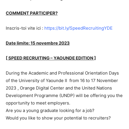
COMMENT PARTICIPER?
Inscris-toi vite ici :
https://bit.ly/SpeedRecruitingYDE
Date limite: 15 novembre 2023
[ SPEED RECRUITING – YAOUNDE EDITION ]
During the Academic and Professional Orientation Days
of the University of Yaounde II from 16 to 17 November
2023 , Orange Digital Center and the United Nations
Development Programme (UNDP) will be offering you the
opportunity to meet employers.
Are you a young graduate looking for a job?
Would you like to show your potential to recruiters?