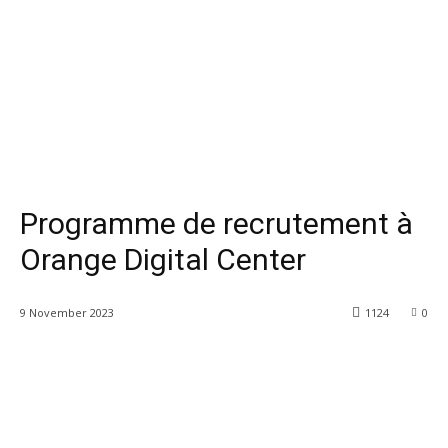
Programme de recrutement à
Orange Digital Center
9 November 2023
1124
0