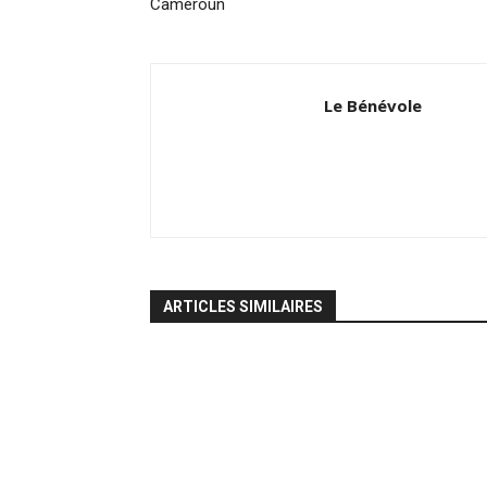
Cameroun
Le Bénévole
ARTICLES SIMILAIRES