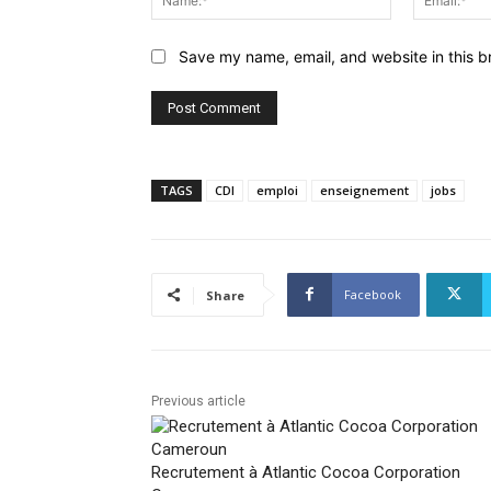
Save my name, email, and website in this b
TAGS
CDI
emploi
enseignement
jobs
Facebook
Share
Previous article
Recrutement à Atlantic Cocoa Corporation