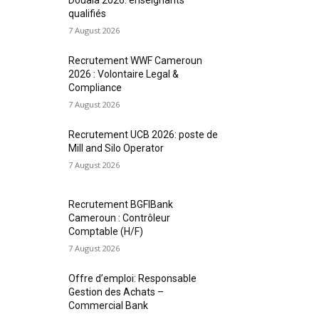
qualifiés
7 August 2026
Recrutement WWF Cameroun
2026 : Volontaire Legal &
Compliance
7 August 2026
Recrutement UCB 2026: poste de
Mill and Silo Operator
7 August 2026
Recrutement BGFIBank
Cameroun : Contrôleur
Comptable (H/F)
7 August 2026
Offre d’emploi: Responsable
Gestion des Achats –
Commercial Bank