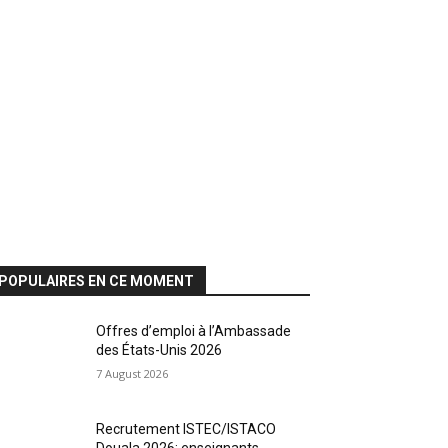
POPULAIRES EN CE MOMENT
Offres d’emploi à l’Ambassade
des États-Unis 2026
7 August 2026
Recrutement ISTEC/ISTACO
Douala 2026: enseignants