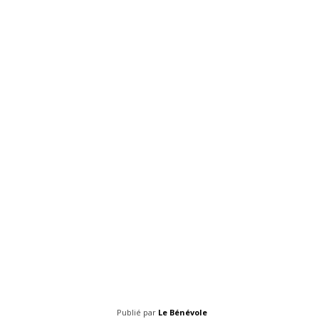
Publié par
Le Bénévole