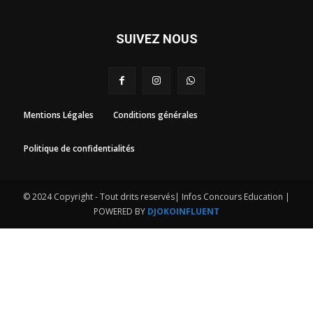
SUIVEZ NOUS
Mentions Légales
Conditions générales
Politique de confidentialités
© 2024 Copyright - Tout drits reservés| Infos Concours Education |
POWERED BY
DJOKOINFLUENT