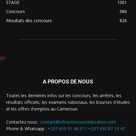
STAGE
1061
Concours
986
Résultats des concours
826
A PROPOS DE NOUS
Toutes les dernières infos sur les concours, les arrêtés, les
résultats officiels, les examens nationaux, les bourses d'études
et les offres d'emplois au Cameroun.
Contactez nous :
contact@infosconcourseducation.com
Phone & Whatsapp :
+237 655 51 46 67 /
+237 650 87 33 47