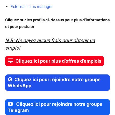
External sales manager
Cliquez sur les profils ci-dessus pour plus d’informations
et pour postuler
N.B: Ne payez aucun frais pour obtenir un
emploi
Cliquez ici pour plus d’offres d’emplois
Cliquez ici pour rejoindre notre groupe
WhatsApp
Cliquez ici pour rejoindre notre groupe
Telegram