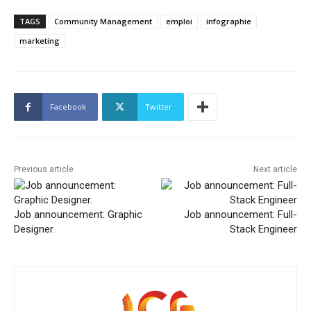
TAGS
Community Management
emploi
infographie
marketing
Facebook
Twitter
Previous article
Next article
Job announcement: Graphic
Job announcement: Full-
Designer.
Stack Engineer