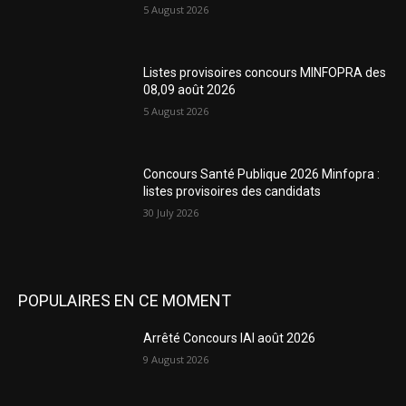
5 August 2026
Listes provisoires concours MINFOPRA des
08,09 août 2026
5 August 2026
Concours Santé Publique 2026 Minfopra :
listes provisoires des candidats
30 July 2026
POPULAIRES EN CE MOMENT
Arrêté Concours IAI août 2026
9 August 2026