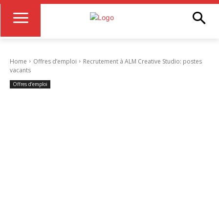
Home
Offres d’emploi
Recrutement à ALM Creative Studio: postes
vacants
Offres d’emploi