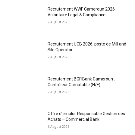
Recrutement WWF Cameroun 2026 :
Volontaire Legal & Compliance
7 August 2026
Recrutement UCB 2026: poste de Mill and
Silo Operator
7 August 2026
Recrutement BGFIBank Cameroun :
Contrôleur Comptable (H/F)
7 August 2026
Offre d’emploi: Responsable Gestion des
Achats – Commercial Bank
6 August 2026