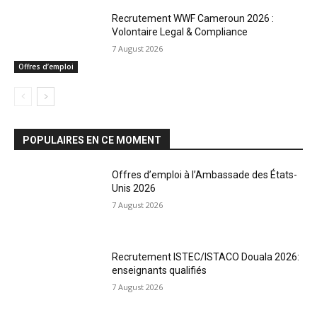
Recrutement WWF Cameroun 2026 :
Volontaire Legal & Compliance
7 August 2026
Offres d’emploi
POPULAIRES EN CE MOMENT
Offres d’emploi à l’Ambassade des États-
Unis 2026
7 August 2026
Recrutement ISTEC/ISTACO Douala 2026:
enseignants qualifiés
7 August 2026