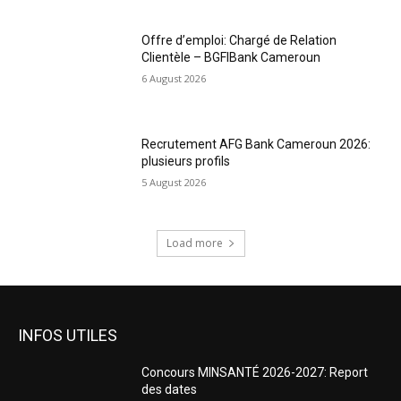
Offre d’emploi: Chargé de Relation
Clientèle – BGFIBank Cameroun
6 August 2026
Recrutement AFG Bank Cameroun 2026:
plusieurs profils
5 August 2026
Load more
INFOS UTILES
Concours MINSANTÉ 2026-2027: Report
des dates