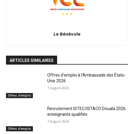
Le Bénévole
ARTICLES SIMILAIRES
Offres d’emploi à l’Ambassade des États-
Unis 2026
7 August 2026
Offres d’emploi
Recrutement ISTEC/ISTACO Douala 2026:
enseignants qualifiés
7 August 2026
Offres d’emploi