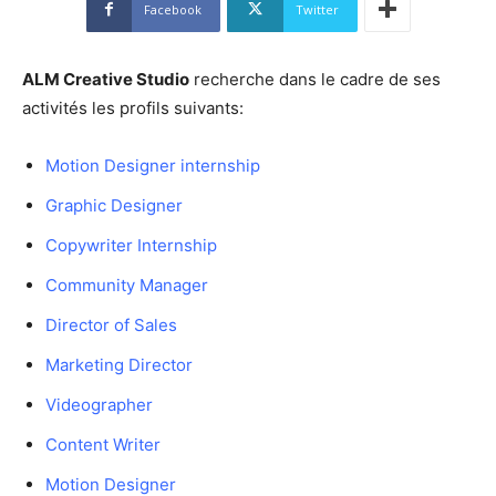
Facebook
Twitter
ALM Creative Studio
recherche dans le cadre de ses
activités les profils suivants:
Motion Designer internship
Graphic Designer
Copywriter Internship
Community Manager
Director of Sales
Marketing Director
Videographer
Content Writer
Motion Designer