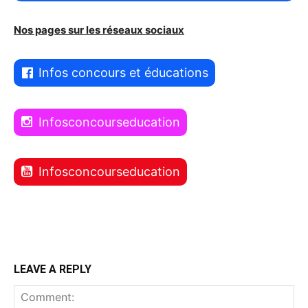
Nos pages sur les réseaux sociaux
Infos concours et éducations
Infosconcourseducation
Infosconcourseducation
LEAVE A REPLY