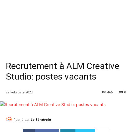
Recrutement à ALM Creative
Studio: postes vacants
22 February 2023
466
0
Publié par
Le Bénévole