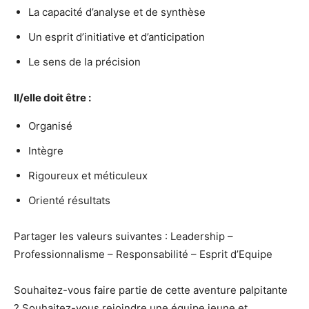
La capacité d’analyse et de synthèse
Un esprit d’initiative et d’anticipation
Le sens de la précision
Il/elle doit être :
Organisé
Intègre
Rigoureux et méticuleux
Orienté résultats
Partager les valeurs suivantes : Leadership –
Professionnalisme – Responsabilité – Esprit d’Equipe
Souhaitez-vous faire partie de cette aventure palpitante
? Souhaitez-vous rejoindre une équipe jeune et