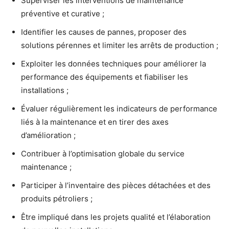
Superviser les interventions de maintenance
préventive et curative ;
Identifier les causes de pannes, proposer des
solutions pérennes et limiter les arrêts de production ;
Exploiter les données techniques pour améliorer la
performance des équipements et fiabiliser les
installations ;
Évaluer régulièrement les indicateurs de performance
liés à la maintenance et en tirer des axes
d’amélioration ;
Contribuer à l’optimisation globale du service
maintenance ;
Participer à l’inventaire des pièces détachées et des
produits pétroliers ;
Être impliqué dans les projets qualité et l’élaboration