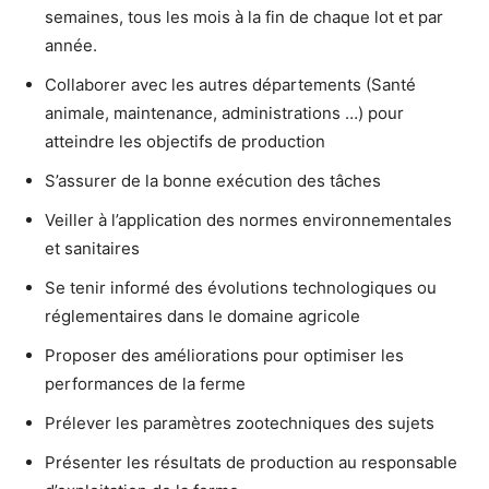
semaines, tous les mois à la fin de chaque lot et par
année.
Collaborer avec les autres départements (Santé
animale, maintenance, administrations …) pour
atteindre les objectifs de production
S’assurer de la bonne exécution des tâches
Veiller à l’application des normes environnementales
et sanitaires
Se tenir informé des évolutions technologiques ou
réglementaires dans le domaine agricole
Proposer des améliorations pour optimiser les
performances de la ferme
Prélever les paramètres zootechniques des sujets
Présenter les résultats de production au responsable