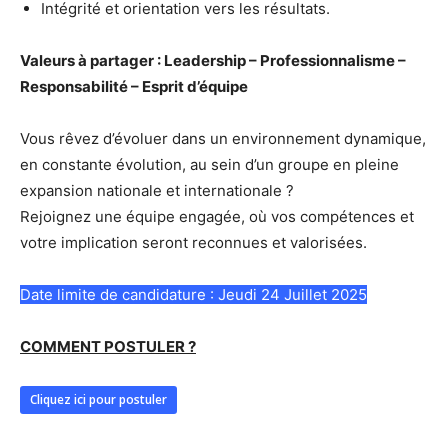
Intégrité et orientation vers les résultats.
Valeurs à partager :
Leadership – Professionnalisme –
Responsabilité – Esprit d’équipe
Vous rêvez d’évoluer dans un environnement dynamique,
en constante évolution, au sein d’un groupe en pleine
expansion nationale et internationale ?
Rejoignez une équipe engagée, où vos compétences et
votre implication seront reconnues et valorisées.
Date limite de candidature : Jeudi 24 Juillet 2025
COMMENT POSTULER ?
Cliquez ici pour postuler