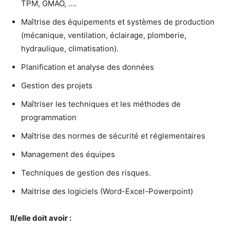
TPM, GMAO, ….
Maîtrise des équipements et systèmes de production
(mécanique, ventilation, éclairage, plomberie,
hydraulique, climatisation).
Planification et analyse des données
Gestion des projets
Maîtriser les techniques et les méthodes de
programmation
Maîtrise des normes de sécurité et réglementaires
Management des équipes
Techniques de gestion des risques.
Maitrise des logiciels (Word-Excel-Powerpoint)
Il/elle doit avoir :