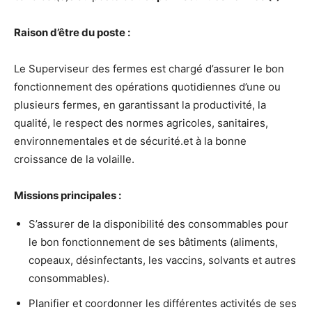
Raison d’être du poste :
Le Superviseur des fermes est chargé d’assurer le bon
fonctionnement des opérations quotidiennes d’une ou
plusieurs fermes, en garantissant la productivité, la
qualité, le respect des normes agricoles, sanitaires,
environnementales et de sécurité.et à la bonne
croissance de la volaille.
Missions principales :
S’assurer de la disponibilité des consommables pour
le bon fonctionnement de ses bâtiments (aliments,
copeaux, désinfectants, les vaccins, solvants et autres
consommables).
Planifier et coordonner les différentes activités de ses