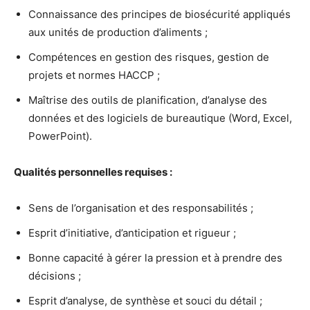
Connaissance des principes de biosécurité appliqués
aux unités de production d’aliments ;
Compétences en gestion des risques, gestion de
projets et normes HACCP ;
Maîtrise des outils de planification, d’analyse des
données et des logiciels de bureautique (Word, Excel,
PowerPoint).
Qualités personnelles requises :
Sens de l’organisation et des responsabilités ;
Esprit d’initiative, d’anticipation et rigueur ;
Bonne capacité à gérer la pression et à prendre des
décisions ;
Esprit d’analyse, de synthèse et souci du détail ;