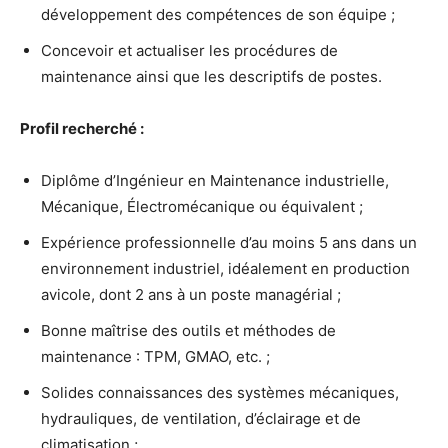
développement des compétences de son équipe ;
Concevoir et actualiser les procédures de
maintenance ainsi que les descriptifs de postes.
Profil recherché :
Diplôme d’Ingénieur en Maintenance industrielle,
Mécanique, Électromécanique ou équivalent ;
Expérience professionnelle d’au moins 5 ans dans un
environnement industriel, idéalement en production
avicole, dont 2 ans à un poste managérial ;
Bonne maîtrise des outils et méthodes de
maintenance : TPM, GMAO, etc. ;
Solides connaissances des systèmes mécaniques,
hydrauliques, de ventilation, d’éclairage et de
climatisation ;