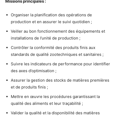
Missions principales :
Organiser la planification des opérations de
production et en assurer le suivi quotidien ;
Veiller au bon fonctionnement des équipements et
installations de l’unité de production ;
Contrôler la conformité des produits finis aux
standards de qualité zootechniques et sanitaires ;
Suivre les indicateurs de performance pour identifier
des axes d’optimisation ;
Assurer la gestion des stocks de matières premières
et de produits finis ;
Mettre en œuvre les procédures garantissant la
qualité des aliments et leur traçabilité ;
Valider la qualité et la disponibilité des matières