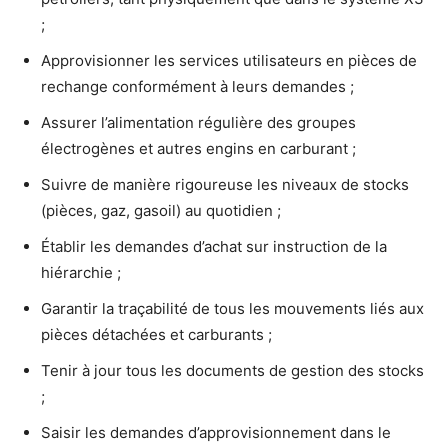
;
Approvisionner les services utilisateurs en pièces de
rechange conformément à leurs demandes ;
Assurer l’alimentation régulière des groupes
électrogènes et autres engins en carburant ;
Suivre de manière rigoureuse les niveaux de stocks
(pièces, gaz, gasoil) au quotidien ;
Établir les demandes d’achat sur instruction de la
hiérarchie ;
Garantir la traçabilité de tous les mouvements liés aux
pièces détachées et carburants ;
Tenir à jour tous les documents de gestion des stocks
;
Saisir les demandes d’approvisionnement dans le