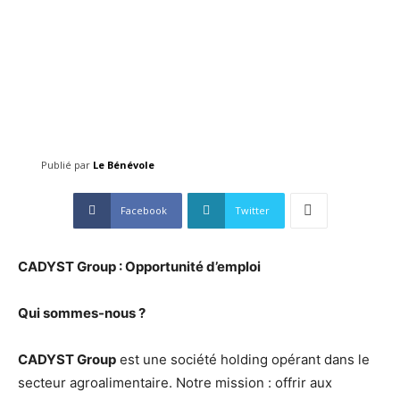
Publié par
Le Bénévole
Facebook
Twitter
CADYST Group : Opportunité d’emploi
Qui sommes-nous ?
CADYST Group
est une société holding opérant dans le
secteur agroalimentaire. Notre mission : offrir aux