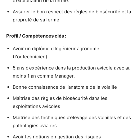
d’exploitation de la ferme.
Assurer le bon respect des règles de biosécurité et la
propreté de sa ferme
Profil / Compétences clés :
Avoir un diplôme d’Ingénieur agronome
(Zootechnicien)
5 ans d’expérience dans la production avicole avec au
moins 1 an comme Manager.
Bonne connaissance de l’anatomie de la volaille
Maîtrise des règles de biosécurité dans les
exploitations avicoles
Maitrise des techniques d’élevage des volailles et des
pathologies aviaires
Avoir les notions en gestion des risques