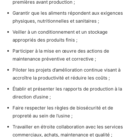
premières avant production ;
Garantir que les aliments répondent aux exigences
physiques, nutritionnelles et sanitaires ;
Veiller à un conditionnement et un stockage
appropriés des produits finis ;
Participer à la mise en œuvre des actions de
maintenance préventive et corrective ;
Piloter les projets d’amélioration continue visant à
accroître la productivité et réduire les coûts ;
Établir et présenter les rapports de production à la
direction d’usine ;
Faire respecter les règles de biosécurité et de
propreté au sein de l’usine ;
Travailler en étroite collaboration avec les services
commerciaux, achats, maintenance et qualité ;