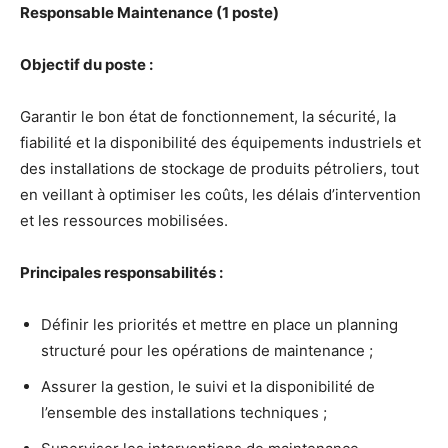
Responsable Maintenance (1 poste)
Objectif du poste :
Garantir le bon état de fonctionnement, la sécurité, la
fiabilité et la disponibilité des équipements industriels et
des installations de stockage de produits pétroliers, tout
en veillant à optimiser les coûts, les délais d’intervention
et les ressources mobilisées.
Principales responsabilités :
Définir les priorités et mettre en place un planning
structuré pour les opérations de maintenance ;
Assurer la gestion, le suivi et la disponibilité de
l’ensemble des installations techniques ;