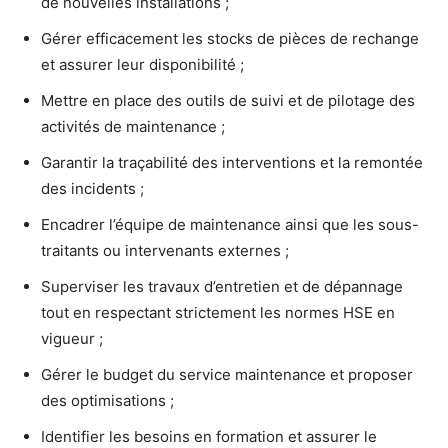
de nouvelles installations ;
Gérer efficacement les stocks de pièces de rechange
et assurer leur disponibilité ;
Mettre en place des outils de suivi et de pilotage des
activités de maintenance ;
Garantir la traçabilité des interventions et la remontée
des incidents ;
Encadrer l’équipe de maintenance ainsi que les sous-
traitants ou intervenants externes ;
Superviser les travaux d’entretien et de dépannage
tout en respectant strictement les normes HSE en
vigueur ;
Gérer le budget du service maintenance et proposer
des optimisations ;
Identifier les besoins en formation et assurer le