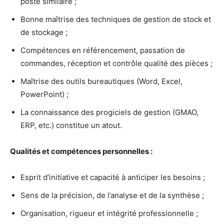
poste similaire ;
Bonne maîtrise des techniques de gestion de stock et
de stockage ;
Compétences en référencement, passation de
commandes, réception et contrôle qualité des pièces ;
Maîtrise des outils bureautiques (Word, Excel,
PowerPoint) ;
La connaissance des progiciels de gestion (GMAO,
ERP, etc.) constitue un atout.
Qualités et compétences personnelles :
Esprit d’initiative et capacité à anticiper les besoins ;
Sens de la précision, de l’analyse et de la synthèse ;
Organisation, rigueur et intégrité professionnelle ;