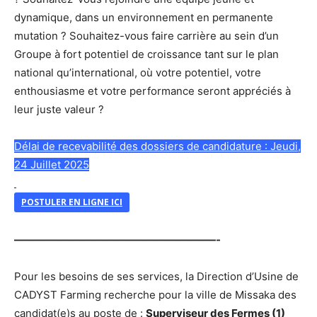
dynamique, dans un environnement en permanente
mutation ? Souhaitez-vous faire carrière au sein d’un
Groupe à fort potentiel de croissance tant sur le plan
national qu’international, où votre potentiel, votre
enthousiasme et votre performance seront appréciés à
leur juste valeur ?
Délai de recevabilité des dossiers de candidature : Jeudi,
24 Juillet 2025
POSTULER EN LIGNE ICI
———————————————————-
Pour les besoins de ses services, la Direction d’Usine de
CADYST Farming recherche pour la ville de Missaka des
candidat(e)s au poste de :
Superviseur des Fermes (1)