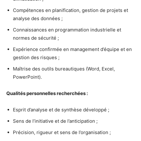
Compétences en planification, gestion de projets et
analyse des données ;
Connaissances en programmation industrielle et
normes de sécurité ;
Expérience confirmée en management d’équipe et en
gestion des risques ;
Maîtrise des outils bureautiques (Word, Excel,
PowerPoint).
Qualités personnelles recherchées :
Esprit d’analyse et de synthèse développé ;
Sens de l’initiative et de l’anticipation ;
Précision, rigueur et sens de l’organisation ;