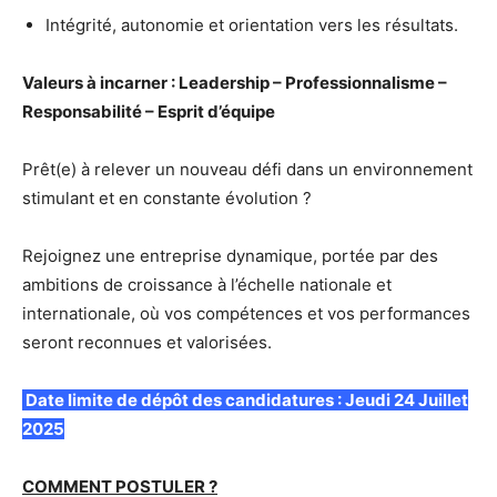
Intégrité, autonomie et orientation vers les résultats.
Valeurs à incarner :
Leadership – Professionnalisme –
Responsabilité – Esprit d’équipe
Prêt(e) à relever un nouveau défi dans un environnement
stimulant et en constante évolution ?
Rejoignez une entreprise dynamique, portée par des
ambitions de croissance à l’échelle nationale et
internationale, où vos compétences et vos performances
seront reconnues et valorisées.
Date limite de dépôt des candidatures : Jeudi 24 Juillet
2025
COMMENT POSTULER ?