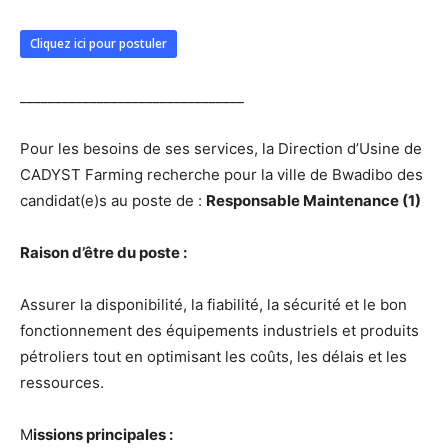
Cliquez ici pour postuler
________________________________
Pour les besoins de ses services, la Direction d’Usine de
CADYST Farming recherche pour la ville de Bwadibo des
candidat(e)s au poste de :
Responsable Maintenance (1)
Raison d’être du poste :
Assurer la disponibilité, la fiabilité, la sécurité et le bon
fonctionnement des équipements industriels et produits
pétroliers tout en optimisant les coûts, les délais et les
ressources.
M
issions principales :