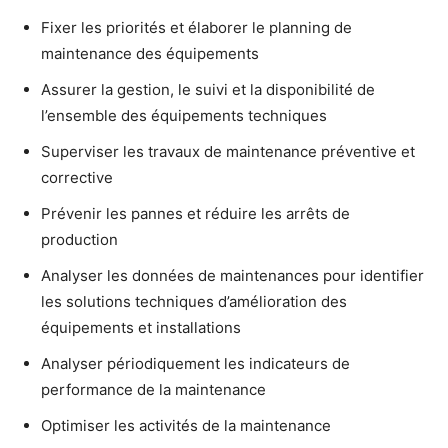
Fixer les priorités et élaborer le planning de
maintenance des équipements
Assurer la gestion, le suivi et la disponibilité de
l’ensemble des équipements techniques
Superviser les travaux de maintenance préventive et
corrective
Prévenir les pannes et réduire les arrêts de
production
Analyser les données de maintenances pour identifier
les solutions techniques d’amélioration des
équipements et installations
Analyser périodiquement les indicateurs de
performance de la maintenance
Optimiser les activités de la maintenance