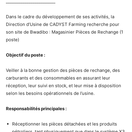
________________________
Dans le cadre du développement de ses activités, la
Direction d’Usine de CADYST Farming recherche pour
son site de Bwadibo : Magasinier Pièces de Rechange (1
poste)
Objectif du poste :
Veiller à la bonne gestion des pièces de rechange, des
carburants et des consommables en assurant leur
réception, leur suivi en stock, et leur mise à disposition
selon les besoins opérationnels de l’usine.
Responsabilités principales :
Réceptionner les pièces détachées et les produits
pétroliers, tant physiquement que dans le système X3