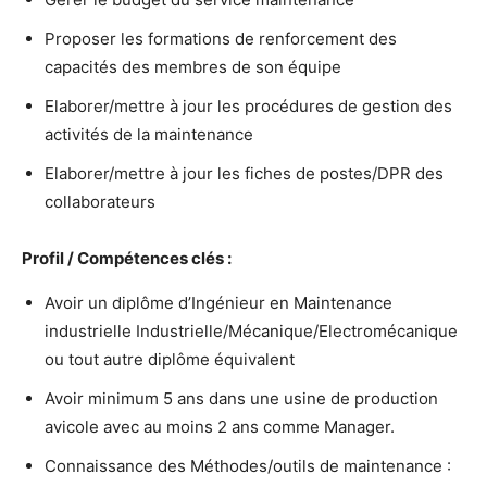
Proposer les formations de renforcement des
capacités des membres de son équipe
Elaborer/mettre à jour les procédures de gestion des
activités de la maintenance
Elaborer/mettre à jour les fiches de postes/DPR des
collaborateurs
Profil / Compétences clés :
Avoir un diplôme d’Ingénieur en Maintenance
industrielle Industrielle/Mécanique/Electromécanique
ou tout autre diplôme équivalent
Avoir minimum 5 ans dans une usine de production
avicole avec au moins 2 ans comme Manager.
Connaissance des Méthodes/outils de maintenance :