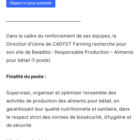
Cliquez ici pour postuler
__________________________________
Dans le cadre du renforcement de ses équipes, la
Direction d’Usine de CADYST Farming recherche pour
son site de Bwadibo : Responsable Production – Aliments
pour bétail (1 poste)
Finalité du poste :
Superviser, organiser et optimiser l’ensemble des
activités de production des aliments pour bétail, en
garantissant leur qualité nutritionnelle et sanitaire, dans
le respect strict des normes de biosécurité, d’hygiène et
de sécurité.