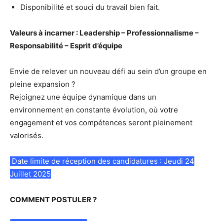
Disponibilité et souci du travail bien fait.
Valeurs à incarner :
Leadership – Professionnalisme –
Responsabilité – Esprit d’équipe
Envie de relever un nouveau défi au sein d’un groupe en
pleine expansion ?
Rejoignez une équipe dynamique dans un
environnement en constante évolution, où votre
engagement et vos compétences seront pleinement
valorisés.
Date limite de réception des candidatures : Jeudi 24
Juillet 2025
COMMENT POSTULER ?