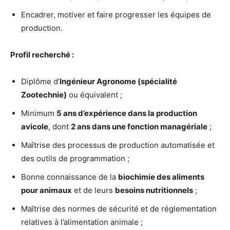
Encadrer, motiver et faire progresser les équipes de
production.
Profil recherché :
Diplôme d’
Ingénieur Agronome (spécialité
Zootechnie)
ou équivalent ;
Minimum
5 ans d’expérience dans la production
avicole
, dont
2 ans dans une fonction managériale
;
Maîtrise des processus de production automatisée et
des outils de programmation ;
Bonne connaissance de la
biochimie des aliments
pour animaux
et de leurs
besoins nutritionnels
;
Maîtrise des normes de sécurité et de réglementation
relatives à l’alimentation animale ;