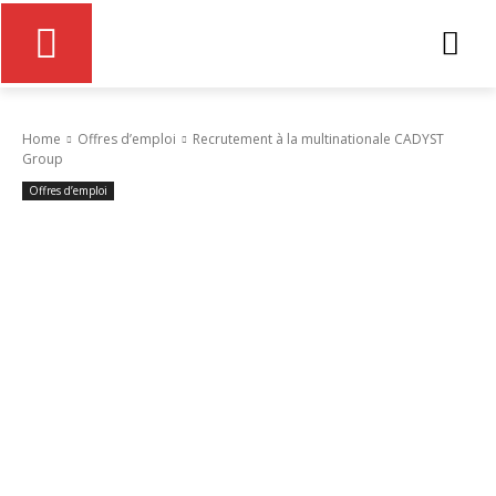
Home
Offres d’emploi
Recrutement à la multinationale CADYST
Group
Offres d’emploi