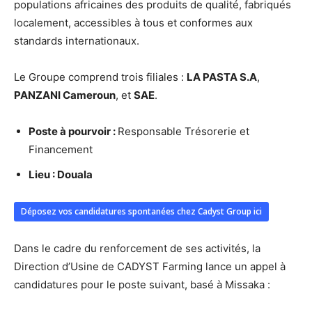
populations africaines des produits de qualité, fabriqués
localement, accessibles à tous et conformes aux
standards internationaux.
Le Groupe comprend trois filiales :
LA PASTA S.A
,
PANZANI Cameroun
, et
SAE
.
Poste à pourvoir :
Responsable Trésorerie et
Financement
Lieu : Douala
Déposez vos candidatures spontanées chez Cadyst Group ici
Dans le cadre du renforcement de ses activités, la
Direction d’Usine de CADYST Farming lance un appel à
candidatures pour le poste suivant, basé à Missaka :