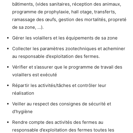
bâtiments, (vides sanitaires, réception des animaux,
programme de prophylaxie, hall otage, transferts,
ramassage des œufs, gestion des mortalités, propreté
de sa zone, …).
Gérer les volaillers et les équipements de sa zone
Collecter les paramètres zootechniques et acheminer
au responsable d’exploitation des fermes.
Vérifier et s’assurer que le programme de travail des
volaillers est exécuté
Répartir les activités/tâches et contrôler leur
réalisation
Veiller au respect des consignes de sécurité et
d’hygiène
Rendre compte des activités des fermes au
responsable d’exploitation des fermes toutes les