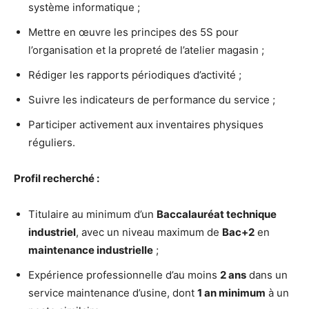
système informatique ;
Mettre en œuvre les principes des 5S pour
l’organisation et la propreté de l’atelier magasin ;
Rédiger les rapports périodiques d’activité ;
Suivre les indicateurs de performance du service ;
Participer activement aux inventaires physiques
réguliers.
Profil recherché :
Titulaire au minimum d’un
Baccalauréat technique
industriel
, avec un niveau maximum de
Bac+2
en
maintenance industrielle
;
Expérience professionnelle d’au moins
2 ans
dans un
service maintenance d’usine, dont
1 an minimum
à un