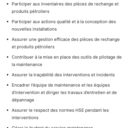
Participer aux inventaires des pièces de rechange et
produits pétroliers
Participer aux actions qualité et à la conception des
nouvelles installations
Assurer une gestion efficace des pièces de rechange
et produits pétroliers
Contribuer à la mise en place des outils de pilotage de
la maintenance
Assurer la traçabilité des interventions et incidents
Encadrer l’équipe de maintenance et les équipes
d’intervention et diriger les travaux d’entretien et de
dépannage
Assurer le respect des normes HSE pendant les
interventions
Gérer le budget du service maintenance