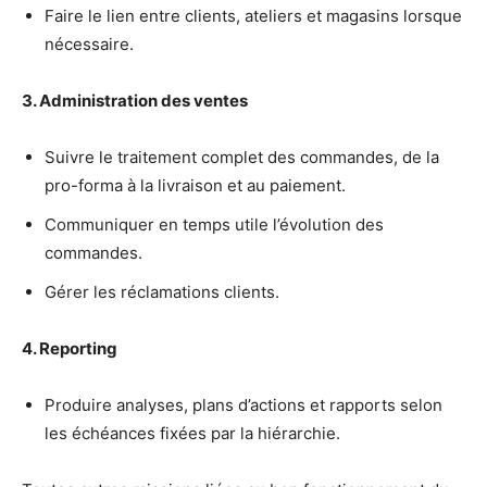
Faire le lien entre clients, ateliers et magasins lorsque
nécessaire.
3. Administration des ventes
Suivre le traitement complet des commandes, de la
pro-forma à la livraison et au paiement.
Communiquer en temps utile l’évolution des
commandes.
Gérer les réclamations clients.
4. Reporting
Produire analyses, plans d’actions et rapports selon
les échéances fixées par la hiérarchie.