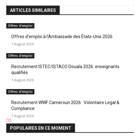
ARTICLES SIMILAIRES
Offres d’emploi
Offres d’emploi à l’Ambassade des États-Unis 2026
7 August 2026
Offres d’emploi
Recrutement ISTEC/ISTACO Douala 2026: enseignants
qualifiés
7 August 2026
Offres d’emploi
Recrutement WWF Cameroun 2026 : Volontaire Legal &
Compliance
7 August 2026
POPULAIRES EN CE MOMENT