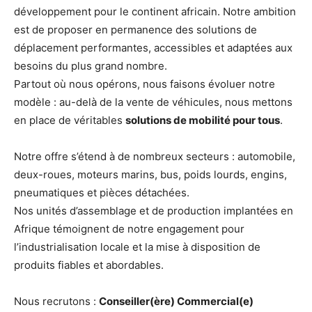
développement pour le continent africain. Notre ambition
est de proposer en permanence des solutions de
déplacement performantes, accessibles et adaptées aux
besoins du plus grand nombre.
Partout où nous opérons, nous faisons évoluer notre
modèle : au-delà de la vente de véhicules, nous mettons
en place de véritables
solutions de mobilité pour tous
.
Notre offre s’étend à de nombreux secteurs : automobile,
deux-roues, moteurs marins, bus, poids lourds, engins,
pneumatiques et pièces détachées.
Nos unités d’assemblage et de production implantées en
Afrique témoignent de notre engagement pour
l’industrialisation locale et la mise à disposition de
produits fiables et abordables.
Nous recrutons :
Conseiller(ère) Commercial(e)