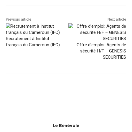
Previous article
Next article
Recrutement à Institut
français du Cameroun (IFC)
Offre d’emploi: Agents de
sécurité H/F – GENESIS
SECURITIES
Le Bénévole