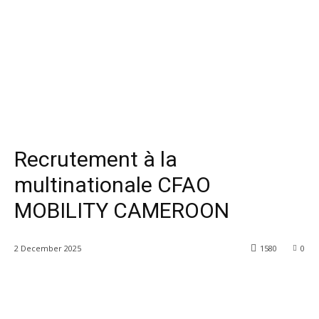
Recrutement à la
multinationale CFAO
MOBILITY CAMEROON
2 December 2025
1580
0