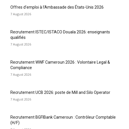
Offres d’emploi à l’Ambassade des États-Unis 2026
7 August 2026
Recrutement ISTEC/ISTACO Douala 2026: enseignants
qualifiés
7 August 2026
Recrutement WWF Cameroun 2026 : Volontaire Legal &
Compliance
7 August 2026
Recrutement UCB 2026: poste de Mill and Silo Operator
7 August 2026
Recrutement BGFIBank Cameroun : Contrôleur Comptable
(H/F)