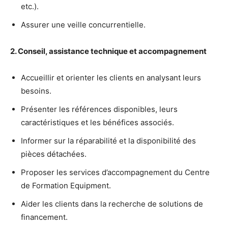
etc.).
Assurer une veille concurrentielle.
2. Conseil, assistance technique et accompagnement
Accueillir et orienter les clients en analysant leurs
besoins.
Présenter les références disponibles, leurs
caractéristiques et les bénéfices associés.
Informer sur la réparabilité et la disponibilité des
pièces détachées.
Proposer les services d’accompagnement du Centre
de Formation Equipment.
Aider les clients dans la recherche de solutions de
financement.