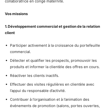
collaboratrice en congé maternité.
Vos missions
1. Développement commercial et gestion de la relation
client
Participer activement à la croissance du portefeuille
commercial.
Détecter et qualifier les prospects, promouvoir les
produits et informer la clientèle des offres en cours.
Réactiver les clients inactifs.
Effectuer des visites régulières en clientèle avec
l’appui du responsable d’activité.
Contribuer à l’organisation et à l’animation des
événements de promotion (salons, portes ouvertes,