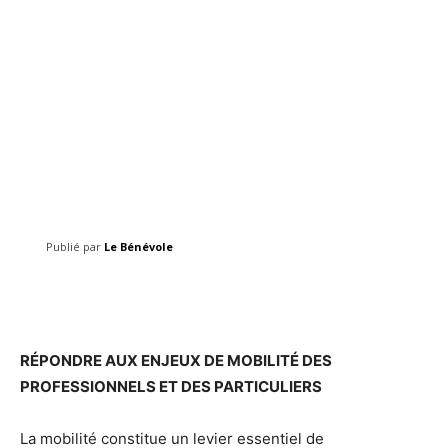
Publié par
Le Bénévole
Facebook
Twitter
Pinterest
RÉPONDRE AUX ENJEUX DE MOBILITÉ DES
PROFESSIONNELS ET DES PARTICULIERS
La mobilité constitue un levier essentiel de