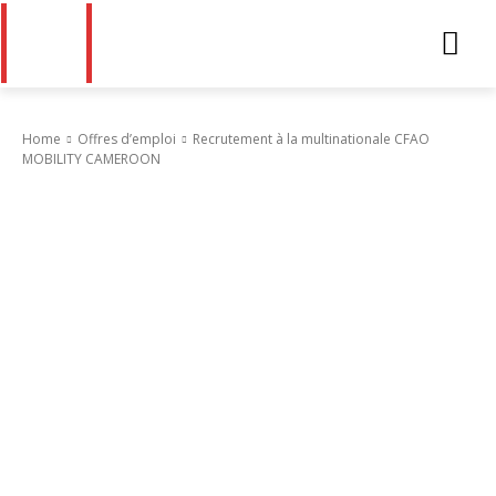
Home
Offres d’emploi
Recrutement à la multinationale CFAO
MOBILITY CAMEROON
Offres d’emploi