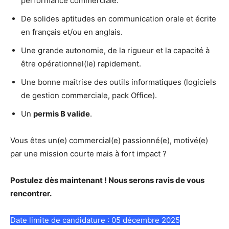
performance commerciale.
De solides aptitudes en communication orale et écrite
en français et/ou en anglais.
Une grande autonomie, de la rigueur et la capacité à
être opérationnel(le) rapidement.
Une bonne maîtrise des outils informatiques (logiciels
de gestion commerciale, pack Office).
Un
permis B valide
.
Vous êtes un(e) commercial(e) passionné(e), motivé(e)
par une mission courte mais à fort impact ?
Postulez dès maintenant ! Nous serons ravis de vous
rencontrer.
Date limite de candidature : 05 décembre 2025