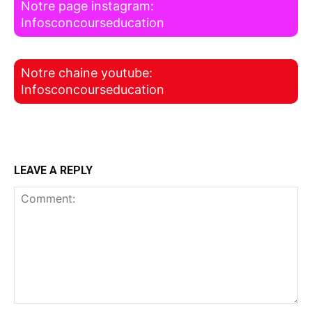
Notre page instagram:
Infosconcourseducation
Notre chaine youtube:
Infosconcourseducation
LEAVE A REPLY
Comment: