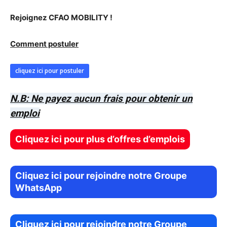
Rejoignez CFAO MOBILITY !
Comment postuler
cliquez ici pour postuler
N.B: Ne payez aucun frais pour obtenir un
emploi
Cliquez ici pour plus d’offres d’emplois
Cliquez ici pour rejoindre notre Groupe
WhatsApp
Cliquez ici pour rejoindre notre Groupe