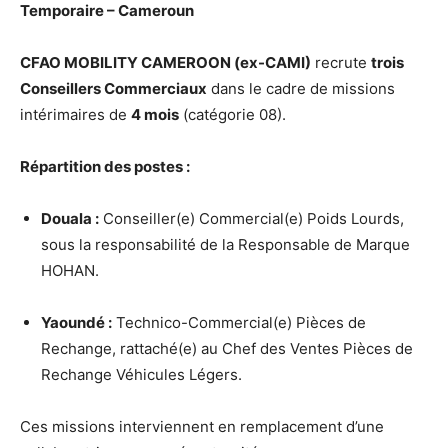
Temporaire – Cameroun
CFAO MOBILITY CAMEROON (ex-CAMI)
recrute
trois
Conseillers Commerciaux
dans le cadre de missions
intérimaires de
4 mois
(catégorie 08).
Répartition des postes :
Douala :
Conseiller(e) Commercial(e) Poids Lourds,
sous la responsabilité de la Responsable de Marque
HOHAN.
Yaoundé :
Technico-Commercial(e) Pièces de
Rechange, rattaché(e) au Chef des Ventes Pièces de
Rechange Véhicules Légers.
Ces missions interviennent en remplacement d’une