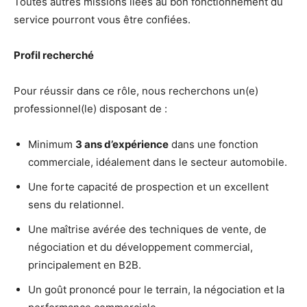
Toutes autres missions liées au bon fonctionnement du
service pourront vous être confiées.
Profil recherché
Pour réussir dans ce rôle, nous recherchons un(e)
professionnel(le) disposant de :
Minimum
3 ans d’expérience
dans une fonction
commerciale, idéalement dans le secteur automobile.
Une forte capacité de prospection et un excellent
sens du relationnel.
Une maîtrise avérée des techniques de vente, de
négociation et du développement commercial,
principalement en B2B.
Un goût prononcé pour le terrain, la négociation et la