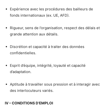
Expérience avec les procédures des bailleurs de
fonds internationaux (ex. UE, AFD).
Rigueur, sens de l’organisation, respect des délais et
grande attention aux détails.
Discrétion et capacité à traiter des données
confidentielles.
Esprit d’équipe, intégrité, loyauté et capacité
d’adaptation.
Aptitude à travailler sous pression et à interagir avec
des interlocuteurs variés.
IV – CONDITIONS D’EMPLOI