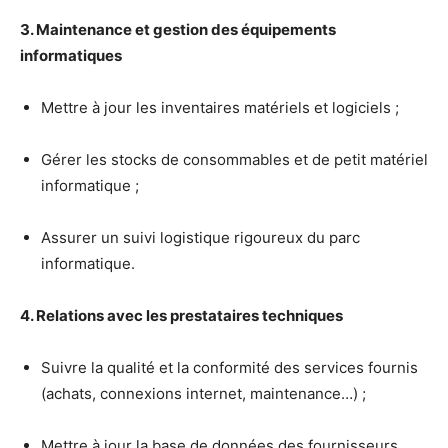
3. Maintenance et gestion des équipements
informatiques
Mettre à jour les inventaires matériels et logiciels ;
Gérer les stocks de consommables et de petit matériel
informatique ;
Assurer un suivi logistique rigoureux du parc
informatique.
4. Relations avec les prestataires techniques
Suivre la qualité et la conformité des services fournis
(achats, connexions internet, maintenance…) ;
Mettre à jour la base de données des fournisseurs