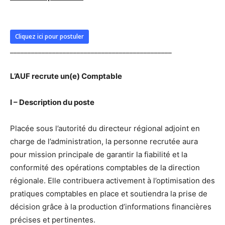
Cliquez ici pour postuler
______________________________________________
L’AUF recrute un(e) Comptable
I – Description du poste
Placée sous l’autorité du directeur régional adjoint en
charge de l’administration, la personne recrutée aura
pour mission principale de garantir la fiabilité et la
conformité des opérations comptables de la direction
régionale. Elle contribuera activement à l’optimisation des
pratiques comptables en place et soutiendra la prise de
décision grâce à la production d’informations financières
précises et pertinentes.