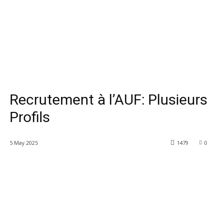
Recrutement à l’AUF: Plusieurs
Profils
5 May 2025
1479
0