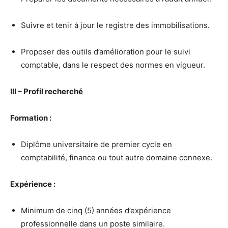
Suivre et tenir à jour le registre des immobilisations.
Proposer des outils d’amélioration pour le suivi
comptable, dans le respect des normes en vigueur.
III – Profil recherché
Formation :
Diplôme universitaire de premier cycle en
comptabilité, finance ou tout autre domaine connexe.
Expérience :
Minimum de cinq (5) années d’expérience
professionnelle dans un poste similaire.