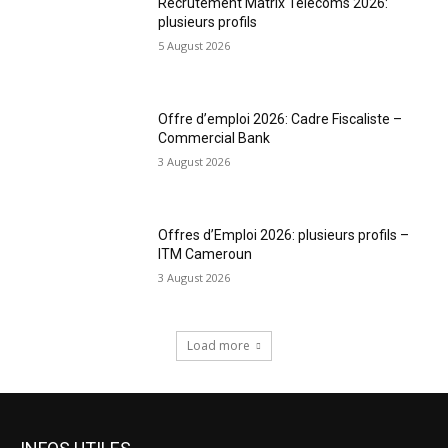
Recrutement Matrix Telecoms 2026:
plusieurs profils
5 August 2026
Offre d’emploi 2026: Cadre Fiscaliste –
Commercial Bank
3 August 2026
Offres d’Emploi 2026: plusieurs profils –
ITM Cameroun
3 August 2026
Load more