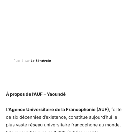
Publié par
Le Bénévole
Facebook
Twitter
Pinterest
À propos de l’AUF – Yaoundé
L
’Agence Universitaire de la Francophonie (AUF)
, forte
de six décennies d’existence, constitue aujourd’hui le
plus vaste réseau universitaire francophone au monde.