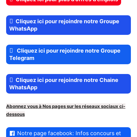
Cliquez ici pour rejoindre notre Groupe
WhatsApp
Cliquez ici pour rejoindre notre Groupe
Telegram
Cliquez ici pour rejoindre notre Chaine
WhatsApp
Abonnez vous à Nos pages sur les réseaux sociaux ci-
dessous
Notre page facebook: Infos concours et