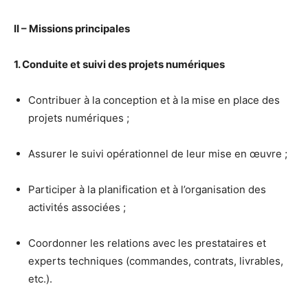
II – Missions principales
1. Conduite et suivi des projets numériques
Contribuer à la conception et à la mise en place des
projets numériques ;
Assurer le suivi opérationnel de leur mise en œuvre ;
Participer à la planification et à l’organisation des
activités associées ;
Coordonner les relations avec les prestataires et
experts techniques (commandes, contrats, livrables,
etc.).