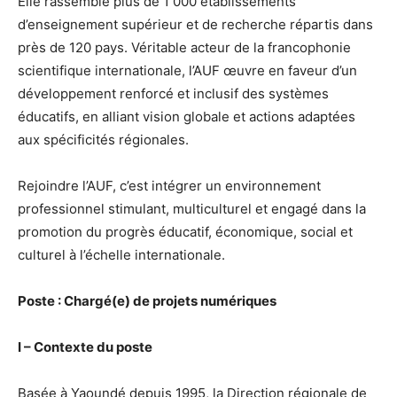
Elle rassemble plus de 1 000 établissements
d’enseignement supérieur et de recherche répartis dans
près de 120 pays. Véritable acteur de la francophonie
scientifique internationale, l’AUF œuvre en faveur d’un
développement renforcé et inclusif des systèmes
éducatifs, en alliant vision globale et actions adaptées
aux spécificités régionales.
Rejoindre l’AUF, c’est intégrer un environnement
professionnel stimulant, multiculturel et engagé dans la
promotion du progrès éducatif, économique, social et
culturel à l’échelle internationale.
Poste : Chargé(e) de projets numériques
I – Contexte du poste
Basée à Yaoundé depuis 1995, la Direction régionale de