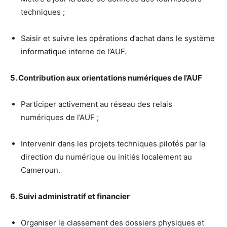
techniques ;
Saisir et suivre les opérations d’achat dans le système
informatique interne de l’AUF.
5. Contribution aux orientations numériques de l’AUF
Participer activement au réseau des relais
numériques de l’AUF ;
Intervenir dans les projets techniques pilotés par la
direction du numérique ou initiés localement au
Cameroun.
6. Suivi administratif et financier
Organiser le classement des dossiers physiques et