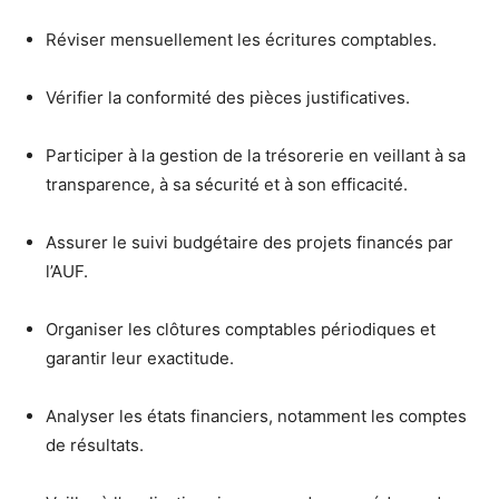
Réviser mensuellement les écritures comptables.
Vérifier la conformité des pièces justificatives.
Participer à la gestion de la trésorerie en veillant à sa
transparence, à sa sécurité et à son efficacité.
Assurer le suivi budgétaire des projets financés par
l’AUF.
Organiser les clôtures comptables périodiques et
garantir leur exactitude.
Analyser les états financiers, notamment les comptes
de résultats.