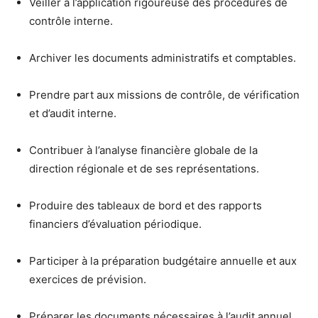
Veiller à l’application rigoureuse des procédures de
contrôle interne.
Archiver les documents administratifs et comptables.
Prendre part aux missions de contrôle, de vérification
et d’audit interne.
Contribuer à l’analyse financière globale de la
direction régionale et de ses représentations.
Produire des tableaux de bord et des rapports
financiers d’évaluation périodique.
Participer à la préparation budgétaire annuelle et aux
exercices de prévision.
Préparer les documents nécessaires à l’audit annuel.