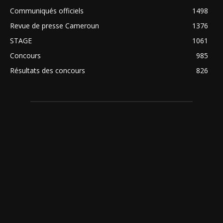
Communiqués officiels
1498
Revue de presse Cameroun
1376
STAGE
1061
Concours
985
Résultats des concours
826