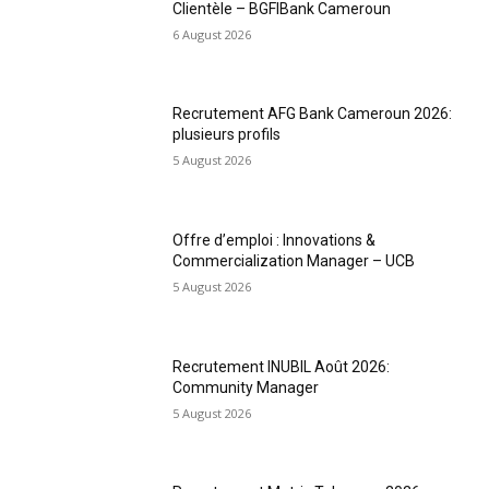
Clientèle – BGFIBank Cameroun
6 August 2026
Recrutement AFG Bank Cameroun 2026:
plusieurs profils
5 August 2026
Offre d’emploi : Innovations &
Commercialization Manager – UCB
5 August 2026
Recrutement INUBIL Août 2026:
Community Manager
5 August 2026