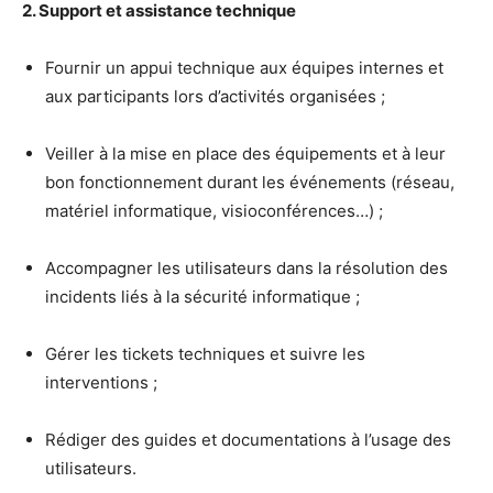
2. Support et assistance technique
Fournir un appui technique aux équipes internes et
aux participants lors d’activités organisées ;
Veiller à la mise en place des équipements et à leur
bon fonctionnement durant les événements (réseau,
matériel informatique, visioconférences…) ;
Accompagner les utilisateurs dans la résolution des
incidents liés à la sécurité informatique ;
Gérer les tickets techniques et suivre les
interventions ;
Rédiger des guides et documentations à l’usage des
utilisateurs.