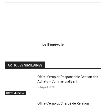
Le Bénévole
ARTICLES SIMILAIRES
Offre d’emploi: Responsable Gestion des
Achats – Commercial Bank
6 August 2026
Offres d’emploi
Offre d’emploi: Chargé de Relation