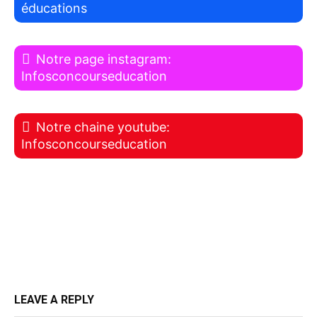
éducations
Notre page instagram:
Infosconcourseducation
Notre chaine youtube:
Infosconcourseducation
LEAVE A REPLY