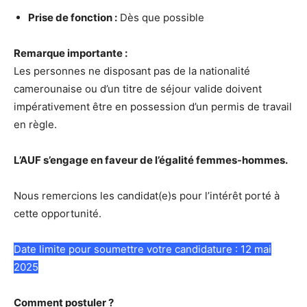
Prise de fonction :
Dès que possible
Remarque importante :
Les personnes ne disposant pas de la nationalité
camerounaise ou d’un titre de séjour valide doivent
impérativement être en possession d’un permis de travail
en règle.
L’AUF s’engage en faveur de l’égalité femmes-hommes.
Nous remercions les candidat(e)s pour l’intérêt porté à
cette opportunité.
Date limite pour soumettre votre candidature : 12 mai
2025
Comment postuler ?