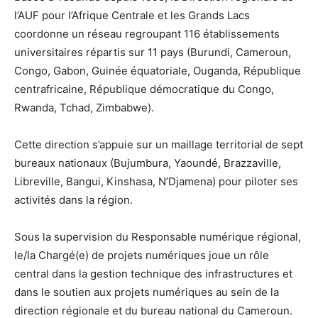
l’AUF pour l’Afrique Centrale et les Grands Lacs
coordonne un réseau regroupant 116 établissements
universitaires répartis sur 11 pays (Burundi, Cameroun,
Congo, Gabon, Guinée équatoriale, Ouganda, République
centrafricaine, République démocratique du Congo,
Rwanda, Tchad, Zimbabwe).
Cette direction s’appuie sur un maillage territorial de sept
bureaux nationaux (Bujumbura, Yaoundé, Brazzaville,
Libreville, Bangui, Kinshasa, N’Djamena) pour piloter ses
activités dans la région.
Sous la supervision du Responsable numérique régional,
le/la Chargé(e) de projets numériques joue un rôle
central dans la gestion technique des infrastructures et
dans le soutien aux projets numériques au sein de la
direction régionale et du bureau national du Cameroun.