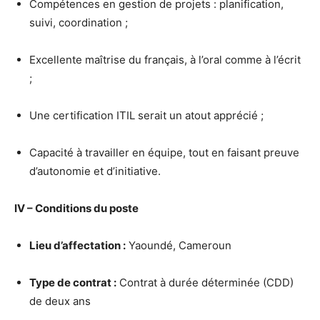
Compétences en gestion de projets : planification,
suivi, coordination ;
Excellente maîtrise du français, à l’oral comme à l’écrit
;
Une certification ITIL serait un atout apprécié ;
Capacité à travailler en équipe, tout en faisant preuve
d’autonomie et d’initiative.
IV – Conditions du poste
Lieu d’affectation :
Yaoundé, Cameroun
Type de contrat :
Contrat à durée déterminée (CDD)
de deux ans