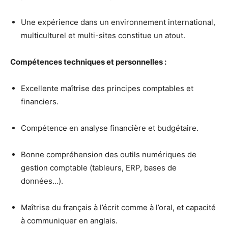
Une expérience dans un environnement international,
multiculturel et multi-sites constitue un atout.
Compétences techniques et personnelles :
Excellente maîtrise des principes comptables et
financiers.
Compétence en analyse financière et budgétaire.
Bonne compréhension des outils numériques de
gestion comptable (tableurs, ERP, bases de
données…).
Maîtrise du français à l’écrit comme à l’oral, et capacité
à communiquer en anglais.