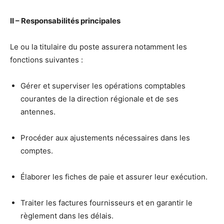
II – Responsabilités principales
Le ou la titulaire du poste assurera notamment les
fonctions suivantes :
Gérer et superviser les opérations comptables
courantes de la direction régionale et de ses
antennes.
Procéder aux ajustements nécessaires dans les
comptes.
Élaborer les fiches de paie et assurer leur exécution.
Traiter les factures fournisseurs et en garantir le
règlement dans les délais.