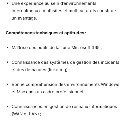
Une expérience au sein d’environnements
internationaux, multisites et multiculturels constitue
un avantage.
Compétences techniques et aptitudes :
Maîtrise des outils de la suite Microsoft 365 ;
Connaissance des systèmes de gestion des incidents
et des demandes (ticketing) ;
Bonne compréhension des environnements Windows
et Mac dans un cadre professionnel ;
Connaissances en gestion de réseaux informatiques
(WAN et LAN) ;