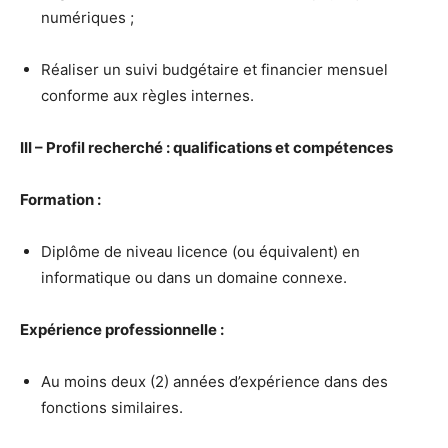
numériques ;
Réaliser un suivi budgétaire et financier mensuel
conforme aux règles internes.
III – Profil recherché : qualifications et compétences
Formation :
Diplôme de niveau licence (ou équivalent) en
informatique ou dans un domaine connexe.
Expérience professionnelle :
Au moins deux (2) années d’expérience dans des
fonctions similaires.