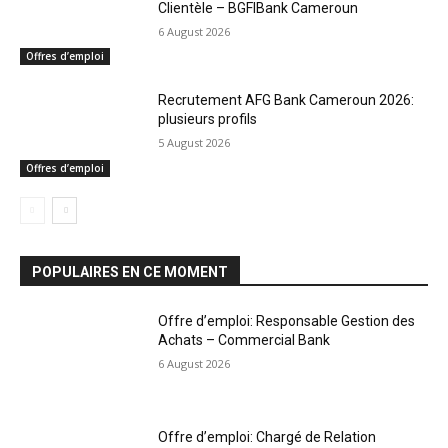
Clientèle – BGFIBank Cameroun
6 August 2026
Offres d’emploi
Recrutement AFG Bank Cameroun 2026:
plusieurs profils
5 August 2026
Offres d’emploi
POPULAIRES EN CE MOMENT
Offre d’emploi: Responsable Gestion des
Achats – Commercial Bank
6 August 2026
Offre d’emploi: Chargé de Relation