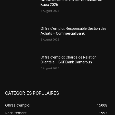
Buéa 2026
6 August 2026
Offre d’emploi: Responsable Gestion des
Achats – Commercial Bank
6 August 2026
Offre d’emploi: Chargé de Relation
Clientèle – BGFIBank Cameroun
6 August 2026
CATEGORIES POPULAIRES
Offres d’emploi
15008
Recrutement
1993