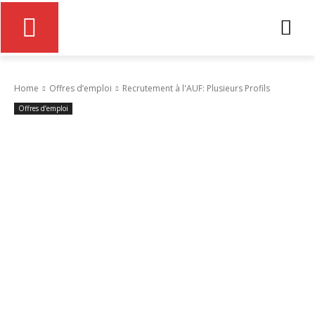
Home
Offres d’emploi
Recrutement à l'AUF: Plusieurs Profils
Offres d’emploi