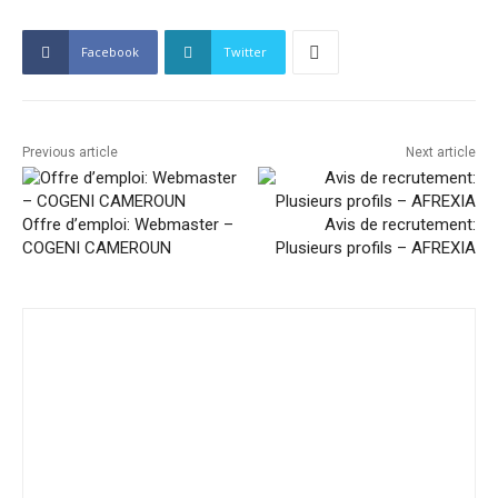
Facebook
Twitter
Previous article
Next article
Offre d’emploi: Webmaster –
Avis de recrutement:
COGENI CAMEROUN
Plusieurs profils – AFREXIA