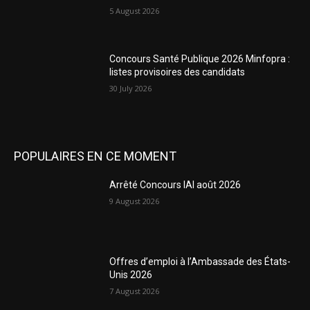
5 August 2026
Concours Santé Publique 2026 Minfopra :
listes provisoires des candidats
30 July 2026
POPULAIRES EN CE MOMENT
Arrêté Concours IAI août 2026
9 August 2026
Offres d’emploi à l’Ambassade des États-
Unis 2026
7 August 2026