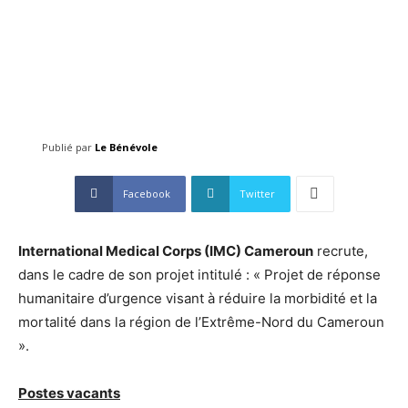
Publié par
Le Bénévole
Facebook
Twitter
International Medical Corps (IMC) Cameroun
recrute,
dans le cadre de son projet intitulé : « Projet de réponse
humanitaire d’urgence visant à réduire la morbidité et la
mortalité dans la région de l’Extrême-Nord du Cameroun
».
Postes vacants