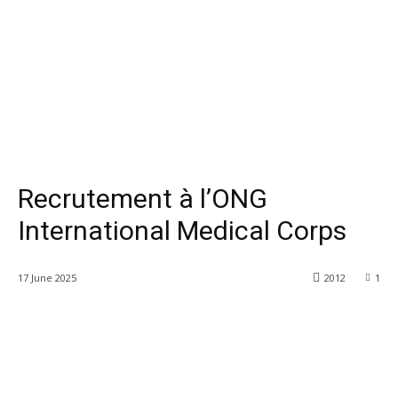
Recrutement à l’ONG
International Medical Corps
17 June 2025
2012
1