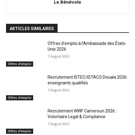
Le Bénévole
ARTICLES SIMILAIRES
Offres d’emploi à l’Ambassade des États-
Unis 2026
7 August 2026
Offres d’emploi
Recrutement ISTEC/ISTACO Douala 2026:
enseignants qualifiés
7 August 2026
Offres d’emploi
Recrutement WWF Cameroun 2026 :
Volontaire Legal & Compliance
7 August 2026
Offres d’emploi