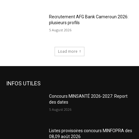
Recrutement AFG Bank Cameroun 2026:
plusieurs profils
5 August 2026
Load more
INFOS UTILES
Concours MINSANTÉ 2026-2027: Report
des dates
5 August 2026
Listes provisoires concours MINFOPRA des
08,09 août 2026