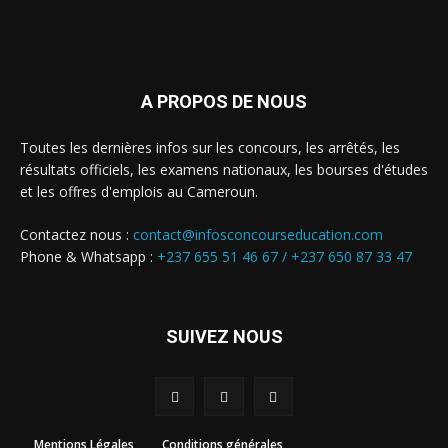
A PROPOS DE NOUS
Toutes les dernières infos sur les concours, les arrêtés, les
résultats officiels, les examens nationaux, les bourses d'études
et les offres d'emplois au Cameroun.
Contactez nous :
contact@infosconcourseducation.com
Phone & Whatsapp :
+237 655 51 46 67 /
+237 650 87 33 47
SUIVEZ NOUS
Mentions Légales
Conditions générales