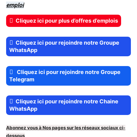
emploi
Cliquez ici pour plus d’offres d’emplois
Cliquez ici pour rejoindre notre Groupe
WhatsApp
Cliquez ici pour rejoindre notre Groupe
Telegram
Cliquez ici pour rejoindre notre Chaine
WhatsApp
Abonnez vous à Nos pages sur les réseaux sociaux ci-
dessous