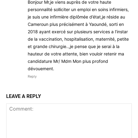
Bonjour Mr,je viens auprès de votre haute
personnalité solliciter un emploi en soins infirmiers,
je suis une infirmière diplômée d’état,je réside au
Cameroun plus précisément à Yaoundé, sorti en
2018 ayant exercé sur plusieurs services a l’instar
de la vaccination, hospitalisation, maternité, petite
et grande chirurgie..,je pense que je serai à la
hauteur de votre attente, bien vouloir retenir ma
candidature Mr/ Mdm Mon plus profond
dévouement.
Reply
LEAVE A REPLY