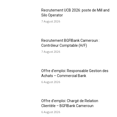
Recrutement UCB 2026: poste de Mill and
Silo Operator
7 August 2026
Recrutement BGFIBank Cameroun :
Contrôleur Comptable (H/F)
7 August 2026
Offre d’emploi: Responsable Gestion des
Achats – Commercial Bank
6 August 2026
Offre d’emploi: Chargé de Relation
Clientèle – BGFIBank Cameroun
6 August 2026