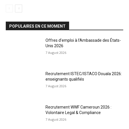
POPULAIRES EN CE MOMENT
Offres d’emploi à l’Ambassade des États-
Unis 2026
7 August 2026
Recrutement ISTEC/ISTACO Douala 2026:
enseignants qualifiés
7 August 2026
Recrutement WWF Cameroun 2026 :
Volontaire Legal & Compliance
7 August 2026