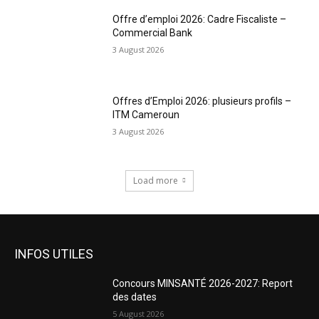
Offre d’emploi 2026: Cadre Fiscaliste –
Commercial Bank
3 August 2026
Offres d’Emploi 2026: plusieurs profils –
ITM Cameroun
3 August 2026
Load more
INFOS UTILES
Concours MINSANTÉ 2026-2027: Report
des dates
5 August 2026