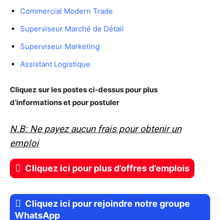
Commercial Modern Trade
Superviseur Marché de Détail
Superviseur Marketing
Assistant Logistique
Cliquez sur les postes ci-dessus pour plus
d’informations et pour postuler
N.B: Ne payez aucun frais pour obtenir un
emploi
Cliquez ici pour plus d’offres d’emplois
Cliquez ici pour rejoindre notre groupe
WhatsApp