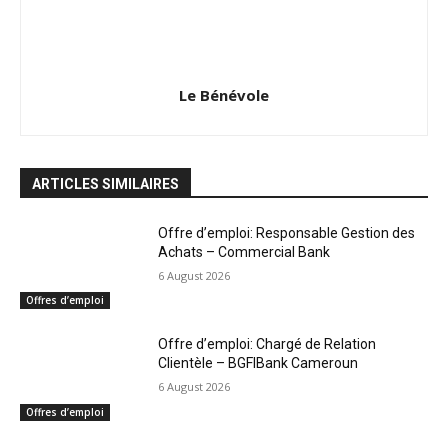
Le Bénévole
ARTICLES SIMILAIRES
Offre d’emploi: Responsable Gestion des
Achats – Commercial Bank
6 August 2026
Offres d’emploi
Offre d’emploi: Chargé de Relation
Clientèle – BGFIBank Cameroun
6 August 2026
Offres d’emploi