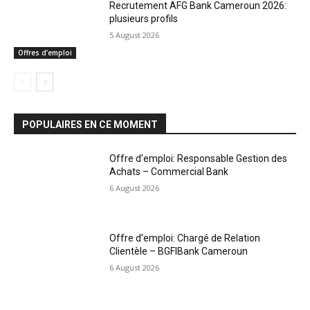
Recrutement AFG Bank Cameroun 2026:
plusieurs profils
5 August 2026
Offres d’emploi
POPULAIRES EN CE MOMENT
Offre d’emploi: Responsable Gestion des
Achats – Commercial Bank
6 August 2026
Offre d’emploi: Chargé de Relation
Clientèle – BGFIBank Cameroun
6 August 2026