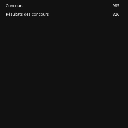
Concours
985
Résultats des concours
826