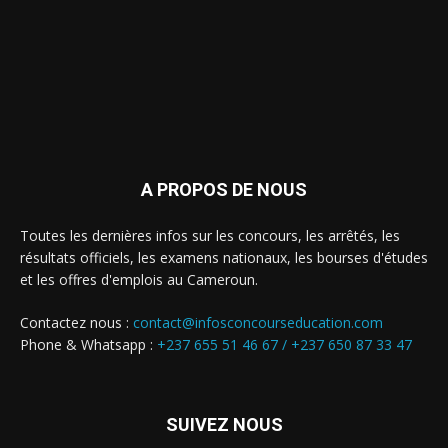
A PROPOS DE NOUS
Toutes les dernières infos sur les concours, les arrêtés, les
résultats officiels, les examens nationaux, les bourses d'études
et les offres d'emplois au Cameroun.
Contactez nous :
contact@infosconcourseducation.com
Phone & Whatsapp :
+237 655 51 46 67 /
+237 650 87 33 47
SUIVEZ NOUS