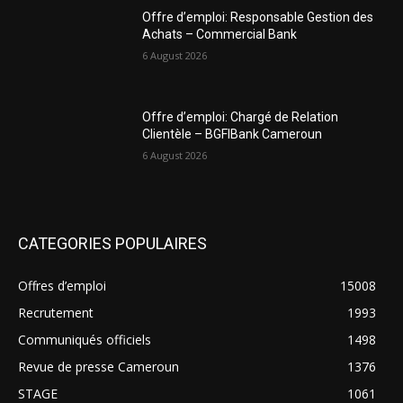
Offre d’emploi: Responsable Gestion des
Achats – Commercial Bank
6 August 2026
Offre d’emploi: Chargé de Relation
Clientèle – BGFIBank Cameroun
6 August 2026
CATEGORIES POPULAIRES
Offres d’emploi
15008
Recrutement
1993
Communiqués officiels
1498
Revue de presse Cameroun
1376
STAGE
1061