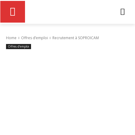
Home
Offres d’emploi
Recrutement à SOPROICAM
Offres d’emploi