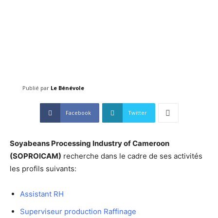
Publié par
Le Bénévole
Facebook
Twitter
Soyabeans Processing Industry of Cameroon
(SOPROICAM)
recherche dans le cadre de ses activités
les profils suivants:
Assistant RH
Superviseur production Raffinage