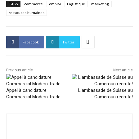
TAGS
commerce
emploi
Logistique
marketing
ressouces humaines
Facebook
Twitter
Previous article
Next article
Appel à candidature:
L’ambassade de Suisse au
Commercial Modern Trade
Cameroun recrute!