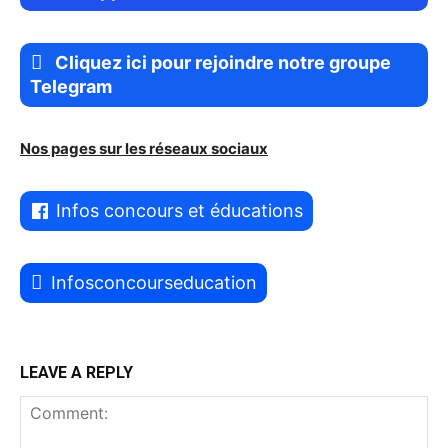
Cliquez ici pour rejoindre notre groupe
Telegram
Nos pages sur les réseaux sociaux
Infos concours et éducations
Infosconcourseducation
LEAVE A REPLY