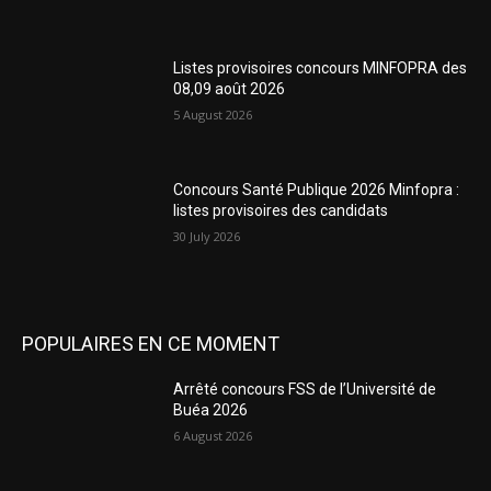
Listes provisoires concours MINFOPRA des
08,09 août 2026
5 August 2026
Concours Santé Publique 2026 Minfopra :
listes provisoires des candidats
30 July 2026
POPULAIRES EN CE MOMENT
Arrêté concours FSS de l’Université de
Buéa 2026
6 August 2026