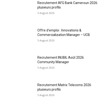
Recrutement AFG Bank Cameroun 2026:
plusieurs profils
5 August 2026
Offre d’emploi : Innovations &
Commercialization Manager – UCB
5 August 2026
Recrutement INUBIL Août 2026:
Community Manager
5 August 2026
Recrutement Matrix Telecoms 2026:
plusieurs profils
5 August 2026