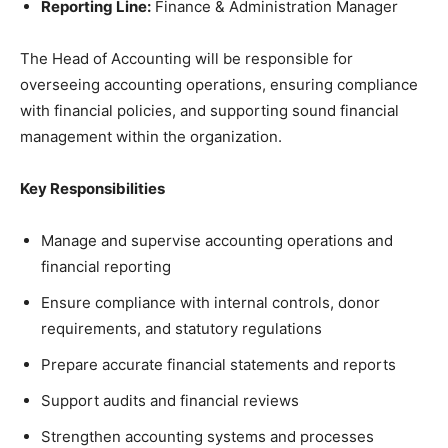
Reporting Line:
Finance & Administration Manager
The Head of Accounting will be responsible for
overseeing accounting operations, ensuring compliance
with financial policies, and supporting sound financial
management within the organization.
Key Responsibilities
Manage and supervise accounting operations and
financial reporting
Ensure compliance with internal controls, donor
requirements, and statutory regulations
Prepare accurate financial statements and reports
Support audits and financial reviews
Strengthen accounting systems and processes