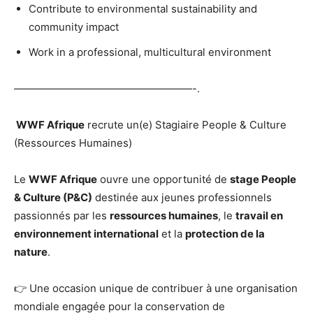
Contribute to environmental sustainability and
community impact
Work in a professional, multicultural environment
—————————————————-.
WWF Afrique
recrute un(e) Stagiaire People & Culture
(Ressources Humaines)
Le
WWF Afrique
ouvre une opportunité de
stage People
& Culture (P&C)
destinée aux jeunes professionnels
passionnés par les
ressources humaines
, le
travail en
environnement international
et la
protection de la
nature
.
👉 Une occasion unique de contribuer à une organisation
mondiale engagée pour la conservation de