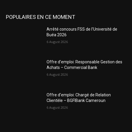
POPULAIRES EN CE MOMENT
Arrêté concours FSS de l’Université de
Buéa 2026
6 August 2026
Offre d’emploi: Responsable Gestion des
Achats – Commercial Bank
6 August 2026
Offre d’emploi: Chargé de Relation
Clientèle – BGFIBank Cameroun
6 August 2026