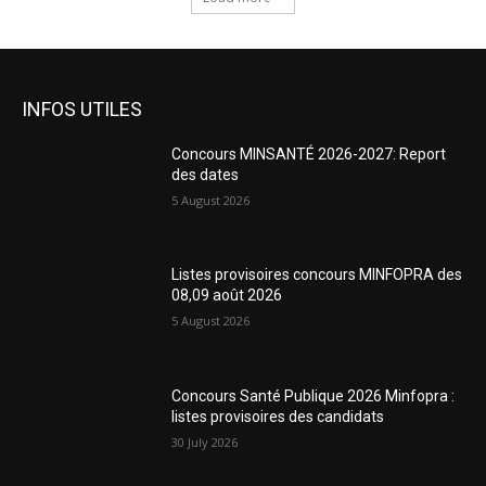
INFOS UTILES
Concours MINSANTÉ 2026-2027: Report
des dates
5 August 2026
Listes provisoires concours MINFOPRA des
08,09 août 2026
5 August 2026
Concours Santé Publique 2026 Minfopra :
listes provisoires des candidats
30 July 2026