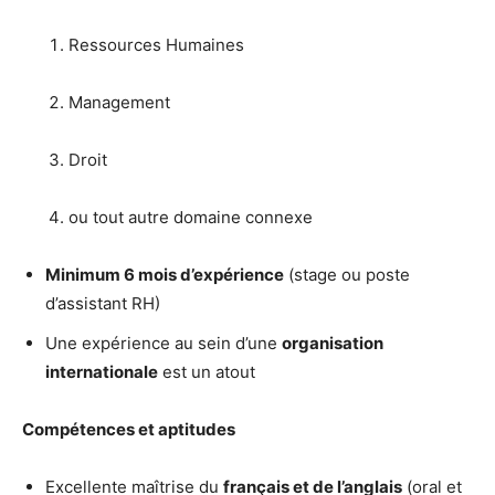
Ressources Humaines
Management
Droit
ou tout autre domaine connexe
Minimum 6 mois d’expérience
(stage ou poste
d’assistant RH)
Une expérience au sein d’une
organisation
internationale
est un atout
Compétences et aptitudes
Excellente maîtrise du
français et de l’anglais
(oral et