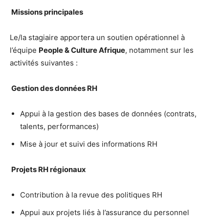
Missions principales
Le/la stagiaire apportera un soutien opérationnel à
l’équipe
People & Culture Afrique
, notamment sur les
activités suivantes :
Gestion des données RH
Appui à la gestion des bases de données (contrats,
talents, performances)
Mise à jour et suivi des informations RH
Projets RH régionaux
Contribution à la revue des politiques RH
Appui aux projets liés à l’assurance du personnel