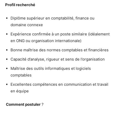
Profil recherché
Diplôme supérieur en comptabilité, finance ou
domaine connexe
Expérience confirmée à un poste similaire (idéalement
en ONG ou organisation internationale)
Bonne maîtrise des normes comptables et financières
Capacité d’analyse, rigueur et sens de l’organisation
Maîtrise des outils informatiques et logiciels
comptables
Excellentes compétences en communication et travail
en équipe
Comment postuler
?