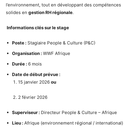
l’environnement, tout en développant des compétences
solides en
gestion RH régionale
.
Informations clés sur le stage
Poste :
Stagiaire People & Culture (P&C)
Organisation :
WWF Afrique
Durée :
6 mois
Date de début prévue :
15 janvier 2026
ou
2 février 2026
Superviseur :
Directeur People & Culture – Afrique
Lieu :
Afrique (environnement régional / international)