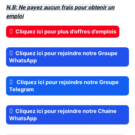
N.B: Ne payez aucun frais pour obtenir un
emploi
Cliquez ici pour plus d’offres d’emplois
Cliquez ici pour rejoindre notre Groupe
WhatsApp
Cliquez ici pour rejoindre notre Groupe
Telegram
Cliquez ici pour rejoindre notre Chaine
WhatsApp