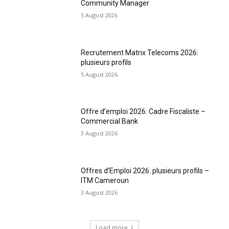
Community Manager
5 August 2026
Recrutement Matrix Telecoms 2026:
plusieurs profils
5 August 2026
Offre d’emploi 2026: Cadre Fiscaliste –
Commercial Bank
3 August 2026
Offres d’Emploi 2026: plusieurs profils –
ITM Cameroun
3 August 2026
Load more