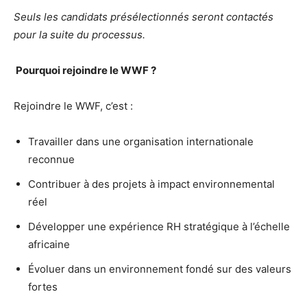
Seuls les candidats présélectionnés seront contactés
pour la suite du processus.
Pourquoi rejoindre le WWF ?
Rejoindre le WWF, c’est :
Travailler dans une organisation internationale
reconnue
Contribuer à des projets à impact environnemental
réel
Développer une expérience RH stratégique à l’échelle
africaine
Évoluer dans un environnement fondé sur des valeurs
fortes