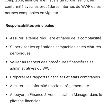
comptable, financière et fiscale de l’organisation, en
conformité avec les procédures internes du WWF et les
normes comptables en vigueur.
Responsabilités principales
Assurer la tenue régulière et fiable de la comptabilité
Superviser les opérations comptables et les clôtures
périodiques
Veiller au respect des procédures financières et
administratives du WWF
Préparer les rapports financiers et états comptables
Assurer la conformité fiscale et réglementaire
Appuyer le Finance & Administration Manager dans le
pilotage financier