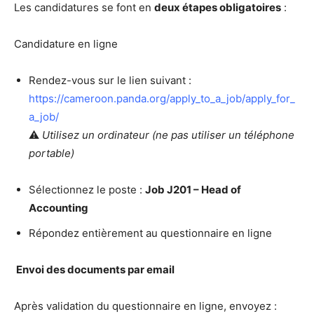
Les candidatures se font en
deux étapes obligatoires
:
Candidature en ligne
Rendez-vous sur le lien suivant :
https://cameroon.panda.org/apply_to_a_job/apply_for_
a_job/
⚠️
Utilisez un ordinateur (ne pas utiliser un téléphone
portable)
Sélectionnez le poste :
Job J201 – Head of
Accounting
Répondez entièrement au questionnaire en ligne
Envoi des documents par email
Après validation du questionnaire en ligne, envoyez :