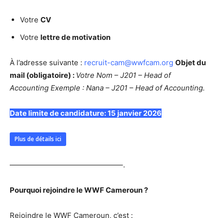
Votre
CV
Votre
lettre de motivation
À l’adresse suivante :
recruit-cam@wwfcam.org
Objet du
mail (obligatoire) :
Votre Nom – J201 – Head of
Accounting
Exemple : Nana – J201 – Head of Accounting.
Date limite de candidature: 15 janvier 2026
Plus de détails ici
———————————————–.
Pourquoi rejoindre le WWF Cameroun ?
Rejoindre le WWF Cameroun, c’est :