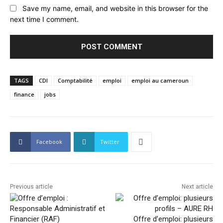
Save my name, email, and website in this browser for the
next time I comment.
TAGS
CDI
Comptabilité
emploi
emploi au cameroun
finance
jobs
Facebook
Twitter
Previous article
Next article
Offre d’emploi: plusieurs