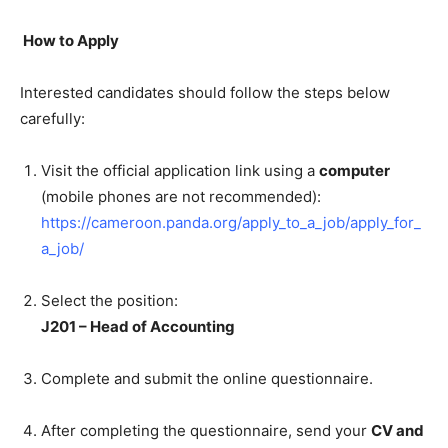
How to Apply
Interested candidates should follow the steps below
carefully:
Visit the official application link using a
computer
(mobile phones are not recommended):
https://cameroon.panda.org/apply_to_a_job/apply_for_
a_job/
Select the position:
J201 – Head of Accounting
Complete and submit the online questionnaire.
After completing the questionnaire, send your
CV and