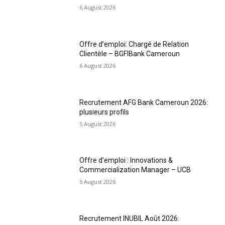
6 August 2026
Offre d’emploi: Chargé de Relation
Clientèle – BGFIBank Cameroun
6 August 2026
Recrutement AFG Bank Cameroun 2026:
plusieurs profils
5 August 2026
Offre d’emploi : Innovations &
Commercialization Manager – UCB
5 August 2026
Recrutement INUBIL Août 2026: