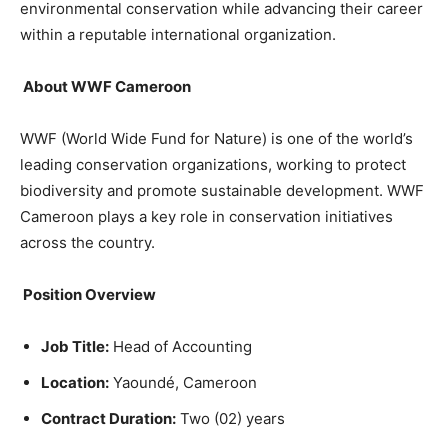
environmental conservation while advancing their career
within a reputable international organization.
About WWF Cameroon
WWF (World Wide Fund for Nature) is one of the world’s
leading conservation organizations, working to protect
biodiversity and promote sustainable development. WWF
Cameroon plays a key role in conservation initiatives
across the country.
Position Overview
Job Title:
Head of Accounting
Location:
Yaoundé, Cameroon
Contract Duration:
Two (02) years