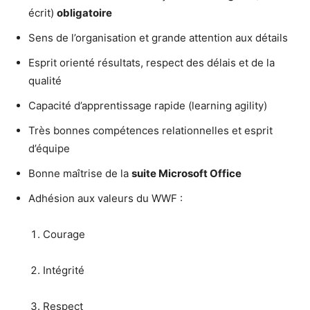
écrit)
obligatoire
Sens de l’organisation et grande attention aux détails
Esprit orienté résultats, respect des délais et de la
qualité
Capacité d’apprentissage rapide (learning agility)
Très bonnes compétences relationnelles et esprit
d’équipe
Bonne maîtrise de la
suite Microsoft Office
Adhésion aux valeurs du WWF :
Courage
Intégrité
Respect