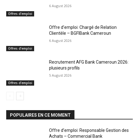
6 August 2026
Offres d’emploi
Offre d’emploi: Chargé de Relation
Clientèle – BGFIBank Cameroun
6 August 2026
Offres d’emploi
Recrutement AFG Bank Cameroun 2026:
plusieurs profils
5 August 2026
Offres d’emploi
POPULAIRES EN CE MOMENT
Offre d’emploi: Responsable Gestion des
Achats – Commercial Bank