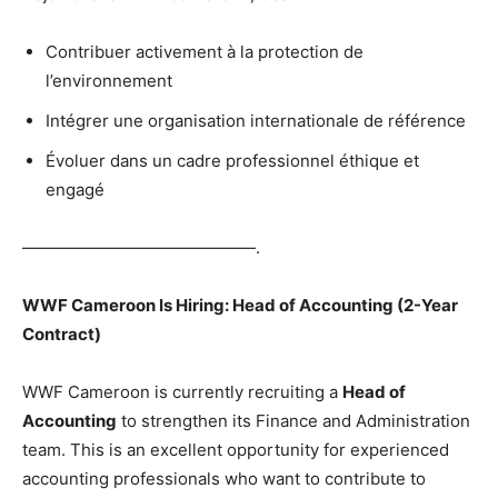
Contribuer activement à la protection de
l’environnement
Intégrer une organisation internationale de référence
Évoluer dans un cadre professionnel éthique et
engagé
——————————————.
WWF Cameroon Is Hiring: Head of Accounting (2-Year
Contract)
WWF Cameroon is currently recruiting a
Head of
Accounting
to strengthen its Finance and Administration
team. This is an excellent opportunity for experienced
accounting professionals who want to contribute to