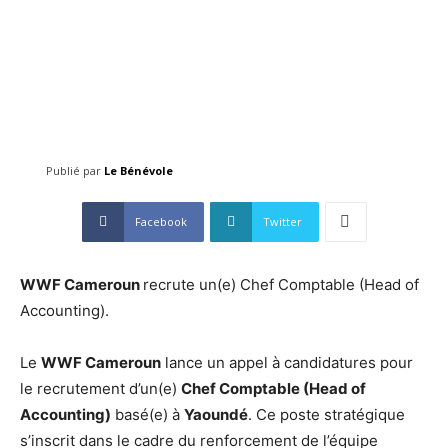
Publié par
Le Bénévole
Facebook
Twitter
WWF Cameroun
recrute un(e) Chef Comptable (Head of
Accounting).
Le
WWF Cameroun
lance un appel à candidatures pour
le recrutement d’un(e)
Chef Comptable (Head of
Accounting)
basé(e) à
Yaoundé
. Ce poste stratégique
s’inscrit dans le cadre du renforcement de l’équipe