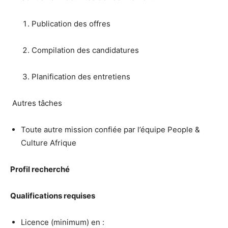
Publication des offres
Compilation des candidatures
Planification des entretiens
Autres tâches
Toute autre mission confiée par l’équipe People &
Culture Afrique
Profil recherché
Qualifications requises
Licence (minimum) en :