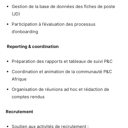
Gestion de la base de données des fiches de poste
(JD)
Participation à l’évaluation des processus
d’onboarding
Reporting & coordination
Préparation des rapports et tableaux de suivi P&C
Coordination et animation de la communauté P&C
Afrique
Organisation de réunions ad hoc et rédaction de
comptes rendus
Recrutement
Soutien aux activités de recrutement :