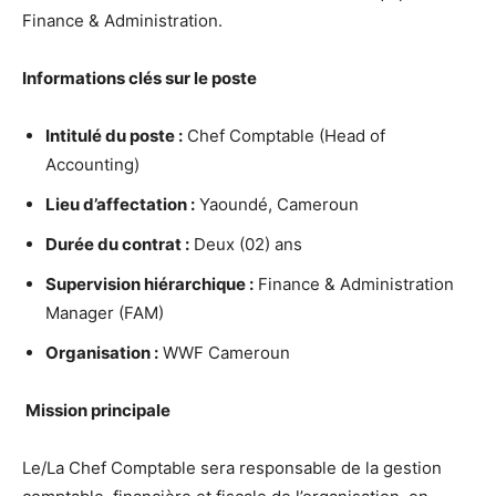
Finance & Administration.
Informations clés sur le poste
Intitulé du poste :
Chef Comptable (Head of
Accounting)
Lieu d’affectation :
Yaoundé, Cameroun
Durée du contrat :
Deux (02) ans
Supervision hiérarchique :
Finance & Administration
Manager (FAM)
Organisation :
WWF Cameroun
Mission principale
Le/La Chef Comptable sera responsable de la gestion