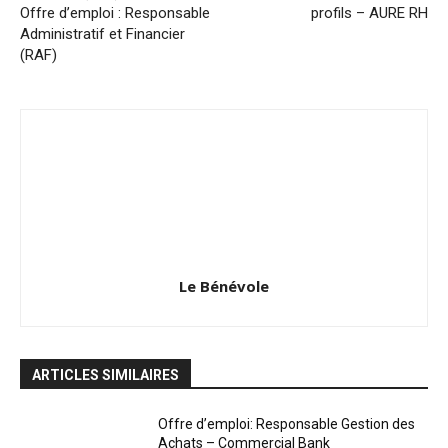
Offre d’emploi : Responsable
profils – AURE RH
Administratif et Financier
(RAF)
Le Bénévole
ARTICLES SIMILAIRES
Offre d’emploi: Responsable Gestion des
Achats – Commercial Bank