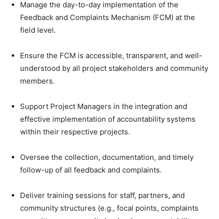
Manage the day-to-day implementation of the
Feedback and Complaints Mechanism (FCM) at the
field level.
Ensure the FCM is accessible, transparent, and well-
understood by all project stakeholders and community
members.
Support Project Managers in the integration and
effective implementation of accountability systems
within their respective projects.
Oversee the collection, documentation, and timely
follow-up of all feedback and complaints.
Deliver training sessions for staff, partners, and
community structures (e.g., focal points, complaints