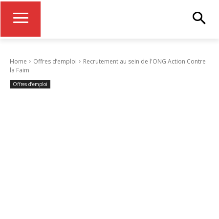
Home
Offres d’emploi
Recrutement au sein de l'ONG Action Contre
la Faim
Offres d’emploi