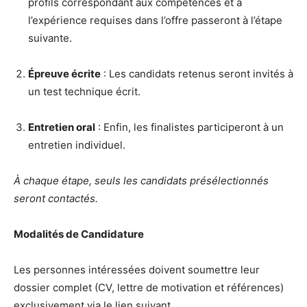
profils correspondant aux compétences et à
l’expérience requises dans l’offre passeront à l’étape
suivante.
Épreuve écrite
: Les candidats retenus seront invités à
un test technique écrit.
Entretien oral
: Enfin, les finalistes participeront à un
entretien individuel.
À chaque étape, seuls les candidats présélectionnés
seront contactés.
Modalités de Candidature
Les personnes intéressées doivent soumettre leur
dossier complet (CV, lettre de motivation et références)
exclusivement via le lien suivant