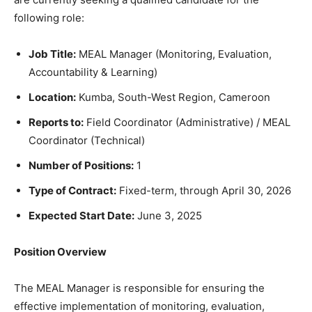
following role:
Job Title:
MEAL Manager (Monitoring, Evaluation,
Accountability & Learning)
Location:
Kumba, South-West Region, Cameroon
Reports to:
Field Coordinator (Administrative) / MEAL
Coordinator (Technical)
Number of Positions:
1
Type of Contract:
Fixed-term, through April 30, 2026
Expected Start Date:
June 3, 2025
Position Overview
The MEAL Manager is responsible for ensuring the
effective implementation of monitoring, evaluation,