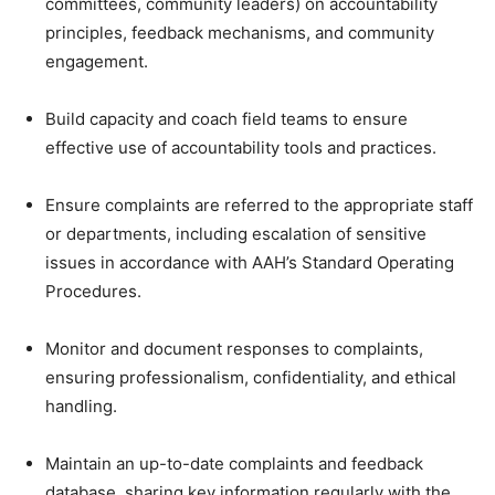
committees, community leaders) on accountability
principles, feedback mechanisms, and community
engagement.
Build capacity and coach field teams to ensure
effective use of accountability tools and practices.
Ensure complaints are referred to the appropriate staff
or departments, including escalation of sensitive
issues in accordance with AAH’s Standard Operating
Procedures.
Monitor and document responses to complaints,
ensuring professionalism, confidentiality, and ethical
handling.
Maintain an up-to-date complaints and feedback
database, sharing key information regularly with the