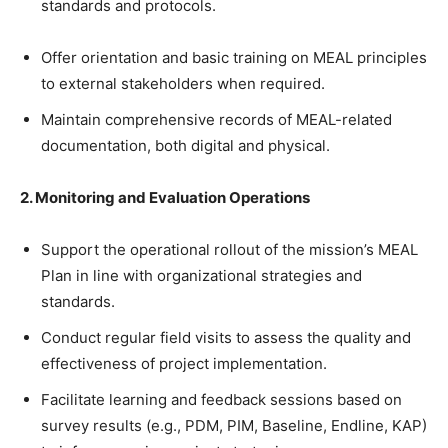
standards and protocols.
Offer orientation and basic training on MEAL principles
to external stakeholders when required.
Maintain comprehensive records of MEAL-related
documentation, both digital and physical.
2. Monitoring and Evaluation Operations
Support the operational rollout of the mission’s MEAL
Plan in line with organizational strategies and
standards.
Conduct regular field visits to assess the quality and
effectiveness of project implementation.
Facilitate learning and feedback sessions based on
survey results (e.g., PDM, PIM, Baseline, Endline, KAP)