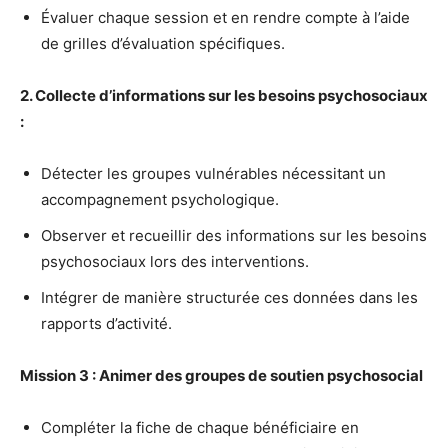
Évaluer chaque session et en rendre compte à l’aide
de grilles d’évaluation spécifiques.
2. Collecte d’informations sur les besoins psychosociaux
:
Détecter les groupes vulnérables nécessitant un
accompagnement psychologique.
Observer et recueillir des informations sur les besoins
psychosociaux lors des interventions.
Intégrer de manière structurée ces données dans les
rapports d’activité.
Mission 3 : Animer des groupes de soutien psychosocial
Compléter la fiche de chaque bénéficiaire en