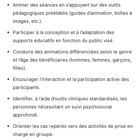
Animer des séances en s’appuyant sur des outils
pédagogiques préétablis (guides d’animation, boîtes à
images, etc.).
Participer à la conception et à l’adaptation des
supports éducatifs en fonction du public visé.
Conduire des animations différenciées selon le genre
et l’âge des bénéficiaires (hommes, femmes, garçons,
filles).
Encourager l’interaction et la participation active des
participants.
Identifier, à l’aide d’outils cliniques standardisés, les
personnes nécessitant un suivi psychosocial
approfondi.
Orienter les cas repérés vers des activités de prise en
charge en groupe.