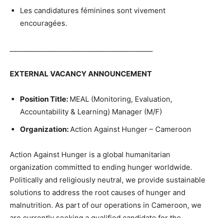
Les candidatures féminines sont vivement
encouragées.
__________________________________________
EXTERNAL VACANCY ANNOUNCEMENT
Position Title:
MEAL (Monitoring, Evaluation,
Accountability & Learning) Manager (M/F)
Organization:
Action Against Hunger – Cameroon
Action Against Hunger is a global humanitarian
organization committed to ending hunger worldwide.
Politically and religiously neutral, we provide sustainable
solutions to address the root causes of hunger and
malnutrition. As part of our operations in Cameroon, we
are currently seeking a qualified candidate for the