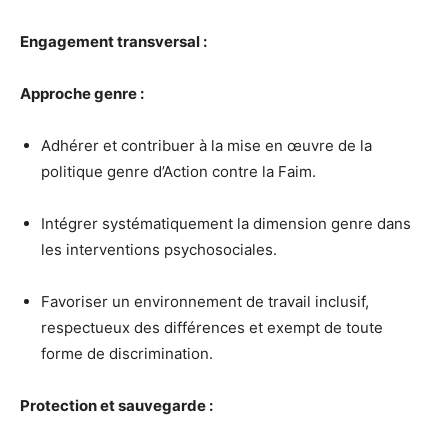
Engagement transversal :
Approche genre :
Adhérer et contribuer à la mise en œuvre de la
politique genre d’Action contre la Faim.
Intégrer systématiquement la dimension genre dans
les interventions psychosociales.
Favoriser un environnement de travail inclusif,
respectueux des différences et exempt de toute
forme de discrimination.
Protection et sauvegarde :