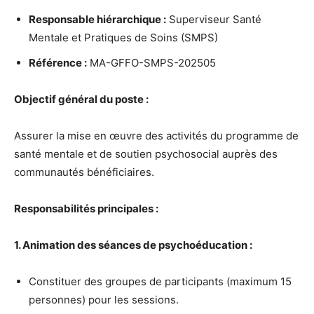
Responsable hiérarchique :
Superviseur Santé
Mentale et Pratiques de Soins (SMPS)
Référence :
MA-GFFO-SMPS-202505
Objectif général du poste :
Assurer la mise en œuvre des activités du programme de
santé mentale et de soutien psychosocial auprès des
communautés bénéficiaires.
Responsabilités principales :
1. Animation des séances de psychoéducation :
Constituer des groupes de participants (maximum 15
personnes) pour les sessions.