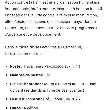
Action contre la Faim est une organisation humanitaire
internationale, indépendante, laïque et à but non lucratif.
Engagée dans la lutte contre la faim et la malnutrition,
elle déploie des actions dans plusieurs pays, dont le
Cameroun, où elle met en œuvre divers programmes
d’urgence et de développement.
Dans le cadre de ses activités au Cameroun,
l’organisation recrute :
Poste :
Travailleurs Psychosociaux (H/F)
Nombre de postes :
02
Lieu d’affectation :
Maroua et Koza (les candidats
doivent résider dans l’une de ces localités)
Début du contrat :
Prévu pour juin 2025
Durée :
À définir