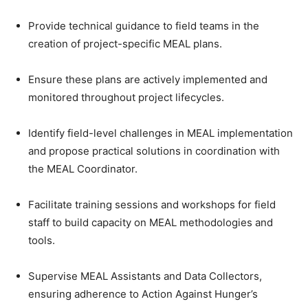
Provide technical guidance to field teams in the
creation of project-specific MEAL plans.
Ensure these plans are actively implemented and
monitored throughout project lifecycles.
Identify field-level challenges in MEAL implementation
and propose practical solutions in coordination with
the MEAL Coordinator.
Facilitate training sessions and workshops for field
staff to build capacity on MEAL methodologies and
tools.
Supervise MEAL Assistants and Data Collectors,
ensuring adherence to Action Against Hunger’s