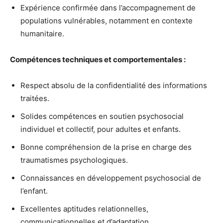
Expérience confirmée dans l’accompagnement de
populations vulnérables, notamment en contexte
humanitaire.
Compétences techniques et comportementales :
Respect absolu de la confidentialité des informations
traitées.
Solides compétences en soutien psychosocial
individuel et collectif, pour adultes et enfants.
Bonne compréhension de la prise en charge des
traumatismes psychologiques.
Connaissances en développement psychosocial de
l’enfant.
Excellentes aptitudes relationnelles,
communicationnelles et d’adaptation.