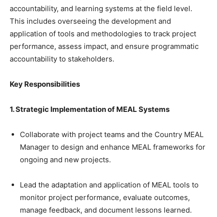
accountability, and learning systems at the field level.
This includes overseeing the development and
application of tools and methodologies to track project
performance, assess impact, and ensure programmatic
accountability to stakeholders.
Key Responsibilities
1. Strategic Implementation of MEAL Systems
Collaborate with project teams and the Country MEAL
Manager to design and enhance MEAL frameworks for
ongoing and new projects.
Lead the adaptation and application of MEAL tools to
monitor project performance, evaluate outcomes,
manage feedback, and document lessons learned.