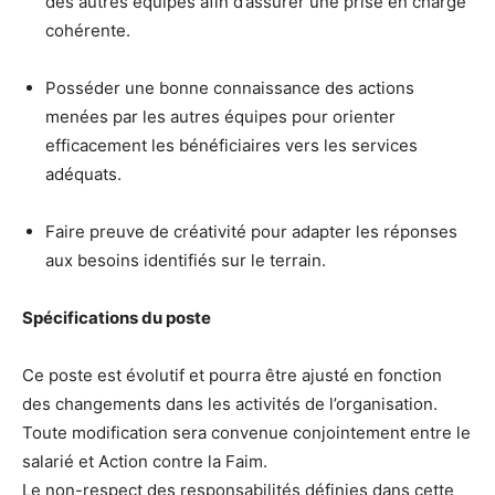
des autres équipes afin d’assurer une prise en charge
cohérente.
Posséder une bonne connaissance des actions
menées par les autres équipes pour orienter
efficacement les bénéficiaires vers les services
adéquats.
Faire preuve de créativité pour adapter les réponses
aux besoins identifiés sur le terrain.
Spécifications du poste
Ce poste est évolutif et pourra être ajusté en fonction
des changements dans les activités de l’organisation.
Toute modification sera convenue conjointement entre le
salarié et Action contre la Faim.
Le non-respect des responsabilités définies dans cette