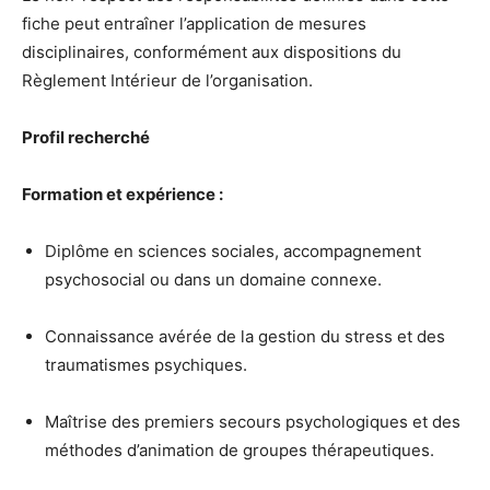
fiche peut entraîner l’application de mesures
disciplinaires, conformément aux dispositions du
Règlement Intérieur de l’organisation.
Profil recherché
Formation et expérience :
Diplôme en sciences sociales, accompagnement
psychosocial ou dans un domaine connexe.
Connaissance avérée de la gestion du stress et des
traumatismes psychiques.
Maîtrise des premiers secours psychologiques et des
méthodes d’animation de groupes thérapeutiques.