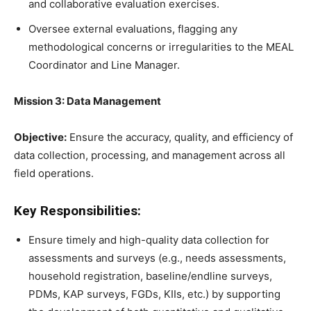
and collaborative evaluation exercises.
Oversee external evaluations, flagging any
methodological concerns or irregularities to the MEAL
Coordinator and Line Manager.
Mission 3: Data Management
Objective:
Ensure the accuracy, quality, and efficiency of
data collection, processing, and management across all
field operations.
Key Responsibilities:
Ensure timely and high-quality data collection for
assessments and surveys (e.g., needs assessments,
household registration, baseline/endline surveys,
PDMs, KAP surveys, FGDs, KIIs, etc.) by supporting