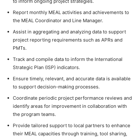
to inform ongoing project strategies.
Report monthly MEAL activities and achievements to
the MEAL Coordinator and Line Manager.
Assist in aggregating and analyzing data to support
project reporting requirements such as APRs and
PMTs.
Track and compile data to inform the International
Strategic Plan (ISP) indicators.
Ensure timely, relevant, and accurate data is available
to support decision-making processes.
Coordinate periodic project performance reviews and
identify areas for improvement in collaboration with
the program teams.
Provide tailored support to local partners to enhance
their MEAL capacities through training, tool sharing,