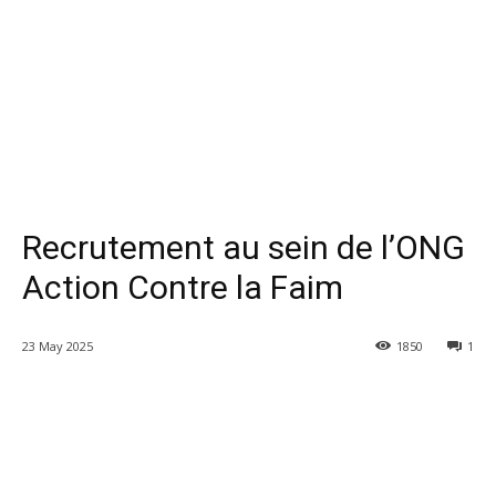
Recrutement au sein de l’ONG
Action Contre la Faim
23 May 2025
1850
1