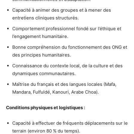
Capacité à animer des groupes et à mener des
entretiens cliniques structurés.
Comportement professionnel fondé sur l’éthique et
l’engagement humanitaire.
Bonne compréhension du fonctionnement des ONG et
des principes humanitaires.
Connaissance du contexte local, de la culture et des
dynamiques communautaires.
Maîtrise du français et des langues locales (Mafa,
Mandara, Fulfuldé, Kanouri, Arabe Choa).
Conditions physiques et logistiques :
Capacité à effectuer de fréquents déplacements sur le
terrain (environ 80 % du temps).