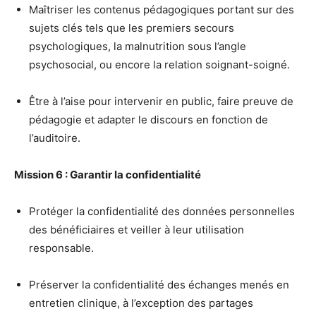
Maîtriser les contenus pédagogiques portant sur des
sujets clés tels que les premiers secours
psychologiques, la malnutrition sous l’angle
psychosocial, ou encore la relation soignant-soigné.
Être à l’aise pour intervenir en public, faire preuve de
pédagogie et adapter le discours en fonction de
l’auditoire.
Mission 6 : Garantir la confidentialité
Protéger la confidentialité des données personnelles
des bénéficiaires et veiller à leur utilisation
responsable.
Préserver la confidentialité des échanges menés en
entretien clinique, à l’exception des partages