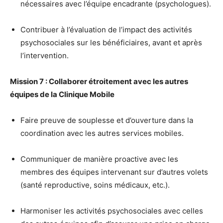
nécessaires avec l’équipe encadrante (psychologues).
Contribuer à l’évaluation de l’impact des activités
psychosociales sur les bénéficiaires, avant et après
l’intervention.
Mission 7 : Collaborer étroitement avec les autres
équipes de la Clinique Mobile
Faire preuve de souplesse et d’ouverture dans la
coordination avec les autres services mobiles.
Communiquer de manière proactive avec les
membres des équipes intervenant sur d’autres volets
(santé reproductive, soins médicaux, etc.).
Harmoniser les activités psychosociales avec celles