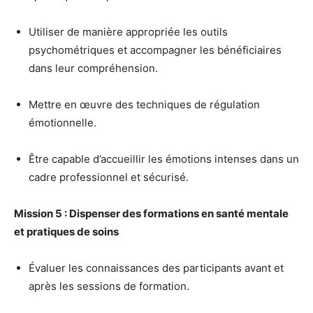
Utiliser de manière appropriée les outils
psychométriques et accompagner les bénéficiaires
dans leur compréhension.
Mettre en œuvre des techniques de régulation
émotionnelle.
Être capable d’accueillir les émotions intenses dans un
cadre professionnel et sécurisé.
Mission 5 : Dispenser des formations en santé mentale
et pratiques de soins
Évaluer les connaissances des participants avant et
après les sessions de formation.