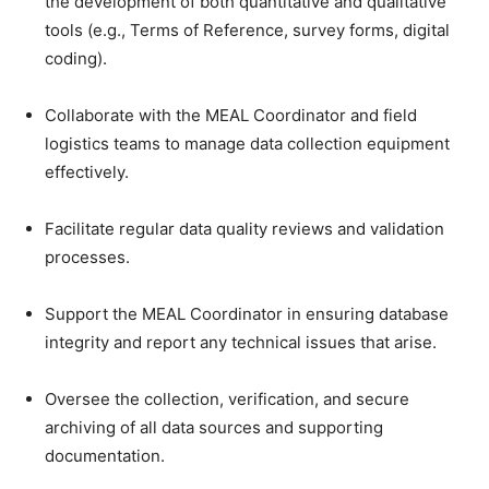
the development of both quantitative and qualitative
tools (e.g., Terms of Reference, survey forms, digital
coding).
Collaborate with the MEAL Coordinator and field
logistics teams to manage data collection equipment
effectively.
Facilitate regular data quality reviews and validation
processes.
Support the MEAL Coordinator in ensuring database
integrity and report any technical issues that arise.
Oversee the collection, verification, and secure
archiving of all data sources and supporting
documentation.