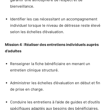
bienveillance.
Identifier les cas nécessitant un accompagnement
individuel lorsque le niveau de détresse reste élevé
selon les échelles d’évaluation.
Mission 4 : Réaliser des entretiens individuels auprès
d’adultes
Renseigner la fiche bénéficiaire en menant un
entretien clinique structuré.
Administrer les échelles d’évaluation en début et fin
de prise en charge.
Conduire les entretiens à l’aide de guides et d’outils
spécifiques adaptés aux besoins des bénéficiaires.