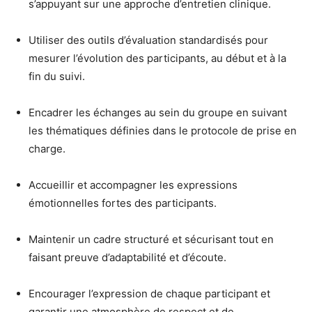
s’appuyant sur une approche d’entretien clinique.
Utiliser des outils d’évaluation standardisés pour
mesurer l’évolution des participants, au début et à la
fin du suivi.
Encadrer les échanges au sein du groupe en suivant
les thématiques définies dans le protocole de prise en
charge.
Accueillir et accompagner les expressions
émotionnelles fortes des participants.
Maintenir un cadre structuré et sécurisant tout en
faisant preuve d’adaptabilité et d’écoute.
Encourager l’expression de chaque participant et
garantir une atmosphère de respect et de