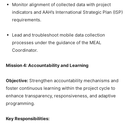
Monitor alignment of collected data with project
indicators and AAH’s International Strategic Plan (ISP)
requirements.
Lead and troubleshoot mobile data collection
processes under the guidance of the MEAL
Coordinator.
Mission 4: Accountability and Learning
Objective:
Strengthen accountability mechanisms and
foster continuous learning within the project cycle to
enhance transparency, responsiveness, and adaptive
programming.
Key Responsibilities: