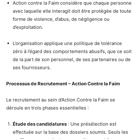
Action contre la Faim considère que chaque personne
avec laquelle elle interagit doit être protégée de toute
forme de violence, d’abus, de négligence ou
d’exploitation.
L’organisation applique une politique de tolérance
zéro à l’égard des comportements abusifs, que ce soit
de la part de son personnel, de ses partenaires ou de
ses fournisseurs.
Processus de Recrutement – Action Contre la Faim
Le recrutement au sein d’Action Contre la Faim se
déroule en trois phases essentielles :
Étude des candidatures
: Une présélection est
effectuée sur la base des dossiers soumis. Seuls les