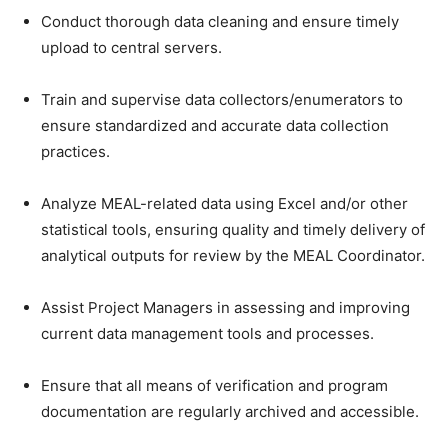
Conduct thorough data cleaning and ensure timely
upload to central servers.
Train and supervise data collectors/enumerators to
ensure standardized and accurate data collection
practices.
Analyze MEAL-related data using Excel and/or other
statistical tools, ensuring quality and timely delivery of
analytical outputs for review by the MEAL Coordinator.
Assist Project Managers in assessing and improving
current data management tools and processes.
Ensure that all means of verification and program
documentation are regularly archived and accessible.