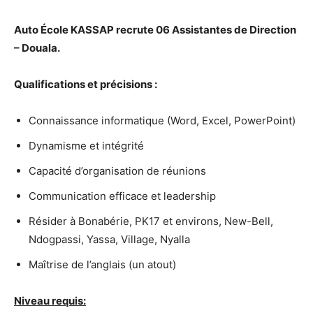
Auto École KASSAP recrute 06 Assistantes de Direction
– Douala.
Qualifications et précisions :
Connaissance informatique (Word, Excel, PowerPoint)
Dynamisme et intégrité
Capacité d’organisation de réunions
Communication efficace et leadership
Résider à Bonabérie, PK17 et environs, New-Bell,
Ndogpassi, Yassa, Village, Nyalla
Maîtrise de l’anglais (un atout)
Niveau requis: