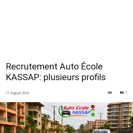
Recrutement Auto École
KASSAP: plusieurs profils
11 August 2025
7