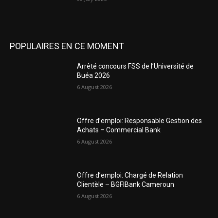
POPULAIRES EN CE MOMENT
Arrêté concours FSS de l’Université de
Buéa 2026
6 August 2026
Offre d’emploi: Responsable Gestion des
Achats – Commercial Bank
6 August 2026
Offre d’emploi: Chargé de Relation
Clientèle – BGFIBank Cameroun
6 August 2026