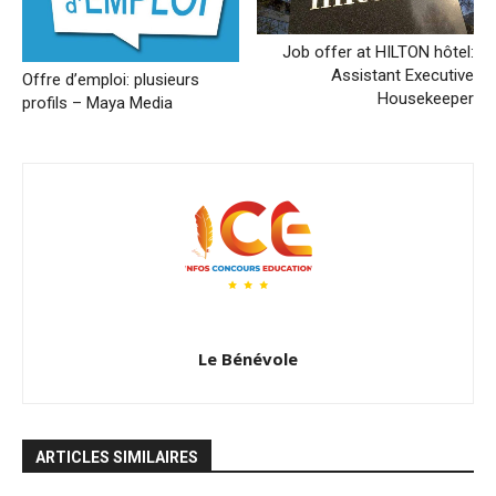
Job offer at HILTON hôtel:
Assistant Executive
Offre d’emploi: plusieurs
Housekeeper
profils – Maya Media
Le Bénévole
ARTICLES SIMILAIRES