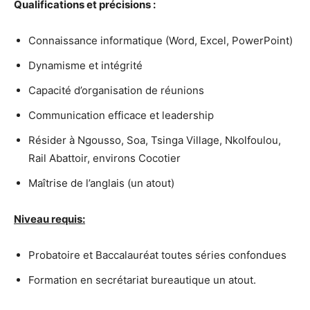
Qualifications et précisions :
Connaissance informatique (Word, Excel, PowerPoint)
Dynamisme et intégrité
Capacité d’organisation de réunions
Communication efficace et leadership
Résider à Ngousso, Soa, Tsinga Village, Nkolfoulou,
Rail Abattoir, environs Cocotier
Maîtrise de l’anglais (un atout)
Niveau requis:
Probatoire et Baccalauréat toutes séries confondues
Formation en secrétariat bureautique un atout.