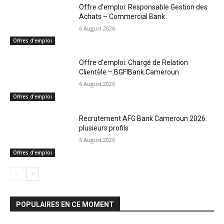
Offre d’emploi: Responsable Gestion des
Achats – Commercial Bank
6 August 2026
Offres d’emploi
Offre d’emploi: Chargé de Relation
Clientèle – BGFIBank Cameroun
6 August 2026
Offres d’emploi
Recrutement AFG Bank Cameroun 2026:
plusieurs profils
5 August 2026
Offres d’emploi
POPULAIRES EN CE MOMENT