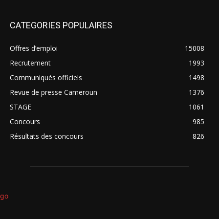
CATEGORIES POPULAIRES
Offres d’emploi
15008
Recrutement
1993
Communiqués officiels
1498
Revue de presse Cameroun
1376
STAGE
1061
Concours
985
Résultats des concours
826