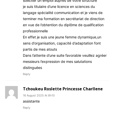
solliciter un emploi auprès de votre structure
je suis titulaire d’une licence en sciences du
langage spécialité communication et je viens de
terminer ma formation en secrétariat de direction
en vue de l’obtention du diplôme de qualification
professionnelle
En effet je suis une jeune femme dynamique,un
sens d’organisation, capacité d’adaptation font
partis de mes atouts
Dans l’attente d’une suite favorable veuillez agréer
messieurs l’expression de mes salutations
distinguées
Reply
Tchoukeu Roslette Princesse Charllene
16 August 2025 At 8h10
assistante
Reply