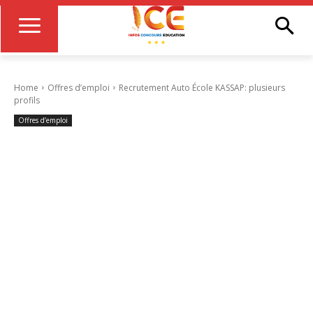
Home
Offres d’emploi
Recrutement Auto École KASSAP: plusieurs
profils
Offres d’emploi