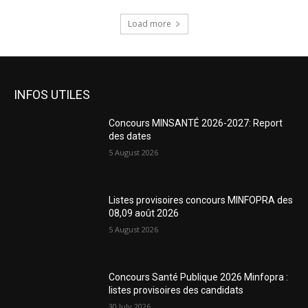
Load more
INFOS UTILES
Concours MINSANTÉ 2026-2027: Report
des dates
5 August 2026
Listes provisoires concours MINFOPRA des
08,09 août 2026
5 August 2026
Concours Santé Publique 2026 Minfopra :
listes provisoires des candidats
30 July 2026