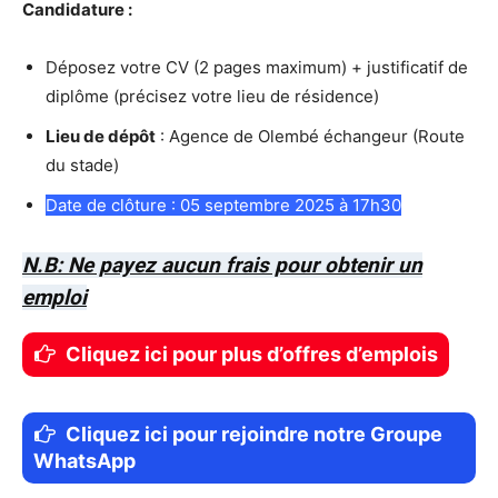
Candidature :
Déposez votre CV (2 pages maximum) + justificatif de
diplôme (précisez votre lieu de résidence)
Lieu de dépôt
: Agence de Olembé échangeur (Route
du stade)
Date de clôture : 05 septembre 2025 à 17h30
N.B: Ne payez aucun frais pour obtenir un
emploi
Cliquez ici pour plus d’offres d’emplois
Cliquez ici pour rejoindre notre Groupe
WhatsApp