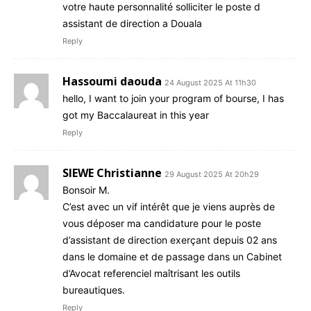
votre haute personnalité solliciter le poste d
assistant de direction a Douala
Reply
Hassoumi daouda
24 August 2025 At 11h30
hello, I want to join your program of bourse, I has
got my Baccalaureat in this year
Reply
SIEWE Christianne
29 August 2025 At 20h29
Bonsoir M.
C’est avec un vif intérêt que je viens auprès de
vous déposer ma candidature pour le poste
d’assistant de direction exerçant depuis 02 ans
dans le domaine et de passage dans un Cabinet
d’Avocat referenciel maîtrisant les outils
bureautiques.
Reply