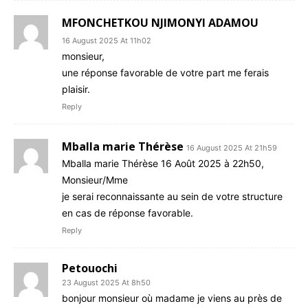
MFONCHETKOU NJIMONYI ADAMOU
16 August 2025 At 11h02
monsieur,
une réponse favorable de votre part me ferais
plaisir.
Reply
Mballa marie Thérèse
16 August 2025 At 21h59
Mballa marie Thérèse 16 Août 2025 à 22h50,
Monsieur/Mme
je serai reconnaissante au sein de votre structure
en cas de réponse favorable.
Reply
Petouochi
23 August 2025 At 8h50
bonjour monsieur où madame je viens au près de