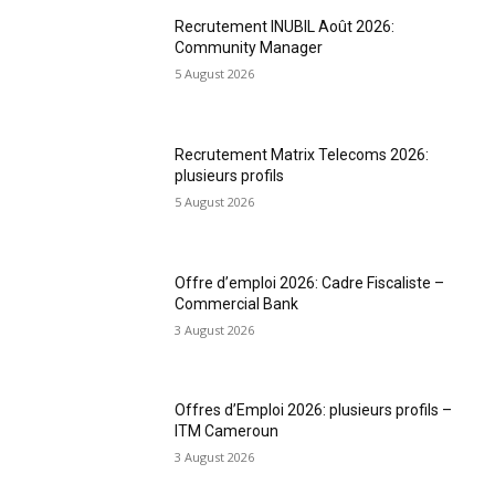
Recrutement INUBIL Août 2026:
Community Manager
5 August 2026
Recrutement Matrix Telecoms 2026:
plusieurs profils
5 August 2026
Offre d’emploi 2026: Cadre Fiscaliste –
Commercial Bank
3 August 2026
Offres d’Emploi 2026: plusieurs profils –
ITM Cameroun
3 August 2026