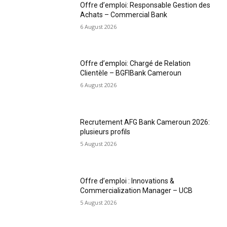
Offre d’emploi: Responsable Gestion des
Achats – Commercial Bank
6 August 2026
Offre d’emploi: Chargé de Relation
Clientèle – BGFIBank Cameroun
6 August 2026
Recrutement AFG Bank Cameroun 2026:
plusieurs profils
5 August 2026
Offre d’emploi : Innovations &
Commercialization Manager – UCB
5 August 2026