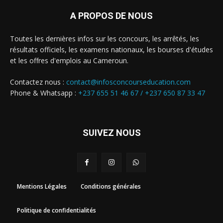
A PROPOS DE NOUS
Toutes les dernières infos sur les concours, les arrêtés, les
résultats officiels, les examens nationaux, les bourses d'études
et les offres d'emplois au Cameroun.
Contactez nous :
contact@infosconcourseducation.com
Phone & Whatsapp :
+237 655 51 46 67 /
+237 650 87 33 47
SUIVEZ NOUS
Mentions Légales
Conditions générales
Politique de confidentialités