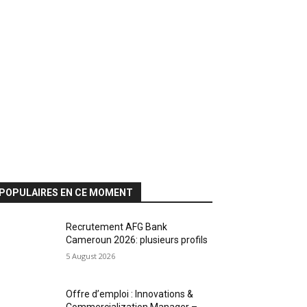
POPULAIRES EN CE MOMENT
Recrutement AFG Bank
Cameroun 2026: plusieurs profils
5 August 2026
Offre d’emploi : Innovations &
Commercialization Manager –