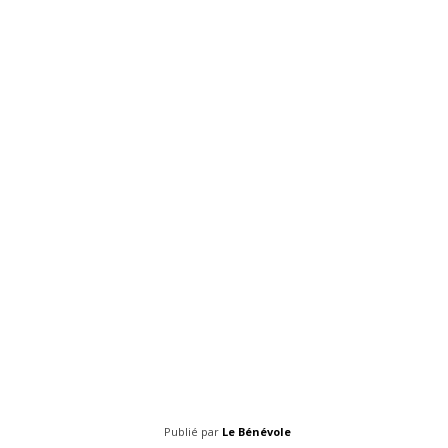
Publié par
Le Bénévole