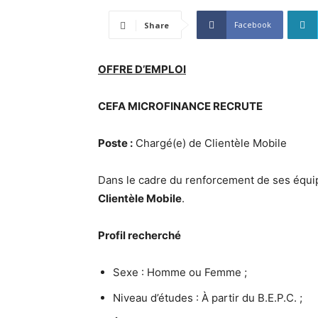
Facebook
Share
OFFRE D’EMPLOI
CEFA MICROFINANCE RECRUTE
Poste :
Chargé(e) de Clientèle Mobile
Dans le cadre du renforcement de ses équi
Clientèle Mobile
.
Profil recherché
Sexe : Homme ou Femme ;
Niveau d’études : À partir du B.E.P.C. ;