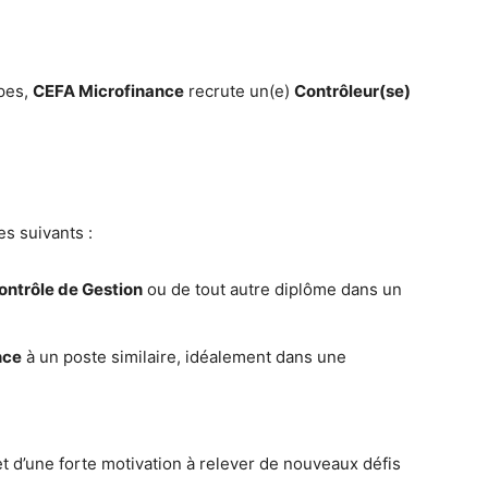
pes,
CEFA Microfinance
recrute un(e)
Contrôleur(se)
es suivants :
ontrôle de Gestion
ou de tout autre diplôme dans un
nce
à un poste similaire, idéalement dans une
 d’une forte motivation à relever de nouveaux défis