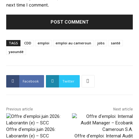
next time I comment.
TAGS
CDD
emploi
emploi au cameroun
jobs
santé
yaoundé
Facebook
Twitter
Previous article
Next article
Offre d’emploi juin 2026:
Laborantin (e) – SCC
Offre d’emploi: Internal Audit