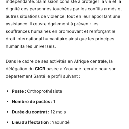
indépendante. Sa mission consiste à protéger la vie et la
dignité des personnes touchées par les conflits armés et
autres situations de violence, tout en leur apportant une
assistance. Il œuvre également à prévenir les
souffrances humaines en promouvant et renforçant le
droit international humanitaire ainsi que les principes
humanitaires universels.
Dans le cadre de ses activités en Afrique centrale, la
délégation du
CICR
basée à Yaoundé recrute pour son
département Santé le profil suivant :
Poste :
Orthoprothésiste
Nombre de postes :
1
Durée du contrat :
12 mois
Lieu d’affectation :
Yaoundé