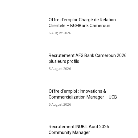
Offre d’emploi: Chargé de Relation
Clientèle – BGFIBank Cameroun
6 August 2026
Recrutement AFG Bank Cameroun 2026:
plusieurs profils
5 August 2026
Offre d’emploi : Innovations &
Commercialization Manager – UCB
5 August 2026
Recrutement INUBIL Août 2026:
Community Manager