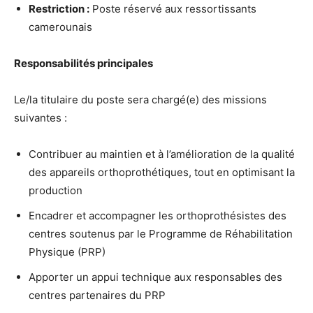
Restriction :
Poste réservé aux ressortissants
camerounais
Responsabilités principales
Le/la titulaire du poste sera chargé(e) des missions
suivantes :
Contribuer au maintien et à l’amélioration de la qualité
des appareils orthoprothétiques, tout en optimisant la
production
Encadrer et accompagner les orthoprothésistes des
centres soutenus par le Programme de Réhabilitation
Physique (PRP)
Apporter un appui technique aux responsables des
centres partenaires du PRP