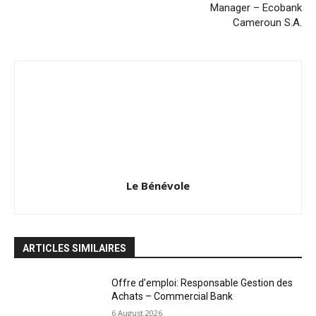
Manager – Ecobank
Cameroun S.A.
Le Bénévole
ARTICLES SIMILAIRES
Offre d’emploi: Responsable Gestion des
Achats – Commercial Bank
6 August 2026