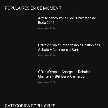
POPULAIRES EN CE MOMENT
Arrêté concours FSS de l’Université de
Buéa 2026
6 August 2026
Offre d’emploi: Responsable Gestion des
Achats – Commercial Bank
6 August 2026
Offre d’emploi: Chargé de Relation
Clientèle – BGFIBank Cameroun
6 August 2026
CATEGORIES POPULAIRES