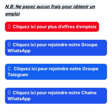
N.B: Ne payez aucun frais pour obtenir un
emploi
Cliquez ici pour plus d’offres d’emplois
Cliquez ici pour rejoindre notre Groupe
WhatsApp
Cliquez ici pour rejoindre notre Groupe
Telegram
Cliquez ici pour rejoindre notre Chaine
WhatsApp