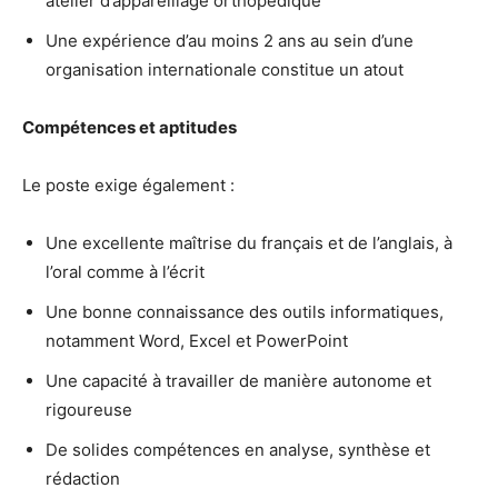
atelier d’appareillage orthopédique
Une expérience d’au moins 2 ans au sein d’une
organisation internationale constitue un atout
Compétences et aptitudes
Le poste exige également :
Une excellente maîtrise du français et de l’anglais, à
l’oral comme à l’écrit
Une bonne connaissance des outils informatiques,
notamment Word, Excel et PowerPoint
Une capacité à travailler de manière autonome et
rigoureuse
De solides compétences en analyse, synthèse et
rédaction