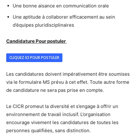
Une bonne aisance en communication orale
Une aptitude à collaborer efficacement au sein
d’équipes pluridisciplinaires
Candidature Pour postuler
CLIQUEZ ICI POUR POSTULER
Les candidatures doivent impérativement être soumises
via le formulaire MS prévu à cet effet. Toute autre forme
de candidature ne sera pas prise en compte.
Le CICR promeut la diversité et s’engage à offrir un
environnement de travail inclusif. L’organisation
encourage vivement les candidatures de toutes les
personnes qualifiées, sans distinction.