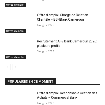
Offres d’emploi
Offre d’emploi: Chargé de Relation
Clientèle – BGFIBank Cameroun
6 August 2026
Offres d’emploi
Recrutement AFG Bank Cameroun 2026:
plusieurs profils
5 August 2026
Offres d’emploi
POPULAIRES EN CE MOMENT
Offre d’emploi: Responsable Gestion des
Achats – Commercial Bank
6 August 2026