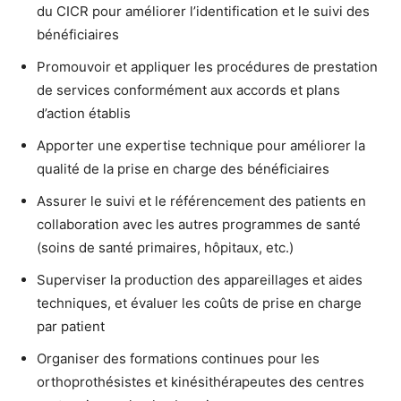
du CICR pour améliorer l’identification et le suivi des
bénéficiaires
Promouvoir et appliquer les procédures de prestation
de services conformément aux accords et plans
d’action établis
Apporter une expertise technique pour améliorer la
qualité de la prise en charge des bénéficiaires
Assurer le suivi et le référencement des patients en
collaboration avec les autres programmes de santé
(soins de santé primaires, hôpitaux, etc.)
Superviser la production des appareillages et aides
techniques, et évaluer les coûts de prise en charge
par patient
Organiser des formations continues pour les
orthoprothésistes et kinésithérapeutes des centres