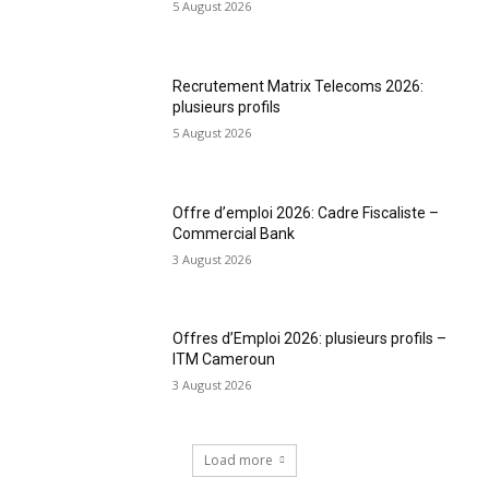
5 August 2026
Recrutement Matrix Telecoms 2026:
plusieurs profils
5 August 2026
Offre d’emploi 2026: Cadre Fiscaliste –
Commercial Bank
3 August 2026
Offres d’Emploi 2026: plusieurs profils –
ITM Cameroun
3 August 2026
Load more