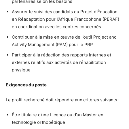
partenaires selon les besoins
Assurer le suivi des candidats du Projet d’Éducation
en Réadaptation pour l’Afrique Francophone (PERAF)
en coordination avec les centres concernés
Contribuer à la mise en œuvre de l’outil Project and
Activity Management (PAM) pour le PRP
Participer à la rédaction des rapports internes et
externes relatifs aux activités de réhabilitation
physique
Exigences du poste
Le profil recherché doit répondre aux critères suivants :
Être titulaire d’une Licence ou d’un Master en
technologie orthopédique