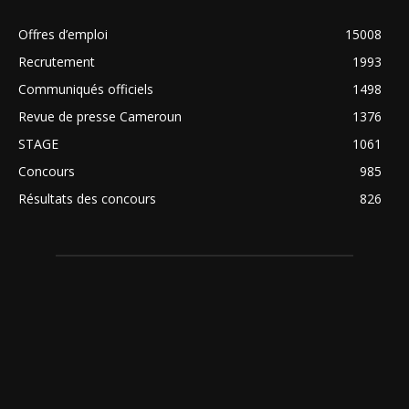
Offres d’emploi
15008
Recrutement
1993
Communiqués officiels
1498
Revue de presse Cameroun
1376
STAGE
1061
Concours
985
Résultats des concours
826