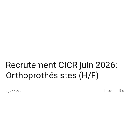
Recrutement CICR juin 2026:
Orthoprothésistes (H/F)
9 June 2026
201
0