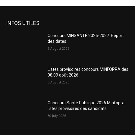
INFOS UTILES
Concours MINSANTÉ 2026-2027: Report
des dates
5 August 2026
Listes provisoires concours MINFOPRA des
08,09 août 2026
5 August 2026
Concours Santé Publique 2026 Minfopra :
listes provisoires des candidats
30 July 2026