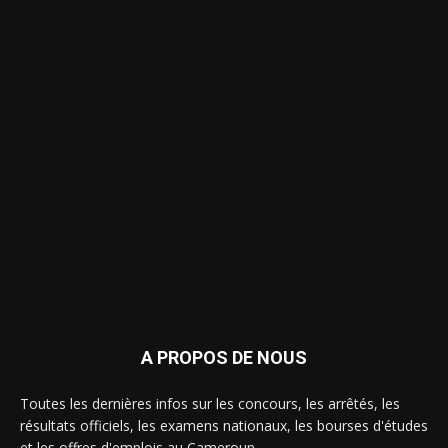
A PROPOS DE NOUS
Toutes les dernières infos sur les concours, les arrêtés, les
résultats officiels, les examens nationaux, les bourses d'études
et les offres d'emplois au Cameroun.