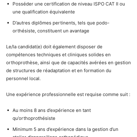
Posséder une certification de niveau ISPO CAT II ou
une qualification équivalente
D’autres diplômes pertinents, tels que podo-
orthésiste, constituent un avantage
Le/la candidat(e) doit également disposer de
compétences techniques et cliniques solides en
orthoprothèse, ainsi que de capacités avérées en gestion
de structures de réadaptation et en formation du
personnel local.
Une expérience professionnelle est requise comme suit :
Au moins 8 ans d’expérience en tant
qu’orthoprothésiste
Minimum 5 ans d’expérience dans la gestion d’un