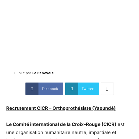
Publié par
Le Bénévole
Facebook
Twitter
Recrutement CICR – Orthoprothésiste (Yaoundé)
Le Comité international de la Croix-Rouge (CICR)
est
une organisation humanitaire neutre, impartiale et