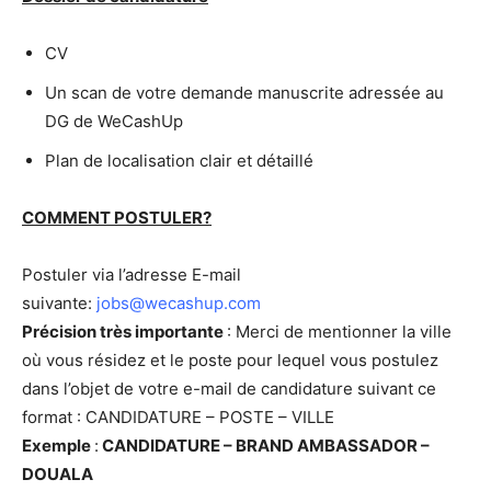
CV
Un scan de votre demande manuscrite adressée au
DG de WeCashUp
Plan de localisation clair et détaillé
COMMENT POSTULER?
Postuler via l’adresse E-mail
suivante:
jobs@wecashup.com
Précision très importante
: Merci de mentionner la ville
où vous résidez et le poste pour lequel vous postulez
dans l’objet de votre e-mail de candidature suivant ce
format : CANDIDATURE – POSTE – VILLE
Exemple
:
CANDIDATURE – BRAND AMBASSADOR –
DOUALA