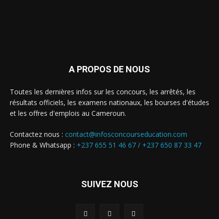
A PROPOS DE NOUS
Toutes les dernières infos sur les concours, les arrêtés, les
résultats officiels, les examens nationaux, les bourses d'études
et les offres d'emplois au Cameroun.
Contactez nous :
contact@infosconcourseducation.com
Phone & Whatsapp :
+237 655 51 46 67 /
+237 650 87 33 47
SUIVEZ NOUS