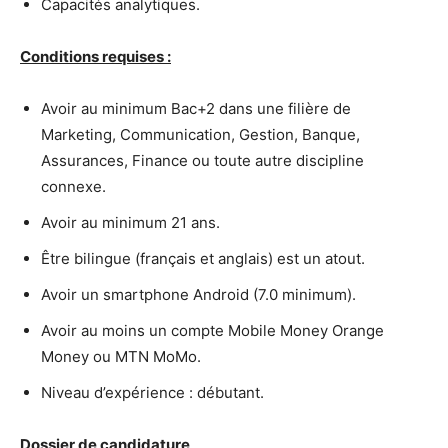
Capacités analytiques.
Conditions requises :
Avoir au minimum Bac+2 dans une filière de
Marketing, Communication, Gestion, Banque,
Assurances, Finance ou toute autre discipline
connexe.
Avoir au minimum 21 ans.
Être bilingue (français et anglais) est un atout.
Avoir un smartphone Android (7.0 minimum).
Avoir au moins un compte Mobile Money Orange
Money ou MTN MoMo.
Niveau d’expérience : débutant.
Dossier de candidature