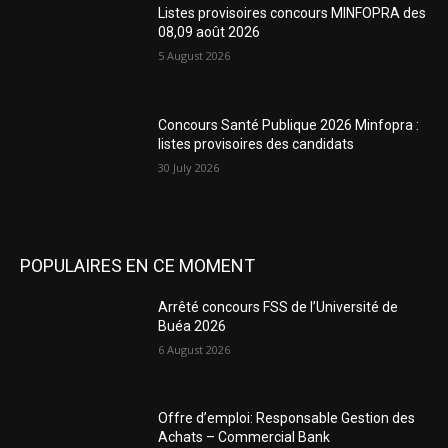
Listes provisoires concours MINFOPRA des
08,09 août 2026
5 August 2026
Concours Santé Publique 2026 Minfopra :
listes provisoires des candidats
30 July 2026
POPULAIRES EN CE MOMENT
Arrêté concours FSS de l’Université de
Buéa 2026
6 August 2026
Offre d’emploi: Responsable Gestion des
Achats – Commercial Bank