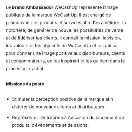
Le
Brand Ambassador
WeCashUp représente l’image
publique de la marque WeCashUp. Il est chargé de
promouvoir ses produits et services afin d’en améliorer la
notoriété, de générer de nouvelles possibilités de vente
et de fidéliser les clients. Il connaît la mission, la vision,
les valeurs et les objectifs de WeCashUp et les utilise
pour donner une image positive aux distributeurs, clients
et consommateurs, en les inspirant et les guidant dans le
processus d’achat.
Missions du poste
Stimuler la perception positive de la marque afin
d’attirer de nouveaux clients et distributeurs.
Représenter l’entreprise à l’occasion du lancement de
produits, d’événements et de salons.