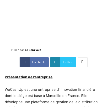
Publié par
Le Bénévole
Facebook
Twitter
Présentation de l’entreprise
WeCashUp est une entreprise d’innovation financière
dont le siège est basé à Marseille en France. Elle
développe une plateforme de gestion de la distribution