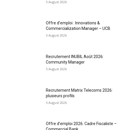
5 August 2026
Offre d’emploi : Innovations &
Commercialization Manager – UCB
5 August 2026
Recrutement INUBIL Août 2026:
Community Manager
5 August 2026
Recrutement Matrix Telecoms 2026:
plusieurs profils
5 August 2026
Offre d’emploi 2026: Cadre Fiscaliste –
Commercial Bank