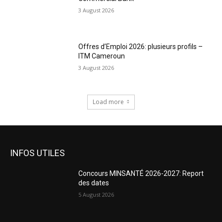
3 August 2026
Offres d’Emploi 2026: plusieurs profils –
ITM Cameroun
3 August 2026
Load more
INFOS UTILES
Concours MINSANTÉ 2026-2027: Report
des dates
5 August 2026