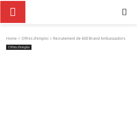
Home
Offres d’emploi
Recrutement de 600 Brand Ambassadors
Offres d’emploi