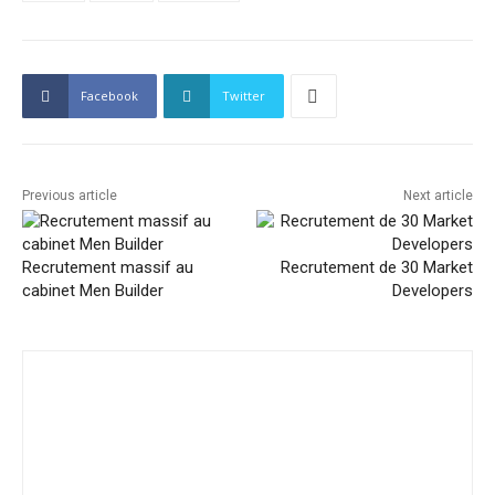
Facebook
Twitter
Previous article
Next article
Recrutement massif au
Recrutement de 30 Market
cabinet Men Builder
Developers