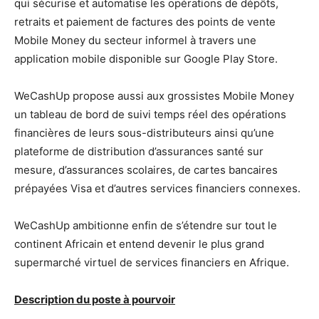
qui sécurise et automatise les opérations de dépôts,
retraits et paiement de factures des points de vente
Mobile Money du secteur informel à travers une
application mobile disponible sur Google Play Store.
WeCashUp propose aussi aux grossistes Mobile Money
un tableau de bord de suivi temps réel des opérations
financières de leurs sous-distributeurs ainsi qu’une
plateforme de distribution d’assurances santé sur
mesure, d’assurances scolaires, de cartes bancaires
prépayées Visa et d’autres services financiers connexes.
WeCashUp ambitionne enfin de s’étendre sur tout le
continent Africain et entend devenir le plus grand
supermarché virtuel de services financiers en Afrique.
Description du poste à pourvoir