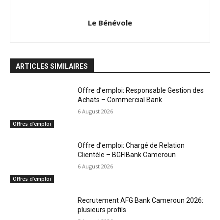
Le Bénévole
ARTICLES SIMILAIRES
Offre d’emploi: Responsable Gestion des
Achats – Commercial Bank
6 August 2026
Offres d’emploi
Offre d’emploi: Chargé de Relation
Clientèle – BGFIBank Cameroun
6 August 2026
Offres d’emploi
Recrutement AFG Bank Cameroun 2026:
plusieurs profils