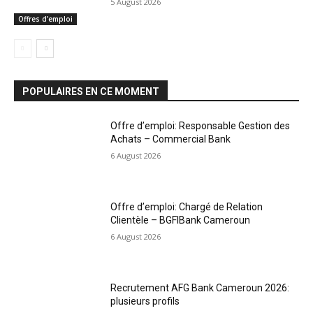
5 August 2026
Offres d’emploi
POPULAIRES EN CE MOMENT
Offre d’emploi: Responsable Gestion des
Achats – Commercial Bank
6 August 2026
Offre d’emploi: Chargé de Relation
Clientèle – BGFIBank Cameroun
6 August 2026
Recrutement AFG Bank Cameroun 2026:
plusieurs profils