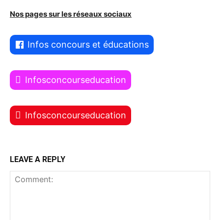
Nos pages sur les réseaux sociaux
Infos concours et éducations
Infosconcourseducation
Infosconcourseducation
LEAVE A REPLY