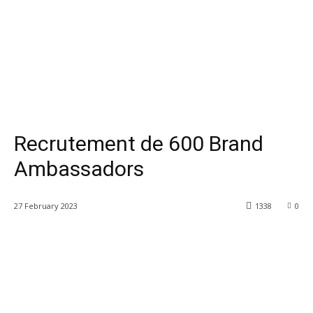
Recrutement de 600 Brand
Ambassadors
27 February 2023
1338
0