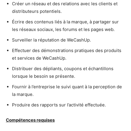
Créer un réseau et des relations avec les clients et
distributeurs potentiels.
Écrire des contenus liés à la marque, à partager sur
les réseaux sociaux, les forums et les pages web.
Surveiller la réputation de WeCashUp.
Effectuer des démonstrations pratiques des produits
et services de WeCashUp.
Distribuer des dépliants, coupons et échantillons
lorsque le besoin se présente.
Fournir à l’entreprise le suivi quant à la perception de
la marque.
Produire des rapports sur l’activité effectuée.
Compétences requises