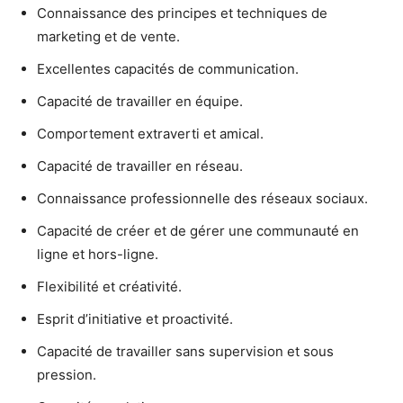
Connaissance des principes et techniques de
marketing et de vente.
Excellentes capacités de communication.
Capacité de travailler en équipe.
Comportement extraverti et amical.
Capacité de travailler en réseau.
Connaissance professionnelle des réseaux sociaux.
Capacité de créer et de gérer une communauté en
ligne et hors-ligne.
Flexibilité et créativité.
Esprit d’initiative et proactivité.
Capacité de travailler sans supervision et sous
pression.