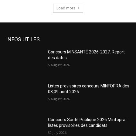
Load more
INFOS UTILES
Concours MINSANTÉ 2026-2027: Report
des dates
5 August 2026
Listes provisoires concours MINFOPRA des
08,09 août 2026
5 August 2026
Concours Santé Publique 2026 Minfopra :
listes provisoires des candidats
30 July 2026