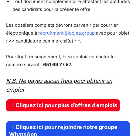
Tout document complémentaire attestant les aptitudes
des candidats pour la présente offre.
Les dossiers complets devront parvenir par courrier
électronique à
recruitment@lodjea.group
avec pour objet
: << candidature commercial(e) ˃ ˃.
Pour tout renseignement, bien vouloir contacter le
numéro suivant :
651 69 77 57.
N.B: Ne payez aucun frais pour obtenir un
emploi
Cliquez ici pour plus d’offres d’emplois
Cliquez ici pour rejoindre notre groupe
WhatsApp