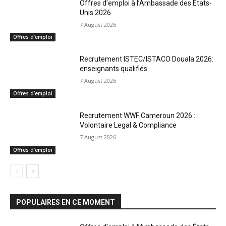
Offres d’emploi à l’Ambassade des États-
Unis 2026
7 August 2026
Offres d’emploi
Recrutement ISTEC/ISTACO Douala 2026:
enseignants qualifiés
7 August 2026
Offres d’emploi
Recrutement WWF Cameroun 2026 :
Volontaire Legal & Compliance
7 August 2026
Offres d’emploi
POPULAIRES EN CE MOMENT