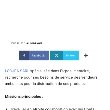
Publié par
Le Bénévole
Facebook
Twitter
LODJEA SARL
spécialisée dans l’agroalimentaire,
recherche pour ses besoins de service des vendeurs
ambulants pour la distribution de ses produits.
Missions principales :
Travailler en étroite collaboration avec les Chefs