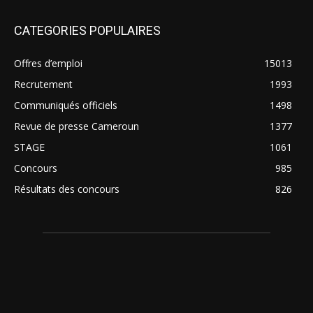
CATEGORIES POPULAIRES
Offres d’emploi
15013
Recrutement
1993
Communiqués officiels
1498
Revue de presse Cameroun
1377
STAGE
1061
Concours
985
Résultats des concours
826