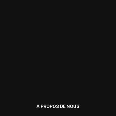
A PROPOS DE NOUS