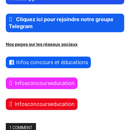
Cliquez ici pour rejoindre notre groupe
Telegram
Nos pages sur les réseaux sociaux
Infos concours et éducations
Infosconcourseducation
Infosconcourseducation
1 COMMENT