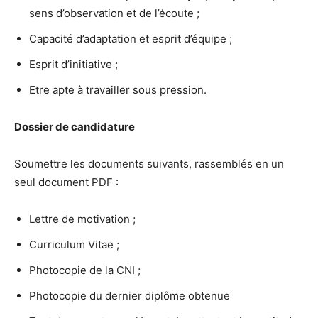
sens d’observation et de l’écoute ;
Capacité d’adaptation et esprit d’équipe ;
Esprit d’initiative ;
Etre apte à travailler sous pression.
Dossier de candidature
Soumettre les documents suivants, rassemblés en un
seul document PDF :
Lettre de motivation ;
Curriculum Vitae ;
Photocopie de la CNI ;
Photocopie du dernier diplôme obtenue