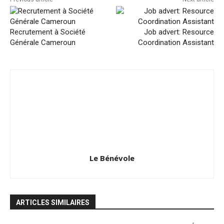
Recrutement à Société
Job advert: Resource
Générale Cameroun
Coordination Assistant
Le Bénévole
ARTICLES SIMILAIRES