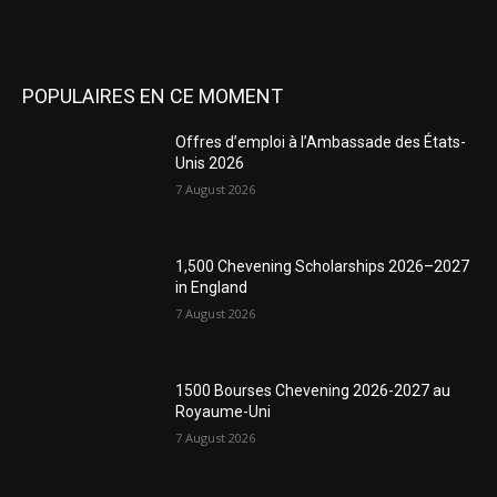
POPULAIRES EN CE MOMENT
Offres d’emploi à l’Ambassade des États-
Unis 2026
7 August 2026
1,500 Chevening Scholarships 2026–2027
in England
7 August 2026
1500 Bourses Chevening 2026-2027 au
Royaume-Uni
7 August 2026