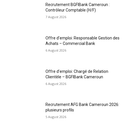
Recrutement BGFIBank Cameroun :
Contrôleur Comptable (H/F)
7 August 2026
Offre d’emploi: Responsable Gestion des
Achats – Commercial Bank
6 August 2026
Offre d’emploi: Chargé de Relation
Clientèle – BGFIBank Cameroun
6 August 2026
Recrutement AFG Bank Cameroun 2026:
plusieurs profils
5 August 2026