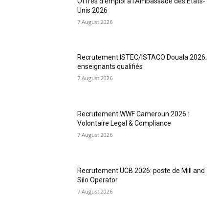
Offres d’emploi à l’Ambassade des États-
Unis 2026
7 August 2026
Recrutement ISTEC/ISTACO Douala 2026:
enseignants qualifiés
7 August 2026
Recrutement WWF Cameroun 2026 :
Volontaire Legal & Compliance
7 August 2026
Recrutement UCB 2026: poste de Mill and
Silo Operator
7 August 2026