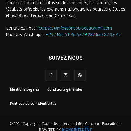
Toutes les dernières infos sur les concours, les arrêtés, les
résultats officiels, les examens nationaux, les bourses d'études
et les offres d'emplois au Cameroun.
Contactez nous :
contact@infosconcourseducation.com
Phone & Whatsapp :
+237 655 51 46 67 /
+237 650 87 33 47
SUIVEZ NOUS
Mentions Légales
Conditions générales
Politique de confidentialités
© 2024 Copyright - Tout drits reservés| Infos Concours Education |
POWERED BY
DJOKOINFLUENT