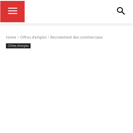
Home
Offres d’emploi
Recrutement des commerciaux
Offres d’emploi