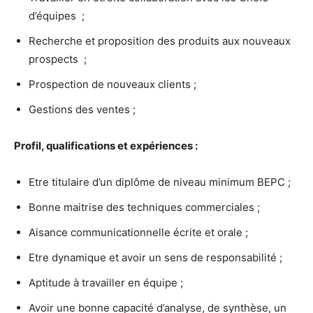
d’équipes ;
Recherche et proposition des produits aux nouveaux
prospects ;
Prospection de nouveaux clients ;
Gestions des ventes ;
Profil, qualifications et expériences :
Etre titulaire d’un diplôme de niveau minimum BEPC ;
Bonne maitrise des techniques commerciales ;
Aisance communicationnelle écrite et orale ;
Etre dynamique et avoir un sens de responsabilité ;
Aptitude à travailler en équipe ;
Avoir une bonne capacité d’analyse, de synthèse, un